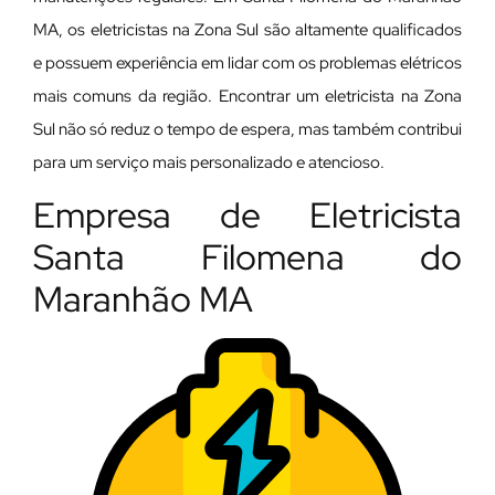
MA, os eletricistas na Zona Sul são altamente qualificados
e possuem experiência em lidar com os problemas elétricos
mais comuns da região. Encontrar um eletricista na Zona
Sul não só reduz o tempo de espera, mas também contribui
para um serviço mais personalizado e atencioso.
Empresa de Eletricista
Santa Filomena do
Maranhão MA