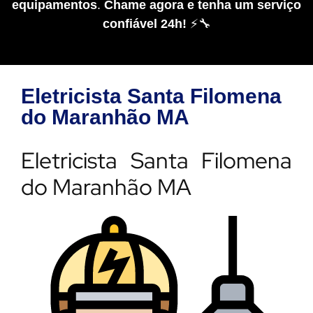
equipamentos
.
Chame agora e tenha um serviço
confiável 24h!
⚡🔧
Eletricista Santa Filomena
do Maranhão MA
Eletricista Santa Filomena
do Maranhão MA