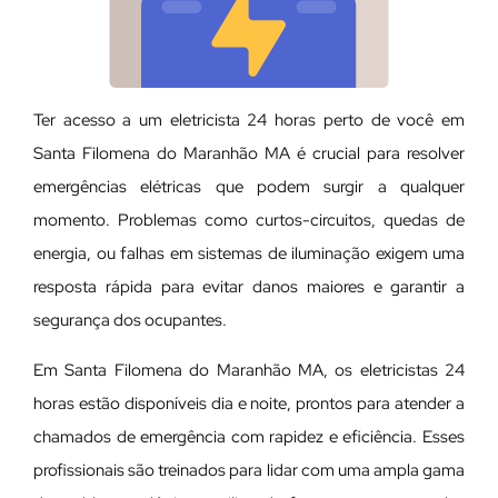
Ter acesso a um eletricista 24 horas perto de você em
Santa Filomena do Maranhão MA é crucial para resolver
emergências elétricas que podem surgir a qualquer
momento. Problemas como curtos-circuitos, quedas de
energia, ou falhas em sistemas de iluminação exigem uma
resposta rápida para evitar danos maiores e garantir a
segurança dos ocupantes.
Em Santa Filomena do Maranhão MA, os eletricistas 24
horas estão disponíveis dia e noite, prontos para atender a
chamados de emergência com rapidez e eficiência. Esses
profissionais são treinados para lidar com uma ampla gama