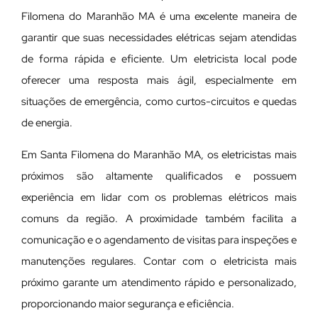
Filomena do Maranhão MA é uma excelente maneira de
garantir que suas necessidades elétricas sejam atendidas
de forma rápida e eficiente. Um eletricista local pode
oferecer uma resposta mais ágil, especialmente em
situações de emergência, como curtos-circuitos e quedas
de energia.
Em Santa Filomena do Maranhão MA, os eletricistas mais
próximos são altamente qualificados e possuem
experiência em lidar com os problemas elétricos mais
comuns da região. A proximidade também facilita a
comunicação e o agendamento de visitas para inspeções e
manutenções regulares. Contar com o eletricista mais
próximo garante um atendimento rápido e personalizado,
proporcionando maior segurança e eficiência.