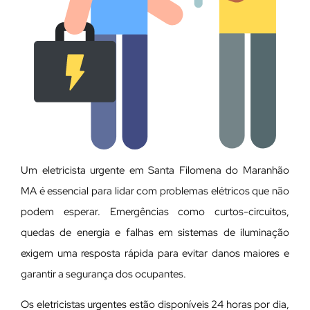
Um eletricista urgente em Santa Filomena do Maranhão
MA é essencial para lidar com problemas elétricos que não
podem esperar. Emergências como curtos-circuitos,
quedas de energia e falhas em sistemas de iluminação
exigem uma resposta rápida para evitar danos maiores e
garantir a segurança dos ocupantes.
Os eletricistas urgentes estão disponíveis 24 horas por dia,