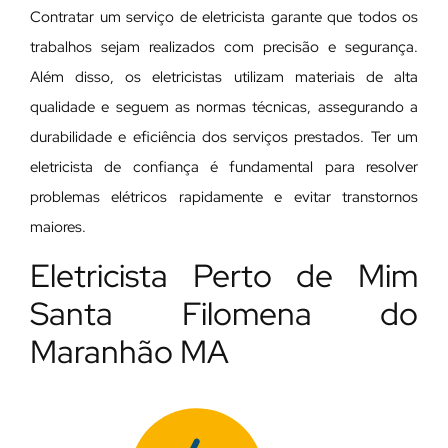
Contratar um serviço de eletricista garante que todos os
trabalhos sejam realizados com precisão e segurança.
Além disso, os eletricistas utilizam materiais de alta
qualidade e seguem as normas técnicas, assegurando a
durabilidade e eficiência dos serviços prestados. Ter um
eletricista de confiança é fundamental para resolver
problemas elétricos rapidamente e evitar transtornos
maiores.
Eletricista Perto de Mim
Santa Filomena do
Maranhão MA