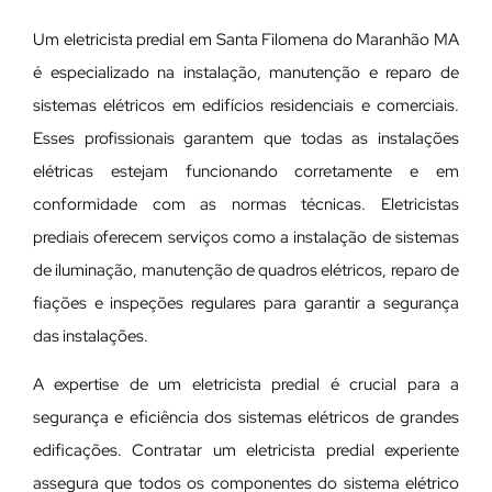
Um eletricista predial em Santa Filomena do Maranhão MA
é especializado na instalação, manutenção e reparo de
sistemas elétricos em edifícios residenciais e comerciais.
Esses profissionais garantem que todas as instalações
elétricas estejam funcionando corretamente e em
conformidade com as normas técnicas. Eletricistas
prediais oferecem serviços como a instalação de sistemas
de iluminação, manutenção de quadros elétricos, reparo de
fiações e inspeções regulares para garantir a segurança
das instalações.
A expertise de um eletricista predial é crucial para a
segurança e eficiência dos sistemas elétricos de grandes
edificações. Contratar um eletricista predial experiente
assegura que todos os componentes do sistema elétrico