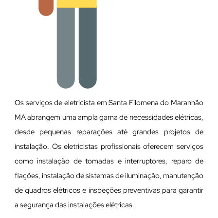
Os serviços de eletricista em Santa Filomena do Maranhão
MA abrangem uma ampla gama de necessidades elétricas,
desde pequenas reparações até grandes projetos de
instalação. Os eletricistas profissionais oferecem serviços
como instalação de tomadas e interruptores, reparo de
fiações, instalação de sistemas de iluminação, manutenção
de quadros elétricos e inspeções preventivas para garantir
a segurança das instalações elétricas.