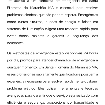
Ter acesso a um eletricista de emergência em Santa
Filomena do Maranhão MA é essencial para resolver
problemas elétricos que não podem esperar. Emergências
como curtos-circuitos, quedas de energia e falhas em
sistemas de iluminação exigem uma resposta rápida para
evitar danos maiores e garantir a segurança dos
ocupantes.
Os eletricistas de emergência estão disponíveis 24 horas
por dia, prontos para atender chamados de emergência a
qualquer momento. Em Santa Filomena do Maranhão MA,
esses profissionais são altamente qualificados e possuem a
experiência necessária para resolver rapidamente qualquer
problema elétrico. Eles utilizam ferramentas e técnicas
avançadas para garantir que o serviço seja realizado com
eficiência e segurança, proporcionando tranquilidade e