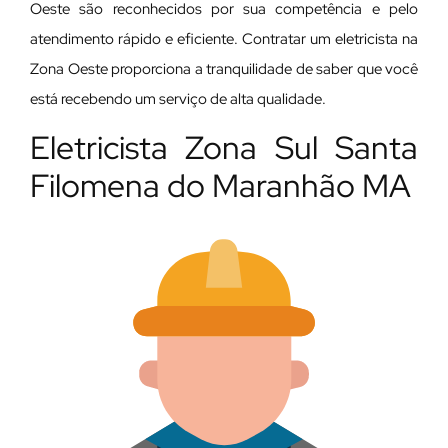
Oeste são reconhecidos por sua competência e pelo
atendimento rápido e eficiente. Contratar um eletricista na
Zona Oeste proporciona a tranquilidade de saber que você
está recebendo um serviço de alta qualidade.
Eletricista Zona Sul Santa
Filomena do Maranhão MA