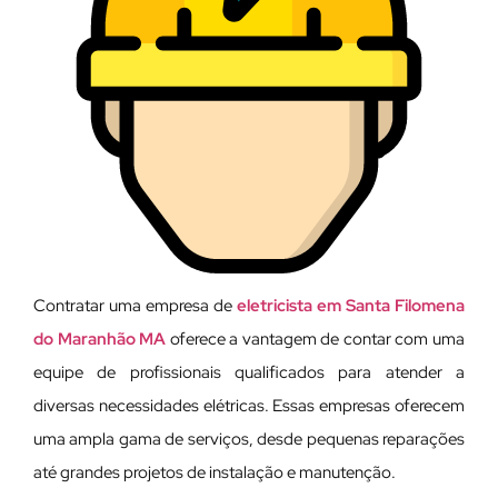
Contratar uma empresa de
eletricista em Santa Filomena
do Maranhão MA
oferece a vantagem de contar com uma
equipe de profissionais qualificados para atender a
diversas necessidades elétricas. Essas empresas oferecem
uma ampla gama de serviços, desde pequenas reparações
até grandes projetos de instalação e manutenção.