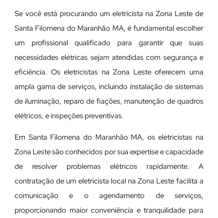
Se você está procurando um eletricista na Zona Leste de
Santa Filomena do Maranhão MA, é fundamental escolher
um profissional qualificado para garantir que suas
necessidades elétricas sejam atendidas com segurança e
eficiência. Os eletricistas na Zona Leste oferecem uma
ampla gama de serviços, incluindo instalação de sistemas
de iluminação, reparo de fiações, manutenção de quadros
elétricos, e inspeções preventivas.
Em Santa Filomena do Maranhão MA, os eletricistas na
Zona Leste são conhecidos por sua expertise e capacidade
de resolver problemas elétricos rapidamente. A
contratação de um eletricista local na Zona Leste facilita a
comunicação e o agendamento de serviços,
proporcionando maior conveniência e tranquilidade para