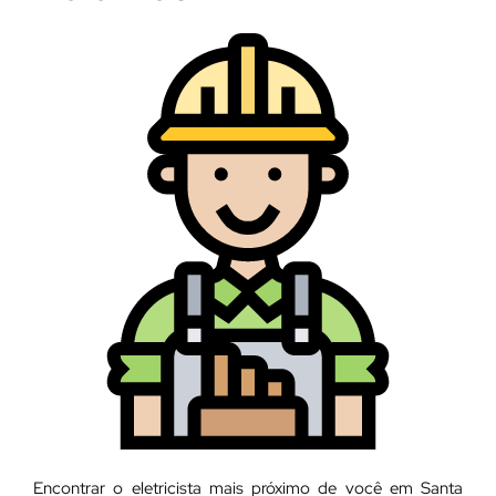
Encontrar o eletricista mais próximo de você em Santa