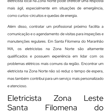
eletricista local na Zona Norte pode oferecer uma resposta
mais ágil, especialmente em situações de emergência,
como curtos-circuitos e quedas de energia.
Além disso, contratar um profissional próximo facilita a
comunicação e o agendamento de visitas para inspeções e
manutenções regulares. Em Santa Filomena do Maranhão
MA, os eletricistas na Zona Norte são altamente
qualificados e possuem experiência em lidar com os
problemas elétricos mais comuns da região. Encontrar um
eletricista na Zona Norte não só reduz o tempo de espera,
mas também contribui para um serviço mais personalizado
e atencioso.
Eletricista Zona Leste
Santa Filomena do