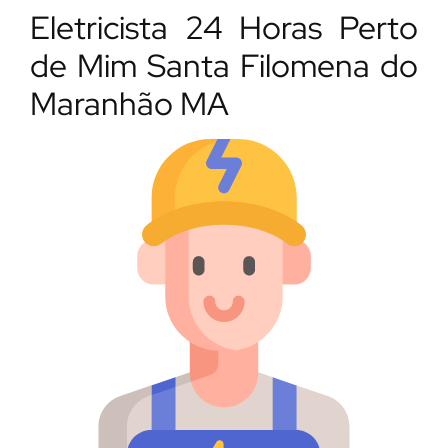
Eletricista 24 Horas Perto
de Mim Santa Filomena do
Maranhão MA