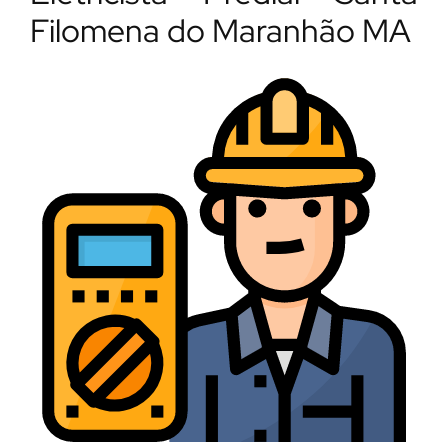
Filomena do Maranhão MA