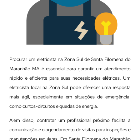
Procurar um eletricista na Zona Sul de Santa Filomena do
Maranhão MA é essencial para garantir um atendimento
rápido e eficiente para suas necessidades elétricas. Um
eletricista local na Zona Sul pode oferecer uma resposta
mais ágil, especialmente em situações de emergência,
como curtos-circuitos e quedas de energia.
Além disso, contratar um profissional próximo facilita a
comunicação e o agendamento de visitas para inspeções e
manutenções regulares. Em Santa Filomena do Maranhão