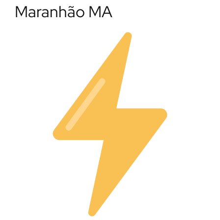
Maranhão MA