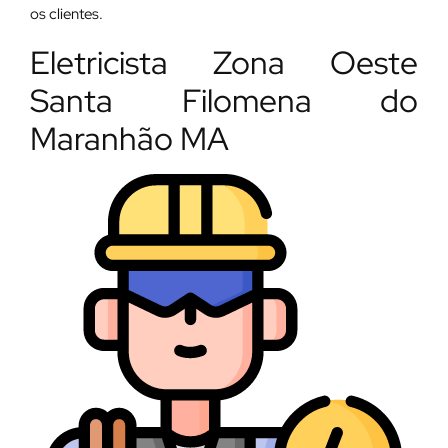
os clientes.
Eletricista Zona Oeste
Santa Filomena do
Maranhão MA