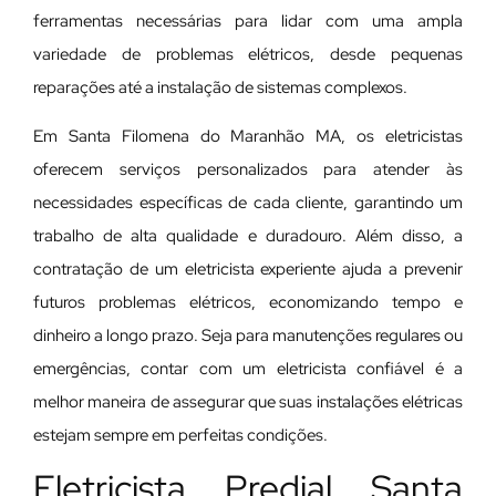
ferramentas necessárias para lidar com uma ampla
variedade de problemas elétricos, desde pequenas
reparações até a instalação de sistemas complexos.
Em Santa Filomena do Maranhão MA, os eletricistas
oferecem serviços personalizados para atender às
necessidades específicas de cada cliente, garantindo um
trabalho de alta qualidade e duradouro. Além disso, a
contratação de um eletricista experiente ajuda a prevenir
futuros problemas elétricos, economizando tempo e
dinheiro a longo prazo. Seja para manutenções regulares ou
emergências, contar com um eletricista confiável é a
melhor maneira de assegurar que suas instalações elétricas
estejam sempre em perfeitas condições.
Eletricista Predial Santa