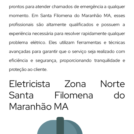
prontos para atender chamados de emergência a qualquer
momento. Em Santa Filomena do Maranhão MA, esses
profissionais são altamente qualificados e possuem a
experiência necessária para resolver rapidamente qualquer
problema elétrico. Eles utilizam ferramentas e técnicas
avançadas para garantir que o serviço seja realizado com
eficiência e segurança, proporcionando tranquilidade e
proteção ao cliente.
Eletricista Zona Norte
Santa Filomena do
Maranhão MA