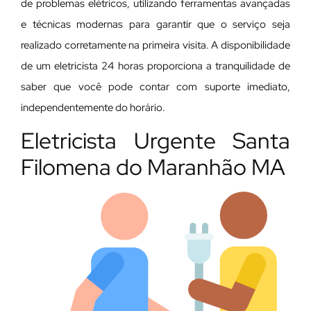
de problemas elétricos, utilizando ferramentas avançadas
e técnicas modernas para garantir que o serviço seja
realizado corretamente na primeira visita. A disponibilidade
de um eletricista 24 horas proporciona a tranquilidade de
saber que você pode contar com suporte imediato,
independentemente do horário.
Eletricista Urgente Santa
Filomena do Maranhão MA