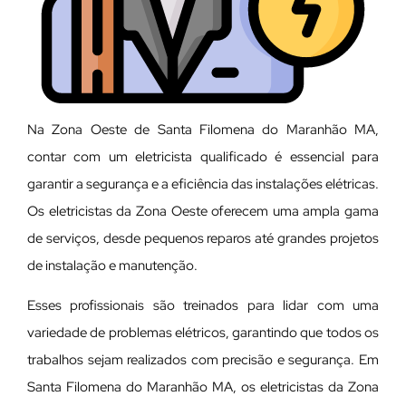
Na Zona Oeste de Santa Filomena do Maranhão MA,
contar com um eletricista qualificado é essencial para
garantir a segurança e a eficiência das instalações elétricas.
Os eletricistas da Zona Oeste oferecem uma ampla gama
de serviços, desde pequenos reparos até grandes projetos
de instalação e manutenção.
E
sses profissionais são treinados para lidar com uma
variedade de problemas elétricos, garantindo que todos os
trabalhos sejam realizados com precisão e segurança. Em
Santa Filomena do Maranhão MA, os eletricistas da Zona