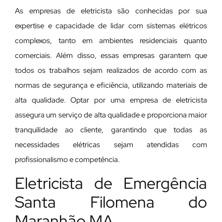
As empresas de eletricista são conhecidas por sua
expertise e capacidade de lidar com sistemas elétricos
complexos, tanto em ambientes residenciais quanto
comerciais. Além disso, essas empresas garantem que
todos os trabalhos sejam realizados de acordo com as
normas de segurança e eficiência, utilizando materiais de
alta qualidade. Optar por uma empresa de eletricista
assegura um serviço de alta qualidade e proporciona maior
tranquilidade ao cliente, garantindo que todas as
necessidades elétricas sejam atendidas com
profissionalismo e competência.
Eletricista de Emergência
Santa Filomena do
Maranhão MA