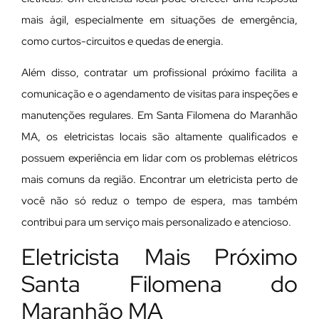
mais ágil, especialmente em situações de emergência,
como curtos-circuitos e quedas de energia.
Além disso, contratar um profissional próximo facilita a
comunicação e o agendamento de visitas para inspeções e
manutenções regulares. Em Santa Filomena do Maranhão
MA, os eletricistas locais são altamente qualificados e
possuem experiência em lidar com os problemas elétricos
mais comuns da região. Encontrar um eletricista perto de
você não só reduz o tempo de espera, mas também
contribui para um serviço mais personalizado e atencioso.
Eletricista Mais Próximo
Santa Filomena do
Maranhão MA