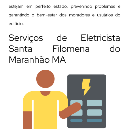
estejam em perfeito estado, prevenindo problemas e
garantindo o bem-estar dos moradores e usuários do
edifício.
Serviços de Eletricista
Santa Filomena do
Maranhão MA