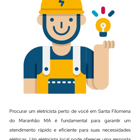
Procurar um eletricista perto de você em Santa Filomena
do Maranhão MA é fundamental para garantir um
atendimento rápido e eficiente para suas necessidades
elétricas. Um eletricista local pode oferecer uma resposta