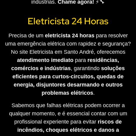
indústrias.
Chame agora!
⚡🔧
Eletricista 24 Horas
Precisa de um
eletricista 24 horas
para resolver
uma emergência elétrica com rapidez e segurança?
No site Eletricista em Santo André, oferecemos
atendimento imediato
para
residências,
comércios e indústrias
, garantindo
soluções
eficientes para curtos-circuitos, quedas de
energia, disjuntores desarmando e outros
problemas elétricos
.
Sabemos que falhas elétricas podem ocorrer a
qualquer momento, e é essencial contar com um
profissional experiente para evitar
riscos de
incêndios, choques elétricos e danos a