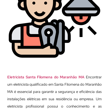
Eletricista Santa Filomena do Maranhão MA
Encontrar
um eletricista qualificado em Santa Filomena do Maranhão
MA é essencial para garantir a segurança e eficiência das
instalações elétricas em sua residência ou empresa. Um
eletricista profissional possui o conhecimento e as