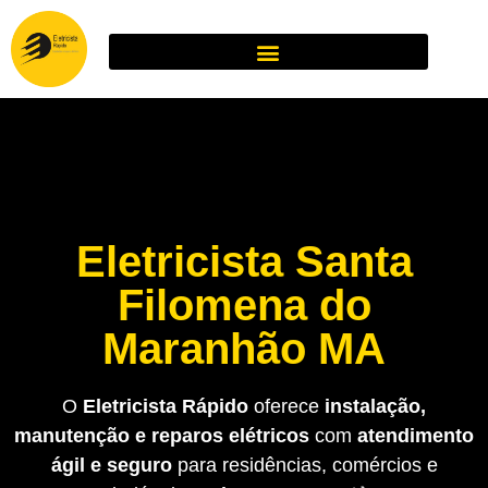
Eletricista Santa
Filomena do
Maranhão MA
O
Eletricista Rápido
oferece
instalação,
manutenção e reparos elétricos
com
atendimento
ágil e seguro
para residências, comércios e