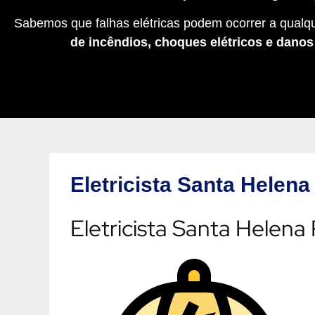
Sabemos que falhas elétricas podem ocorrer a qualqu
de incêndios, choques elétricos e dano
Eletricista Santa Helena
Eletricista Santa Helena