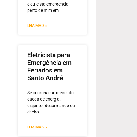
eletricista emergencial
perto de mim em
LEIA MAIS »
Eletricista para
Emergência em
Feriados em
Santo André
Se ocorreu curto-circuito,
queda de energia,
disjuntor desarmando ou
cheiro
LEIA MAIS »