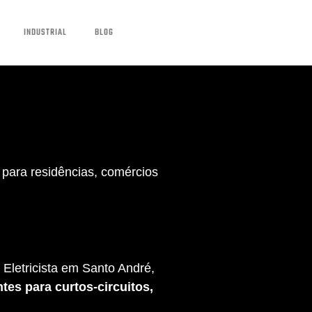
INDUSTRIAL
BLOG
para residências, comércios
Eletricista em Santo André,
tes para curtos-circuitos,