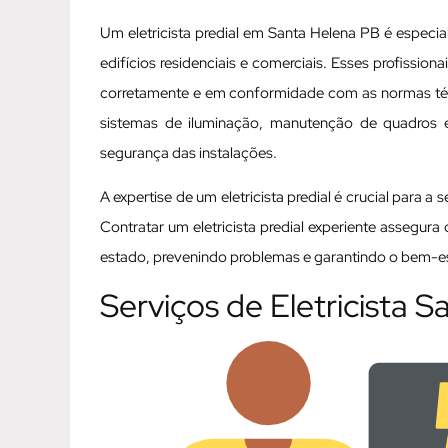
Um eletricista predial em Santa Helena PB é especia
edifícios residenciais e comerciais. Esses profissio
corretamente e em conformidade com as normas técni
sistemas de iluminação, manutenção de quadros elé
segurança das instalações.
A expertise de um eletricista predial é crucial para a
Contratar um eletricista predial experiente assegur
estado, prevenindo problemas e garantindo o bem-est
Serviços de Eletricista 