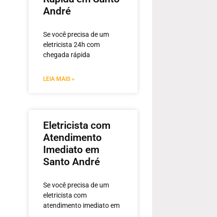
André
Se você precisa de um
eletricista 24h com
chegada rápida
LEIA MAIS »
Eletricista com
Atendimento
Imediato em
Santo André
Se você precisa de um
eletricista com
atendimento imediato em