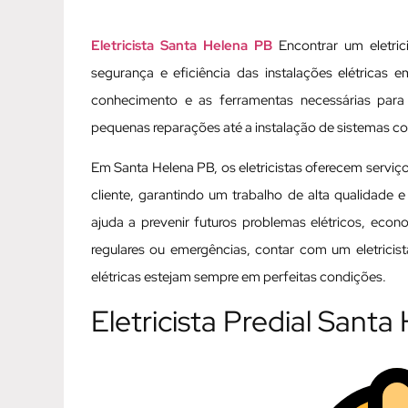
Eletricista Santa Helena PB
Encontrar um eletric
segurança e eficiência das instalações elétricas e
conhecimento e as ferramentas necessárias para
pequenas reparações até a instalação de sistemas c
Em Santa Helena PB, os eletricistas oferecem serviç
cliente, garantindo um trabalho de alta qualidade e
ajuda a prevenir futuros problemas elétricos, eco
regulares ou emergências, contar com um eletricis
elétricas estejam sempre em perfeitas condições.
Eletricista Predial Sant