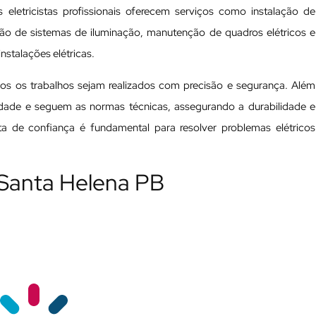
 eletricistas profissionais oferecem serviços como instalação de
ação de sistemas de iluminação, manutenção de quadros elétricos e
nstalações elétricas.
odos os trabalhos sejam realizados com precisão e segurança. Além
ualidade e seguem as normas técnicas, assegurando a durabilidade e
ista de confiança é fundamental para resolver problemas elétricos
m Santa Helena PB