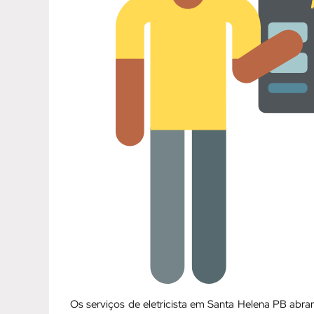
Os serviços de eletricista em Santa Helena PB ab