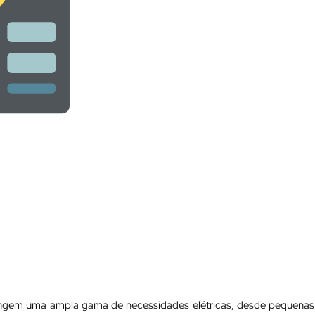
rangem uma ampla gama de necessidades elétricas, desde pequenas