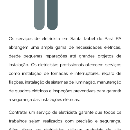
Os serviços de eletricista em Santa Izabel do Pará PA
abrangem uma ampla gama de necessidades elétricas,
desde pequenas reparações até grandes projetos de
instalação. Os eletricistas profissionais oferecem serviços
como instalação de tomadas e interruptores, reparo de
fiações, instalação de sistemas de iluminação, manutenção
de quadros elétricos e inspeções preventivas para garantir
a segurança das instalações elétricas.
Contratar um serviço de eletricista garante que todos os
trabalhos sejam realizados com precisão e segurança.
Além disso, os eletricistas utilizam materiais de alta