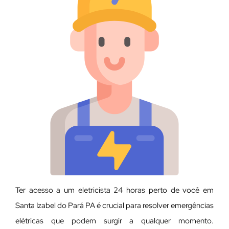
Ter acesso a um eletricista 24 horas perto de você em
Santa Izabel do Pará PA é crucial para resolver emergências
elétricas que podem surgir a qualquer momento.