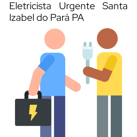
Eletricista Urgente Santa
Izabel do Pará PA