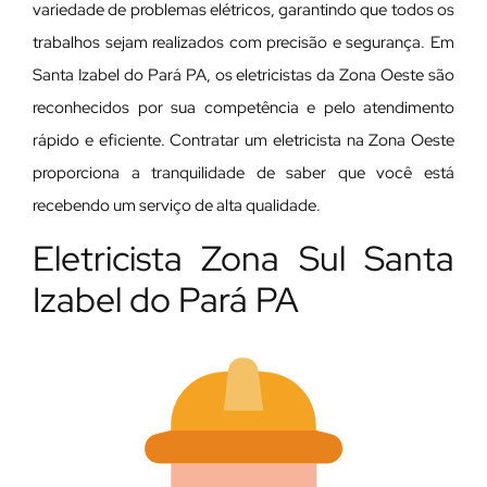
variedade de problemas elétricos, garantindo que todos os
trabalhos sejam realizados com precisão e segurança. Em
Santa Izabel do Pará PA, os eletricistas da Zona Oeste são
reconhecidos por sua competência e pelo atendimento
rápido e eficiente. Contratar um eletricista na Zona Oeste
proporciona a tranquilidade de saber que você está
recebendo um serviço de alta qualidade.
Eletricista Zona Sul Santa
Izabel do Pará PA