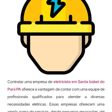
Contratar uma empresa de
eletricista em Santa Izabel do
Pará PA
oferece a vantagem de contar com uma equipe de
profissionais qualificados para atender a diversas
necessidades elétricas. Essas empresas oferecem uma
ampla gama de serviços, desde pequenas reparações até