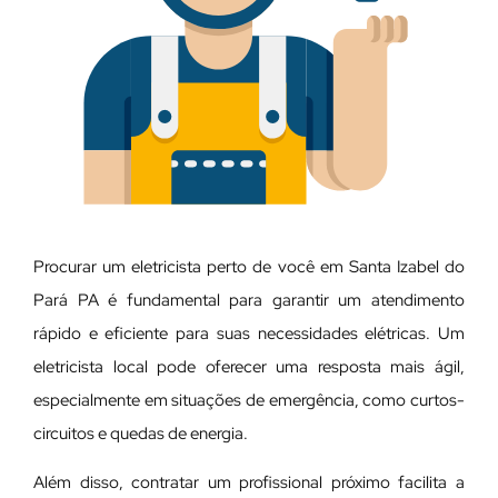
Procurar um eletricista perto de você em Santa Izabel do
Pará PA é fundamental para garantir um atendimento
rápido e eficiente para suas necessidades elétricas. Um
eletricista local pode oferecer uma resposta mais ágil,
especialmente em situações de emergência, como curtos-
circuitos e quedas de energia.
Além disso, contratar um profissional próximo facilita a