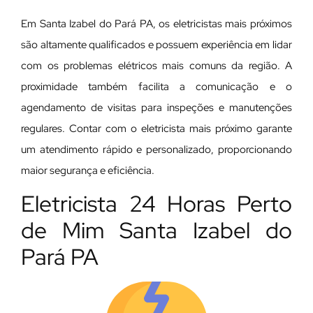
Em Santa Izabel do Pará PA, os eletricistas mais próximos
são altamente qualificados e possuem experiência em lidar
com os problemas elétricos mais comuns da região. A
proximidade também facilita a comunicação e o
agendamento de visitas para inspeções e manutenções
regulares. Contar com o eletricista mais próximo garante
um atendimento rápido e personalizado, proporcionando
maior segurança e eficiência.
Eletricista 24 Horas Perto
de Mim Santa Izabel do
Pará PA