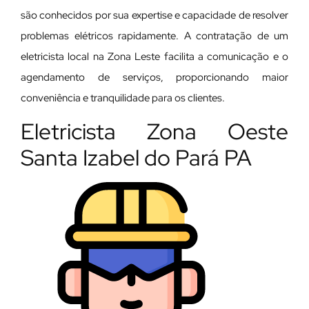
são conhecidos por sua expertise e capacidade de resolver
problemas elétricos rapidamente. A contratação de um
eletricista local na Zona Leste facilita a comunicação e o
agendamento de serviços, proporcionando maior
conveniência e tranquilidade para os clientes.
Eletricista Zona Oeste
Santa Izabel do Pará PA