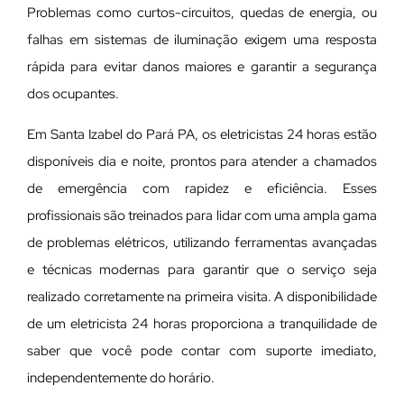
Problemas como curtos-circuitos, quedas de energia, ou
falhas em sistemas de iluminação exigem uma resposta
rápida para evitar danos maiores e garantir a segurança
dos ocupantes.
Em Santa Izabel do Pará PA, os eletricistas 24 horas estão
disponíveis dia e noite, prontos para atender a chamados
de emergência com rapidez e eficiência. Esses
profissionais são treinados para lidar com uma ampla gama
de problemas elétricos, utilizando ferramentas avançadas
e técnicas modernas para garantir que o serviço seja
realizado corretamente na primeira visita. A disponibilidade
de um eletricista 24 horas proporciona a tranquilidade de
saber que você pode contar com suporte imediato,
independentemente do horário.