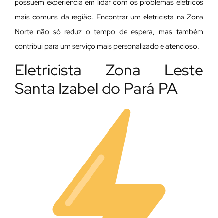
possuem experiência em lidar com os problemas elétricos
mais comuns da região. Encontrar um eletricista na Zona
Norte não só reduz o tempo de espera, mas também
contribui para um serviço mais personalizado e atencioso.
Eletricista Zona Leste
Santa Izabel do Pará PA