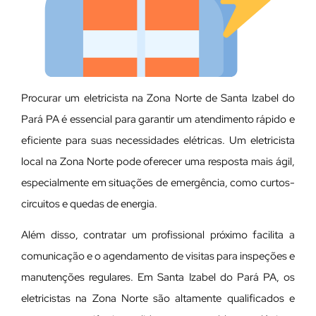
Procurar um eletricista na Zona Norte de Santa Izabel do
Pará PA é essencial para garantir um atendimento rápido e
eficiente para suas necessidades elétricas. Um eletricista
local na Zona Norte pode oferecer uma resposta mais ágil,
especialmente em situações de emergência, como curtos-
circuitos e quedas de energia.
Além disso, contratar um profissional próximo facilita a
comunicação e o agendamento de visitas para inspeções e
manutenções regulares. Em Santa Izabel do Pará PA, os
eletricistas na Zona Norte são altamente qualificados e