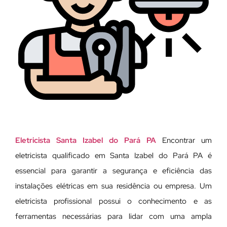
Eletricista Santa Izabel do Pará PA
Encontrar um
eletricista qualificado em Santa Izabel do Pará PA é
essencial para garantir a segurança e eficiência das
instalações elétricas em sua residência ou empresa. Um
eletricista profissional possui o conhecimento e as
ferramentas necessárias para lidar com uma ampla