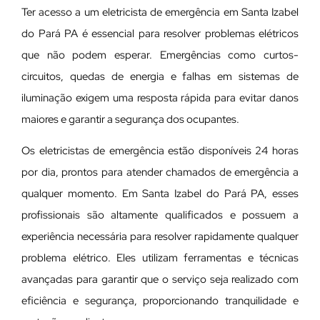
Ter acesso a um eletricista de emergência em Santa Izabel
do Pará PA é essencial para resolver problemas elétricos
que não podem esperar. Emergências como curtos-
circuitos, quedas de energia e falhas em sistemas de
iluminação exigem uma resposta rápida para evitar danos
maiores e garantir a segurança dos ocupantes.
Os eletricistas de emergência estão disponíveis 24 horas
por dia, prontos para atender chamados de emergência a
qualquer momento. Em Santa Izabel do Pará PA, esses
profissionais são altamente qualificados e possuem a
experiência necessária para resolver rapidamente qualquer
problema elétrico. Eles utilizam ferramentas e técnicas
avançadas para garantir que o serviço seja realizado com
eficiência e segurança, proporcionando tranquilidade e