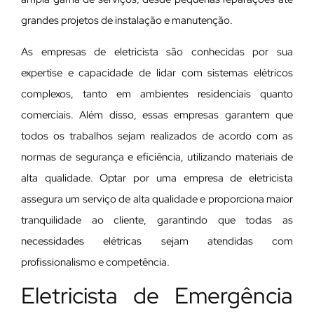
grandes projetos de instalação e manutenção.
As empresas de eletricista são conhecidas por sua
expertise e capacidade de lidar com sistemas elétricos
complexos, tanto em ambientes residenciais quanto
comerciais. Além disso, essas empresas garantem que
todos os trabalhos sejam realizados de acordo com as
normas de segurança e eficiência, utilizando materiais de
alta qualidade. Optar por uma empresa de eletricista
assegura um serviço de alta qualidade e proporciona maior
tranquilidade ao cliente, garantindo que todas as
necessidades elétricas sejam atendidas com
profissionalismo e competência.
Eletricista de Emergência