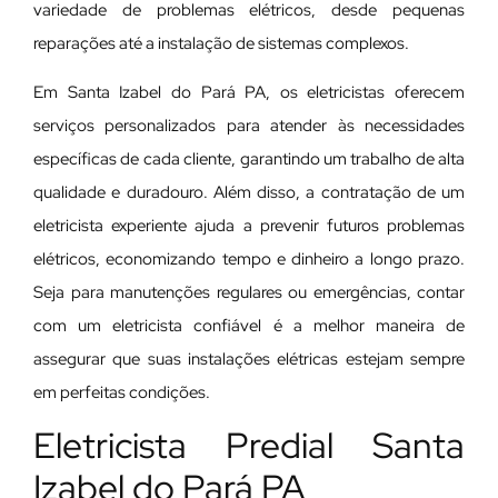
variedade de problemas elétricos, desde pequenas
reparações até a instalação de sistemas complexos.
Em Santa Izabel do Pará PA, os eletricistas oferecem
serviços personalizados para atender às necessidades
específicas de cada cliente, garantindo um trabalho de alta
qualidade e duradouro. Além disso, a contratação de um
eletricista experiente ajuda a prevenir futuros problemas
elétricos, economizando tempo e dinheiro a longo prazo.
Seja para manutenções regulares ou emergências, contar
com um eletricista confiável é a melhor maneira de
assegurar que suas instalações elétricas estejam sempre
em perfeitas condições.
Eletricista Predial Santa
Izabel do Pará PA