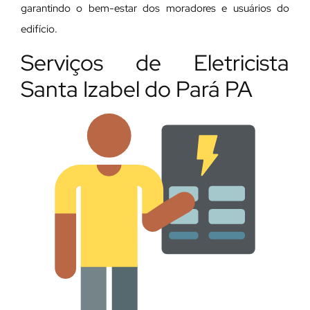
garantindo o bem-estar dos moradores e usuários do
edifício.
Serviços de Eletricista
Santa Izabel do Pará PA