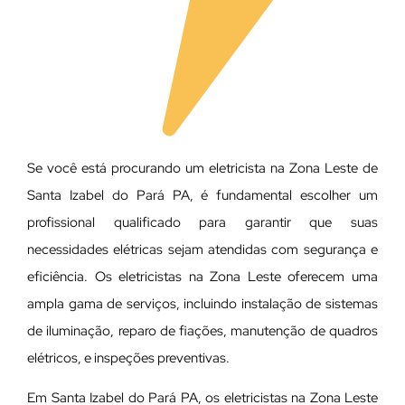
Se você está procurando um eletricista na Zona Leste de
Santa Izabel do Pará PA, é fundamental escolher um
profissional qualificado para garantir que suas
necessidades elétricas sejam atendidas com segurança e
eficiência. Os eletricistas na Zona Leste oferecem uma
ampla gama de serviços, incluindo instalação de sistemas
de iluminação, reparo de fiações, manutenção de quadros
elétricos, e inspeções preventivas.
Em Santa Izabel do Pará PA, os eletricistas na Zona Leste