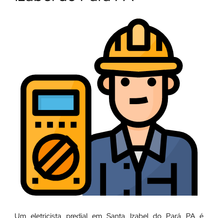
Um eletricista predial em Santa Izabel do Pará PA é