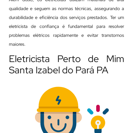
qualidade e seguem as normas técnicas, assegurando a
durabilidade e eficiência dos serviços prestados. Ter um
eletricista de confiança é fundamental para resolver
problemas elétricos rapidamente e evitar transtornos
maiores.
Eletricista Perto de Mim
Santa Izabel do Pará PA