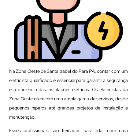
Na Zona Oeste de Santa Izabel do Pará PA, contar com um
eletricista qualificado é essencial para garantir a segurança
e a eficiência das instalações elétricas. Os eletricistas da
Zona Oeste oferecem uma ampla gama de serviços, desde
pequenos reparos até grandes projetos de instalação e
manutenção.
E
sses profissionais são treinados para lidar com uma