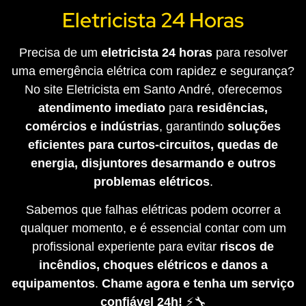
Eletricista 24 Horas
Precisa de um
eletricista 24 horas
para resolver
uma emergência elétrica com rapidez e segurança?
No site Eletricista em Santo André, oferecemos
atendimento imediato
para
residências,
comércios e indústrias
, garantindo
soluções
eficientes para curtos-circuitos, quedas de
energia, disjuntores desarmando e outros
problemas elétricos
.
Sabemos que falhas elétricas podem ocorrer a
qualquer momento, e é essencial contar com um
profissional experiente para evitar
riscos de
incêndios, choques elétricos e danos a
equipamentos
.
Chame agora e tenha um serviço
confiável 24h!
⚡🔧