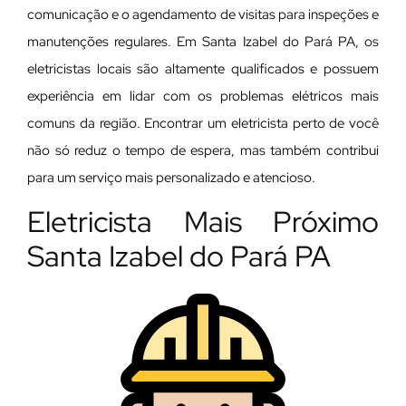
comunicação e o agendamento de visitas para inspeções e
manutenções regulares. Em Santa Izabel do Pará PA, os
eletricistas locais são altamente qualificados e possuem
experiência em lidar com os problemas elétricos mais
comuns da região. Encontrar um eletricista perto de você
não só reduz o tempo de espera, mas também contribui
para um serviço mais personalizado e atencioso.
Eletricista Mais Próximo
Santa Izabel do Pará PA