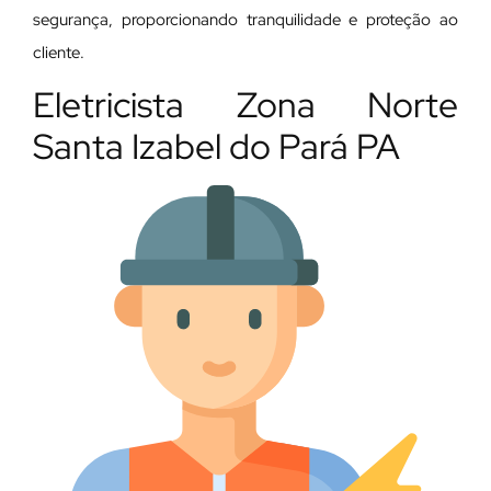
segurança, proporcionando tranquilidade e proteção ao
cliente.
Eletricista Zona Norte
Santa Izabel do Pará PA