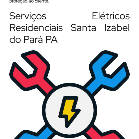
proteção ao cliente.
Serviços Elétricos
Residenciais Santa Izabel
do Pará PA