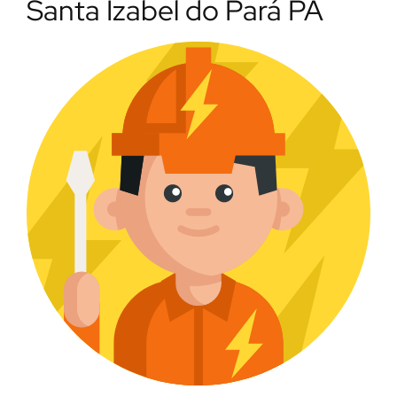
Santa Izabel do Pará PA