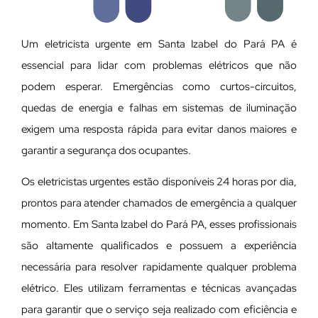
Um eletricista urgente em Santa Izabel do Pará PA é
essencial para lidar com problemas elétricos que não
podem esperar. Emergências como curtos-circuitos,
quedas de energia e falhas em sistemas de iluminação
exigem uma resposta rápida para evitar danos maiores e
garantir a segurança dos ocupantes.
Os eletricistas urgentes estão disponíveis 24 horas por dia,
prontos para atender chamados de emergência a qualquer
momento. Em Santa Izabel do Pará PA, esses profissionais
são altamente qualificados e possuem a experiência
necessária para resolver rapidamente qualquer problema
elétrico. Eles utilizam ferramentas e técnicas avançadas
para garantir que o serviço seja realizado com eficiência e