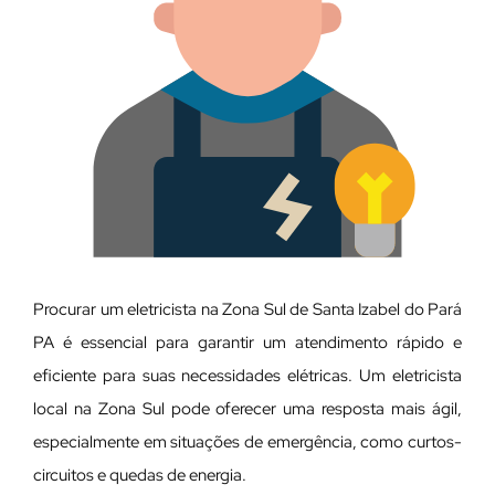
Procurar um eletricista na Zona Sul de Santa Izabel do Pará
PA é essencial para garantir um atendimento rápido e
eficiente para suas necessidades elétricas. Um eletricista
local na Zona Sul pode oferecer uma resposta mais ágil,
especialmente em situações de emergência, como curtos-
circuitos e quedas de energia.