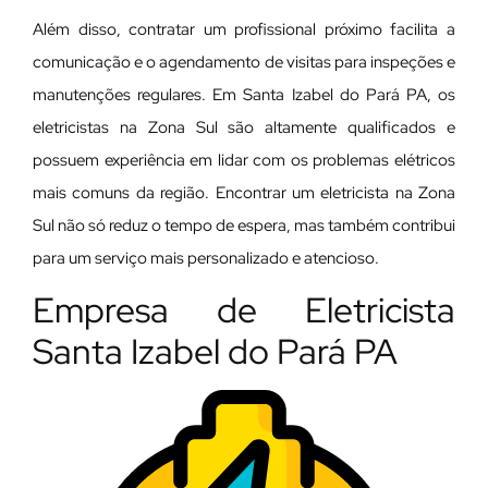
Além disso, contratar um profissional próximo facilita a
comunicação e o agendamento de visitas para inspeções e
manutenções regulares. Em Santa Izabel do Pará PA, os
eletricistas na Zona Sul são altamente qualificados e
possuem experiência em lidar com os problemas elétricos
mais comuns da região. Encontrar um eletricista na Zona
Sul não só reduz o tempo de espera, mas também contribui
para um serviço mais personalizado e atencioso.
Empresa de Eletricista
Santa Izabel do Pará PA