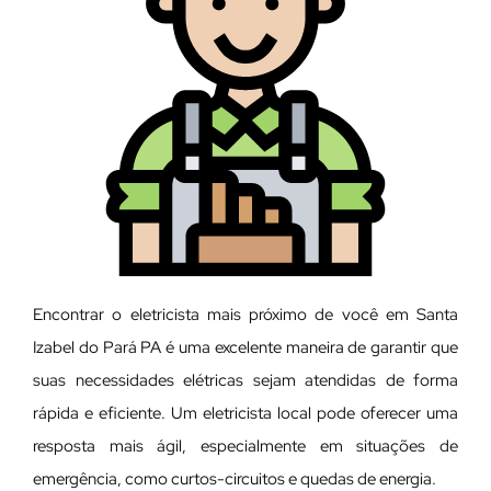
Encontrar o eletricista mais próximo de você em Santa
Izabel do Pará PA é uma excelente maneira de garantir que
suas necessidades elétricas sejam atendidas de forma
rápida e eficiente. Um eletricista local pode oferecer uma
resposta mais ágil, especialmente em situações de
emergência, como curtos-circuitos e quedas de energia.