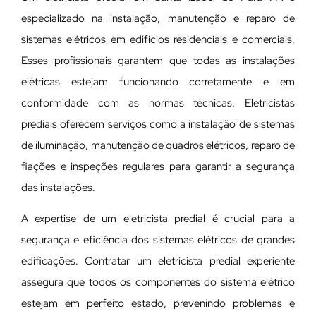
especializado na instalação, manutenção e reparo de
sistemas elétricos em edifícios residenciais e comerciais.
Esses profissionais garantem que todas as instalações
elétricas estejam funcionando corretamente e em
conformidade com as normas técnicas. Eletricistas
prediais oferecem serviços como a instalação de sistemas
de iluminação, manutenção de quadros elétricos, reparo de
fiações e inspeções regulares para garantir a segurança
das instalações.
A expertise de um eletricista predial é crucial para a
segurança e eficiência dos sistemas elétricos de grandes
edificações. Contratar um eletricista predial experiente
assegura que todos os componentes do sistema elétrico
estejam em perfeito estado, prevenindo problemas e