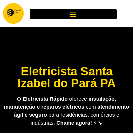
Eletricista Santa
Izabel do Pará PA
O
Eletricista Rápido
oferece
instalação,
manutenção e reparos elétricos
com
atendimento
ágil e seguro
para residências, comércios e
indústrias.
Chame agora!
⚡🔧