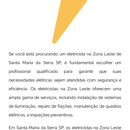
Se você está procurando um eletricista na Zona Leste de
Santa Maria da Serra SP, é fundamental escolher um
profissional qualificado para garantir que suas
necessidades elétricas sejam atendidas com segurança e
eficiência. Os eletricistas na Zona Leste oferecem uma
ampla gama de serviços, incluindo instalação de sistemas
de iluminação, reparo de fiações, manutenção de quadros
elétricos, e inspeções preventivas.
Em Santa Maria da Serra SP, os eletricistas na Zona Leste