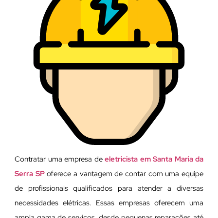
Contratar uma empresa de
eletricista em Santa Maria da
Serra SP
oferece a vantagem de contar com uma equipe
de profissionais qualificados para atender a diversas
necessidades elétricas. Essas empresas oferecem uma
ampla gama de serviços, desde pequenas reparações até