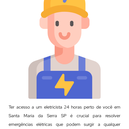
Ter acesso a um eletricista 24 horas perto de você em
Santa Maria da Serra SP é crucial para resolver
emergências elétricas que podem surgir a qualquer