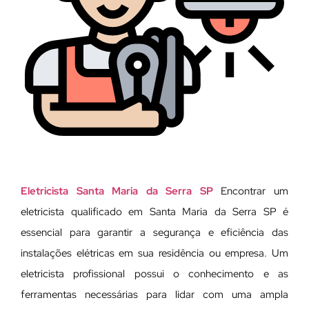
Eletricista Santa Maria da Serra SP
Encontrar um
eletricista qualificado em Santa Maria da Serra SP é
essencial para garantir a segurança e eficiência das
instalações elétricas em sua residência ou empresa. Um
eletricista profissional possui o conhecimento e as
ferramentas necessárias para lidar com uma ampla