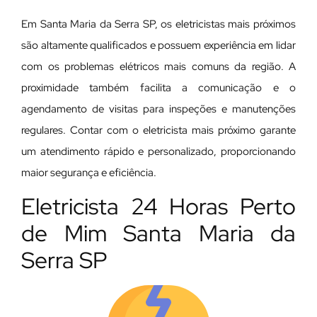
Em Santa Maria da Serra SP, os eletricistas mais próximos
são altamente qualificados e possuem experiência em lidar
com os problemas elétricos mais comuns da região. A
proximidade também facilita a comunicação e o
agendamento de visitas para inspeções e manutenções
regulares. Contar com o eletricista mais próximo garante
um atendimento rápido e personalizado, proporcionando
maior segurança e eficiência.
Eletricista 24 Horas Perto
de Mim Santa Maria da
Serra SP