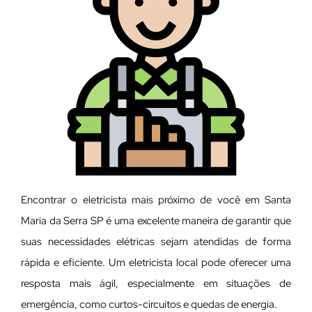
Encontrar o eletricista mais próximo de você em Santa
Maria da Serra SP é uma excelente maneira de garantir que
suas necessidades elétricas sejam atendidas de forma
rápida e eficiente. Um eletricista local pode oferecer uma
resposta mais ágil, especialmente em situações de
emergência, como curtos-circuitos e quedas de energia.