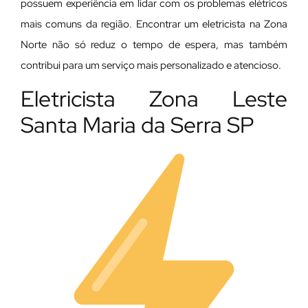
possuem experiência em lidar com os problemas elétricos
mais comuns da região. Encontrar um eletricista na Zona
Norte não só reduz o tempo de espera, mas também
contribui para um serviço mais personalizado e atencioso.
Eletricista Zona Leste
Santa Maria da Serra SP