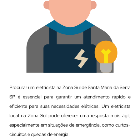
Procurar um eletricista na Zona Sul de Santa Maria da Serra
SP é essencial para garantir um atendimento rápido e
eficiente para suas necessidades elétricas. Um eletricista
local na Zona Sul pode oferecer uma resposta mais ágil,
especialmente em situações de emergência, como curtos-
circuitos e quedas de energia.