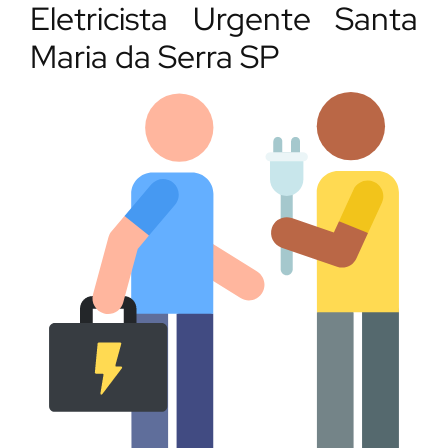
Eletricista Urgente Santa
Maria da Serra SP