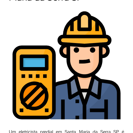
Um eletricista predial em Santa Maria da Serra SP é