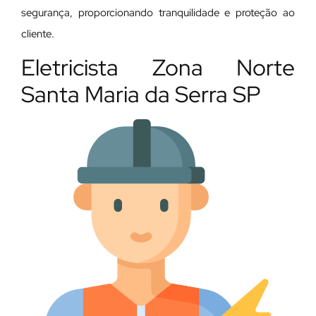
segurança, proporcionando tranquilidade e proteção ao
cliente.
Eletricista Zona Norte
Santa Maria da Serra SP