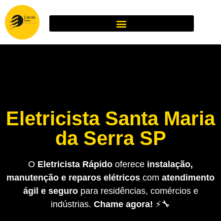
Eletricista Santa Maria
da Serra SP
O
Eletricista Rápido
oferece
instalação,
manutenção e reparos elétricos
com
atendimento
ágil e seguro
para residências, comércios e
indústrias.
Chame agora!
⚡🔧