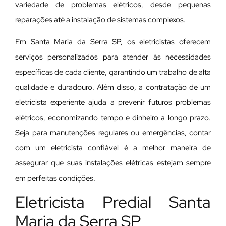
variedade de problemas elétricos, desde pequenas
reparações até a instalação de sistemas complexos.
Em Santa Maria da Serra SP, os eletricistas oferecem
serviços personalizados para atender às necessidades
específicas de cada cliente, garantindo um trabalho de alta
qualidade e duradouro. Além disso, a contratação de um
eletricista experiente ajuda a prevenir futuros problemas
elétricos, economizando tempo e dinheiro a longo prazo.
Seja para manutenções regulares ou emergências, contar
com um eletricista confiável é a melhor maneira de
assegurar que suas instalações elétricas estejam sempre
em perfeitas condições.
Eletricista Predial Santa
Maria da Serra SP