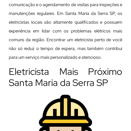
comunicação e o agendamento de visitas para inspeções e
manutenções regulares. Em Santa Maria da Serra SP, os
eletricistas locais são altamente qualificados e possuem
experiência em lidar com os problemas elétricos mais
comuns da região. Encontrar um eletricista perto de você
não só reduz o tempo de espera, mas também contribui
para um serviço mais personalizado e atencioso.
Eletricista Mais Próximo
Santa Maria da Serra SP