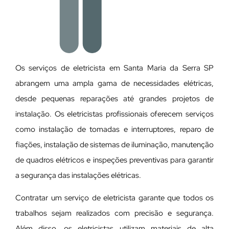
Os serviços de eletricista em Santa Maria da Serra SP
abrangem uma ampla gama de necessidades elétricas,
desde pequenas reparações até grandes projetos de
instalação. Os eletricistas profissionais oferecem serviços
como instalação de tomadas e interruptores, reparo de
fiações, instalação de sistemas de iluminação, manutenção
de quadros elétricos e inspeções preventivas para garantir
a segurança das instalações elétricas.
Contratar um serviço de eletricista garante que todos os
trabalhos sejam realizados com precisão e segurança.
Além disso, os eletricistas utilizam materiais de alta