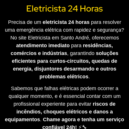
Eletricista 24 Horas
Precisa de um
eletricista 24 horas
para resolver
uma emergência elétrica com rapidez e segurança?
No site Eletricista em Santo André, oferecemos
atendimento imediato
para
residências,
comércios e indústrias
, garantindo
soluções
eficientes para curtos-circuitos, quedas de
energia, disjuntores desarmando e outros
problemas elétricos
.
Sabemos que falhas elétricas podem ocorrer a
qualquer momento, e é essencial contar com um
profissional experiente para evitar
riscos de
incêndios, choques elétricos e danos a
equipamentos
.
Chame agora e tenha um serviço
confiável 24h!
⚡🔧