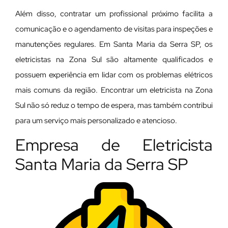
Além disso, contratar um profissional próximo facilita a
comunicação e o agendamento de visitas para inspeções e
manutenções regulares. Em Santa Maria da Serra SP, os
eletricistas na Zona Sul são altamente qualificados e
possuem experiência em lidar com os problemas elétricos
mais comuns da região. Encontrar um eletricista na Zona
Sul não só reduz o tempo de espera, mas também contribui
para um serviço mais personalizado e atencioso.
Empresa de Eletricista
Santa Maria da Serra SP