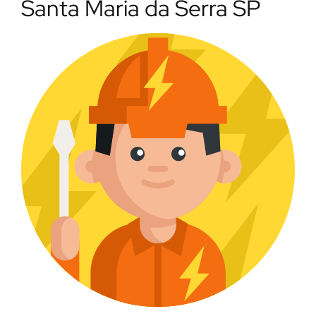
Santa Maria da Serra SP