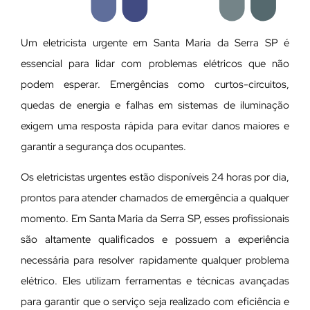
Um eletricista urgente em Santa Maria da Serra SP é
essencial para lidar com problemas elétricos que não
podem esperar. Emergências como curtos-circuitos,
quedas de energia e falhas em sistemas de iluminação
exigem uma resposta rápida para evitar danos maiores e
garantir a segurança dos ocupantes.
Os eletricistas urgentes estão disponíveis 24 horas por dia,
prontos para atender chamados de emergência a qualquer
momento. Em Santa Maria da Serra SP, esses profissionais
são altamente qualificados e possuem a experiência
necessária para resolver rapidamente qualquer problema
elétrico. Eles utilizam ferramentas e técnicas avançadas
para garantir que o serviço seja realizado com eficiência e