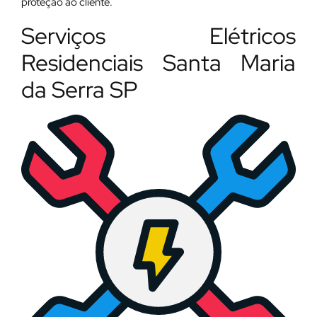
proteção ao cliente.
Serviços Elétricos
Residenciais Santa Maria
da Serra SP