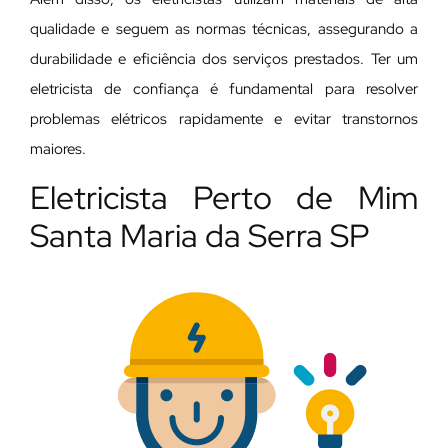
qualidade e seguem as normas técnicas, assegurando a
durabilidade e eficiência dos serviços prestados. Ter um
eletricista de confiança é fundamental para resolver
problemas elétricos rapidamente e evitar transtornos
maiores.
Eletricista Perto de Mim
Santa Maria da Serra SP