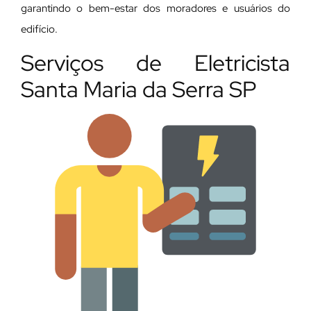
garantindo o bem-estar dos moradores e usuários do
edifício.
Serviços de Eletricista
Santa Maria da Serra SP