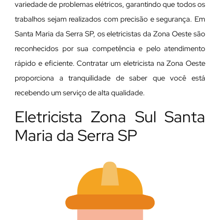
variedade de problemas elétricos, garantindo que todos os
trabalhos sejam realizados com precisão e segurança. Em
Santa Maria da Serra SP, os eletricistas da Zona Oeste são
reconhecidos por sua competência e pelo atendimento
rápido e eficiente. Contratar um eletricista na Zona Oeste
proporciona a tranquilidade de saber que você está
recebendo um serviço de alta qualidade.
Eletricista Zona Sul Santa
Maria da Serra SP