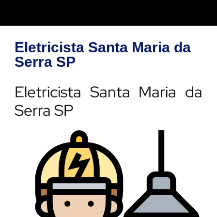
Eletricista Santa Maria da
Serra SP
Eletricista Santa Maria da
Serra SP