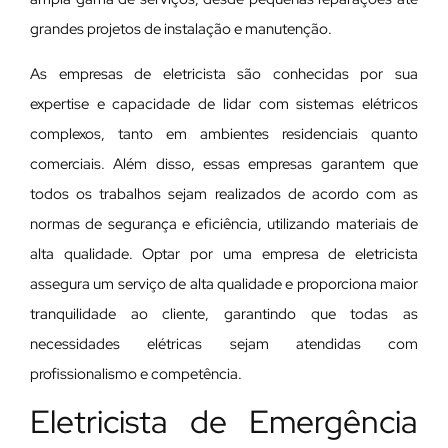
grandes projetos de instalação e manutenção.
As empresas de eletricista são conhecidas por sua
expertise e capacidade de lidar com sistemas elétricos
complexos, tanto em ambientes residenciais quanto
comerciais. Além disso, essas empresas garantem que
todos os trabalhos sejam realizados de acordo com as
normas de segurança e eficiência, utilizando materiais de
alta qualidade. Optar por uma empresa de eletricista
assegura um serviço de alta qualidade e proporciona maior
tranquilidade ao cliente, garantindo que todas as
necessidades elétricas sejam atendidas com
profissionalismo e competência.
Eletricista de Emergência