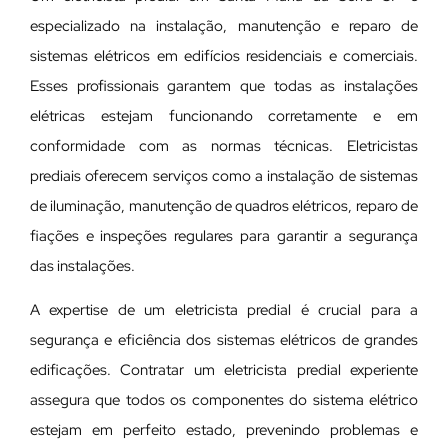
especializado na instalação, manutenção e reparo de
sistemas elétricos em edifícios residenciais e comerciais.
Esses profissionais garantem que todas as instalações
elétricas estejam funcionando corretamente e em
conformidade com as normas técnicas. Eletricistas
prediais oferecem serviços como a instalação de sistemas
de iluminação, manutenção de quadros elétricos, reparo de
fiações e inspeções regulares para garantir a segurança
das instalações.
A expertise de um eletricista predial é crucial para a
segurança e eficiência dos sistemas elétricos de grandes
edificações. Contratar um eletricista predial experiente
assegura que todos os componentes do sistema elétrico
estejam em perfeito estado, prevenindo problemas e