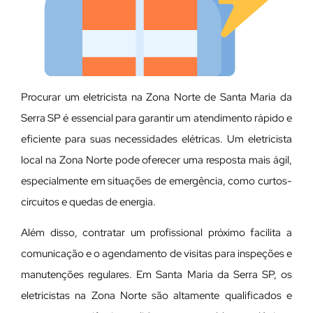
Procurar um eletricista na Zona Norte de Santa Maria da
Serra SP é essencial para garantir um atendimento rápido e
eficiente para suas necessidades elétricas. Um eletricista
local na Zona Norte pode oferecer uma resposta mais ágil,
especialmente em situações de emergência, como curtos-
circuitos e quedas de energia.
Além disso, contratar um profissional próximo facilita a
comunicação e o agendamento de visitas para inspeções e
manutenções regulares. Em Santa Maria da Serra SP, os
eletricistas na Zona Norte são altamente qualificados e