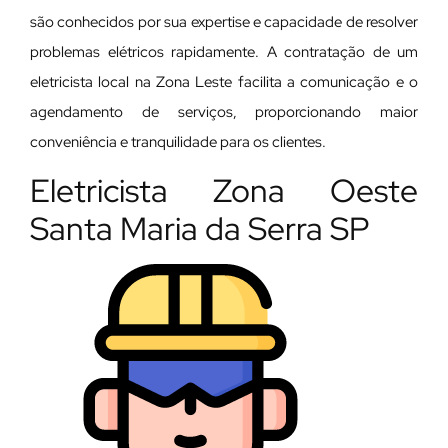
são conhecidos por sua expertise e capacidade de resolver
problemas elétricos rapidamente. A contratação de um
eletricista local na Zona Leste facilita a comunicação e o
agendamento de serviços, proporcionando maior
conveniência e tranquilidade para os clientes.
Eletricista Zona Oeste
Santa Maria da Serra SP