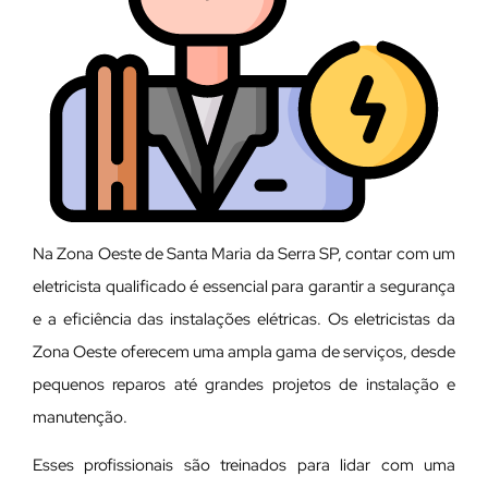
Na Zona Oeste de Santa Maria da Serra SP, contar com um
eletricista qualificado é essencial para garantir a segurança
e a eficiência das instalações elétricas. Os eletricistas da
Zona Oeste oferecem uma ampla gama de serviços, desde
pequenos reparos até grandes projetos de instalação e
manutenção.
E
sses profissionais são treinados para lidar com uma