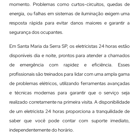
momento. Problemas como curtos-circuitos, quedas de
energia, ou falhas em sistemas de iluminação exigem uma
resposta rápida para evitar danos maiores e garantir a
segurança dos ocupantes.
Em Santa Maria da Serra SP, os eletricistas 24 horas estão
disponíveis dia e noite, prontos para atender a chamados
de emergência com rapidez e eficiência. Esses
profissionais são treinados para lidar com uma ampla gama
de problemas elétricos, utilizando ferramentas avançadas
e técnicas modernas para garantir que o serviço seja
realizado corretamente na primeira visita. A disponibilidade
de um eletricista 24 horas proporciona a tranquilidade de
saber que você pode contar com suporte imediato,
independentemente do horário.