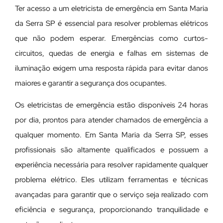
Ter acesso a um eletricista de emergência em Santa Maria
da Serra SP é essencial para resolver problemas elétricos
que não podem esperar. Emergências como curtos-
circuitos, quedas de energia e falhas em sistemas de
iluminação exigem uma resposta rápida para evitar danos
maiores e garantir a segurança dos ocupantes.
Os eletricistas de emergência estão disponíveis 24 horas
por dia, prontos para atender chamados de emergência a
qualquer momento. Em Santa Maria da Serra SP, esses
profissionais são altamente qualificados e possuem a
experiência necessária para resolver rapidamente qualquer
problema elétrico. Eles utilizam ferramentas e técnicas
avançadas para garantir que o serviço seja realizado com
eficiência e segurança, proporcionando tranquilidade e