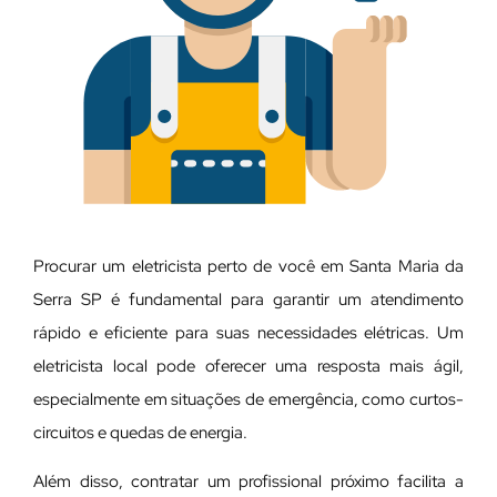
Procurar um eletricista perto de você em Santa Maria da
Serra SP é fundamental para garantir um atendimento
rápido e eficiente para suas necessidades elétricas. Um
eletricista local pode oferecer uma resposta mais ágil,
especialmente em situações de emergência, como curtos-
circuitos e quedas de energia.
Além disso, contratar um profissional próximo facilita a