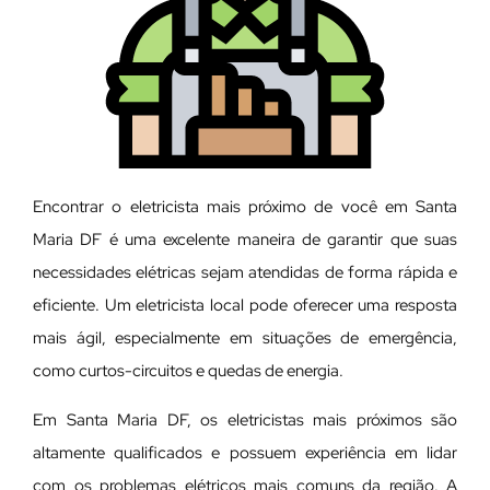
Encontrar o eletricista mais próximo de você em Santa
Maria DF é uma excelente maneira de garantir que suas
necessidades elétricas sejam atendidas de forma rápida e
eficiente. Um eletricista local pode oferecer uma resposta
mais ágil, especialmente em situações de emergência,
como curtos-circuitos e quedas de energia.
Em Santa Maria DF, os eletricistas mais próximos são
altamente qualificados e possuem experiência em lidar
com os problemas elétricos mais comuns da região. A