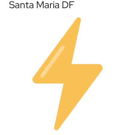
Santa Maria DF