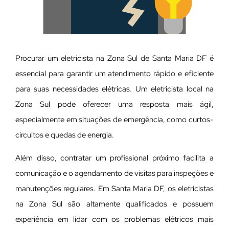
Procurar um eletricista na Zona Sul de Santa Maria DF é
essencial para garantir um atendimento rápido e eficiente
para suas necessidades elétricas. Um eletricista local na
Zona Sul pode oferecer uma resposta mais ágil,
especialmente em situações de emergência, como curtos-
circuitos e quedas de energia.
Além disso, contratar um profissional próximo facilita a
comunicação e o agendamento de visitas para inspeções e
manutenções regulares. Em Santa Maria DF, os eletricistas
na Zona Sul são altamente qualificados e possuem
experiência em lidar com os problemas elétricos mais