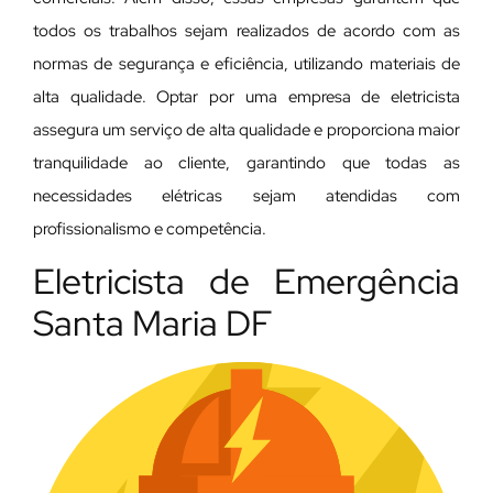
todos os trabalhos sejam realizados de acordo com as
normas de segurança e eficiência, utilizando materiais de
alta qualidade. Optar por uma empresa de eletricista
assegura um serviço de alta qualidade e proporciona maior
tranquilidade ao cliente, garantindo que todas as
necessidades elétricas sejam atendidas com
profissionalismo e competência.
Eletricista de Emergência
Santa Maria DF