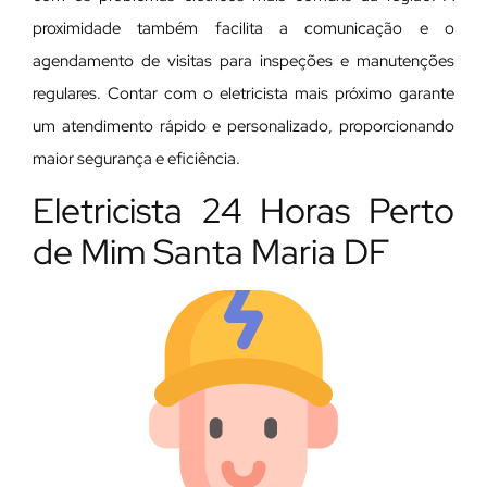
proximidade também facilita a comunicação e o
agendamento de visitas para inspeções e manutenções
regulares. Contar com o eletricista mais próximo garante
um atendimento rápido e personalizado, proporcionando
maior segurança e eficiência.
Eletricista 24 Horas Perto
de Mim Santa Maria DF