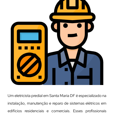
Um eletricista predial em Santa Maria DF é especializado na
instalação, manutenção e reparo de sistemas elétricos em
edifícios residenciais e comerciais. Esses profissionais