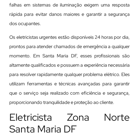
falhas em sistemas de iluminação exigem uma resposta
rápida para evitar danos maiores e garantir a segurança
dos ocupantes.
Os eletricistas urgentes estão disponíveis 24 horas por dia,
prontos para atender chamados de emergência a qualquer
momento. Em Santa Maria DF, esses profissionais são
altamente qualificados e possuem a experiência necessária
para resolver rapidamente qualquer problema elétrico. Eles
utilizam ferramentas e técnicas avançadas para garantir
que o serviço seja realizado com eficiência e segurança,
proporcionando tranquilidade e proteção ao cliente.
Eletricista Zona Norte
Santa Maria DF