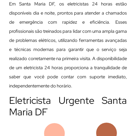
Em Santa Maria DF, os eletricistas 24 horas estão
disponíveis dia e noite, prontos para atender a chamados
de emergência com rapidez e eficiência. Esses
profissionais são treinados para lidar com uma ampla gama
de problemas elétricos, utilizando ferramentas avançadas
e técnicas modernas para garantir que o serviço seja
realizado corretamente na primeira visita. A disponibilidade
de um eletricista 24 horas proporciona a tranquilidade de
saber que você pode contar com suporte imediato,
independentemente do horário.
Eletricista Urgente Santa
Maria DF