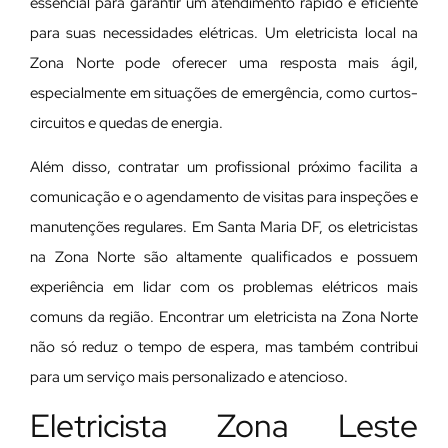
essencial para garantir um atendimento rápido e eficiente
para suas necessidades elétricas. Um eletricista local na
Zona Norte pode oferecer uma resposta mais ágil,
especialmente em situações de emergência, como curtos-
circuitos e quedas de energia.
Além disso, contratar um profissional próximo facilita a
comunicação e o agendamento de visitas para inspeções e
manutenções regulares. Em Santa Maria DF, os eletricistas
na Zona Norte são altamente qualificados e possuem
experiência em lidar com os problemas elétricos mais
comuns da região. Encontrar um eletricista na Zona Norte
não só reduz o tempo de espera, mas também contribui
para um serviço mais personalizado e atencioso.
Eletricista Zona Leste