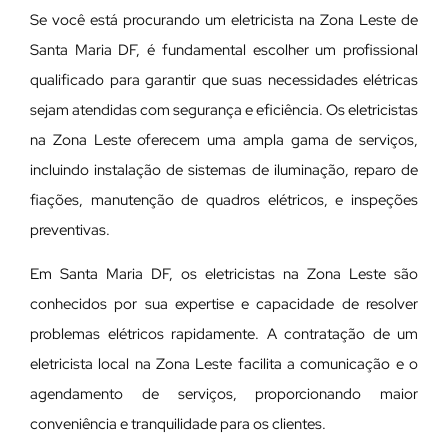
Se você está procurando um eletricista na Zona Leste de
Santa Maria DF, é fundamental escolher um profissional
qualificado para garantir que suas necessidades elétricas
sejam atendidas com segurança e eficiência. Os eletricistas
na Zona Leste oferecem uma ampla gama de serviços,
incluindo instalação de sistemas de iluminação, reparo de
fiações, manutenção de quadros elétricos, e inspeções
preventivas.
Em Santa Maria DF, os eletricistas na Zona Leste são
conhecidos por sua expertise e capacidade de resolver
problemas elétricos rapidamente. A contratação de um
eletricista local na Zona Leste facilita a comunicação e o
agendamento de serviços, proporcionando maior
conveniência e tranquilidade para os clientes.