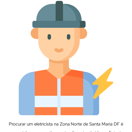
Procurar um eletricista na Zona Norte de Santa Maria DF é