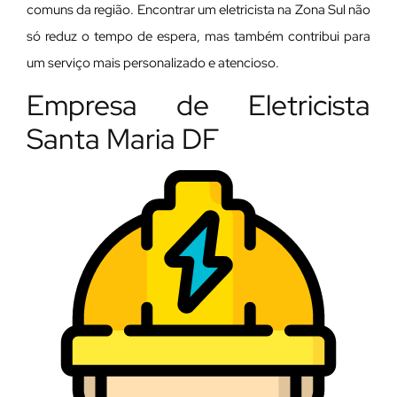
comuns da região. Encontrar um eletricista na Zona Sul não
só reduz o tempo de espera, mas também contribui para
um serviço mais personalizado e atencioso.
Empresa de Eletricista
Santa Maria DF