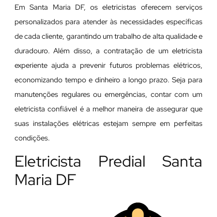
Em Santa Maria DF, os eletricistas oferecem serviços
personalizados para atender às necessidades específicas
de cada cliente, garantindo um trabalho de alta qualidade e
duradouro. Além disso, a contratação de um eletricista
experiente ajuda a prevenir futuros problemas elétricos,
economizando tempo e dinheiro a longo prazo. Seja para
manutenções regulares ou emergências, contar com um
eletricista confiável é a melhor maneira de assegurar que
suas instalações elétricas estejam sempre em perfeitas
condições.
Eletricista Predial Santa
Maria DF