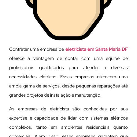
Contratar uma empresa de
eletricista em Santa Maria DF
oferece a vantagem de contar com uma equipe de
profissionais qualificados para atender a diversas
necessidades elétricas. Essas empresas oferecem uma
ampla gama de serviços, desde pequenas reparações até
grandes projetos de instalação e manutenção.
As empresas de eletricista são conhecidas por sua
expertise e capacidade de lidar com sistemas elétricos
complexos, tanto em ambientes residenciais quanto
comerciais. Além disso, essas empresas garantem que