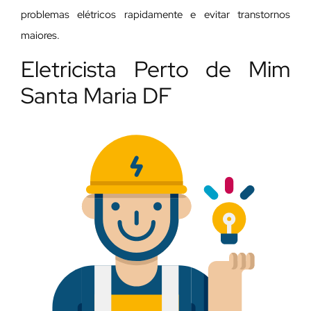
problemas elétricos rapidamente e evitar transtornos
maiores.
Eletricista Perto de Mim
Santa Maria DF