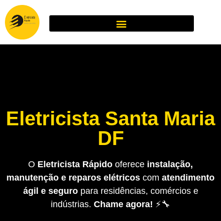
Eletricista Santa Maria
DF
O
Eletricista Rápido
oferece
instalação,
manutenção e reparos elétricos
com
atendimento
ágil e seguro
para residências, comércios e
indústrias.
Chame agora!
⚡🔧