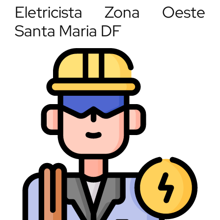
Eletricista Zona Oeste
Santa Maria DF