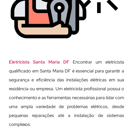
Eletricista Santa Maria DF
Encontrar um eletricista
qualificado em Santa Maria DF é essencial para garantir a
segurança e eficiência das instalações elétricas em sua
residência ou empresa. Um eletricista profissional possui o
conhecimento e as ferramentas necessárias para lidar com
uma ampla variedade de problemas elétricos, desde
pequenas reparações até a instalação de sistemas
complexos.