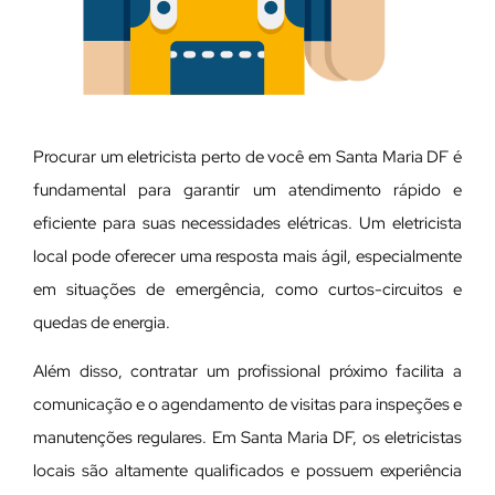
Procurar um eletricista perto de você em Santa Maria DF é
fundamental para garantir um atendimento rápido e
eficiente para suas necessidades elétricas. Um eletricista
local pode oferecer uma resposta mais ágil, especialmente
em situações de emergência, como curtos-circuitos e
quedas de energia.
Além disso, contratar um profissional próximo facilita a
comunicação e o agendamento de visitas para inspeções e
manutenções regulares. Em Santa Maria DF, os eletricistas
locais são altamente qualificados e possuem experiência