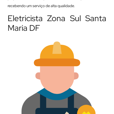
recebendo um serviço de alta qualidade.
Eletricista Zona Sul Santa
Maria DF