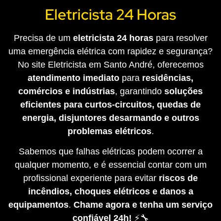
Eletricista 24 Horas
Precisa de um
eletricista 24 horas
para resolver
uma emergência elétrica com rapidez e segurança?
No site Eletricista em Santo André, oferecemos
atendimento imediato
para
residências,
comércios e indústrias
, garantindo
soluções
eficientes para curtos-circuitos, quedas de
energia, disjuntores desarmando e outros
problemas elétricos
.
Sabemos que falhas elétricas podem ocorrer a
qualquer momento, e é essencial contar com um
profissional experiente para evitar
riscos de
incêndios, choques elétricos e danos a
equipamentos
.
Chame agora e tenha um serviço
confiável 24h!
⚡🔧