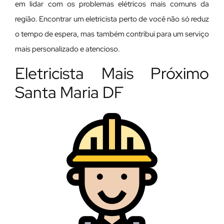
em lidar com os problemas elétricos mais comuns da
região. Encontrar um eletricista perto de você não só reduz
o tempo de espera, mas também contribui para um serviço
mais personalizado e atencioso.
Eletricista Mais Próximo
Santa Maria DF