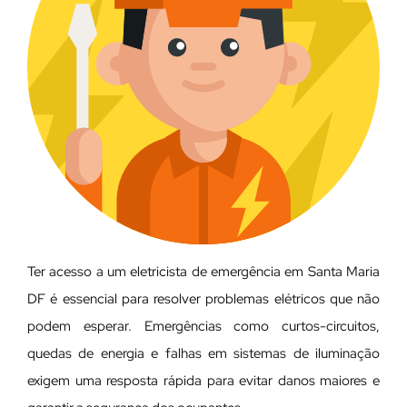
Ter acesso a um eletricista de emergência em Santa Maria
DF é essencial para resolver problemas elétricos que não
podem esperar. Emergências como curtos-circuitos,
quedas de energia e falhas em sistemas de iluminação
exigem uma resposta rápida para evitar danos maiores e