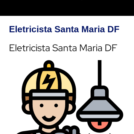
Eletricista Santa Maria DF
Eletricista Santa Maria DF