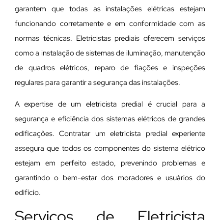
garantem que todas as instalações elétricas estejam
funcionando corretamente e em conformidade com as
normas técnicas. Eletricistas prediais oferecem serviços
como a instalação de sistemas de iluminação, manutenção
de quadros elétricos, reparo de fiações e inspeções
regulares para garantir a segurança das instalações.
A expertise de um eletricista predial é crucial para a
segurança e eficiência dos sistemas elétricos de grandes
edificações. Contratar um eletricista predial experiente
assegura que todos os componentes do sistema elétrico
estejam em perfeito estado, prevenindo problemas e
garantindo o bem-estar dos moradores e usuários do
edifício.
Serviços de Eletricista