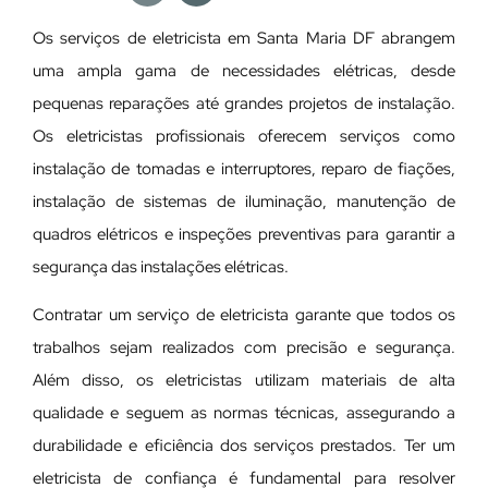
Os serviços de eletricista em Santa Maria DF abrangem
uma ampla gama de necessidades elétricas, desde
pequenas reparações até grandes projetos de instalação.
Os eletricistas profissionais oferecem serviços como
instalação de tomadas e interruptores, reparo de fiações,
instalação de sistemas de iluminação, manutenção de
quadros elétricos e inspeções preventivas para garantir a
segurança das instalações elétricas.
Contratar um serviço de eletricista garante que todos os
trabalhos sejam realizados com precisão e segurança.
Além disso, os eletricistas utilizam materiais de alta
qualidade e seguem as normas técnicas, assegurando a
durabilidade e eficiência dos serviços prestados. Ter um
eletricista de confiança é fundamental para resolver