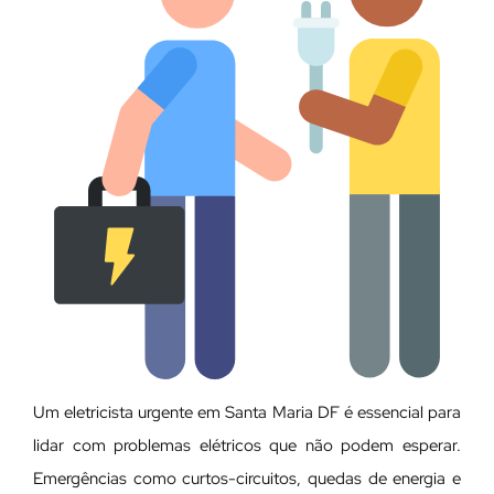
Um eletricista urgente em Santa Maria DF é essencial para
lidar com problemas elétricos que não podem esperar.
Emergências como curtos-circuitos, quedas de energia e