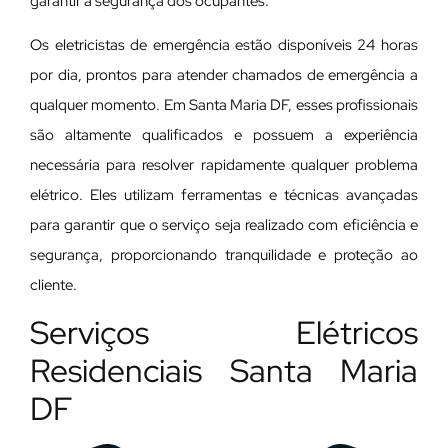
garantir a segurança dos ocupantes.
Os eletricistas de emergência estão disponíveis 24 horas
por dia, prontos para atender chamados de emergência a
qualquer momento. Em Santa Maria DF, esses profissionais
são altamente qualificados e possuem a experiência
necessária para resolver rapidamente qualquer problema
elétrico. Eles utilizam ferramentas e técnicas avançadas
para garantir que o serviço seja realizado com eficiência e
segurança, proporcionando tranquilidade e proteção ao
cliente.
Serviços Elétricos
Residenciais Santa Maria
DF