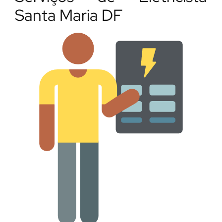
Santa Maria DF