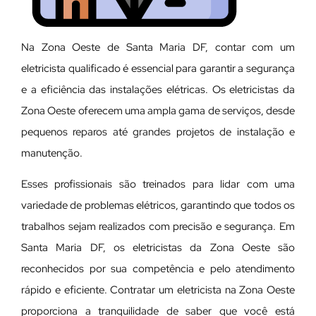
Na Zona Oeste de Santa Maria DF, contar com um
eletricista qualificado é essencial para garantir a segurança
e a eficiência das instalações elétricas. Os eletricistas da
Zona Oeste oferecem uma ampla gama de serviços, desde
pequenos reparos até grandes projetos de instalação e
manutenção.
E
sses profissionais são treinados para lidar com uma
variedade de problemas elétricos, garantindo que todos os
trabalhos sejam realizados com precisão e segurança. Em
Santa Maria DF, os eletricistas da Zona Oeste são
reconhecidos por sua competência e pelo atendimento
rápido e eficiente. Contratar um eletricista na Zona Oeste
proporciona a tranquilidade de saber que você está