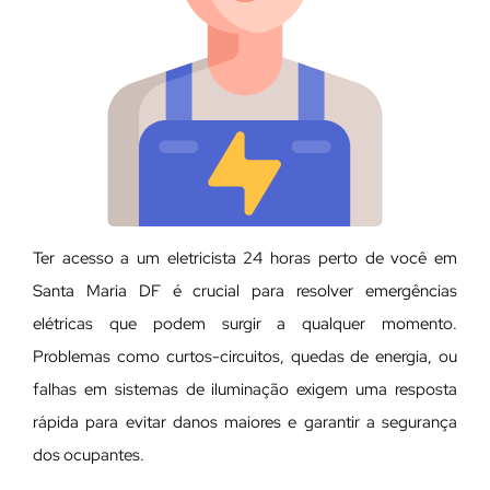
Ter acesso a um eletricista 24 horas perto de você em
Santa Maria DF é crucial para resolver emergências
elétricas que podem surgir a qualquer momento.
Problemas como curtos-circuitos, quedas de energia, ou
falhas em sistemas de iluminação exigem uma resposta
rápida para evitar danos maiores e garantir a segurança
dos ocupantes.