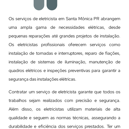
Os serviços de eletricista em Santa Mônica PR abrangem
uma ampla gama de necessidades elétricas, desde
pequenas reparações até grandes projetos de instalação.
Os eletricistas profissionais oferecem serviços como
instalação de tomadas e interruptores, reparo de fiações,
instalação de sistemas de iluminação, manutenção de
quadros elétricos e inspeções preventivas para garantir a
segurança das instalações elétricas.
Contratar um serviço de eletricista garante que todos os
trabalhos sejam realizados com precisão e segurança.
Além disso, os eletricistas utilizam materiais de alta
qualidade e seguem as normas técnicas, assegurando a
durabilidade e eficiência dos serviços prestados. Ter um