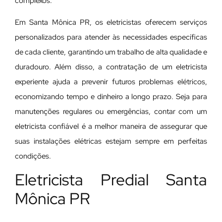
complexos.
Em Santa Mônica PR, os eletricistas oferecem serviços
personalizados para atender às necessidades específicas
de cada cliente, garantindo um trabalho de alta qualidade e
duradouro. Além disso, a contratação de um eletricista
experiente ajuda a prevenir futuros problemas elétricos,
economizando tempo e dinheiro a longo prazo. Seja para
manutenções regulares ou emergências, contar com um
eletricista confiável é a melhor maneira de assegurar que
suas instalações elétricas estejam sempre em perfeitas
condições.
Eletricista Predial Santa
Mônica PR