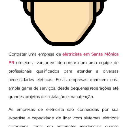
Contratar uma empresa de
eletricista em Santa Mônica
PR
oferece a vantagem de contar com uma equipe de
profissionais qualificados para atender a diversas
necessidades elétricas. Essas empresas oferecem uma
ampla gama de serviços, desde pequenas reparações até
grandes projetos de instalação e manutenção.
As empresas de eletricista são conhecidas por sua
expertise e capacidade de lidar com sistemas elétricos
complexos, tanto em ambientes residenciais quanto