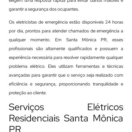
exigem uma resposta rápida para evitar danos maiores e
garantir a segurança dos ocupantes.
Os eletricistas de emergência estão disponíveis 24 horas
por dia, prontos para atender chamados de emergência a
qualquer momento. Em Santa Mônica PR, esses
profissionais são altamente qualificados e possuem a
experiência necessária para resolver rapidamente qualquer
problema elétrico. Eles utilizam ferramentas e técnicas
avançadas para garantir que o serviço seja realizado com
eficiência e segurança, proporcionando tranquilidade e
proteção ao cliente.
Serviços Elétricos
Residenciais Santa Mônica
PR