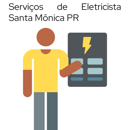
Serviços de Eletricista
Santa Mônica PR