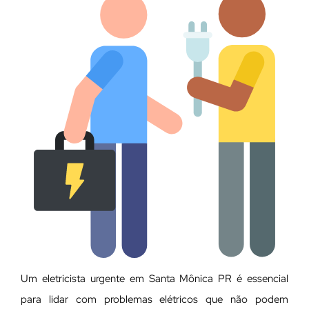
Um eletricista urgente em Santa Mônica PR é essencial
para lidar com problemas elétricos que não podem