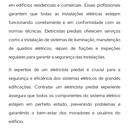
em edifícios residenciais e comerciais. Esses profissionais
garantem que todas as instalações elétricas estejam
funcionando corretamente e em conformidade com as
normas técnicas. Eletricistas prediais oferecem serviços
como a instalação de sistemas de iluminação, manutenção
de quadros elétricos, reparo de fiações e inspeções
regulares para garantir a segurança das instalações.
A expertise de um eletricista predial é crucial para a
segurança e eficiência dos sistemas elétricos de grandes
edificações. Contratar um eletricista predial experiente
assegura que todos os componentes do sistema elétrico
estejam em perfeito estado, prevenindo problemas e
garantindo o bem-estar dos moradores e usuários do
edifício.