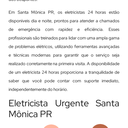
Em Santa Mônica PR, os eletricistas 24 horas estão
disponíveis dia e noite, prontos para atender a chamados
de emergência com rapidez e eficiência. Esses
profissionais são treinados para lidar com uma ampla gama
de problemas elétricos, utilizando ferramentas avançadas
e técnicas modernas para garantir que o serviço seja
realizado corretamente na primeira visita. A disponibilidade
de um eletricista 24 horas proporciona a tranquilidade de
saber que você pode contar com suporte imediato,
independentemente do horário.
Eletricista Urgente Santa
Mônica PR