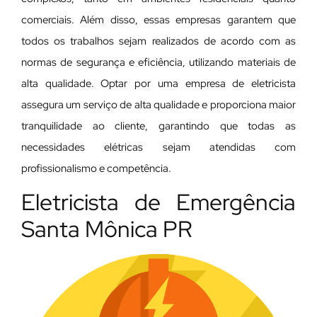
comerciais. Além disso, essas empresas garantem que
todos os trabalhos sejam realizados de acordo com as
normas de segurança e eficiência, utilizando materiais de
alta qualidade. Optar por uma empresa de eletricista
assegura um serviço de alta qualidade e proporciona maior
tranquilidade ao cliente, garantindo que todas as
necessidades elétricas sejam atendidas com
profissionalismo e competência.
Eletricista de Emergência
Santa Mônica PR