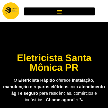
Eletricista Santa
Mônica PR
O
Eletricista Rápido
oferece
instalação,
manutenção e reparos elétricos
com
atendimento
ágil e seguro
para residências, comércios e
indústrias.
Chame agora!
⚡🔧