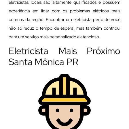
eletricistas locais são altamente qualificados e possuem
experiência em lidar com os problemas elétricos mais
comuns da região. Encontrar um eletricista perto de você
não só reduz o tempo de espera, mas também contribui
para um serviço mais personalizado e atencioso.
Eletricista Mais Próximo
Santa Mônica PR