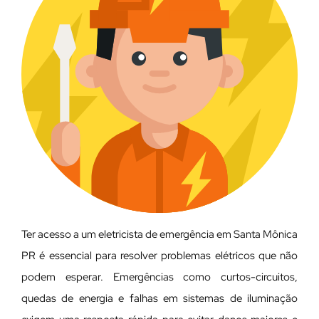
Ter acesso a um eletricista de emergência em Santa Mônica
PR é essencial para resolver problemas elétricos que não
podem esperar. Emergências como curtos-circuitos,
quedas de energia e falhas em sistemas de iluminação