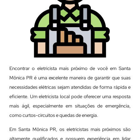
Encontrar o eletricista mais próximo de você em Santa
Mônica PR é uma excelente maneira de garantir que suas
necessidades elétricas sejam atendidas de forma rápida e
eficiente. Um eletricista local pode oferecer uma resposta
mais ágil, especialmente em situações de emergência,
como curtos-circuitos e quedas de energia.
Em Santa Mônica PR, os eletricistas mais próximos são
altamente qualificados e possuem experiência em lidar