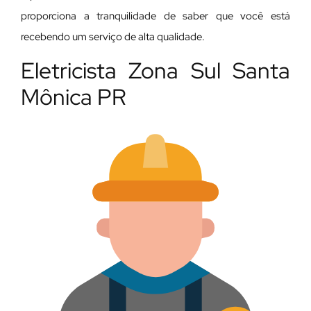
proporciona a tranquilidade de saber que você está
recebendo um serviço de alta qualidade.
Eletricista Zona Sul Santa
Mônica PR