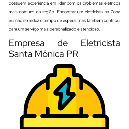
possuem experiência em lidar com os problemas elétricos
mais comuns da região. Encontrar um eletricista na Zona
Sul não só reduz o tempo de espera, mas também contribui
para um serviço mais personalizado e atencioso.
Empresa de Eletricista
Santa Mônica PR