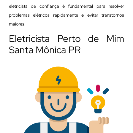
eletricista de confiança é fundamental para resolver
problemas elétricos rapidamente e evitar transtornos
maiores.
Eletricista Perto de Mim
Santa Mônica PR