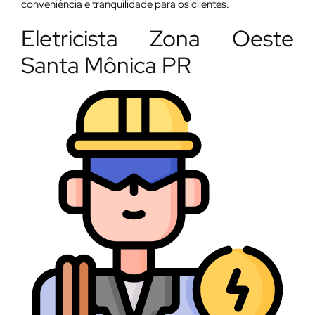
conveniência e tranquilidade para os clientes.
Eletricista Zona Oeste
Santa Mônica PR