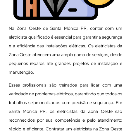
Na Zona Oeste de Santa Mônica PR, contar com um
eletricista qualificado é essencial para garantir a segurança
e a eficiência das instalações elétricas. Os eletricistas da
Zona Oeste oferecem uma ampla gama de serviços, desde
pequenos reparos até grandes projetos de instalação e
manutenção.
E
sses profissionais são treinados para lidar com uma
variedade de problemas elétricos, garantindo que todos os
trabalhos sejam realizados com precisão e segurança. Em
Santa Mônica PR, os eletricistas da Zona Oeste são
reconhecidos por sua competência e pelo atendimento
rápido e eficiente. Contratar um eletricista na Zona Oeste