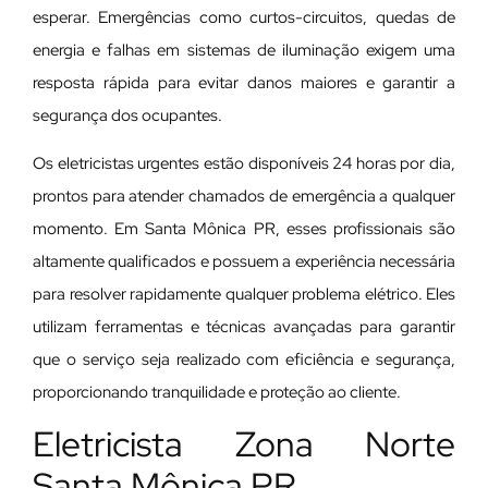
esperar. Emergências como curtos-circuitos, quedas de
energia e falhas em sistemas de iluminação exigem uma
resposta rápida para evitar danos maiores e garantir a
segurança dos ocupantes.
Os eletricistas urgentes estão disponíveis 24 horas por dia,
prontos para atender chamados de emergência a qualquer
momento. Em Santa Mônica PR, esses profissionais são
altamente qualificados e possuem a experiência necessária
para resolver rapidamente qualquer problema elétrico. Eles
utilizam ferramentas e técnicas avançadas para garantir
que o serviço seja realizado com eficiência e segurança,
proporcionando tranquilidade e proteção ao cliente.
Eletricista Zona Norte
Santa Mônica PR