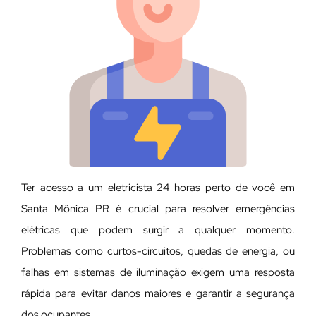
Ter acesso a um eletricista 24 horas perto de você em
Santa Mônica PR é crucial para resolver emergências
elétricas que podem surgir a qualquer momento.
Problemas como curtos-circuitos, quedas de energia, ou
falhas em sistemas de iluminação exigem uma resposta
rápida para evitar danos maiores e garantir a segurança
dos ocupantes.