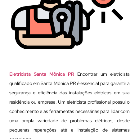
Eletricista Santa Mônica PR
Encontrar um eletricista
qualificado em Santa Mônica PR é essencial para garantir a
segurança e eficiência das instalações elétricas em sua
residência ou empresa. Um eletricista profissional possui o
conhecimento e as ferramentas necessárias para lidar com
uma ampla variedade de problemas elétricos, desde
pequenas reparações até a instalação de sistemas