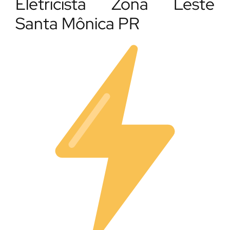
Eletricista Zona Leste
Santa Mônica PR