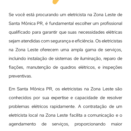
Se você está procurando um eletricista na Zona Leste de
Santa Mônica PR, é fundamental escolher um profissional
qualificado para garantir que suas necessidades elétricas
sejam atendidas com segurança e eficiência. Os eletricistas
na Zona Leste oferecem uma ampla gama de serviços,
incluindo instalação de sistemas de iluminação, reparo de
fiações, manutenção de quadros elétricos, e inspeções
preventivas.
Em Santa Mônica PR, os eletricistas na Zona Leste são
conhecidos por sua expertise e capacidade de resolver
problemas elétricos rapidamente. A contratação de um
eletricista local na Zona Leste facilita a comunicação e o
agendamento de serviços, proporcionando maior