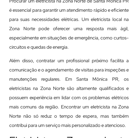
Procurar um eletricista na Zona Norte de Santa Mônica PR
é essencial para garantir um atendimento rápido e eficiente
para suas necessidades elétricas. Um eletricista local na
Zona Norte pode oferecer uma resposta mais ágil,
especialmente em situações de emergência, como curtos-
circuitos e quedas de energia.
Além disso, contratar um profissional próximo facilita a
comunicação e o agendamento de visitas para inspeções e
manutenções regulares. Em Santa Mônica PR, os
eletricistas na Zona Norte são altamente qualificados e
possuem experiência em lidar com os problemas elétricos
mais comuns da região. Encontrar um eletricista na Zona
Norte não só reduz o tempo de espera, mas também
contribui para um serviço mais personalizado e atencioso.