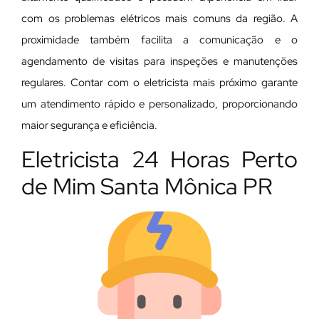
com os problemas elétricos mais comuns da região. A
proximidade também facilita a comunicação e o
agendamento de visitas para inspeções e manutenções
regulares. Contar com o eletricista mais próximo garante
um atendimento rápido e personalizado, proporcionando
maior segurança e eficiência.
Eletricista 24 Horas Perto
de Mim Santa Mônica PR