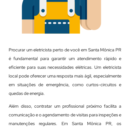
Procurar um eletricista perto de você em Santa Mônica PR
é fundamental para garantir um atendimento rápido e
eficiente para suas necessidades elétricas. Um eletricista
local pode oferecer uma resposta mais ágil, especialmente
em situações de emergência, como curtos-circuitos e
quedas de energia.
Além disso, contratar um profissional próximo facilita a
comunicação e o agendamento de visitas para inspeções e
manutenções regulares. Em Santa Mônica PR, os