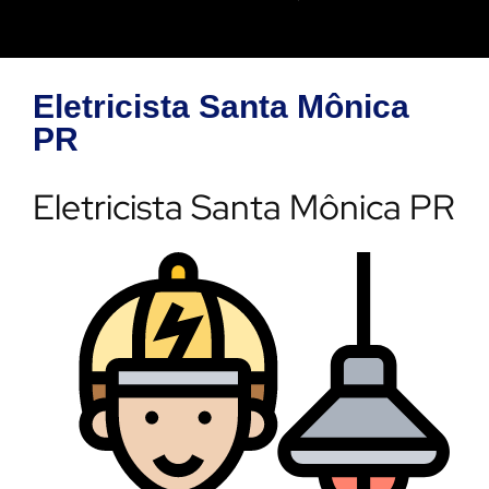
Eletricista Santa Mônica
PR
Eletricista Santa Mônica PR