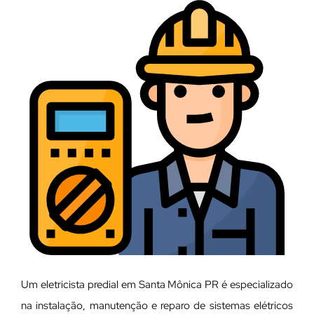
Um eletricista predial em Santa Mônica PR é especializado
na instalação, manutenção e reparo de sistemas elétricos