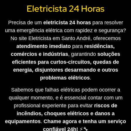
Eletricista 24 Horas
Precisa de um
eletricista 24 horas
para resolver
uma emergência elétrica com rapidez e segurança?
No site Eletricista em Santo André, oferecemos
atendimento imediato
para
residências,
comércios e indústrias
, garantindo
soluções
eficientes para curtos-circuitos, quedas de
energia, disjuntores desarmando e outros
problemas elétricos
.
Sabemos que falhas elétricas podem ocorrer a
qualquer momento, e é essencial contar com um
profissional experiente para evitar
riscos de
incêndios, choques elétricos e danos a
equipamentos
.
Chame agora e tenha um serviço
confiável 24h!
⚡🔧