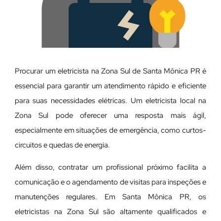
Procurar um eletricista na Zona Sul de Santa Mônica PR é
essencial para garantir um atendimento rápido e eficiente
para suas necessidades elétricas. Um eletricista local na
Zona Sul pode oferecer uma resposta mais ágil,
especialmente em situações de emergência, como curtos-
circuitos e quedas de energia.
Além disso, contratar um profissional próximo facilita a
comunicação e o agendamento de visitas para inspeções e
manutenções regulares. Em Santa Mônica PR, os
eletricistas na Zona Sul são altamente qualificados e