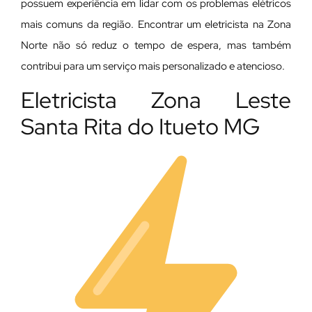
possuem experiência em lidar com os problemas elétricos
mais comuns da região. Encontrar um eletricista na Zona
Norte não só reduz o tempo de espera, mas também
contribui para um serviço mais personalizado e atencioso.
Eletricista Zona Leste
Santa Rita do Itueto MG