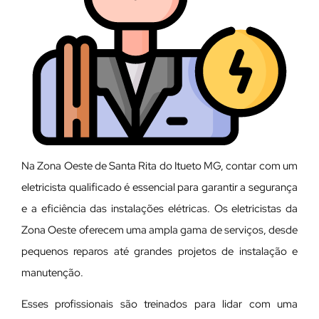
Na Zona Oeste de Santa Rita do Itueto MG, contar com um
eletricista qualificado é essencial para garantir a segurança
e a eficiência das instalações elétricas. Os eletricistas da
Zona Oeste oferecem uma ampla gama de serviços, desde
pequenos reparos até grandes projetos de instalação e
manutenção.
E
sses profissionais são treinados para lidar com uma