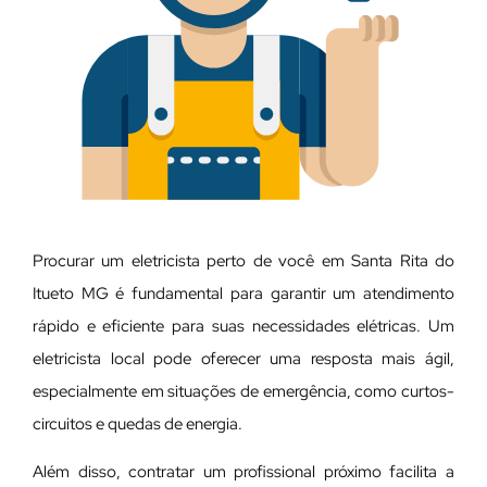
Procurar um eletricista perto de você em Santa Rita do
Itueto MG é fundamental para garantir um atendimento
rápido e eficiente para suas necessidades elétricas. Um
eletricista local pode oferecer uma resposta mais ágil,
especialmente em situações de emergência, como curtos-
circuitos e quedas de energia.
Além disso, contratar um profissional próximo facilita a