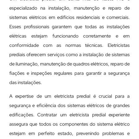
especializado na instalação, manutenção e reparo de
sistemas elétricos em edifícios residenciais e comerciais.
Esses profissionais garantem que todas as instalações
elétricas estejam funcionando corretamente e em
conformidade com as normas técnicas. Eletricistas
prediais oferecem serviços como a instalação de sistemas
de iluminação, manutenção de quadros elétricos, reparo de
fiações e inspeções regulares para garantir a segurança
das instalações.
A expertise de um eletricista predial é crucial para a
segurança e eficiência dos sistemas elétricos de grandes
edificações. Contratar um eletricista predial experiente
assegura que todos os componentes do sistema elétrico
estejam em perfeito estado, prevenindo problemas e