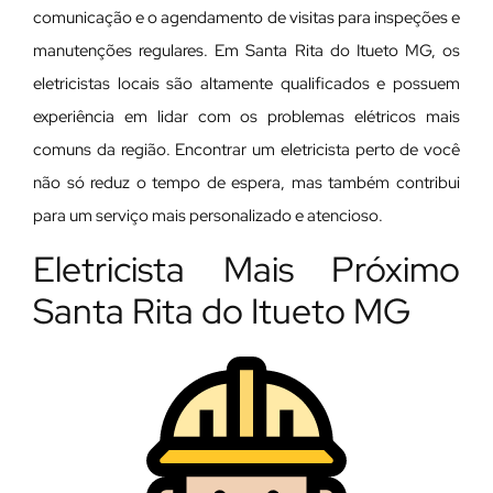
comunicação e o agendamento de visitas para inspeções e
manutenções regulares. Em Santa Rita do Itueto MG, os
eletricistas locais são altamente qualificados e possuem
experiência em lidar com os problemas elétricos mais
comuns da região. Encontrar um eletricista perto de você
não só reduz o tempo de espera, mas também contribui
para um serviço mais personalizado e atencioso.
Eletricista Mais Próximo
Santa Rita do Itueto MG