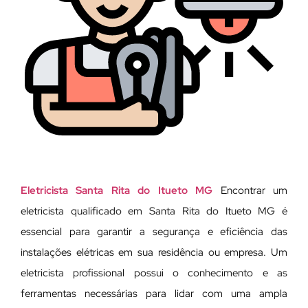
Eletricista Santa Rita do Itueto MG
Encontrar um
eletricista qualificado em Santa Rita do Itueto MG é
essencial para garantir a segurança e eficiência das
instalações elétricas em sua residência ou empresa. Um
eletricista profissional possui o conhecimento e as
ferramentas necessárias para lidar com uma ampla