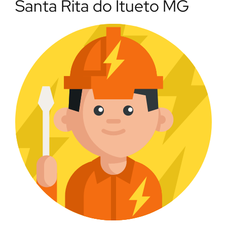
Santa Rita do Itueto MG