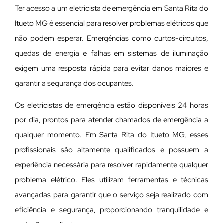
Ter acesso a um eletricista de emergência em Santa Rita do
Itueto MG é essencial para resolver problemas elétricos que
não podem esperar. Emergências como curtos-circuitos,
quedas de energia e falhas em sistemas de iluminação
exigem uma resposta rápida para evitar danos maiores e
garantir a segurança dos ocupantes.
Os eletricistas de emergência estão disponíveis 24 horas
por dia, prontos para atender chamados de emergência a
qualquer momento. Em Santa Rita do Itueto MG, esses
profissionais são altamente qualificados e possuem a
experiência necessária para resolver rapidamente qualquer
problema elétrico. Eles utilizam ferramentas e técnicas
avançadas para garantir que o serviço seja realizado com
eficiência e segurança, proporcionando tranquilidade e