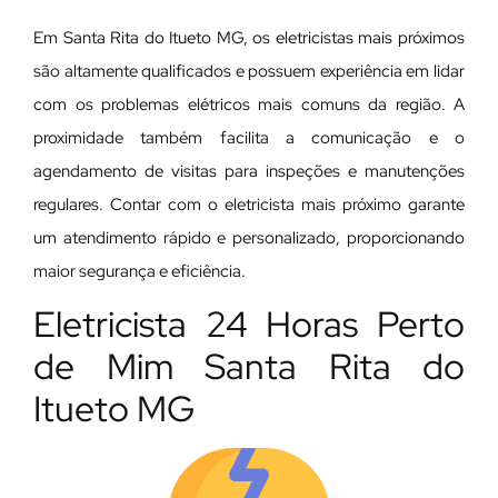
Em Santa Rita do Itueto MG, os eletricistas mais próximos
são altamente qualificados e possuem experiência em lidar
com os problemas elétricos mais comuns da região. A
proximidade também facilita a comunicação e o
agendamento de visitas para inspeções e manutenções
regulares. Contar com o eletricista mais próximo garante
um atendimento rápido e personalizado, proporcionando
maior segurança e eficiência.
Eletricista 24 Horas Perto
de Mim Santa Rita do
Itueto MG