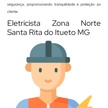
segurança, proporcionando tranquilidade e proteção ao
cliente.
Eletricista Zona Norte
Santa Rita do Itueto MG