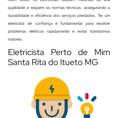
qualidade e seguem as normas técnicas, assegurando a
durabilidade e eficiência dos serviços prestados. Ter um
eletricista de confiança é fundamental para resolver
problemas elétricos rapidamente e evitar transtornos
maiores.
Eletricista Perto de Mim
Santa Rita do Itueto MG