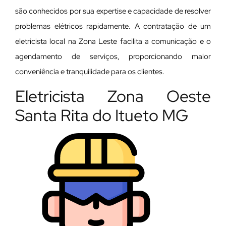
são conhecidos por sua expertise e capacidade de resolver
problemas elétricos rapidamente. A contratação de um
eletricista local na Zona Leste facilita a comunicação e o
agendamento de serviços, proporcionando maior
conveniência e tranquilidade para os clientes.
Eletricista Zona Oeste
Santa Rita do Itueto MG