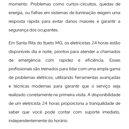
momento. Problemas como curtos-circuitos, quedas de
energia, ou falhas em sistemas de iluminação exigem uma
resposta rápida para evitar danos maiores e garantir a
segurança dos ocupantes.
Em Santa Rita do Itueto MG, os eletricistas 24 horas estão
disponíveis dia e noite, prontos para atender a chamados
de emergência com rapidez e eficiência. Esses
profissionais são treinados para lidar com uma ampla gama
de problemas elétricos, utilizando ferramentas avançadas
e técnicas modernas para garantir que o serviço seja
realizado corretamente na primeira visita. A disponibilidade
de um eletricista 24 horas proporciona a tranquilidade de
saber que você pode contar com suporte imediato,
independentemente do horário.