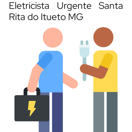
Eletricista Urgente Santa
Rita do Itueto MG