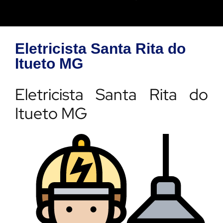
Eletricista Santa Rita do
Itueto MG
Eletricista Santa Rita do
Itueto MG