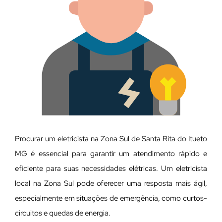
Procurar um eletricista na Zona Sul de Santa Rita do Itueto
MG é essencial para garantir um atendimento rápido e
eficiente para suas necessidades elétricas. Um eletricista
local na Zona Sul pode oferecer uma resposta mais ágil,
especialmente em situações de emergência, como curtos-
circuitos e quedas de energia.