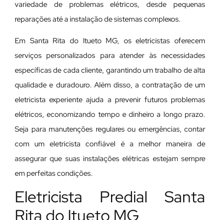
variedade de problemas elétricos, desde pequenas
reparações até a instalação de sistemas complexos.
Em Santa Rita do Itueto MG, os eletricistas oferecem
serviços personalizados para atender às necessidades
específicas de cada cliente, garantindo um trabalho de alta
qualidade e duradouro. Além disso, a contratação de um
eletricista experiente ajuda a prevenir futuros problemas
elétricos, economizando tempo e dinheiro a longo prazo.
Seja para manutenções regulares ou emergências, contar
com um eletricista confiável é a melhor maneira de
assegurar que suas instalações elétricas estejam sempre
em perfeitas condições.
Eletricista Predial Santa
Rita do Itueto MG