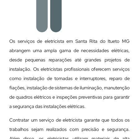
Os serviços de eletricista em Santa Rita do Itueto MG
abrangem uma ampla gama de necessidades elétricas,
desde pequenas reparações até grandes projetos de
instalação. Os eletricistas profissionais oferecem serviços
como instalação de tomadas e interruptores, reparo de
fiações, instalação de sistemas de iluminação, manutenção
de quadros elétricos e inspeções preventivas para garantir
a segurança das instalações elétricas.
Contratar um serviço de eletricista garante que todos os
trabalhos sejam realizados com precisão e segurança.
Além disso, os eletricistas utilizam materiais de alta