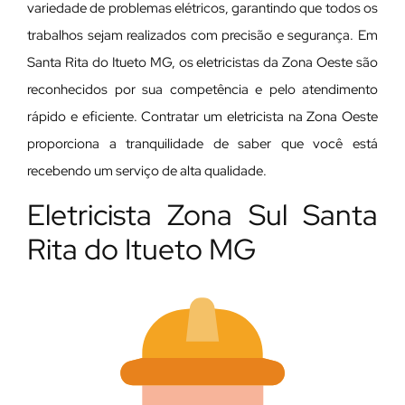
variedade de problemas elétricos, garantindo que todos os
trabalhos sejam realizados com precisão e segurança. Em
Santa Rita do Itueto MG, os eletricistas da Zona Oeste são
reconhecidos por sua competência e pelo atendimento
rápido e eficiente. Contratar um eletricista na Zona Oeste
proporciona a tranquilidade de saber que você está
recebendo um serviço de alta qualidade.
Eletricista Zona Sul Santa
Rita do Itueto MG