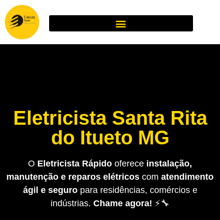
Eletricista Santa Rita
do Itueto MG
O
Eletricista Rápido
oferece
instalação,
manutenção e reparos elétricos
com
atendimento
ágil e seguro
para residências, comércios e
indústrias.
Chame agora!
⚡🔧