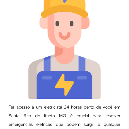
Ter acesso a um eletricista 24 horas perto de você em
Santa Rita do Itueto MG é crucial para resolver
emergências elétricas que podem surgir a qualquer