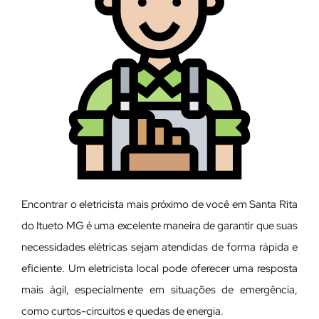
Encontrar o eletricista mais próximo de você em Santa Rita
do Itueto MG é uma excelente maneira de garantir que suas
necessidades elétricas sejam atendidas de forma rápida e
eficiente. Um eletricista local pode oferecer uma resposta
mais ágil, especialmente em situações de emergência,
como curtos-circuitos e quedas de energia.