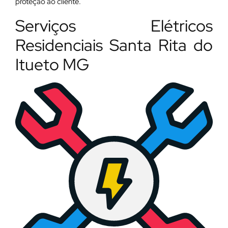
proteção ao cliente.
Serviços Elétricos
Residenciais Santa Rita do
Itueto MG