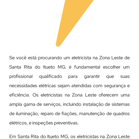
Se você está procurando um eletricista na Zona Leste de
Santa Rita do Itueto MG, é fundamental escolher um
profissional qualificado para garantir que suas
necessidades elétricas sejam atendidas com segurança e
eficiência. Os eletricistas na Zona Leste oferecem uma
ampla gama de serviços, incluindo instalação de sistemas
de iluminação, reparo de fiações, manutenção de quadros
elétricos, e inspeções preventivas.
Em Santa Rita do Itueto MG, os eletricistas na Zona Leste