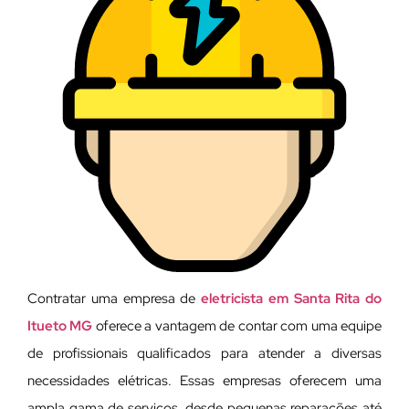
Contratar uma empresa de
eletricista em Santa Rita do
Itueto MG
oferece a vantagem de contar com uma equipe
de profissionais qualificados para atender a diversas
necessidades elétricas. Essas empresas oferecem uma
ampla gama de serviços, desde pequenas reparações até