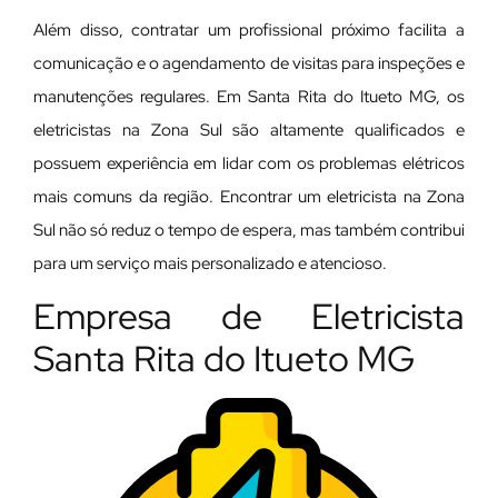
Além disso, contratar um profissional próximo facilita a
comunicação e o agendamento de visitas para inspeções e
manutenções regulares. Em Santa Rita do Itueto MG, os
eletricistas na Zona Sul são altamente qualificados e
possuem experiência em lidar com os problemas elétricos
mais comuns da região. Encontrar um eletricista na Zona
Sul não só reduz o tempo de espera, mas também contribui
para um serviço mais personalizado e atencioso.
Empresa de Eletricista
Santa Rita do Itueto MG