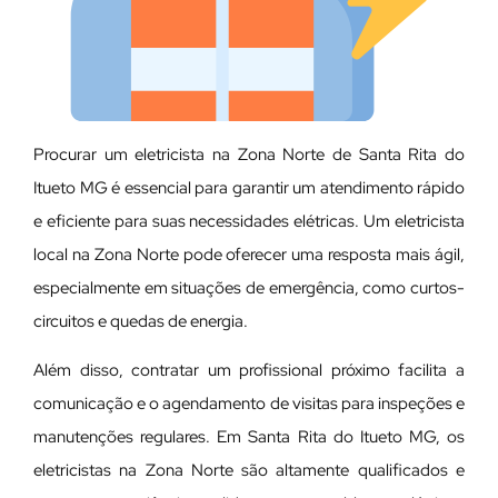
Procurar um eletricista na Zona Norte de Santa Rita do
Itueto MG é essencial para garantir um atendimento rápido
e eficiente para suas necessidades elétricas. Um eletricista
local na Zona Norte pode oferecer uma resposta mais ágil,
especialmente em situações de emergência, como curtos-
circuitos e quedas de energia.
Além disso, contratar um profissional próximo facilita a
comunicação e o agendamento de visitas para inspeções e
manutenções regulares. Em Santa Rita do Itueto MG, os
eletricistas na Zona Norte são altamente qualificados e