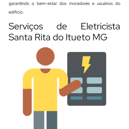
garantindo o bem-estar dos moradores e usuários do
edifício.
Serviços de Eletricista
Santa Rita do Itueto MG