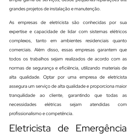
grandes projetos de instalação e manutenção.
As empresas de eletricista são conhecidas por sua
expertise e capacidade de lidar com sistemas elétricos
complexos, tanto em ambientes residenciais quanto
comerciais. Além disso, essas empresas garantem que
todos os trabalhos sejam realizados de acordo com as
normas de segurança e eficiência, utilizando materiais de
alta qualidade. Optar por uma empresa de eletricista
assegura um serviço de alta qualidade e proporciona maior
tranquilidade ao cliente, garantindo que todas as
necessidades elétricas sejam atendidas com
profissionalismo e competência.
Eletricista de Emergência