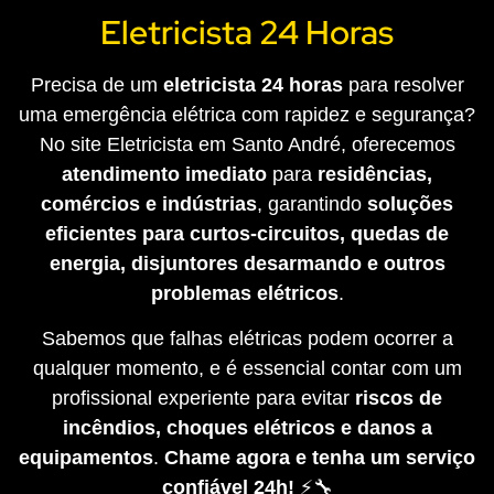
Eletricista 24 Horas
Precisa de um
eletricista 24 horas
para resolver
uma emergência elétrica com rapidez e segurança?
No site Eletricista em Santo André, oferecemos
atendimento imediato
para
residências,
comércios e indústrias
, garantindo
soluções
eficientes para curtos-circuitos, quedas de
energia, disjuntores desarmando e outros
problemas elétricos
.
Sabemos que falhas elétricas podem ocorrer a
qualquer momento, e é essencial contar com um
profissional experiente para evitar
riscos de
incêndios, choques elétricos e danos a
equipamentos
.
Chame agora e tenha um serviço
confiável 24h!
⚡🔧