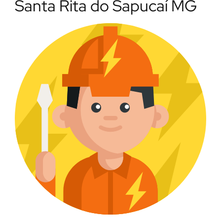
Santa Rita do Sapucaí MG