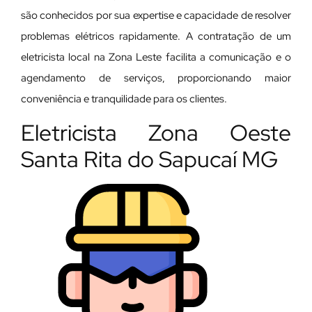
são conhecidos por sua expertise e capacidade de resolver
problemas elétricos rapidamente. A contratação de um
eletricista local na Zona Leste facilita a comunicação e o
agendamento de serviços, proporcionando maior
conveniência e tranquilidade para os clientes.
Eletricista Zona Oeste
Santa Rita do Sapucaí MG