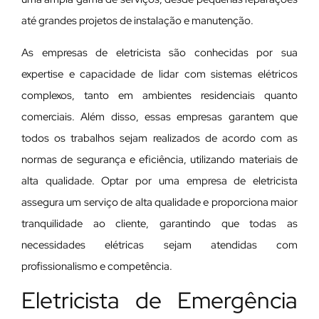
até grandes projetos de instalação e manutenção.
As empresas de eletricista são conhecidas por sua
expertise e capacidade de lidar com sistemas elétricos
complexos, tanto em ambientes residenciais quanto
comerciais. Além disso, essas empresas garantem que
todos os trabalhos sejam realizados de acordo com as
normas de segurança e eficiência, utilizando materiais de
alta qualidade. Optar por uma empresa de eletricista
assegura um serviço de alta qualidade e proporciona maior
tranquilidade ao cliente, garantindo que todas as
necessidades elétricas sejam atendidas com
profissionalismo e competência.
Eletricista de Emergência