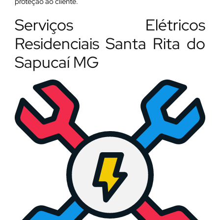
proteção ao cliente.
Serviços Elétricos
Residenciais Santa Rita do
Sapucaí MG