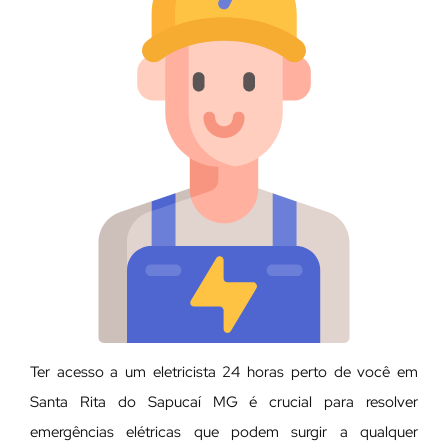
Ter acesso a um eletricista 24 horas perto de você em
Santa Rita do Sapucaí MG é crucial para resolver
emergências elétricas que podem surgir a qualquer