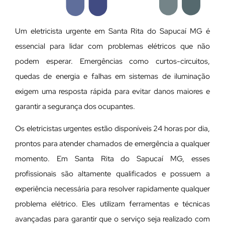
Um eletricista urgente em Santa Rita do Sapucaí MG é
essencial para lidar com problemas elétricos que não
podem esperar. Emergências como curtos-circuitos,
quedas de energia e falhas em sistemas de iluminação
exigem uma resposta rápida para evitar danos maiores e
garantir a segurança dos ocupantes.
Os eletricistas urgentes estão disponíveis 24 horas por dia,
prontos para atender chamados de emergência a qualquer
momento. Em Santa Rita do Sapucaí MG, esses
profissionais são altamente qualificados e possuem a
experiência necessária para resolver rapidamente qualquer
problema elétrico. Eles utilizam ferramentas e técnicas
avançadas para garantir que o serviço seja realizado com