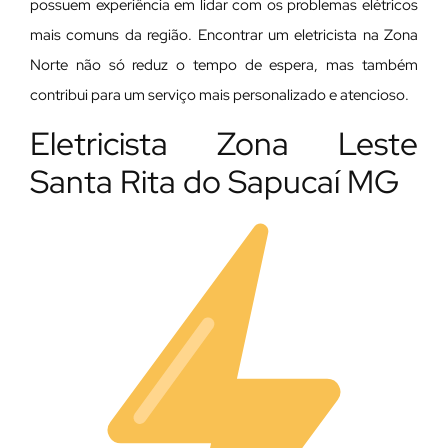
possuem experiência em lidar com os problemas elétricos
mais comuns da região. Encontrar um eletricista na Zona
Norte não só reduz o tempo de espera, mas também
contribui para um serviço mais personalizado e atencioso.
Eletricista Zona Leste
Santa Rita do Sapucaí MG