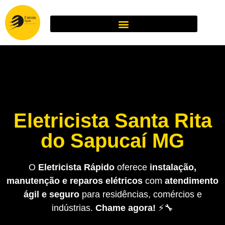
Eletricista Santa Rita
do Sapucaí MG
O
Eletricista Rápido
oferece
instalação,
manutenção e reparos elétricos
com
atendimento
ágil e seguro
para residências, comércios e
indústrias.
Chame agora!
⚡🔧