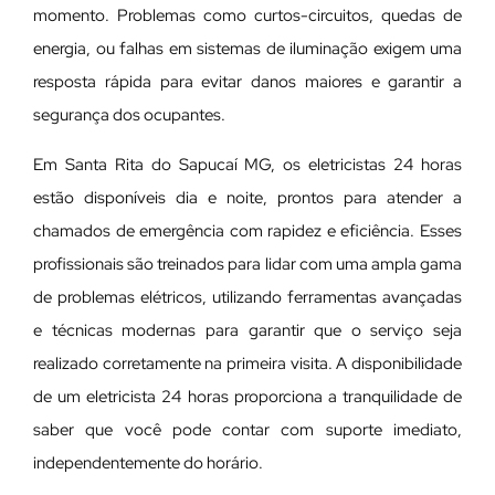
momento. Problemas como curtos-circuitos, quedas de
energia, ou falhas em sistemas de iluminação exigem uma
resposta rápida para evitar danos maiores e garantir a
segurança dos ocupantes.
Em Santa Rita do Sapucaí MG, os eletricistas 24 horas
estão disponíveis dia e noite, prontos para atender a
chamados de emergência com rapidez e eficiência. Esses
profissionais são treinados para lidar com uma ampla gama
de problemas elétricos, utilizando ferramentas avançadas
e técnicas modernas para garantir que o serviço seja
realizado corretamente na primeira visita. A disponibilidade
de um eletricista 24 horas proporciona a tranquilidade de
saber que você pode contar com suporte imediato,
independentemente do horário.