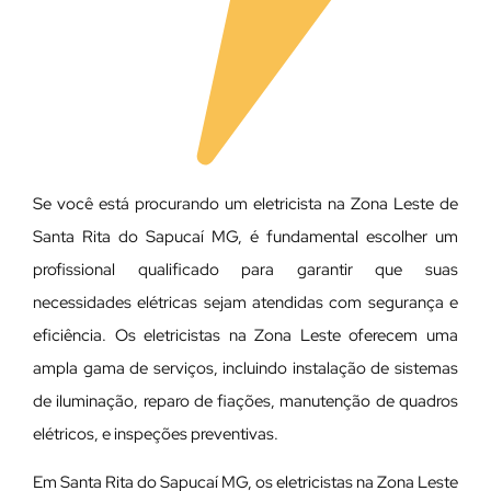
Se você está procurando um eletricista na Zona Leste de
Santa Rita do Sapucaí MG, é fundamental escolher um
profissional qualificado para garantir que suas
necessidades elétricas sejam atendidas com segurança e
eficiência. Os eletricistas na Zona Leste oferecem uma
ampla gama de serviços, incluindo instalação de sistemas
de iluminação, reparo de fiações, manutenção de quadros
elétricos, e inspeções preventivas.
Em Santa Rita do Sapucaí MG, os eletricistas na Zona Leste