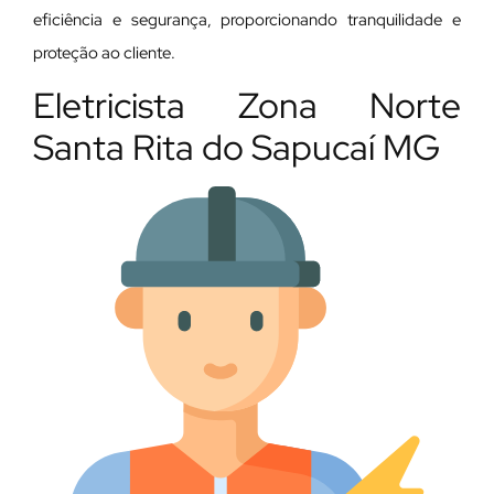
eficiência e segurança, proporcionando tranquilidade e
proteção ao cliente.
Eletricista Zona Norte
Santa Rita do Sapucaí MG