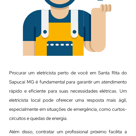
Procurar um eletricista perto de você em Santa Rita do
Sapucaí MG é fundamental para garantir um atendimento
rápido e eficiente para suas necessidades elétricas. Um
eletricista local pode oferecer uma resposta mais ágil,
especialmente em situações de emergência, como curtos-
circuitos e quedas de energia.
Além disso, contratar um profissional próximo facilita a