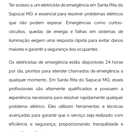
Ter acesso a um eletricista de emergência em Santa Rita do
Sapucaí MG é essencial para resolver problemas elétricos
que não podem esperar. Emergências como curtos-
circuitos, quedas de energia e falhas em sistemas de
iluminação exigem uma resposta rápida para evitar danos
maiores e garantir a segurança dos ocupantes.
Os eletricistas de emergência estão disponíveis 24 horas
por dia, prontos para atender chamados de emergência a
qualquer momento. Em Santa Rita do Sapucaí MG, esses
profissionais são altamente qualificados e possuem a
experiência necessária para resolver rapidamente qualquer
problema elétrico. Eles utilizam ferramentas e técnicas
avançadas para garantir que o serviço seja realizado com
eficiência e segurança, proporcionando tranquilidade e