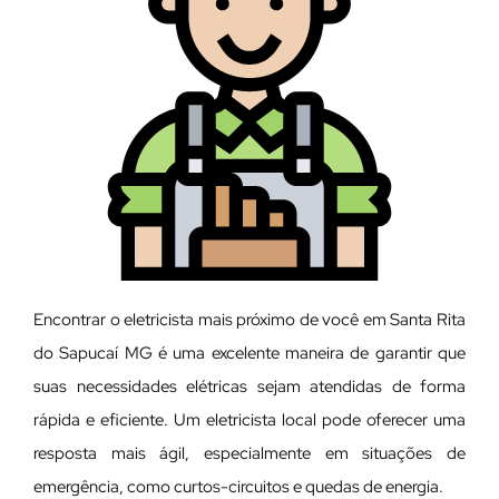
Encontrar o eletricista mais próximo de você em Santa Rita
do Sapucaí MG é uma excelente maneira de garantir que
suas necessidades elétricas sejam atendidas de forma
rápida e eficiente. Um eletricista local pode oferecer uma
resposta mais ágil, especialmente em situações de
emergência, como curtos-circuitos e quedas de energia.