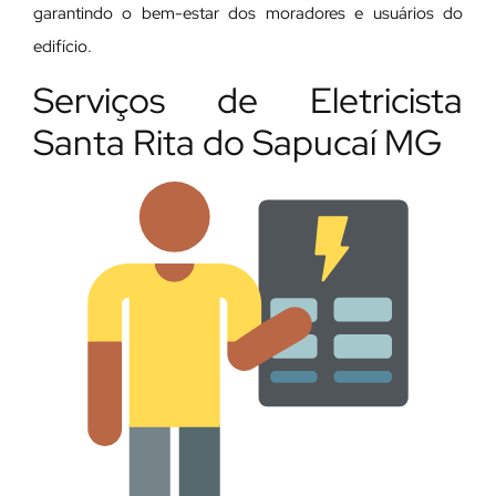
garantindo o bem-estar dos moradores e usuários do
edifício.
Serviços de Eletricista
Santa Rita do Sapucaí MG