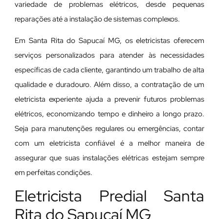
variedade de problemas elétricos, desde pequenas
reparações até a instalação de sistemas complexos.
Em Santa Rita do Sapucaí MG, os eletricistas oferecem
serviços personalizados para atender às necessidades
específicas de cada cliente, garantindo um trabalho de alta
qualidade e duradouro. Além disso, a contratação de um
eletricista experiente ajuda a prevenir futuros problemas
elétricos, economizando tempo e dinheiro a longo prazo.
Seja para manutenções regulares ou emergências, contar
com um eletricista confiável é a melhor maneira de
assegurar que suas instalações elétricas estejam sempre
em perfeitas condições.
Eletricista Predial Santa
Rita do Sapucaí MG