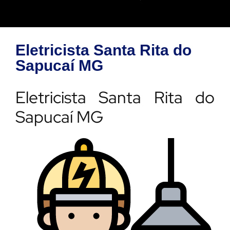
Eletricista Santa Rita do
Sapucaí MG
Eletricista Santa Rita do
Sapucaí MG