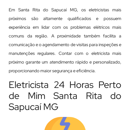
Em Santa Rita do Sapucaí MG, os eletricistas mais
próximos são altamente qualificados e possuem
experiência em lidar com os problemas elétricos mais
comuns da região. A proximidade também facilita a
comunicação e o agendamento de visitas para inspeções e
manutenções regulares. Contar com o eletricista mais
próximo garante um atendimento rápido e personalizado,
proporcionando maior segurança e eficiência.
Eletricista 24 Horas Perto
de Mim Santa Rita do
Sapucaí MG