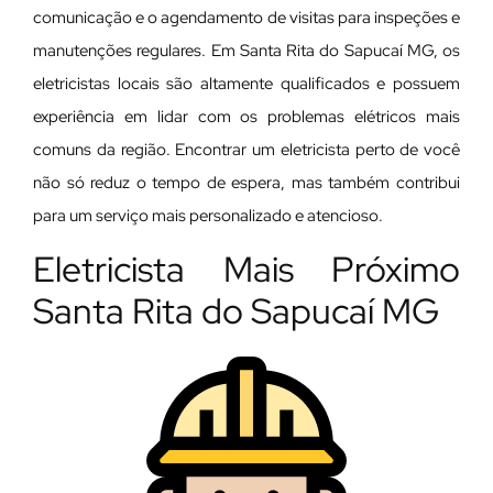
comunicação e o agendamento de visitas para inspeções e
manutenções regulares. Em Santa Rita do Sapucaí MG, os
eletricistas locais são altamente qualificados e possuem
experiência em lidar com os problemas elétricos mais
comuns da região. Encontrar um eletricista perto de você
não só reduz o tempo de espera, mas também contribui
para um serviço mais personalizado e atencioso.
Eletricista Mais Próximo
Santa Rita do Sapucaí MG