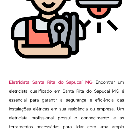
Eletricista Santa Rita do Sapucaí MG
Encontrar um
eletricista qualificado em Santa Rita do Sapucaí MG é
essencial para garantir a segurança e eficiência das
instalações elétricas em sua residência ou empresa. Um
eletricista profissional possui o conhecimento e as
ferramentas necessárias para lidar com uma ampla