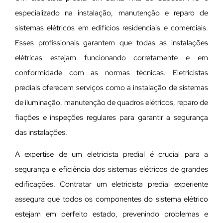
especializado na instalação, manutenção e reparo de
sistemas elétricos em edifícios residenciais e comerciais.
Esses profissionais garantem que todas as instalações
elétricas estejam funcionando corretamente e em
conformidade com as normas técnicas. Eletricistas
prediais oferecem serviços como a instalação de sistemas
de iluminação, manutenção de quadros elétricos, reparo de
fiações e inspeções regulares para garantir a segurança
das instalações.
A expertise de um eletricista predial é crucial para a
segurança e eficiência dos sistemas elétricos de grandes
edificações. Contratar um eletricista predial experiente
assegura que todos os componentes do sistema elétrico
estejam em perfeito estado, prevenindo problemas e