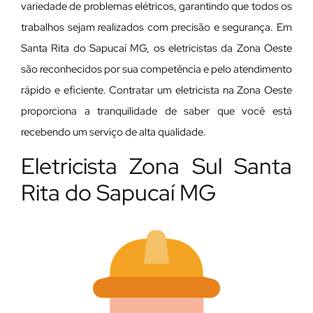
variedade de problemas elétricos, garantindo que todos os
trabalhos sejam realizados com precisão e segurança. Em
Santa Rita do Sapucaí MG, os eletricistas da Zona Oeste
são reconhecidos por sua competência e pelo atendimento
rápido e eficiente. Contratar um eletricista na Zona Oeste
proporciona a tranquilidade de saber que você está
recebendo um serviço de alta qualidade.
Eletricista Zona Sul Santa
Rita do Sapucaí MG