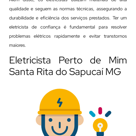
qualidade e seguem as normas técnicas, assegurando a
durabilidade e eficiência dos serviços prestados. Ter um
eletricista de confiança é fundamental para resolver
problemas elétricos rapidamente e evitar transtornos
maiores.
Eletricista Perto de Mim
Santa Rita do Sapucaí MG