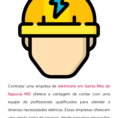
Contratar uma empresa de
eletricista em Santa Rita do
Sapucaí MG
oferece a vantagem de contar com uma
equipe de profissionais qualificados para atender a
diversas necessidades elétricas. Essas empresas oferecem
uma ampla gama de serviços, desde pequenas reparações