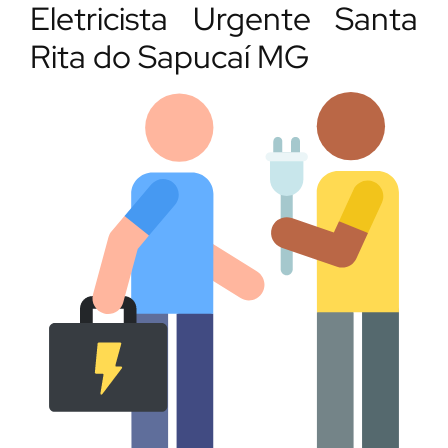
Eletricista Urgente Santa
Rita do Sapucaí MG