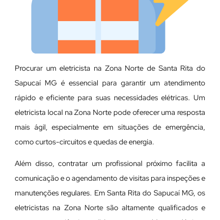
Procurar um eletricista na Zona Norte de Santa Rita do
Sapucaí MG é essencial para garantir um atendimento
rápido e eficiente para suas necessidades elétricas. Um
eletricista local na Zona Norte pode oferecer uma resposta
mais ágil, especialmente em situações de emergência,
como curtos-circuitos e quedas de energia.
Além disso, contratar um profissional próximo facilita a
comunicação e o agendamento de visitas para inspeções e
manutenções regulares. Em Santa Rita do Sapucaí MG, os
eletricistas na Zona Norte são altamente qualificados e