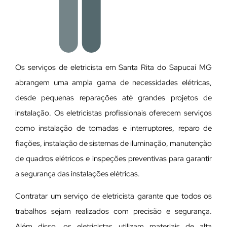
Os serviços de eletricista em Santa Rita do Sapucaí MG
abrangem uma ampla gama de necessidades elétricas,
desde pequenas reparações até grandes projetos de
instalação. Os eletricistas profissionais oferecem serviços
como instalação de tomadas e interruptores, reparo de
fiações, instalação de sistemas de iluminação, manutenção
de quadros elétricos e inspeções preventivas para garantir
a segurança das instalações elétricas.
Contratar um serviço de eletricista garante que todos os
trabalhos sejam realizados com precisão e segurança.
Além disso, os eletricistas utilizam materiais de alta