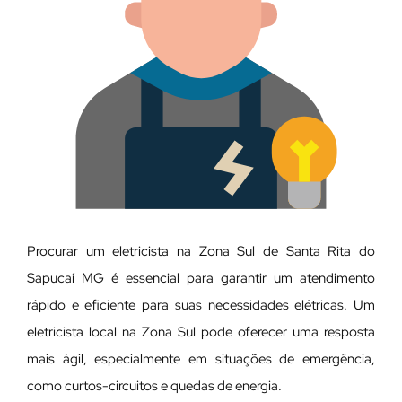
Procurar um eletricista na Zona Sul de Santa Rita do
Sapucaí MG é essencial para garantir um atendimento
rápido e eficiente para suas necessidades elétricas. Um
eletricista local na Zona Sul pode oferecer uma resposta
mais ágil, especialmente em situações de emergência,
como curtos-circuitos e quedas de energia.