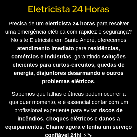
Eletricista 24 Horas
Precisa de um
eletricista 24 horas
para resolver
uma emergência elétrica com rapidez e segurança?
No site Eletricista em Santo André, oferecemos
atendimento imediato
para
residências,
comércios e indústrias
, garantindo
soluções
eficientes para curtos-circuitos, quedas de
energia, disjuntores desarmando e outros
problemas elétricos
.
Sabemos que falhas elétricas podem ocorrer a
qualquer momento, e é essencial contar com um
profissional experiente para evitar
riscos de
incêndios, choques elétricos e danos a
equipamentos
.
Chame agora e tenha um serviço
confiável 24h!
⚡🔧