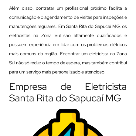
Além disso, contratar um profissional próximo facilita a
comunicação e o agendamento de visitas para inspeções e
manutenções regulares. Em Santa Rita do Sapucaí MG, os
eletricistas na Zona Sul são altamente qualificados e
possuem experiência em lidar com os problemas elétricos
mais comuns da região. Encontrar um eletricista na Zona
Sul não só reduz o tempo de espera, mas também contribui
para um serviço mais personalizado e atencioso.
Empresa de Eletricista
Santa Rita do Sapucaí MG