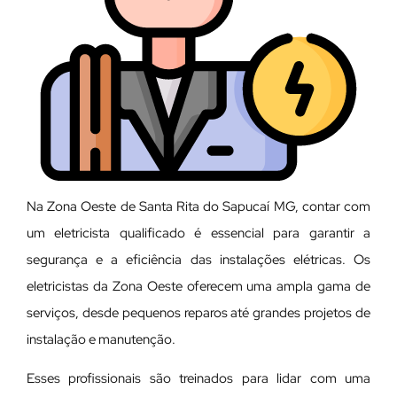
Na Zona Oeste de Santa Rita do Sapucaí MG, contar com
um eletricista qualificado é essencial para garantir a
segurança e a eficiência das instalações elétricas. Os
eletricistas da Zona Oeste oferecem uma ampla gama de
serviços, desde pequenos reparos até grandes projetos de
instalação e manutenção.
E
sses profissionais são treinados para lidar com uma