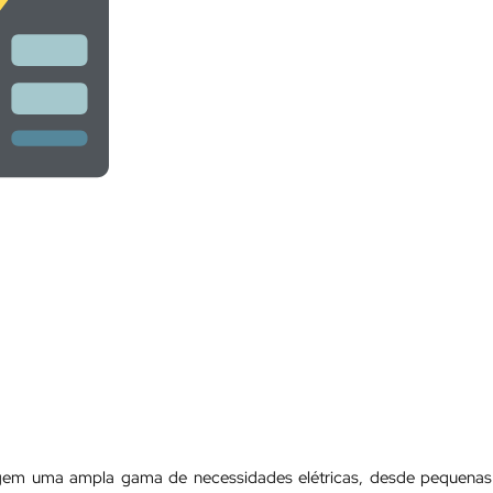
angem uma ampla gama de necessidades elétricas, desde pequenas