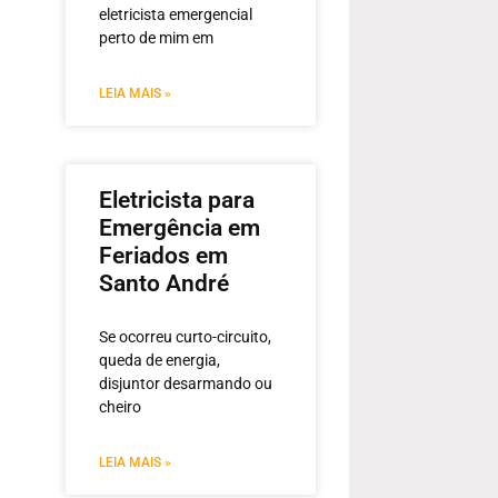
eletricista emergencial
perto de mim em
LEIA MAIS »
Eletricista para
Emergência em
Feriados em
Santo André
Se ocorreu curto-circuito,
queda de energia,
disjuntor desarmando ou
cheiro
LEIA MAIS »