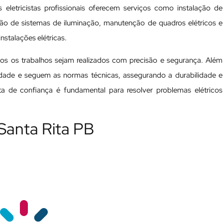
 eletricistas profissionais oferecem serviços como instalação de
ação de sistemas de iluminação, manutenção de quadros elétricos e
nstalações elétricas.
odos os trabalhos sejam realizados com precisão e segurança. Além
ualidade e seguem as normas técnicas, assegurando a durabilidade e
ista de confiança é fundamental para resolver problemas elétricos
 Santa Rita PB