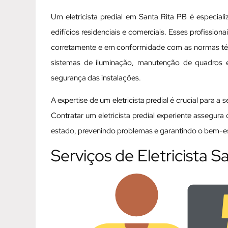
Um eletricista predial em Santa Rita PB é especial
edifícios residenciais e comerciais. Esses profissio
corretamente e em conformidade com as normas técni
sistemas de iluminação, manutenção de quadros elé
segurança das instalações.
A expertise de um eletricista predial é crucial para a
Contratar um eletricista predial experiente assegur
estado, prevenindo problemas e garantindo o bem-est
Serviços de Eletricista S