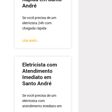
André
Se você precisa de um
eletricista 24h com
chegada rápida
LEIA MAIS »
Eletricista com
Atendimento
Imediato em
Santo André
Se você precisa de um
eletricista com
atendimento imediato em