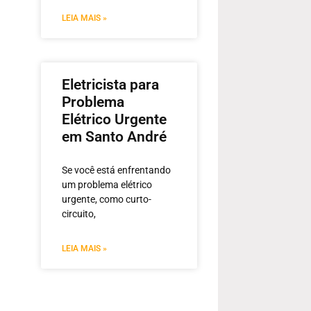
LEIA MAIS »
Eletricista para
Problema
Elétrico Urgente
em Santo André
Se você está enfrentando
um problema elétrico
urgente, como curto-
circuito,
LEIA MAIS »