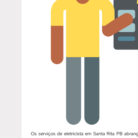
Os serviços de eletricista em Santa Rita PB abr