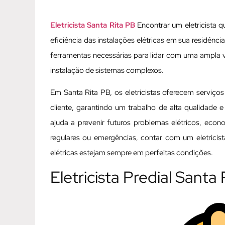
Eletricista Santa Rita PB
Encontrar um eletricista q
eficiência das instalações elétricas em sua residênc
ferramentas necessárias para lidar com uma ampla 
instalação de sistemas complexos.
Em Santa Rita PB, os eletricistas oferecem serviço
cliente, garantindo um trabalho de alta qualidade e
ajuda a prevenir futuros problemas elétricos, eco
regulares ou emergências, contar com um eletricis
elétricas estejam sempre em perfeitas condições.
Eletricista Predial Santa