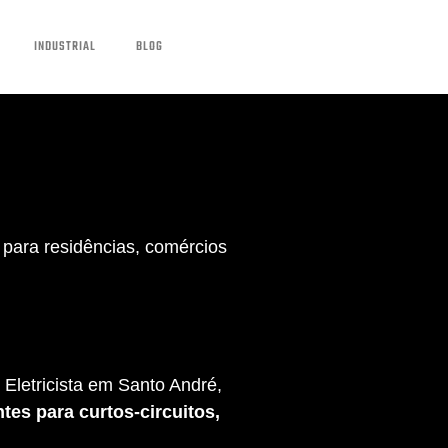
INDUSTRIAL
BLOG
para residências, comércios
Eletricista em Santo André,
tes para curtos-circuitos,