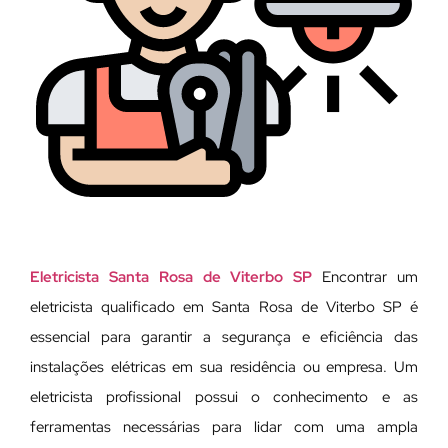
Eletricista Santa Rosa de Viterbo SP
Encontrar um
eletricista qualificado em Santa Rosa de Viterbo SP é
essencial para garantir a segurança e eficiência das
instalações elétricas em sua residência ou empresa. Um
eletricista profissional possui o conhecimento e as
ferramentas necessárias para lidar com uma ampla