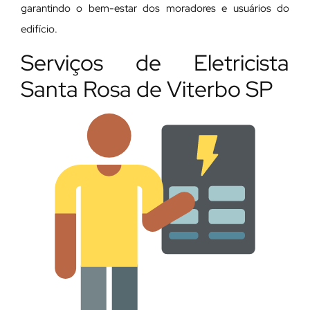
garantindo o bem-estar dos moradores e usuários do
edifício.
Serviços de Eletricista
Santa Rosa de Viterbo SP