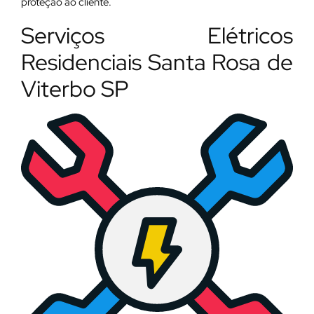
proteção ao cliente.
Serviços Elétricos
Residenciais Santa Rosa de
Viterbo SP