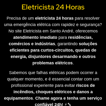
Eletricista 24 Horas
Precisa de um
eletricista 24 horas
para resolver
uma emergência elétrica com rapidez e segurança?
No site Eletricista em Santo André, oferecemos
atendimento imediato
para
residências,
comércios e indústrias
, garantindo
soluções
eficientes para curtos-circuitos, quedas de
energia, disjuntores desarmando e outros
problemas elétricos
.
Sabemos que falhas elétricas podem ocorrer a
qualquer momento, e é essencial contar com um
profissional experiente para evitar
riscos de
incêndios, choques elétricos e danos a
equipamentos
.
Chame agora e tenha um serviço
confiável 24h!
⚡🔧