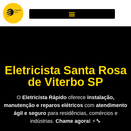
Eletricista Santa Rosa
de Viterbo SP
O
Eletricista Rápido
oferece
instalação,
manutenção e reparos elétricos
com
atendimento
ágil e seguro
para residências, comércios e
indústrias.
Chame agora!
⚡🔧