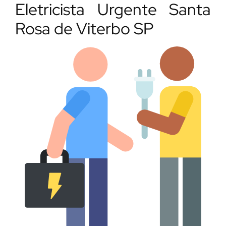
Eletricista Urgente Santa
Rosa de Viterbo SP