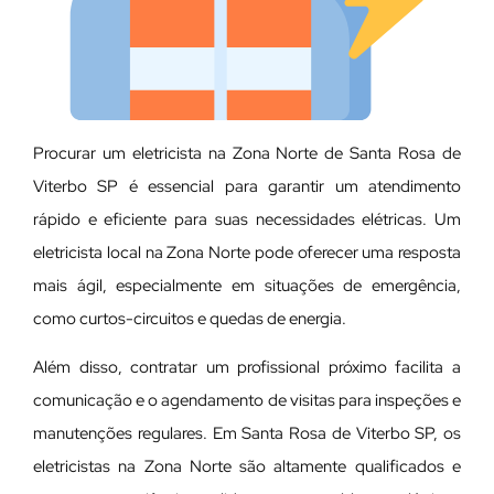
Procurar um eletricista na Zona Norte de Santa Rosa de
Viterbo SP é essencial para garantir um atendimento
rápido e eficiente para suas necessidades elétricas. Um
eletricista local na Zona Norte pode oferecer uma resposta
mais ágil, especialmente em situações de emergência,
como curtos-circuitos e quedas de energia.
Além disso, contratar um profissional próximo facilita a
comunicação e o agendamento de visitas para inspeções e
manutenções regulares. Em Santa Rosa de Viterbo SP, os
eletricistas na Zona Norte são altamente qualificados e