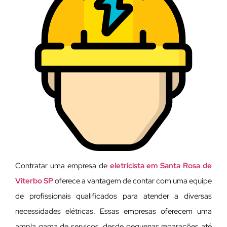
Contratar uma empresa de
eletricista em Santa Rosa de
Viterbo SP
oferece a vantagem de contar com uma equipe
de profissionais qualificados para atender a diversas
necessidades elétricas. Essas empresas oferecem uma
ampla gama de serviços, desde pequenas reparações até