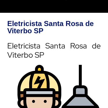
Eletricista Santa Rosa de
Viterbo SP
Eletricista Santa Rosa de
Viterbo SP