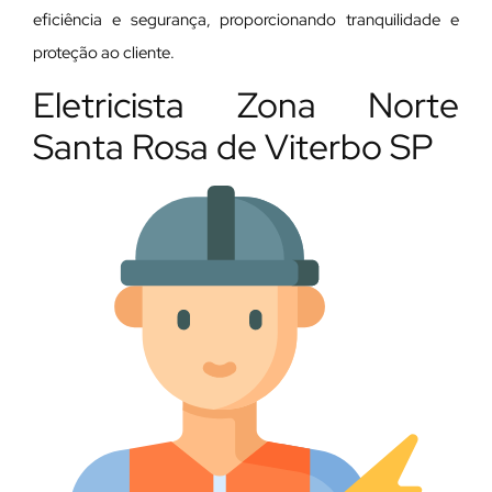
eficiência e segurança, proporcionando tranquilidade e
proteção ao cliente.
Eletricista Zona Norte
Santa Rosa de Viterbo SP