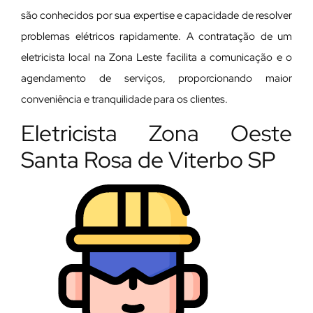
são conhecidos por sua expertise e capacidade de resolver
problemas elétricos rapidamente. A contratação de um
eletricista local na Zona Leste facilita a comunicação e o
agendamento de serviços, proporcionando maior
conveniência e tranquilidade para os clientes.
Eletricista Zona Oeste
Santa Rosa de Viterbo SP