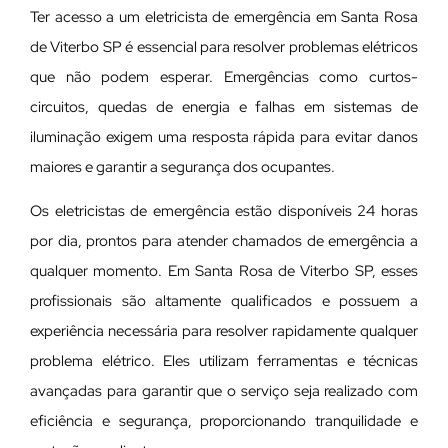
Ter acesso a um eletricista de emergência em Santa Rosa
de Viterbo SP é essencial para resolver problemas elétricos
que não podem esperar. Emergências como curtos-
circuitos, quedas de energia e falhas em sistemas de
iluminação exigem uma resposta rápida para evitar danos
maiores e garantir a segurança dos ocupantes.
Os eletricistas de emergência estão disponíveis 24 horas
por dia, prontos para atender chamados de emergência a
qualquer momento. Em Santa Rosa de Viterbo SP, esses
profissionais são altamente qualificados e possuem a
experiência necessária para resolver rapidamente qualquer
problema elétrico. Eles utilizam ferramentas e técnicas
avançadas para garantir que o serviço seja realizado com
eficiência e segurança, proporcionando tranquilidade e