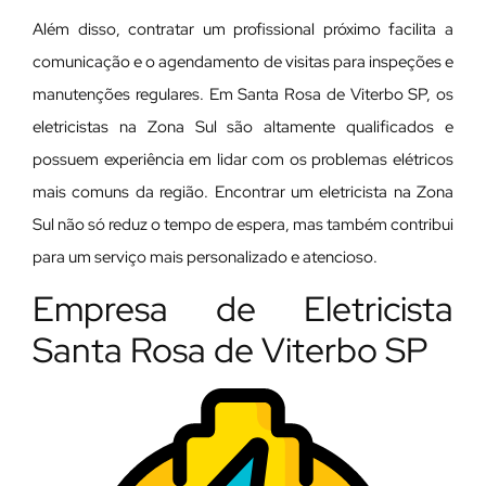
Além disso, contratar um profissional próximo facilita a
comunicação e o agendamento de visitas para inspeções e
manutenções regulares. Em Santa Rosa de Viterbo SP, os
eletricistas na Zona Sul são altamente qualificados e
possuem experiência em lidar com os problemas elétricos
mais comuns da região. Encontrar um eletricista na Zona
Sul não só reduz o tempo de espera, mas também contribui
para um serviço mais personalizado e atencioso.
Empresa de Eletricista
Santa Rosa de Viterbo SP