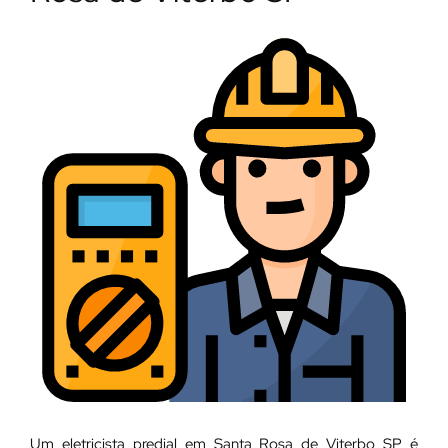
Um eletricista predial em Santa Rosa de Viterbo SP é