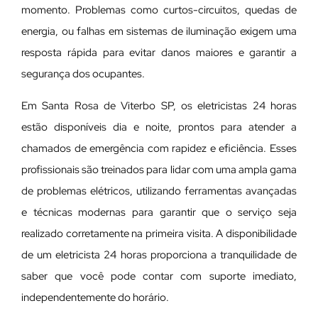
momento. Problemas como curtos-circuitos, quedas de
energia, ou falhas em sistemas de iluminação exigem uma
resposta rápida para evitar danos maiores e garantir a
segurança dos ocupantes.
Em Santa Rosa de Viterbo SP, os eletricistas 24 horas
estão disponíveis dia e noite, prontos para atender a
chamados de emergência com rapidez e eficiência. Esses
profissionais são treinados para lidar com uma ampla gama
de problemas elétricos, utilizando ferramentas avançadas
e técnicas modernas para garantir que o serviço seja
realizado corretamente na primeira visita. A disponibilidade
de um eletricista 24 horas proporciona a tranquilidade de
saber que você pode contar com suporte imediato,
independentemente do horário.