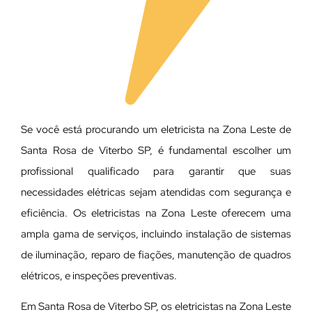
Se você está procurando um eletricista na Zona Leste de
Santa Rosa de Viterbo SP, é fundamental escolher um
profissional qualificado para garantir que suas
necessidades elétricas sejam atendidas com segurança e
eficiência. Os eletricistas na Zona Leste oferecem uma
ampla gama de serviços, incluindo instalação de sistemas
de iluminação, reparo de fiações, manutenção de quadros
elétricos, e inspeções preventivas.
Em Santa Rosa de Viterbo SP, os eletricistas na Zona Leste