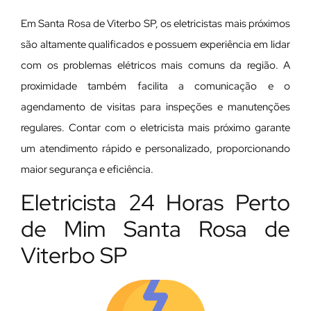
Em Santa Rosa de Viterbo SP, os eletricistas mais próximos
são altamente qualificados e possuem experiência em lidar
com os problemas elétricos mais comuns da região. A
proximidade também facilita a comunicação e o
agendamento de visitas para inspeções e manutenções
regulares. Contar com o eletricista mais próximo garante
um atendimento rápido e personalizado, proporcionando
maior segurança e eficiência.
Eletricista 24 Horas Perto
de Mim Santa Rosa de
Viterbo SP