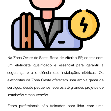
Na Zona Oeste de Santa Rosa de Viterbo SP, contar com
um eletricista qualificado é essencial para garantir a
segurança e a eficiência das instalações elétricas. Os
eletricistas da Zona Oeste oferecem uma ampla gama de
serviços, desde pequenos reparos até grandes projetos de
instalação e manutenção.
E
sses profissionais são treinados para lidar com uma