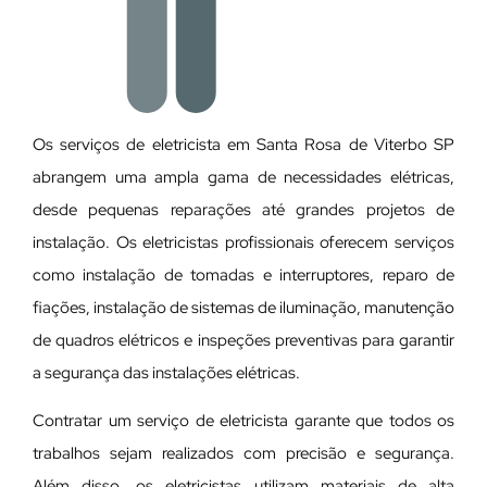
Os serviços de eletricista em Santa Rosa de Viterbo SP
abrangem uma ampla gama de necessidades elétricas,
desde pequenas reparações até grandes projetos de
instalação. Os eletricistas profissionais oferecem serviços
como instalação de tomadas e interruptores, reparo de
fiações, instalação de sistemas de iluminação, manutenção
de quadros elétricos e inspeções preventivas para garantir
a segurança das instalações elétricas.
Contratar um serviço de eletricista garante que todos os
trabalhos sejam realizados com precisão e segurança.
Além disso, os eletricistas utilizam materiais de alta