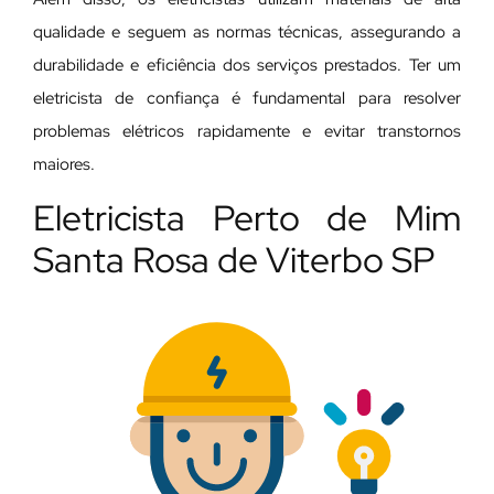
qualidade e seguem as normas técnicas, assegurando a
durabilidade e eficiência dos serviços prestados. Ter um
eletricista de confiança é fundamental para resolver
problemas elétricos rapidamente e evitar transtornos
maiores.
Eletricista Perto de Mim
Santa Rosa de Viterbo SP