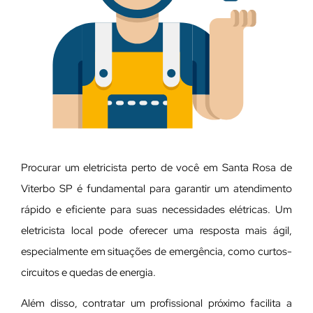
Procurar um eletricista perto de você em Santa Rosa de
Viterbo SP é fundamental para garantir um atendimento
rápido e eficiente para suas necessidades elétricas. Um
eletricista local pode oferecer uma resposta mais ágil,
especialmente em situações de emergência, como curtos-
circuitos e quedas de energia.
Além disso, contratar um profissional próximo facilita a