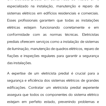
especializado na instalação, manutenção e reparo de
sistemas elétricos em edifícios residenciais e comerciais.
Esses profissionais garantem que todas as instalações
elétricas estejam funcionando corretamente e em
conformidade com as normas técnicas. Eletricistas
prediais oferecem serviços como a instalação de sistemas
de iluminação, manutenção de quadros elétricos, reparo de
fiações e inspeções regulares para garantir a segurança
das instalações.
A expertise de um eletricista predial é crucial para a
segurança e eficiência dos sistemas elétricos de grandes
edificações. Contratar um eletricista predial experiente
assegura que todos os componentes do sistema elétrico
estejam em perfeito estado, prevenindo problemas e