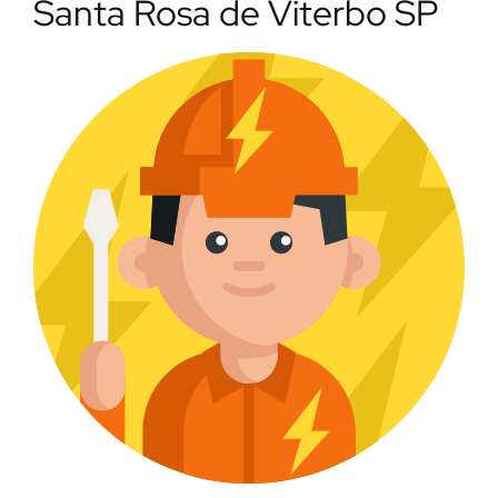
Santa Rosa de Viterbo SP