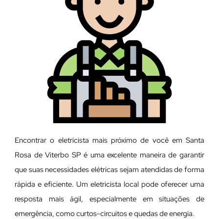
Encontrar o eletricista mais próximo de você em Santa
Rosa de Viterbo SP é uma excelente maneira de garantir
que suas necessidades elétricas sejam atendidas de forma
rápida e eficiente. Um eletricista local pode oferecer uma
resposta mais ágil, especialmente em situações de
emergência, como curtos-circuitos e quedas de energia.