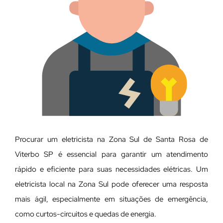
Procurar um eletricista na Zona Sul de Santa Rosa de
Viterbo SP é essencial para garantir um atendimento
rápido e eficiente para suas necessidades elétricas. Um
eletricista local na Zona Sul pode oferecer uma resposta
mais ágil, especialmente em situações de emergência,
como curtos-circuitos e quedas de energia.