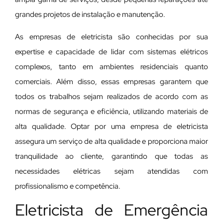
grandes projetos de instalação e manutenção.
As empresas de eletricista são conhecidas por sua
expertise e capacidade de lidar com sistemas elétricos
complexos, tanto em ambientes residenciais quanto
comerciais. Além disso, essas empresas garantem que
todos os trabalhos sejam realizados de acordo com as
normas de segurança e eficiência, utilizando materiais de
alta qualidade. Optar por uma empresa de eletricista
assegura um serviço de alta qualidade e proporciona maior
tranquilidade ao cliente, garantindo que todas as
necessidades elétricas sejam atendidas com
profissionalismo e competência.
Eletricista de Emergência