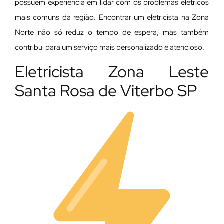
possuem experiência em lidar com os problemas elétricos
mais comuns da região. Encontrar um eletricista na Zona
Norte não só reduz o tempo de espera, mas também
contribui para um serviço mais personalizado e atencioso.
Eletricista Zona Leste
Santa Rosa de Viterbo SP