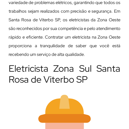
variedade de problemas elétricos, garantindo que todos os
trabalhos sejam realizados com precisão e segurança. Em
Santa Rosa de Viterbo SP, os eletricistas da Zona Oeste
são reconhecidos por sua competência e pelo atendimento
rápido e eficiente. Contratar um eletricista na Zona Oeste
proporciona a tranquilidade de saber que você está
recebendo um serviço de alta qualidade.
Eletricista Zona Sul Santa
Rosa de Viterbo SP