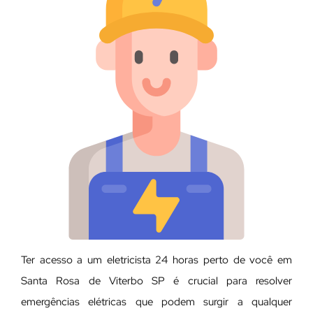
Ter acesso a um eletricista 24 horas perto de você em
Santa Rosa de Viterbo SP é crucial para resolver
emergências elétricas que podem surgir a qualquer