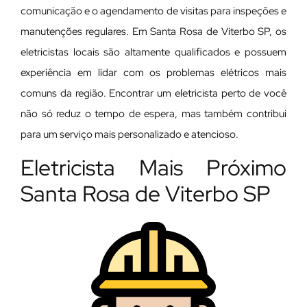
comunicação e o agendamento de visitas para inspeções e
manutenções regulares. Em Santa Rosa de Viterbo SP, os
eletricistas locais são altamente qualificados e possuem
experiência em lidar com os problemas elétricos mais
comuns da região. Encontrar um eletricista perto de você
não só reduz o tempo de espera, mas também contribui
para um serviço mais personalizado e atencioso.
Eletricista Mais Próximo
Santa Rosa de Viterbo SP