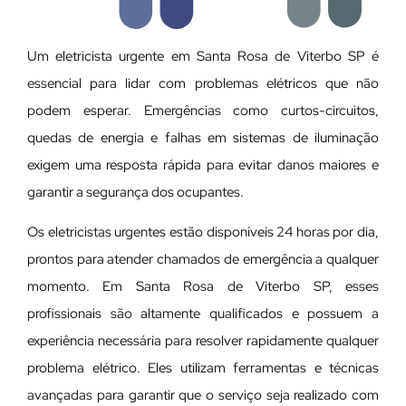
Um eletricista urgente em Santa Rosa de Viterbo SP é
essencial para lidar com problemas elétricos que não
podem esperar. Emergências como curtos-circuitos,
quedas de energia e falhas em sistemas de iluminação
exigem uma resposta rápida para evitar danos maiores e
garantir a segurança dos ocupantes.
Os eletricistas urgentes estão disponíveis 24 horas por dia,
prontos para atender chamados de emergência a qualquer
momento. Em Santa Rosa de Viterbo SP, esses
profissionais são altamente qualificados e possuem a
experiência necessária para resolver rapidamente qualquer
problema elétrico. Eles utilizam ferramentas e técnicas
avançadas para garantir que o serviço seja realizado com