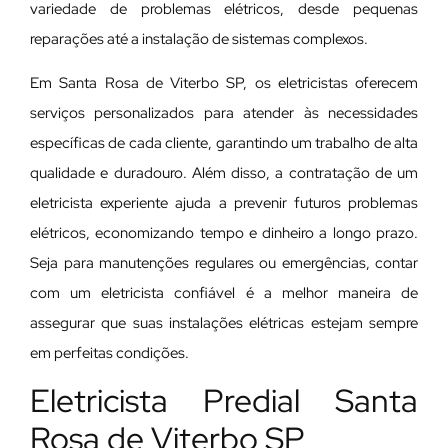
variedade de problemas elétricos, desde pequenas
reparações até a instalação de sistemas complexos.
Em Santa Rosa de Viterbo SP, os eletricistas oferecem
serviços personalizados para atender às necessidades
específicas de cada cliente, garantindo um trabalho de alta
qualidade e duradouro. Além disso, a contratação de um
eletricista experiente ajuda a prevenir futuros problemas
elétricos, economizando tempo e dinheiro a longo prazo.
Seja para manutenções regulares ou emergências, contar
com um eletricista confiável é a melhor maneira de
assegurar que suas instalações elétricas estejam sempre
em perfeitas condições.
Eletricista Predial Santa
Rosa de Viterbo SP