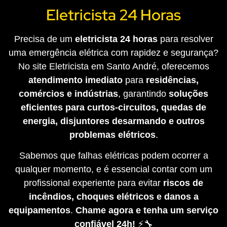
Eletricista 24 Horas
Precisa de um
eletricista 24 horas
para resolver
uma emergência elétrica com rapidez e segurança?
No site Eletricista em Santo André, oferecemos
atendimento imediato
para
residências,
comércios e indústrias
, garantindo
soluções
eficientes para curtos-circuitos, quedas de
energia, disjuntores desarmando e outros
problemas elétricos
.
Sabemos que falhas elétricas podem ocorrer a
qualquer momento, e é essencial contar com um
profissional experiente para evitar
riscos de
incêndios, choques elétricos e danos a
equipamentos
.
Chame agora e tenha um serviço
confiável 24h!
⚡🔧