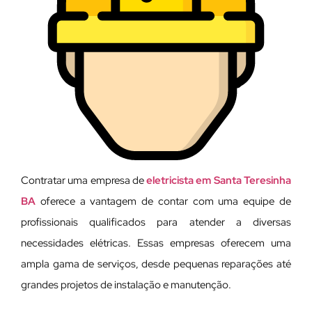
Contratar uma empresa de
eletricista em Santa Teresinha
BA
oferece a vantagem de contar com uma equipe de
profissionais qualificados para atender a diversas
necessidades elétricas. Essas empresas oferecem uma
ampla gama de serviços, desde pequenas reparações até
grandes projetos de instalação e manutenção.