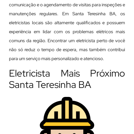
comunicação e o agendamento de visitas para inspeções e
manutenções regulares. Em Santa Teresinha BA, os
eletricistas locais são altamente qualificados e possuem
experiência em lidar com os problemas elétricos mais
comuns da região. Encontrar um eletricista perto de você
não só reduz o tempo de espera, mas também contribui
para um serviço mais personalizado e atencioso.
Eletricista Mais Próximo
Santa Teresinha BA