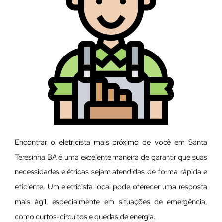
Encontrar o eletricista mais próximo de você em Santa
Teresinha BA é uma excelente maneira de garantir que suas
necessidades elétricas sejam atendidas de forma rápida e
eficiente. Um eletricista local pode oferecer uma resposta
mais ágil, especialmente em situações de emergência,
como curtos-circuitos e quedas de energia.