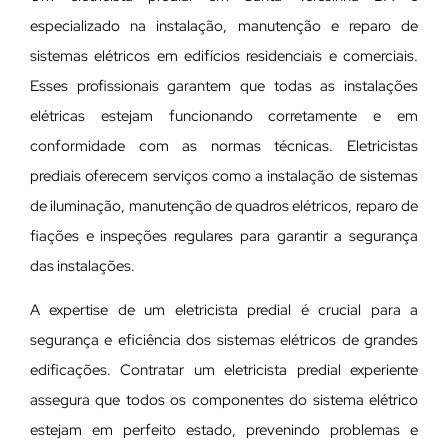
especializado na instalação, manutenção e reparo de
sistemas elétricos em edifícios residenciais e comerciais.
Esses profissionais garantem que todas as instalações
elétricas estejam funcionando corretamente e em
conformidade com as normas técnicas. Eletricistas
prediais oferecem serviços como a instalação de sistemas
de iluminação, manutenção de quadros elétricos, reparo de
fiações e inspeções regulares para garantir a segurança
das instalações.
A expertise de um eletricista predial é crucial para a
segurança e eficiência dos sistemas elétricos de grandes
edificações. Contratar um eletricista predial experiente
assegura que todos os componentes do sistema elétrico
estejam em perfeito estado, prevenindo problemas e