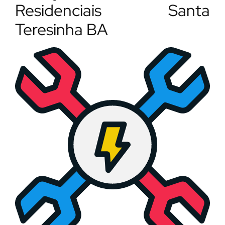
Residenciais Santa
Teresinha BA