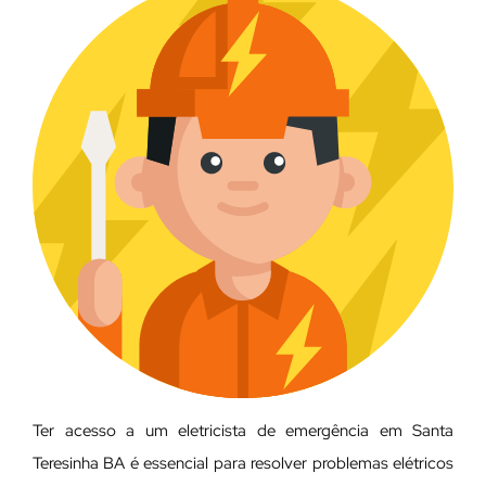
Ter acesso a um eletricista de emergência em Santa
Teresinha BA é essencial para resolver problemas elétricos