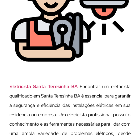
Eletricista Santa Teresinha BA
Encontrar um eletricista
qualificado em Santa Teresinha BA é essencial para garantir
a segurança e eficiência das instalações elétricas em sua
residência ou empresa. Um eletricista profissional possui o
conhecimento e as ferramentas necessárias para lidar com
uma ampla variedade de problemas elétricos, desde