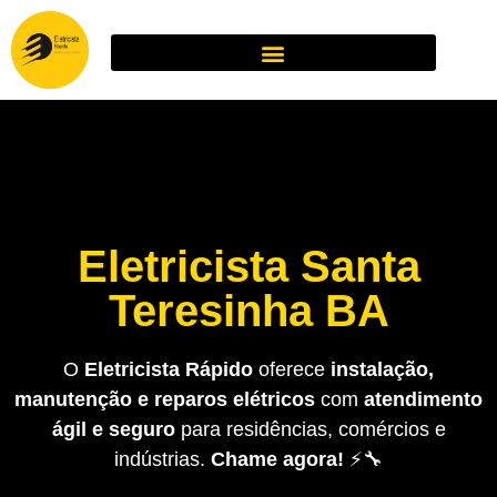
Eletricista Santa
Teresinha BA
O
Eletricista Rápido
oferece
instalação,
manutenção e reparos elétricos
com
atendimento
ágil e seguro
para residências, comércios e
indústrias.
Chame agora!
⚡🔧