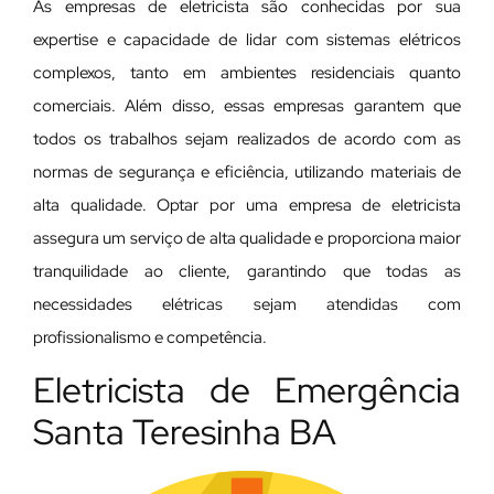
As empresas de eletricista são conhecidas por sua
expertise e capacidade de lidar com sistemas elétricos
complexos, tanto em ambientes residenciais quanto
comerciais. Além disso, essas empresas garantem que
todos os trabalhos sejam realizados de acordo com as
normas de segurança e eficiência, utilizando materiais de
alta qualidade. Optar por uma empresa de eletricista
assegura um serviço de alta qualidade e proporciona maior
tranquilidade ao cliente, garantindo que todas as
necessidades elétricas sejam atendidas com
profissionalismo e competência.
Eletricista de Emergência
Santa Teresinha BA