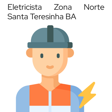
Eletricista Zona Norte
Santa Teresinha BA