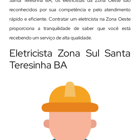
Santa Teresinha BA, os eletricistas da Zona Oeste são
reconhecidos por sua competência e pelo atendimento
rápido e eficiente. Contratar um eletricista na Zona Oeste
proporciona a tranquilidade de saber que você está
recebendo um serviço de alta qualidade.
Eletricista Zona Sul Santa
Teresinha BA