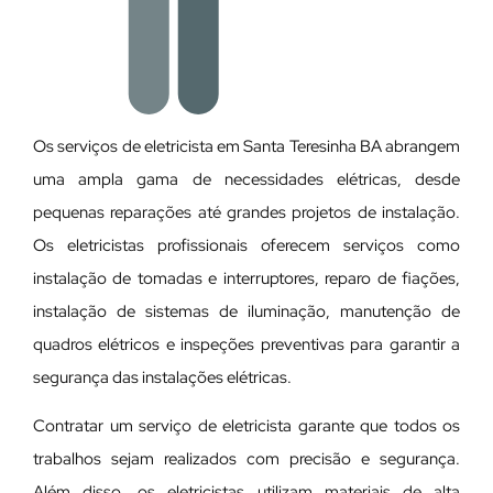
Os serviços de eletricista em Santa Teresinha BA abrangem
uma ampla gama de necessidades elétricas, desde
pequenas reparações até grandes projetos de instalação.
Os eletricistas profissionais oferecem serviços como
instalação de tomadas e interruptores, reparo de fiações,
instalação de sistemas de iluminação, manutenção de
quadros elétricos e inspeções preventivas para garantir a
segurança das instalações elétricas.
Contratar um serviço de eletricista garante que todos os
trabalhos sejam realizados com precisão e segurança.
Além disso, os eletricistas utilizam materiais de alta