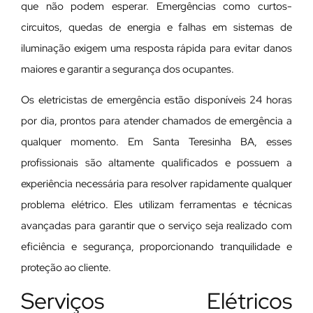
que não podem esperar. Emergências como curtos-
circuitos, quedas de energia e falhas em sistemas de
iluminação exigem uma resposta rápida para evitar danos
maiores e garantir a segurança dos ocupantes.
Os eletricistas de emergência estão disponíveis 24 horas
por dia, prontos para atender chamados de emergência a
qualquer momento. Em Santa Teresinha BA, esses
profissionais são altamente qualificados e possuem a
experiência necessária para resolver rapidamente qualquer
problema elétrico. Eles utilizam ferramentas e técnicas
avançadas para garantir que o serviço seja realizado com
eficiência e segurança, proporcionando tranquilidade e
proteção ao cliente.
Serviços Elétricos