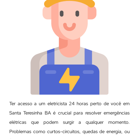
Ter acesso a um eletricista 24 horas perto de você em
Santa Teresinha BA é crucial para resolver emergências
elétricas que podem surgir a qualquer momento.
Problemas como curtos-circuitos, quedas de energia, ou