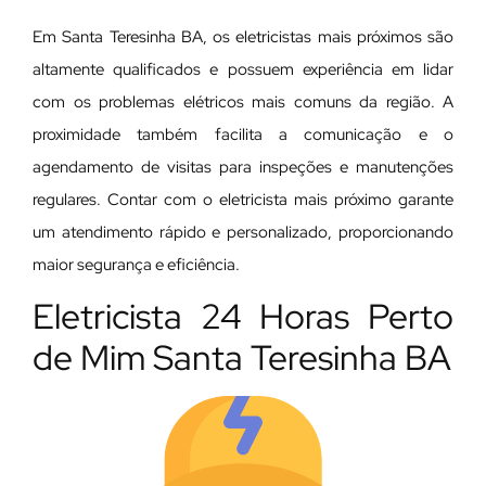
Em Santa Teresinha BA, os eletricistas mais próximos são
altamente qualificados e possuem experiência em lidar
com os problemas elétricos mais comuns da região. A
proximidade também facilita a comunicação e o
agendamento de visitas para inspeções e manutenções
regulares. Contar com o eletricista mais próximo garante
um atendimento rápido e personalizado, proporcionando
maior segurança e eficiência.
Eletricista 24 Horas Perto
de Mim Santa Teresinha BA