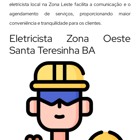
eletricista local na Zona Leste facilita a comunicação e o
agendamento de serviços, proporcionando maior
conveniência e tranquilidade para os clientes.
Eletricista Zona Oeste
Santa Teresinha BA