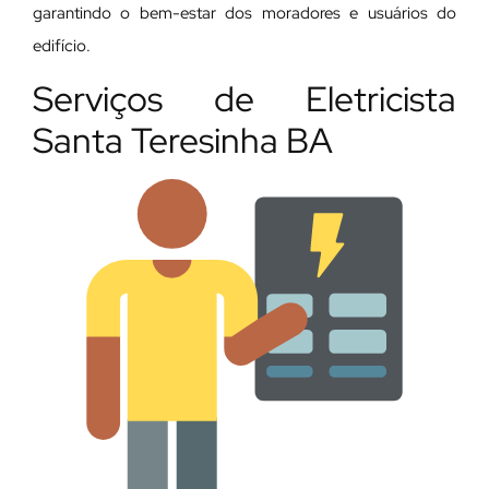
garantindo o bem-estar dos moradores e usuários do
edifício.
Serviços de Eletricista
Santa Teresinha BA