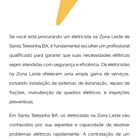
Se você está procurando um eletricista na Zona Leste de
Santa Teresinha BA, é fundamental escolher um profissional
qualificado para garantir que suas necessidades elétricas
sejam atendidas com segurança e eficiência. Os eletricistas
na Zona Leste oferecem uma ampla gama de serviços,
incluindo instalação de sistemas de iluminação, reparo de
fiações, manutenção de quadros elétricos, e inspeções
preventivas.
Em Santa Teresinha BA, os eletricistas na Zona Leste são
conhecidos por sua expertise e capacidade de resolver
problemas elétricos rapidamente. A contratação de um