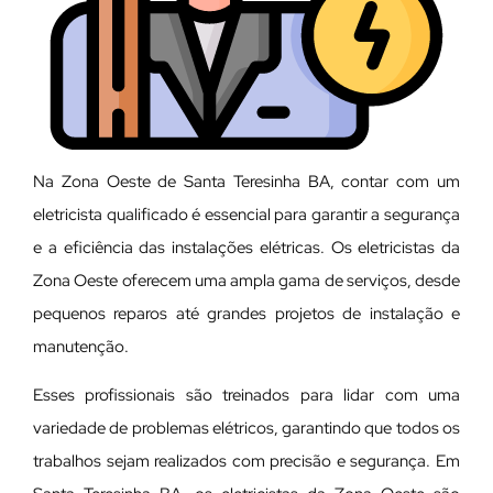
Na Zona Oeste de Santa Teresinha BA, contar com um
eletricista qualificado é essencial para garantir a segurança
e a eficiência das instalações elétricas. Os eletricistas da
Zona Oeste oferecem uma ampla gama de serviços, desde
pequenos reparos até grandes projetos de instalação e
manutenção.
E
sses profissionais são treinados para lidar com uma
variedade de problemas elétricos, garantindo que todos os
trabalhos sejam realizados com precisão e segurança. Em