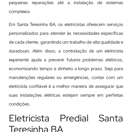
pequenas reparações até a instalação de sistemas
complexos.
Em Santa Teresinha BA, os eletricistas oferecem serviços
personalizados para atender às necessidades específicas
de cada cliente, garantindo um trabalho de alta qualidade e
duradouro. Além disso, a contratação de um eletricista
experiente ajuda a prevenir futuros problemas elétricos,
economizando tempo e dinheiro a longo prazo. Seja para
manutenções regulares ou emergências, contar com um
eletricista confiável é a melhor maneira de assegurar que
suas instalações elétricas estejam sempre em perfeitas
condições.
Eletricista Predial Santa
Teresinha BA