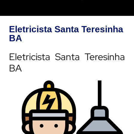
Eletricista Santa Teresinha
BA
Eletricista Santa Teresinha
BA