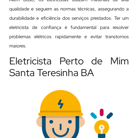
qualidade e seguem as normas técnicas, assegurando a
durabilidade e eficiência dos serviços prestados. Ter um
eletricista de confiança é fundamental para resolver
problemas elétricos rapidamente e evitar transtornos
maiores.
Eletricista Perto de Mim
Santa Teresinha BA