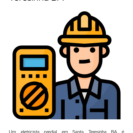
Um eletricista predial em Santa Teresinha BA é