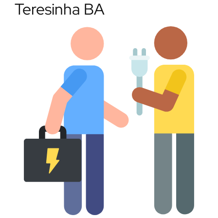
Teresinha BA