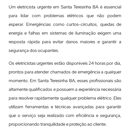
Um eletricista urgente em Santa Teresinha BA é essencial
para lidar com problemas elétricos que não podem
esperar. Emergências como curtos-circuitos, quedas de
energia e falhas em sistemas de iluminação exigem uma
resposta rápida para evitar danos maiores e garantir a
segurança dos ocupantes.
Os eletricistas urgentes estão disponíveis 24 horas por dia,
prontos para atender chamados de emergência a qualquer
momento. Em Santa Teresinha BA, esses profissionais são
altamente qualificados e possuem a experiência necessária
para resolver rapidamente qualquer problema elétrico. Eles
utilizam ferramentas e técnicas avançadas para garantir
que o serviço seja realizado com eficiência e segurança,
proporcionando tranquilidade e proteção ao cliente.