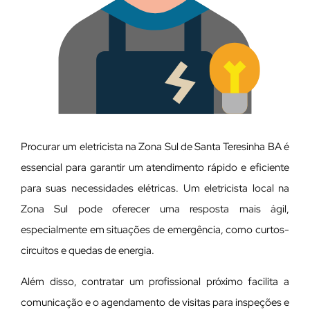
Procurar um eletricista na Zona Sul de Santa Teresinha BA é
essencial para garantir um atendimento rápido e eficiente
para suas necessidades elétricas. Um eletricista local na
Zona Sul pode oferecer uma resposta mais ágil,
especialmente em situações de emergência, como curtos-
circuitos e quedas de energia.
Além disso, contratar um profissional próximo facilita a
comunicação e o agendamento de visitas para inspeções e