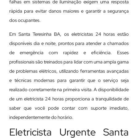
falhas em sistemas de iluminação exigem uma resposta
rápida para evitar danos maiores e garantir a segurança
dos ocupantes.
Em Santa Teresinha BA, os eletricistas 24 horas estão
disponíveis dia e noite, prontos para atender a chamados
de emergência com rapidez e eficiência. Esses
profissionais são treinados para lidar com uma ampla gama
de problemas elétricos, utilizando ferramentas avançadas
e técnicas modernas para garantir que o serviço seja
realizado corretamente na primeira visita. A disponibilidade
de um eletricista 24 horas proporciona a tranquilidade de
saber que você pode contar com suporte imediato,
independentemente do horário.
Eletricista Urgente Santa