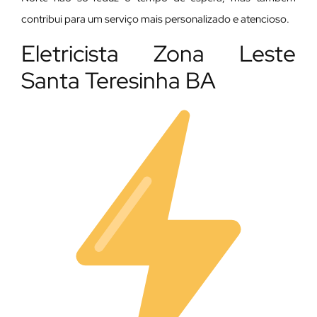
contribui para um serviço mais personalizado e atencioso.
Eletricista Zona Leste
Santa Teresinha BA