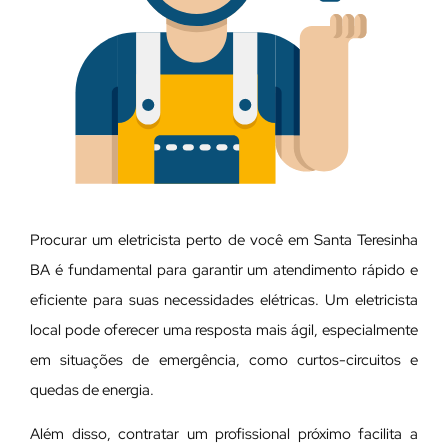
Procurar um eletricista perto de você em Santa Teresinha
BA é fundamental para garantir um atendimento rápido e
eficiente para suas necessidades elétricas. Um eletricista
local pode oferecer uma resposta mais ágil, especialmente
em situações de emergência, como curtos-circuitos e
quedas de energia.
Além disso, contratar um profissional próximo facilita a