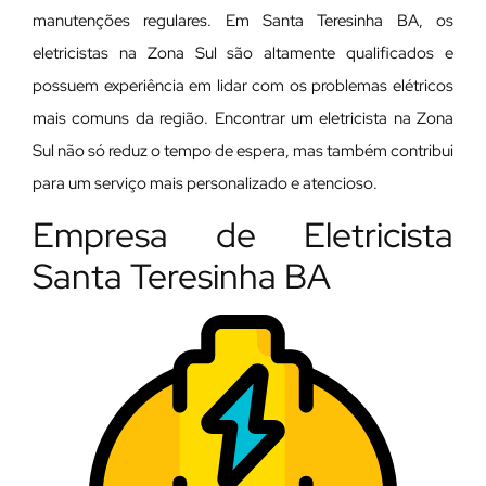
manutenções regulares. Em Santa Teresinha BA, os
eletricistas na Zona Sul são altamente qualificados e
possuem experiência em lidar com os problemas elétricos
mais comuns da região. Encontrar um eletricista na Zona
Sul não só reduz o tempo de espera, mas também contribui
para um serviço mais personalizado e atencioso.
Empresa de Eletricista
Santa Teresinha BA