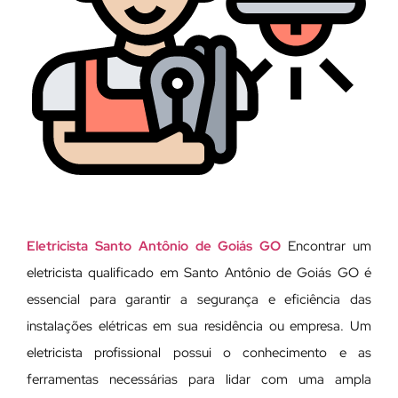
Eletricista Santo Antônio de Goiás GO
Encontrar um
eletricista qualificado em Santo Antônio de Goiás GO é
essencial para garantir a segurança e eficiência das
instalações elétricas em sua residência ou empresa. Um
eletricista profissional possui o conhecimento e as
ferramentas necessárias para lidar com uma ampla