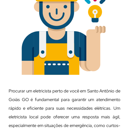
Procurar um eletricista perto de você em Santo Antônio de
Goiás GO é fundamental para garantir um atendimento
rápido e eficiente para suas necessidades elétricas. Um
eletricista local pode oferecer uma resposta mais ágil,
especialmente em situações de emergência, como curtos-