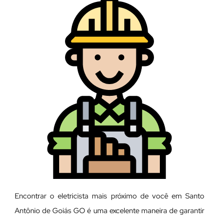
Encontrar o eletricista mais próximo de você em Santo
Antônio de Goiás GO é uma excelente maneira de garantir