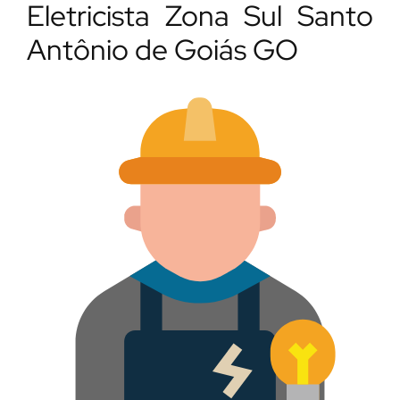
Eletricista Zona Sul Santo
Antônio de Goiás GO