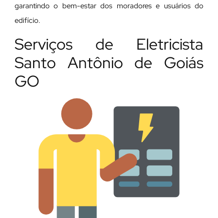
garantindo o bem-estar dos moradores e usuários do
edifício.
Serviços de Eletricista
Santo Antônio de Goiás
GO