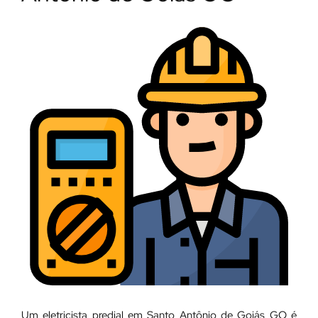
Um eletricista predial em Santo Antônio de Goiás GO é