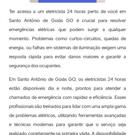
Ter acesso a um eletricista 24 horas perto de você em
Santo Antônio de Goiás GO é crucial para resolver
emergências elétricas que podem surgir a qualquer
momento. Problemas como curtos-circuitos, quedas de
energia, ou falhas em sistemas de iluminação exigem uma
resposta rápida para evitar danos maiores e garantir a
segurança dos ocupantes.
Em Santo Antônio de Goiás GO, os eletricistas 24 horas
estão disponíveis dia e noite, prontos para atender a
chamados de emergência com rapidez e eficiência. Esses
profissionais são treinados para lidar com uma ampla gama
de problemas elétricos, utilizando ferramentas avançadas
e técnicas modernas para garantir que o serviço seja
realizado corretamente na primeira visita. A disponibilidade