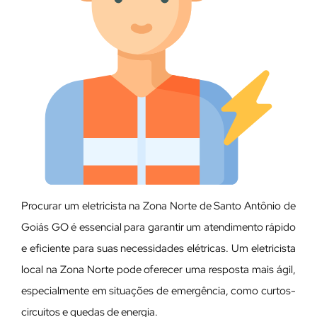
Procurar um eletricista na Zona Norte de Santo Antônio de
Goiás GO é essencial para garantir um atendimento rápido
e eficiente para suas necessidades elétricas. Um eletricista
local na Zona Norte pode oferecer uma resposta mais ágil,
especialmente em situações de emergência, como curtos-
circuitos e quedas de energia.