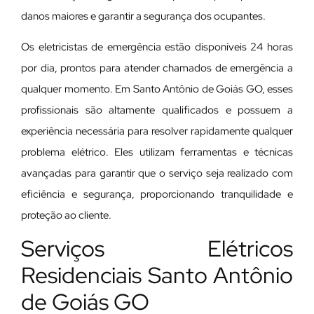
danos maiores e garantir a segurança dos ocupantes.
Os eletricistas de emergência estão disponíveis 24 horas
por dia, prontos para atender chamados de emergência a
qualquer momento. Em Santo Antônio de Goiás GO, esses
profissionais são altamente qualificados e possuem a
experiência necessária para resolver rapidamente qualquer
problema elétrico. Eles utilizam ferramentas e técnicas
avançadas para garantir que o serviço seja realizado com
eficiência e segurança, proporcionando tranquilidade e
proteção ao cliente.
Serviços Elétricos
Residenciais Santo Antônio
de Goiás GO