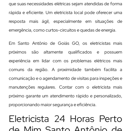
que suas necessidades elétricas sejam atendidas de forma
rápida e eficiente. Um eletricista local pode oferecer uma
resposta mais ágil, especialmente em situações de
emergência, como curtos-circuitos e quedas de energia.
Em Santo Antônio de Goiás GO, os eletricistas mais
próximos são altamente qualificados e possuem
experiência em lidar com os problemas elétricos mais
comuns da região. A proximidade também facilita a
comunicação e o agendamento de visitas para inspeções e
manutenções regulares. Contar com o eletricista mais
próximo garante um atendimento rápido e personalizado,
proporcionando maior segurança e eficiência.
Eletricista 24 Horas Perto
de Mim Santo Antônio de