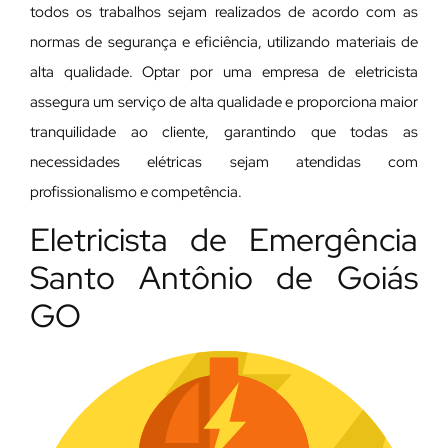
todos os trabalhos sejam realizados de acordo com as
normas de segurança e eficiência, utilizando materiais de
alta qualidade. Optar por uma empresa de eletricista
assegura um serviço de alta qualidade e proporciona maior
tranquilidade ao cliente, garantindo que todas as
necessidades elétricas sejam atendidas com
profissionalismo e competência.
Eletricista de Emergência
Santo Antônio de Goiás
GO