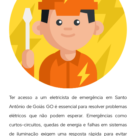
Ter acesso a um eletricista de emergência em Santo
Antônio de Goiás GO é essencial para resolver problemas
elétricos que não podem esperar. Emergências como
curtos-circuitos, quedas de energia e falhas em sistemas
de iluminação exigem uma resposta rápida para evitar