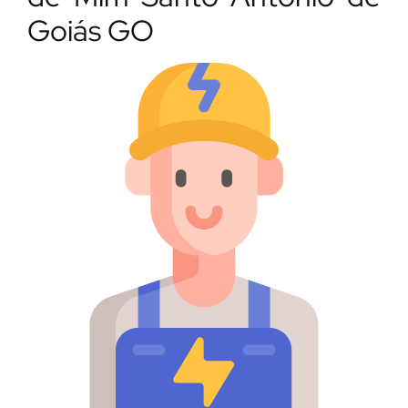
Goiás GO