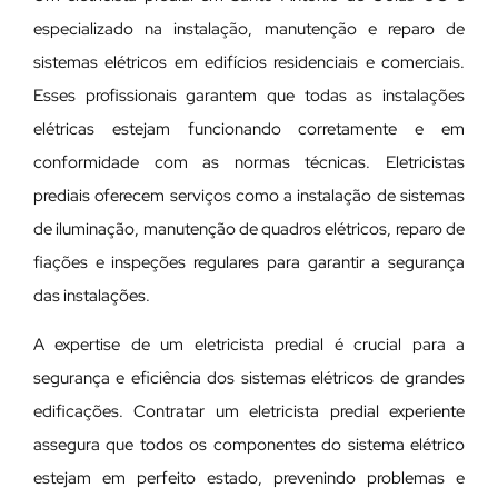
especializado na instalação, manutenção e reparo de
sistemas elétricos em edifícios residenciais e comerciais.
Esses profissionais garantem que todas as instalações
elétricas estejam funcionando corretamente e em
conformidade com as normas técnicas. Eletricistas
prediais oferecem serviços como a instalação de sistemas
de iluminação, manutenção de quadros elétricos, reparo de
fiações e inspeções regulares para garantir a segurança
das instalações.
A expertise de um eletricista predial é crucial para a
segurança e eficiência dos sistemas elétricos de grandes
edificações. Contratar um eletricista predial experiente
assegura que todos os componentes do sistema elétrico
estejam em perfeito estado, prevenindo problemas e