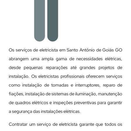
Os serviços de eletricista em Santo Antônio de Goiás GO
abrangem uma ampla gama de necessidades elétricas,
desde pequenas reparações até grandes projetos de
instalação. Os eletricistas profissionais oferecem serviços
como instalação de tomadas e interruptores, reparo de
fiações, instalação de sistemas de iluminação, manutenção
de quadros elétricos e inspeções preventivas para garantir
a segurança das instalações elétricas.
Contratar um serviço de eletricista garante que todos os