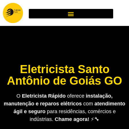
Eletricista Santo
Antônio de Goiás GO
O
Eletricista Rápido
oferece
instalação,
manutenção e reparos elétricos
com
atendimento
ágil e seguro
para residências, comércios e
indústrias.
Chame agora!
⚡🔧