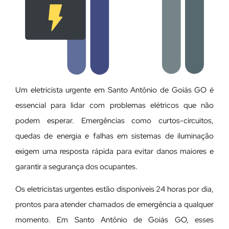
Um eletricista urgente em Santo Antônio de Goiás GO é
essencial para lidar com problemas elétricos que não
podem esperar. Emergências como curtos-circuitos,
quedas de energia e falhas em sistemas de iluminação
exigem uma resposta rápida para evitar danos maiores e
garantir a segurança dos ocupantes.
Os eletricistas urgentes estão disponíveis 24 horas por dia,
prontos para atender chamados de emergência a qualquer
momento. Em Santo Antônio de Goiás GO, esses