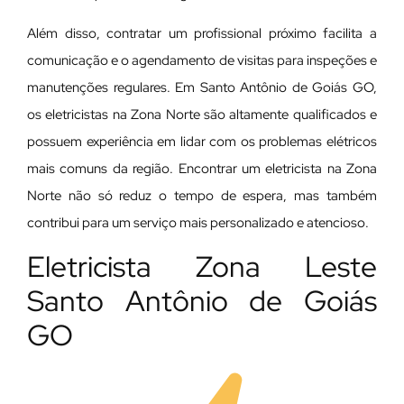
Além disso, contratar um profissional próximo facilita a
comunicação e o agendamento de visitas para inspeções e
manutenções regulares. Em Santo Antônio de Goiás GO,
os eletricistas na Zona Norte são altamente qualificados e
possuem experiência em lidar com os problemas elétricos
mais comuns da região. Encontrar um eletricista na Zona
Norte não só reduz o tempo de espera, mas também
contribui para um serviço mais personalizado e atencioso.
Eletricista Zona Leste
Santo Antônio de Goiás
GO