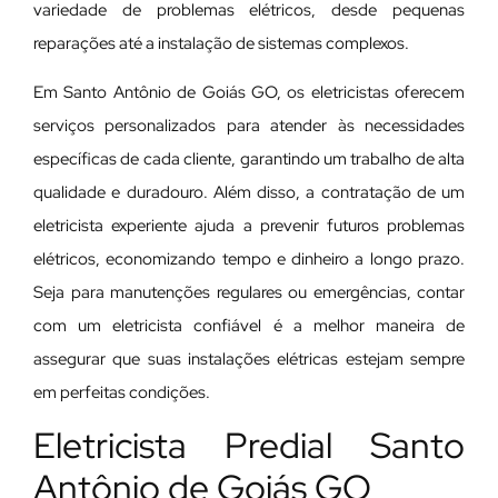
variedade de problemas elétricos, desde pequenas
reparações até a instalação de sistemas complexos.
Em Santo Antônio de Goiás GO, os eletricistas oferecem
serviços personalizados para atender às necessidades
específicas de cada cliente, garantindo um trabalho de alta
qualidade e duradouro. Além disso, a contratação de um
eletricista experiente ajuda a prevenir futuros problemas
elétricos, economizando tempo e dinheiro a longo prazo.
Seja para manutenções regulares ou emergências, contar
com um eletricista confiável é a melhor maneira de
assegurar que suas instalações elétricas estejam sempre
em perfeitas condições.
Eletricista Predial Santo
Antônio de Goiás GO