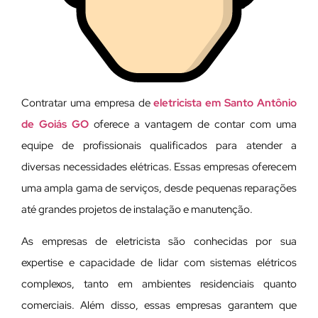
Contratar uma empresa de
eletricista em Santo Antônio
de Goiás GO
oferece a vantagem de contar com uma
equipe de profissionais qualificados para atender a
diversas necessidades elétricas. Essas empresas oferecem
uma ampla gama de serviços, desde pequenas reparações
até grandes projetos de instalação e manutenção.
As empresas de eletricista são conhecidas por sua
expertise e capacidade de lidar com sistemas elétricos
complexos, tanto em ambientes residenciais quanto
comerciais. Além disso, essas empresas garantem que