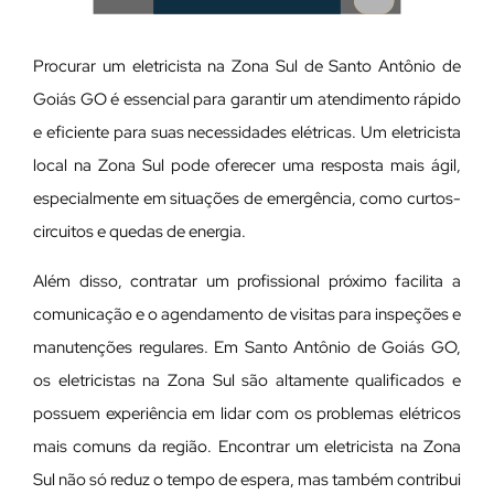
Procurar um eletricista na Zona Sul de Santo Antônio de
Goiás GO é essencial para garantir um atendimento rápido
e eficiente para suas necessidades elétricas. Um eletricista
local na Zona Sul pode oferecer uma resposta mais ágil,
especialmente em situações de emergência, como curtos-
circuitos e quedas de energia.
Além disso, contratar um profissional próximo facilita a
comunicação e o agendamento de visitas para inspeções e
manutenções regulares. Em Santo Antônio de Goiás GO,
os eletricistas na Zona Sul são altamente qualificados e
possuem experiência em lidar com os problemas elétricos
mais comuns da região. Encontrar um eletricista na Zona
Sul não só reduz o tempo de espera, mas também contribui