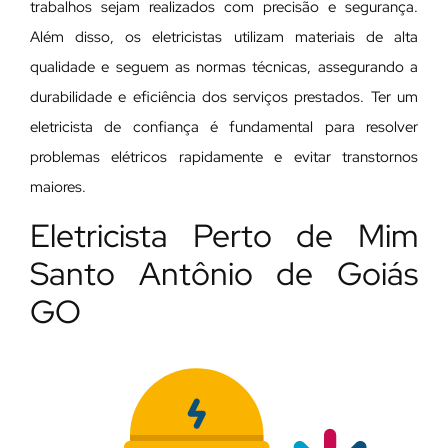
trabalhos sejam realizados com precisão e segurança.
Além disso, os eletricistas utilizam materiais de alta
qualidade e seguem as normas técnicas, assegurando a
durabilidade e eficiência dos serviços prestados. Ter um
eletricista de confiança é fundamental para resolver
problemas elétricos rapidamente e evitar transtornos
maiores.
Eletricista Perto de Mim
Santo Antônio de Goiás
GO