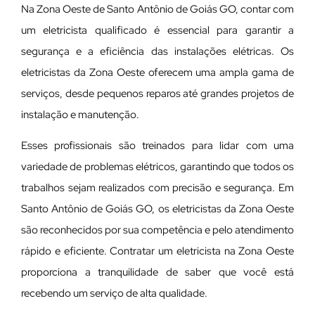
Na Zona Oeste de Santo Antônio de Goiás GO, contar com
um eletricista qualificado é essencial para garantir a
segurança e a eficiência das instalações elétricas. Os
eletricistas da Zona Oeste oferecem uma ampla gama de
serviços, desde pequenos reparos até grandes projetos de
instalação e manutenção.
E
sses profissionais são treinados para lidar com uma
variedade de problemas elétricos, garantindo que todos os
trabalhos sejam realizados com precisão e segurança. Em
Santo Antônio de Goiás GO, os eletricistas da Zona Oeste
são reconhecidos por sua competência e pelo atendimento
rápido e eficiente. Contratar um eletricista na Zona Oeste
proporciona a tranquilidade de saber que você está
recebendo um serviço de alta qualidade.