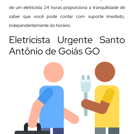
de um eletricista 24 horas proporciona a tranquilidade de
saber que você pode contar com suporte imediato,
independentemente do horário.
Eletricista Urgente Santo
Antônio de Goiás GO