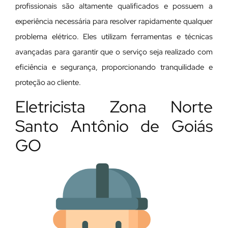
profissionais são altamente qualificados e possuem a
experiência necessária para resolver rapidamente qualquer
problema elétrico. Eles utilizam ferramentas e técnicas
avançadas para garantir que o serviço seja realizado com
eficiência e segurança, proporcionando tranquilidade e
proteção ao cliente.
Eletricista Zona Norte
Santo Antônio de Goiás
GO