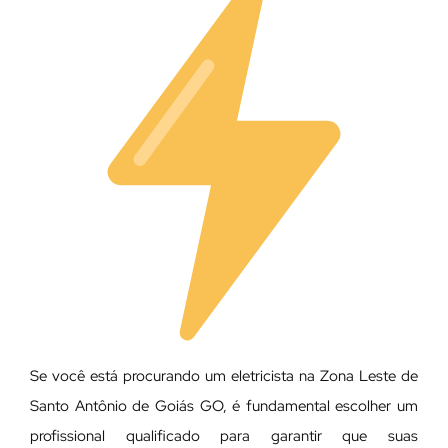
Se você está procurando um eletricista na Zona Leste de
Santo Antônio de Goiás GO, é fundamental escolher um
profissional qualificado para garantir que suas