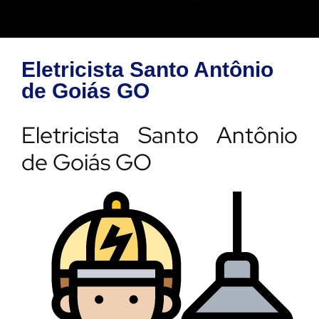
Eletricista Santo Antônio
de Goiás GO
Eletricista Santo Antônio
de Goiás GO