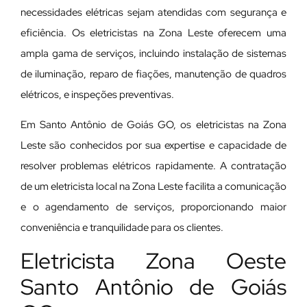
necessidades elétricas sejam atendidas com segurança e
eficiência. Os eletricistas na Zona Leste oferecem uma
ampla gama de serviços, incluindo instalação de sistemas
de iluminação, reparo de fiações, manutenção de quadros
elétricos, e inspeções preventivas.
Em Santo Antônio de Goiás GO, os eletricistas na Zona
Leste são conhecidos por sua expertise e capacidade de
resolver problemas elétricos rapidamente. A contratação
de um eletricista local na Zona Leste facilita a comunicação
e o agendamento de serviços, proporcionando maior
conveniência e tranquilidade para os clientes.
Eletricista Zona Oeste
Santo Antônio de Goiás