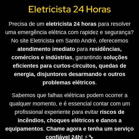
Eletricista 24 Horas
Precisa de um
eletricista 24 horas
para resolver
uma emergência elétrica com rapidez e segurança?
No site Eletricista em Santo André, oferecemos
atendimento imediato
para
residências,
comércios e indústrias
, garantindo
soluções
eficientes para curtos-circuitos, quedas de
energia, disjuntores desarmando e outros
problemas elétricos
.
Sabemos que falhas elétricas podem ocorrer a
qualquer momento, e é essencial contar com um
profissional experiente para evitar
riscos de
incêndios, choques elétricos e danos a
equipamentos
.
Chame agora e tenha um serviço
confiável 24h!
⚡🔧