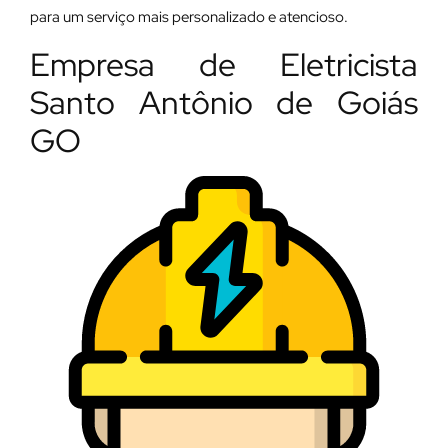
para um serviço mais personalizado e atencioso.
Empresa de Eletricista
Santo Antônio de Goiás
GO