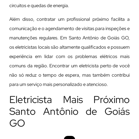
circuitos e quedas de energia.
Além disso, contratar um profissional próximo facilita a
comunicação e o agendamento de visitas para inspeções e
manutenções regulares. Em Santo Antônio de Goiás GO,
os eletricistas locais são altamente qualificados e possuem
experiência em lidar com os problemas elétricos mais
comuns da região. Encontrar um eletricista perto de você
não só reduz o tempo de espera, mas também contribui
para um serviço mais personalizado e atencioso.
Eletricista Mais Próximo
Santo Antônio de Goiás
GO