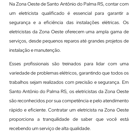
Na Zona Oeste de Santo Antônio do Palma RS, contar com
um eletricista qualificado é essencial para garantir a
segurança e a eficiência das instalações elétricas. Os
eletricistas da Zona Oeste oferecem uma ampla gama de
serviços, desde pequenos reparos até grandes projetos de
instalação e manutenção.
E
sses profissionais são treinados para lidar com uma
variedade de problemas elétricos, garantindo que todos os
trabalhos sejam realizados com precisão e segurança. Em
Santo Antônio do Palma RS, os eletricistas da Zona Oeste
são reconhecidos por sua competência e pelo atendimento
rápido e eficiente. Contratar um eletricista na Zona Oeste
proporciona a tranquilidade de saber que você está
recebendo um serviço de alta qualidade.