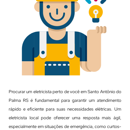
Procurar um eletricista perto de você em Santo Antônio do
Palma RS é fundamental para garantir um atendimento
rápido e eficiente para suas necessidades elétricas. Um
eletricista local pode oferecer uma resposta mais ágil,
especialmente em situações de emergência, como curtos-