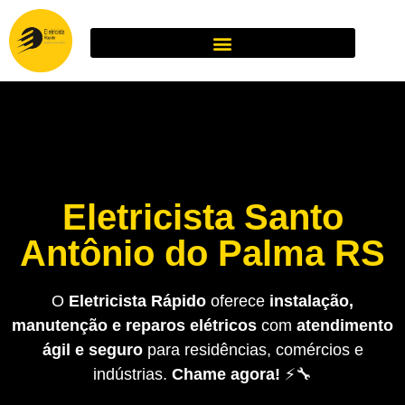
Eletricista Santo
Antônio do Palma RS
O
Eletricista Rápido
oferece
instalação,
manutenção e reparos elétricos
com
atendimento
ágil e seguro
para residências, comércios e
indústrias.
Chame agora!
⚡🔧