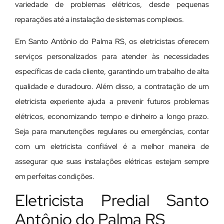
variedade de problemas elétricos, desde pequenas
reparações até a instalação de sistemas complexos.
Em Santo Antônio do Palma RS, os eletricistas oferecem
serviços personalizados para atender às necessidades
específicas de cada cliente, garantindo um trabalho de alta
qualidade e duradouro. Além disso, a contratação de um
eletricista experiente ajuda a prevenir futuros problemas
elétricos, economizando tempo e dinheiro a longo prazo.
Seja para manutenções regulares ou emergências, contar
com um eletricista confiável é a melhor maneira de
assegurar que suas instalações elétricas estejam sempre
em perfeitas condições.
Eletricista Predial Santo
Antônio do Palma RS