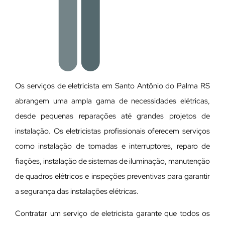
Os serviços de eletricista em Santo Antônio do Palma RS
abrangem uma ampla gama de necessidades elétricas,
desde pequenas reparações até grandes projetos de
instalação. Os eletricistas profissionais oferecem serviços
como instalação de tomadas e interruptores, reparo de
fiações, instalação de sistemas de iluminação, manutenção
de quadros elétricos e inspeções preventivas para garantir
a segurança das instalações elétricas.
Contratar um serviço de eletricista garante que todos os