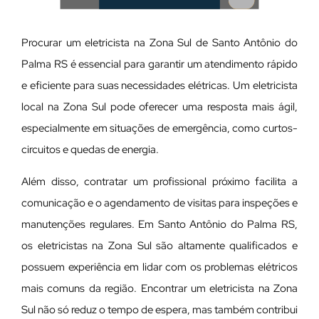
Procurar um eletricista na Zona Sul de Santo Antônio do
Palma RS é essencial para garantir um atendimento rápido
e eficiente para suas necessidades elétricas. Um eletricista
local na Zona Sul pode oferecer uma resposta mais ágil,
especialmente em situações de emergência, como curtos-
circuitos e quedas de energia.
Além disso, contratar um profissional próximo facilita a
comunicação e o agendamento de visitas para inspeções e
manutenções regulares. Em Santo Antônio do Palma RS,
os eletricistas na Zona Sul são altamente qualificados e
possuem experiência em lidar com os problemas elétricos
mais comuns da região. Encontrar um eletricista na Zona
Sul não só reduz o tempo de espera, mas também contribui