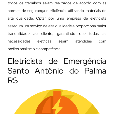
todos os trabalhos sejam realizados de acordo com as
normas de segurança e eficiência, utilizando materiais de
alta qualidade. Optar por uma empresa de eletricista
assegura um serviço de alta qualidade e proporciona maior
tranquilidade ao cliente, garantindo que todas as
necessidades elétricas sejam atendidas com
profissionalismo e competência.
Eletricista de Emergência
Santo Antônio do Palma
RS