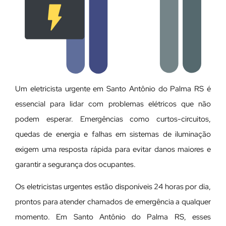
Um eletricista urgente em Santo Antônio do Palma RS é
essencial para lidar com problemas elétricos que não
podem esperar. Emergências como curtos-circuitos,
quedas de energia e falhas em sistemas de iluminação
exigem uma resposta rápida para evitar danos maiores e
garantir a segurança dos ocupantes.
Os eletricistas urgentes estão disponíveis 24 horas por dia,
prontos para atender chamados de emergência a qualquer
momento. Em Santo Antônio do Palma RS, esses