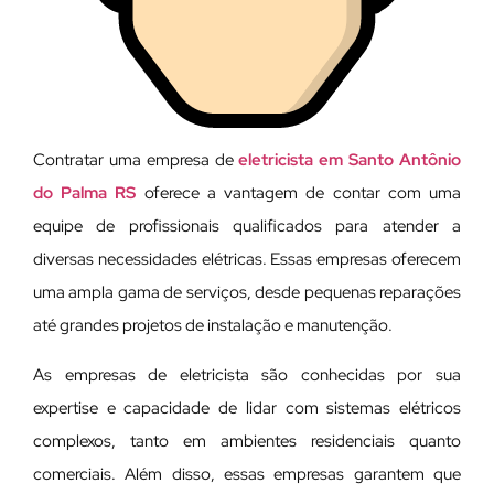
Contratar uma empresa de
eletricista em Santo Antônio
do Palma RS
oferece a vantagem de contar com uma
equipe de profissionais qualificados para atender a
diversas necessidades elétricas. Essas empresas oferecem
uma ampla gama de serviços, desde pequenas reparações
até grandes projetos de instalação e manutenção.
As empresas de eletricista são conhecidas por sua
expertise e capacidade de lidar com sistemas elétricos
complexos, tanto em ambientes residenciais quanto
comerciais. Além disso, essas empresas garantem que