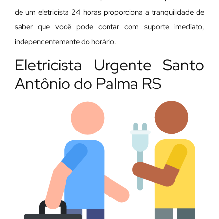
de um eletricista 24 horas proporciona a tranquilidade de
saber que você pode contar com suporte imediato,
independentemente do horário.
Eletricista Urgente Santo
Antônio do Palma RS