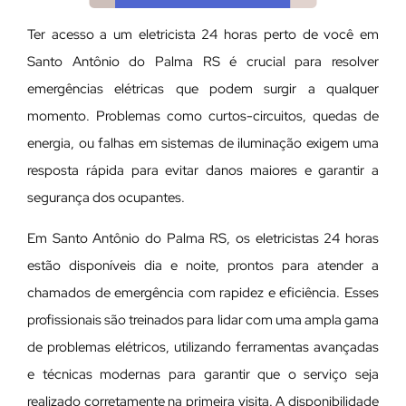
Ter acesso a um eletricista 24 horas perto de você em
Santo Antônio do Palma RS é crucial para resolver
emergências elétricas que podem surgir a qualquer
momento. Problemas como curtos-circuitos, quedas de
energia, ou falhas em sistemas de iluminação exigem uma
resposta rápida para evitar danos maiores e garantir a
segurança dos ocupantes.
Em Santo Antônio do Palma RS, os eletricistas 24 horas
estão disponíveis dia e noite, prontos para atender a
chamados de emergência com rapidez e eficiência. Esses
profissionais são treinados para lidar com uma ampla gama
de problemas elétricos, utilizando ferramentas avançadas
e técnicas modernas para garantir que o serviço seja
realizado corretamente na primeira visita. A disponibilidade