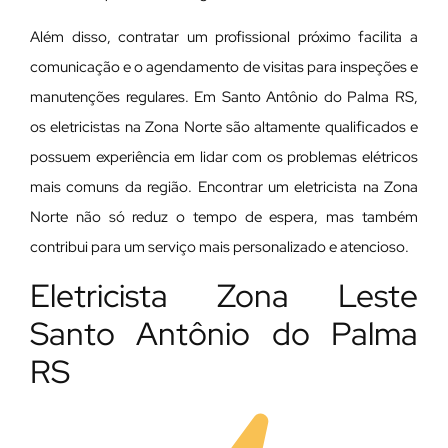
Além disso, contratar um profissional próximo facilita a
comunicação e o agendamento de visitas para inspeções e
manutenções regulares. Em Santo Antônio do Palma RS,
os eletricistas na Zona Norte são altamente qualificados e
possuem experiência em lidar com os problemas elétricos
mais comuns da região. Encontrar um eletricista na Zona
Norte não só reduz o tempo de espera, mas também
contribui para um serviço mais personalizado e atencioso.
Eletricista Zona Leste
Santo Antônio do Palma
RS