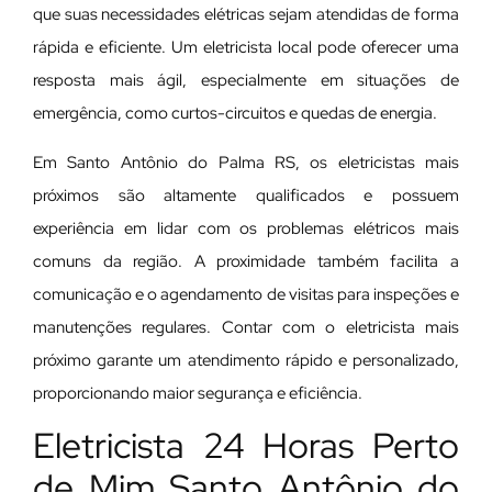
que suas necessidades elétricas sejam atendidas de forma
rápida e eficiente. Um eletricista local pode oferecer uma
resposta mais ágil, especialmente em situações de
emergência, como curtos-circuitos e quedas de energia.
Em Santo Antônio do Palma RS, os eletricistas mais
próximos são altamente qualificados e possuem
experiência em lidar com os problemas elétricos mais
comuns da região. A proximidade também facilita a
comunicação e o agendamento de visitas para inspeções e
manutenções regulares. Contar com o eletricista mais
próximo garante um atendimento rápido e personalizado,
proporcionando maior segurança e eficiência.
Eletricista 24 Horas Perto
de Mim Santo Antônio do