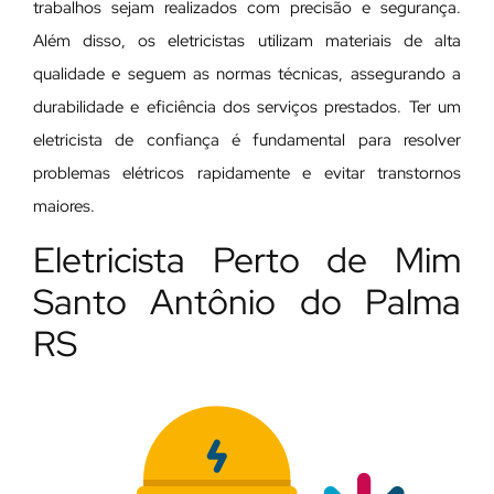
trabalhos sejam realizados com precisão e segurança.
Além disso, os eletricistas utilizam materiais de alta
qualidade e seguem as normas técnicas, assegurando a
durabilidade e eficiência dos serviços prestados. Ter um
eletricista de confiança é fundamental para resolver
problemas elétricos rapidamente e evitar transtornos
maiores.
Eletricista Perto de Mim
Santo Antônio do Palma
RS