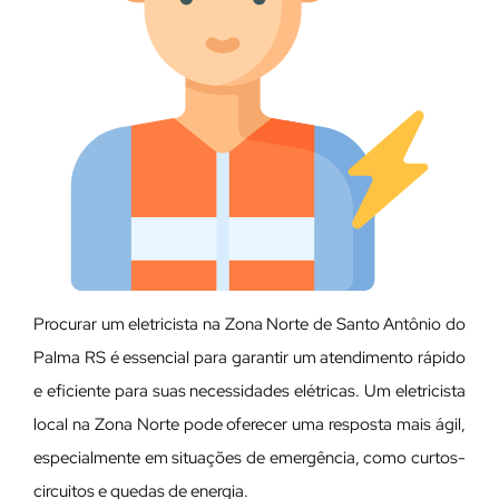
Procurar um eletricista na Zona Norte de Santo Antônio do
Palma RS é essencial para garantir um atendimento rápido
e eficiente para suas necessidades elétricas. Um eletricista
local na Zona Norte pode oferecer uma resposta mais ágil,
especialmente em situações de emergência, como curtos-
circuitos e quedas de energia.