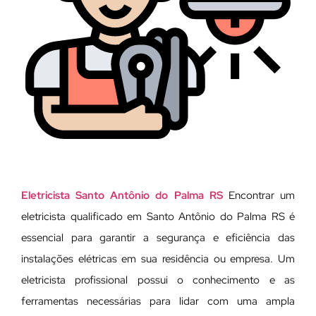
Eletricista Santo Antônio do Palma RS
Encontrar um
eletricista qualificado em Santo Antônio do Palma RS é
essencial para garantir a segurança e eficiência das
instalações elétricas em sua residência ou empresa. Um
eletricista profissional possui o conhecimento e as
ferramentas necessárias para lidar com uma ampla