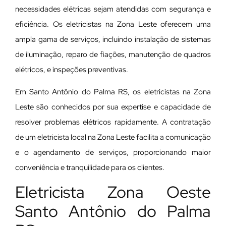
necessidades elétricas sejam atendidas com segurança e
eficiência. Os eletricistas na Zona Leste oferecem uma
ampla gama de serviços, incluindo instalação de sistemas
de iluminação, reparo de fiações, manutenção de quadros
elétricos, e inspeções preventivas.
Em Santo Antônio do Palma RS, os eletricistas na Zona
Leste são conhecidos por sua expertise e capacidade de
resolver problemas elétricos rapidamente. A contratação
de um eletricista local na Zona Leste facilita a comunicação
e o agendamento de serviços, proporcionando maior
conveniência e tranquilidade para os clientes.
Eletricista Zona Oeste
Santo Antônio do Palma