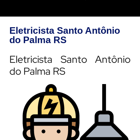
Eletricista Santo Antônio
do Palma RS
Eletricista Santo Antônio
do Palma RS