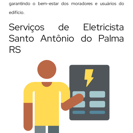
garantindo o bem-estar dos moradores e usuários do
edifício.
Serviços de Eletricista
Santo Antônio do Palma
RS