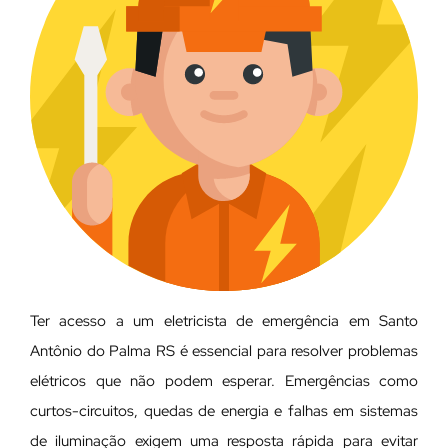
Ter acesso a um eletricista de emergência em Santo
Antônio do Palma RS é essencial para resolver problemas
elétricos que não podem esperar. Emergências como
curtos-circuitos, quedas de energia e falhas em sistemas
de iluminação exigem uma resposta rápida para evitar