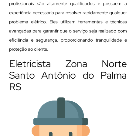
profissionais são altamente qualificados e possuem a
experiência necessária para resolver rapidamente qualquer
problema elétrico. Eles utilizam ferramentas e técnicas
avançadas para garantir que o serviço seja realizado com
eficiência e segurança, proporcionando tranquilidade e
proteção ao cliente.
Eletricista Zona Norte
Santo Antônio do Palma
RS