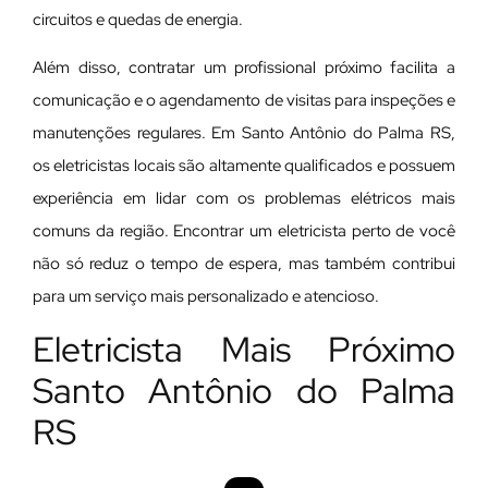
circuitos e quedas de energia.
Além disso, contratar um profissional próximo facilita a
comunicação e o agendamento de visitas para inspeções e
manutenções regulares. Em Santo Antônio do Palma RS,
os eletricistas locais são altamente qualificados e possuem
experiência em lidar com os problemas elétricos mais
comuns da região. Encontrar um eletricista perto de você
não só reduz o tempo de espera, mas também contribui
para um serviço mais personalizado e atencioso.
Eletricista Mais Próximo
Santo Antônio do Palma
RS