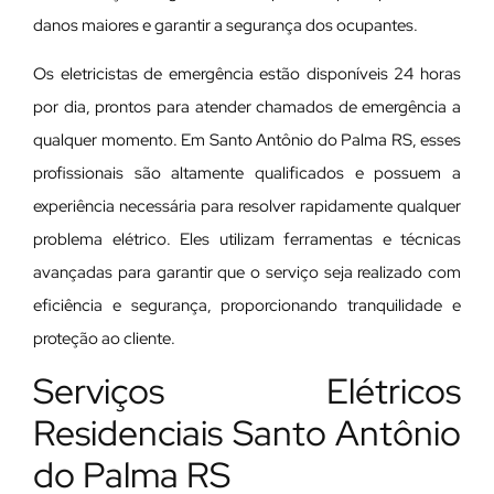
danos maiores e garantir a segurança dos ocupantes.
Os eletricistas de emergência estão disponíveis 24 horas
por dia, prontos para atender chamados de emergência a
qualquer momento. Em Santo Antônio do Palma RS, esses
profissionais são altamente qualificados e possuem a
experiência necessária para resolver rapidamente qualquer
problema elétrico. Eles utilizam ferramentas e técnicas
avançadas para garantir que o serviço seja realizado com
eficiência e segurança, proporcionando tranquilidade e
proteção ao cliente.
Serviços Elétricos
Residenciais Santo Antônio
do Palma RS