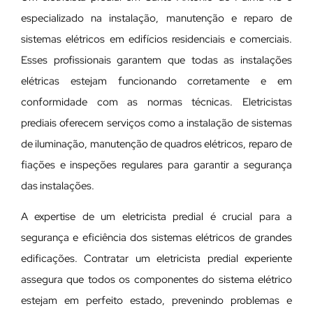
especializado na instalação, manutenção e reparo de
sistemas elétricos em edifícios residenciais e comerciais.
Esses profissionais garantem que todas as instalações
elétricas estejam funcionando corretamente e em
conformidade com as normas técnicas. Eletricistas
prediais oferecem serviços como a instalação de sistemas
de iluminação, manutenção de quadros elétricos, reparo de
fiações e inspeções regulares para garantir a segurança
das instalações.
A expertise de um eletricista predial é crucial para a
segurança e eficiência dos sistemas elétricos de grandes
edificações. Contratar um eletricista predial experiente
assegura que todos os componentes do sistema elétrico
estejam em perfeito estado, prevenindo problemas e