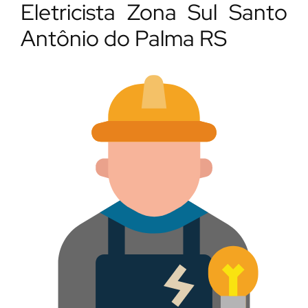
Eletricista Zona Sul Santo
Antônio do Palma RS