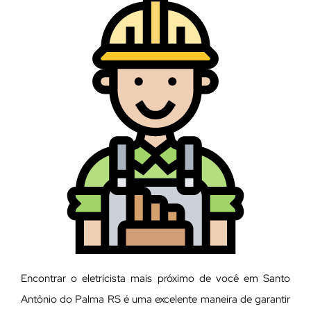
Encontrar o eletricista mais próximo de você em Santo
Antônio do Palma RS é uma excelente maneira de garantir