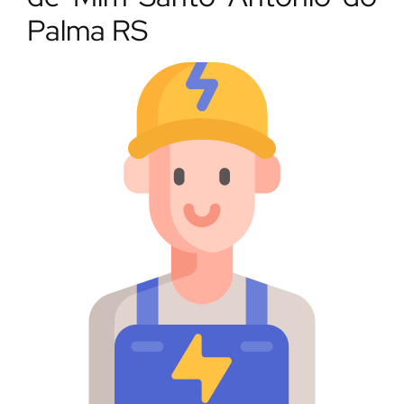
Palma RS