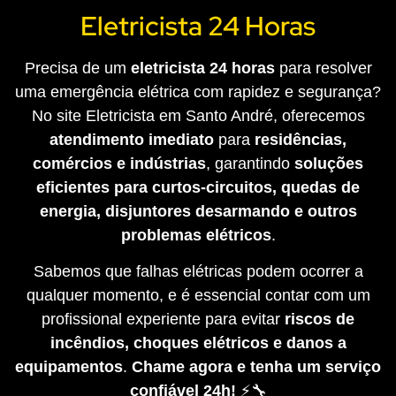
Eletricista 24 Horas
Precisa de um
eletricista 24 horas
para resolver
uma emergência elétrica com rapidez e segurança?
No site Eletricista em Santo André, oferecemos
atendimento imediato
para
residências,
comércios e indústrias
, garantindo
soluções
eficientes para curtos-circuitos, quedas de
energia, disjuntores desarmando e outros
problemas elétricos
.
Sabemos que falhas elétricas podem ocorrer a
qualquer momento, e é essencial contar com um
profissional experiente para evitar
riscos de
incêndios, choques elétricos e danos a
equipamentos
.
Chame agora e tenha um serviço
confiável 24h!
⚡🔧