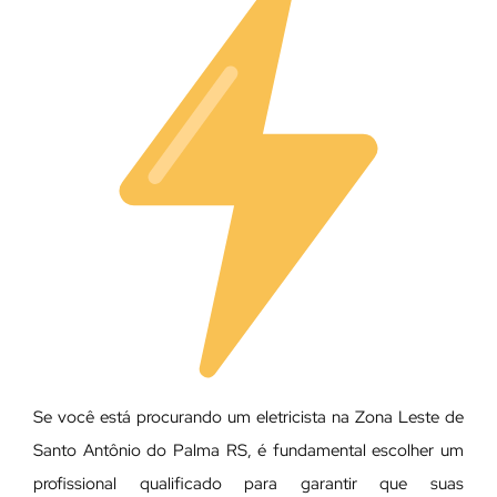
Se você está procurando um eletricista na Zona Leste de
Santo Antônio do Palma RS, é fundamental escolher um
profissional qualificado para garantir que suas