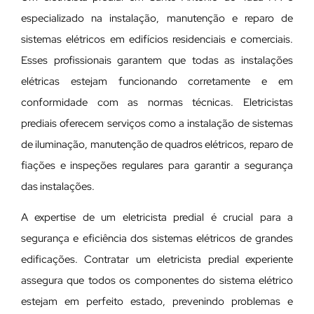
especializado na instalação, manutenção e reparo de
sistemas elétricos em edifícios residenciais e comerciais.
Esses profissionais garantem que todas as instalações
elétricas estejam funcionando corretamente e em
conformidade com as normas técnicas. Eletricistas
prediais oferecem serviços como a instalação de sistemas
de iluminação, manutenção de quadros elétricos, reparo de
fiações e inspeções regulares para garantir a segurança
das instalações.
A expertise de um eletricista predial é crucial para a
segurança e eficiência dos sistemas elétricos de grandes
edificações. Contratar um eletricista predial experiente
assegura que todos os componentes do sistema elétrico
estejam em perfeito estado, prevenindo problemas e