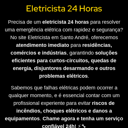
Eletricista 24 Horas
Precisa de um
eletricista 24 horas
para resolver
uma emergência elétrica com rapidez e segurança?
No site Eletricista em Santo André, oferecemos
atendimento imediato
para
residências,
comércios e indústrias
, garantindo
soluções
eficientes para curtos-circuitos, quedas de
energia, disjuntores desarmando e outros
problemas elétricos
.
Sabemos que falhas elétricas podem ocorrer a
qualquer momento, e é essencial contar com um
profissional experiente para evitar
riscos de
incêndios, choques elétricos e danos a
equipamentos
.
Chame agora e tenha um serviço
confiável 24h!
⚡🔧