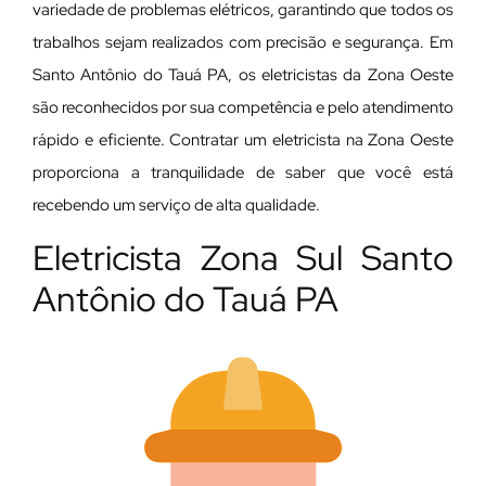
variedade de problemas elétricos, garantindo que todos os
trabalhos sejam realizados com precisão e segurança. Em
Santo Antônio do Tauá PA, os eletricistas da Zona Oeste
são reconhecidos por sua competência e pelo atendimento
rápido e eficiente. Contratar um eletricista na Zona Oeste
proporciona a tranquilidade de saber que você está
recebendo um serviço de alta qualidade.
Eletricista Zona Sul Santo
Antônio do Tauá PA