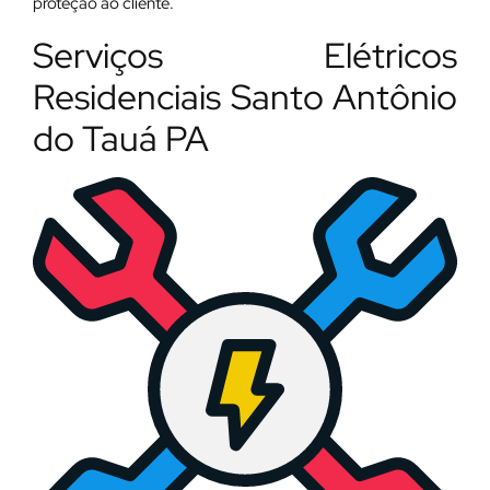
proteção ao cliente.
Serviços Elétricos
Residenciais Santo Antônio
do Tauá PA