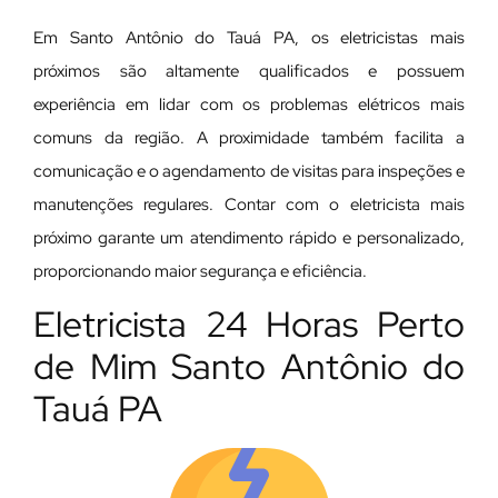
Em Santo Antônio do Tauá PA, os eletricistas mais
próximos são altamente qualificados e possuem
experiência em lidar com os problemas elétricos mais
comuns da região. A proximidade também facilita a
comunicação e o agendamento de visitas para inspeções e
manutenções regulares. Contar com o eletricista mais
próximo garante um atendimento rápido e personalizado,
proporcionando maior segurança e eficiência.
Eletricista 24 Horas Perto
de Mim Santo Antônio do
Tauá PA