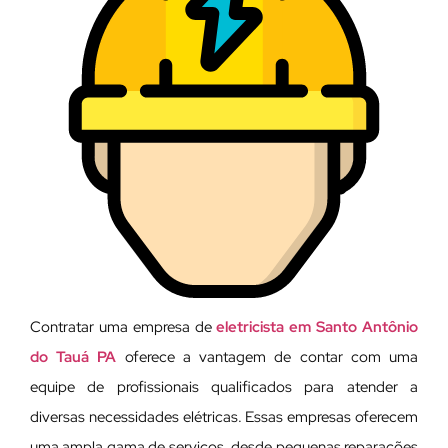
Contratar uma empresa de
eletricista em Santo Antônio
do Tauá PA
oferece a vantagem de contar com uma
equipe de profissionais qualificados para atender a
diversas necessidades elétricas. Essas empresas oferecem
uma ampla gama de serviços, desde pequenas reparações