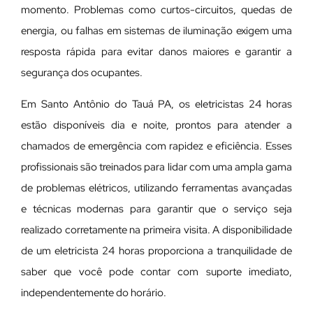
momento. Problemas como curtos-circuitos, quedas de
energia, ou falhas em sistemas de iluminação exigem uma
resposta rápida para evitar danos maiores e garantir a
segurança dos ocupantes.
Em Santo Antônio do Tauá PA, os eletricistas 24 horas
estão disponíveis dia e noite, prontos para atender a
chamados de emergência com rapidez e eficiência. Esses
profissionais são treinados para lidar com uma ampla gama
de problemas elétricos, utilizando ferramentas avançadas
e técnicas modernas para garantir que o serviço seja
realizado corretamente na primeira visita. A disponibilidade
de um eletricista 24 horas proporciona a tranquilidade de
saber que você pode contar com suporte imediato,
independentemente do horário.