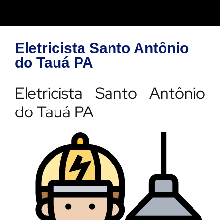
Eletricista Santo Antônio
do Tauá PA
Eletricista Santo Antônio
do Tauá PA