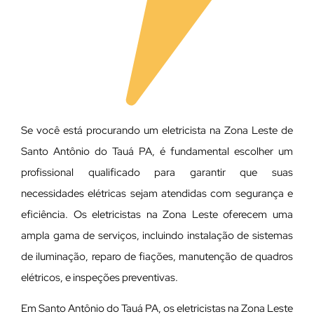
Se você está procurando um eletricista na Zona Leste de
Santo Antônio do Tauá PA, é fundamental escolher um
profissional qualificado para garantir que suas
necessidades elétricas sejam atendidas com segurança e
eficiência. Os eletricistas na Zona Leste oferecem uma
ampla gama de serviços, incluindo instalação de sistemas
de iluminação, reparo de fiações, manutenção de quadros
elétricos, e inspeções preventivas.
Em Santo Antônio do Tauá PA, os eletricistas na Zona Leste