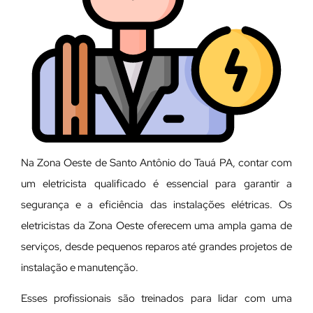
Na Zona Oeste de Santo Antônio do Tauá PA, contar com
um eletricista qualificado é essencial para garantir a
segurança e a eficiência das instalações elétricas. Os
eletricistas da Zona Oeste oferecem uma ampla gama de
serviços, desde pequenos reparos até grandes projetos de
instalação e manutenção.
E
sses profissionais são treinados para lidar com uma