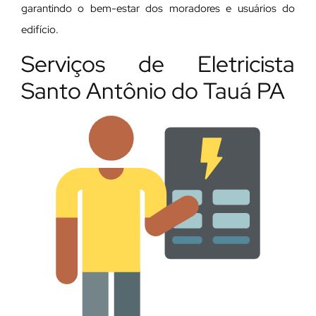
garantindo o bem-estar dos moradores e usuários do
edifício.
Serviços de Eletricista
Santo Antônio do Tauá PA