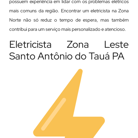
possuem experiência em lidar com os problemas elétricos
mais comuns da região. Encontrar um eletricista na Zona
Norte não só reduz o tempo de espera, mas também
contribui para um serviço mais personalizado e atencioso.
Eletricista Zona Leste
Santo Antônio do Tauá PA