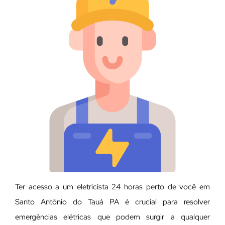
Ter acesso a um eletricista 24 horas perto de você em
Santo Antônio do Tauá PA é crucial para resolver
emergências elétricas que podem surgir a qualquer