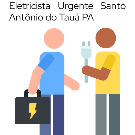
Eletricista Urgente Santo
Antônio do Tauá PA