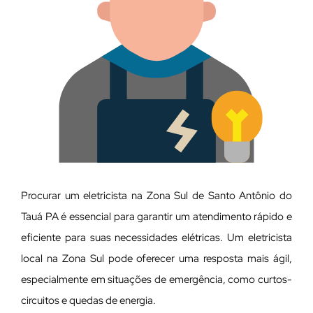
Procurar um eletricista na Zona Sul de Santo Antônio do
Tauá PA é essencial para garantir um atendimento rápido e
eficiente para suas necessidades elétricas. Um eletricista
local na Zona Sul pode oferecer uma resposta mais ágil,
especialmente em situações de emergência, como curtos-
circuitos e quedas de energia.