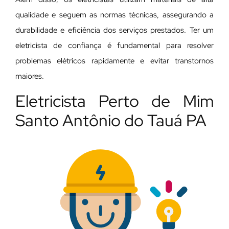
qualidade e seguem as normas técnicas, assegurando a
durabilidade e eficiência dos serviços prestados. Ter um
eletricista de confiança é fundamental para resolver
problemas elétricos rapidamente e evitar transtornos
maiores.
Eletricista Perto de Mim
Santo Antônio do Tauá PA