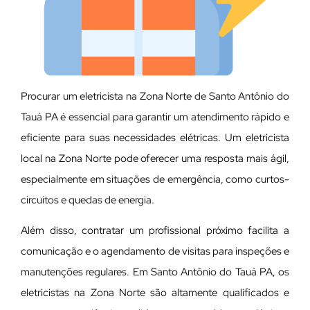
Procurar um eletricista na Zona Norte de Santo Antônio do
Tauá PA é essencial para garantir um atendimento rápido e
eficiente para suas necessidades elétricas. Um eletricista
local na Zona Norte pode oferecer uma resposta mais ágil,
especialmente em situações de emergência, como curtos-
circuitos e quedas de energia.
Além disso, contratar um profissional próximo facilita a
comunicação e o agendamento de visitas para inspeções e
manutenções regulares. Em Santo Antônio do Tauá PA, os
eletricistas na Zona Norte são altamente qualificados e