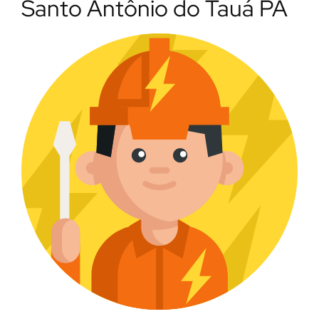
Santo Antônio do Tauá PA