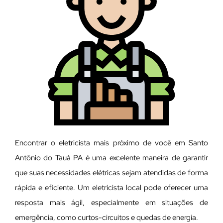
Encontrar o eletricista mais próximo de você em Santo
Antônio do Tauá PA é uma excelente maneira de garantir
que suas necessidades elétricas sejam atendidas de forma
rápida e eficiente. Um eletricista local pode oferecer uma
resposta mais ágil, especialmente em situações de
emergência, como curtos-circuitos e quedas de energia.