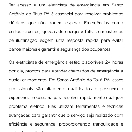
Ter acesso a um eletricista de emergência em Santo
Antônio do Tauá PA é essencial para resolver problemas
elétricos que não podem esperar. Emergências como
curtos-circuitos, quedas de energia e falhas em sistemas
de iluminação exigem uma resposta rápida para evitar
danos maiores e garantir a segurança dos ocupantes.
Os eletricistas de emergência estão disponíveis 24 horas
por dia, prontos para atender chamados de emergência a
qualquer momento. Em Santo Antônio do Tauá PA, esses
profissionais são altamente qualificados e possuem a
experiência necessária para resolver rapidamente qualquer
problema elétrico. Eles utilizam ferramentas e técnicas
avançadas para garantir que o serviço seja realizado com
eficiência e segurança, proporcionando tranquilidade e