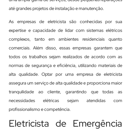
até grandes projetos de instalação e manutenção.
As empresas de eletricista são conhecidas por sua
expertise e capacidade de lidar com sistemas elétricos
complexos, tanto em ambientes residenciais quanto
comerciais. Além disso, essas empresas garantem que
todos os trabalhos sejam realizados de acordo com as
normas de segurança e eficiência, utilizando materiais de
alta qualidade. Optar por uma empresa de eletricista
assegura um serviço de alta qualidade e proporciona maior
tranquilidade ao cliente, garantindo que todas as
necessidades elétricas sejam atendidas com
profissionalismo e competência.
Eletricista de Emergência