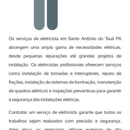
Os serviços de eletricista em Santo Antônio do Tauá PA
abrangem uma ampla gama de necessidades elétricas,
desde pequenas reparações até grandes projetos de
instalação. Os eletricistas profissionais oferecem serviços
como instalação de tomadas e interruptores, reparo de
fiações, instalação de sistemas de iluminação, manutenção
de quadros elétricos e inspeções preventivas para garantir
a segurança das instalações elétricas.
Contratar um serviço de eletricista garante que todos os
trabalhos sejam realizados com precisão e segurança.
Além disso, os eletricistas utilizam materiais de alta