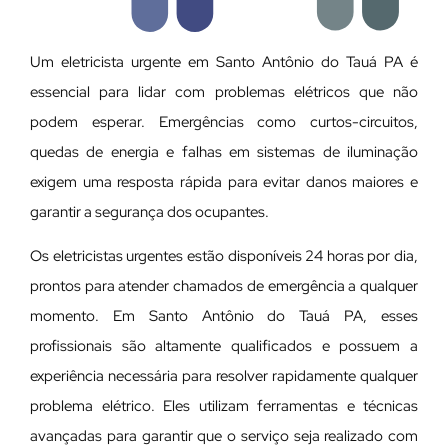
Um eletricista urgente em Santo Antônio do Tauá PA é
essencial para lidar com problemas elétricos que não
podem esperar. Emergências como curtos-circuitos,
quedas de energia e falhas em sistemas de iluminação
exigem uma resposta rápida para evitar danos maiores e
garantir a segurança dos ocupantes.
Os eletricistas urgentes estão disponíveis 24 horas por dia,
prontos para atender chamados de emergência a qualquer
momento. Em Santo Antônio do Tauá PA, esses
profissionais são altamente qualificados e possuem a
experiência necessária para resolver rapidamente qualquer
problema elétrico. Eles utilizam ferramentas e técnicas
avançadas para garantir que o serviço seja realizado com