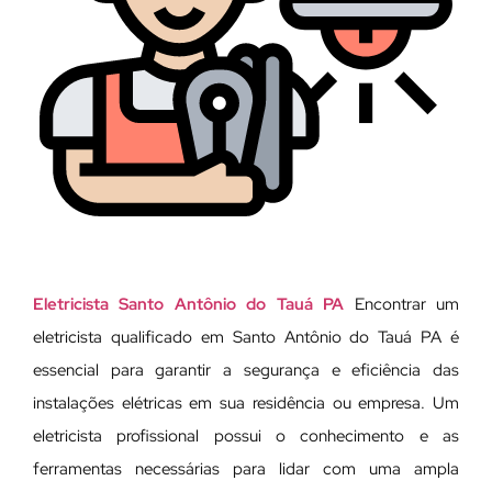
Eletricista Santo Antônio do Tauá PA
Encontrar um
eletricista qualificado em Santo Antônio do Tauá PA é
essencial para garantir a segurança e eficiência das
instalações elétricas em sua residência ou empresa. Um
eletricista profissional possui o conhecimento e as
ferramentas necessárias para lidar com uma ampla