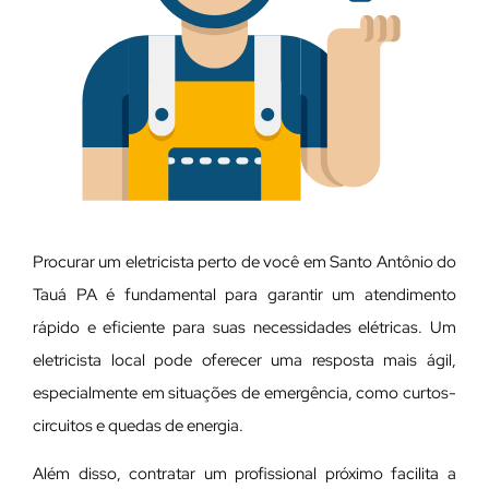
Procurar um eletricista perto de você em Santo Antônio do
Tauá PA é fundamental para garantir um atendimento
rápido e eficiente para suas necessidades elétricas. Um
eletricista local pode oferecer uma resposta mais ágil,
especialmente em situações de emergência, como curtos-
circuitos e quedas de energia.
Além disso, contratar um profissional próximo facilita a