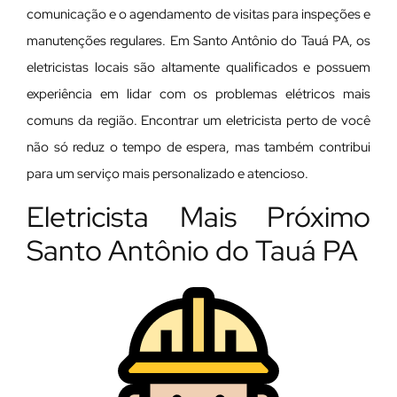
comunicação e o agendamento de visitas para inspeções e
manutenções regulares. Em Santo Antônio do Tauá PA, os
eletricistas locais são altamente qualificados e possuem
experiência em lidar com os problemas elétricos mais
comuns da região. Encontrar um eletricista perto de você
não só reduz o tempo de espera, mas também contribui
para um serviço mais personalizado e atencioso.
Eletricista Mais Próximo
Santo Antônio do Tauá PA