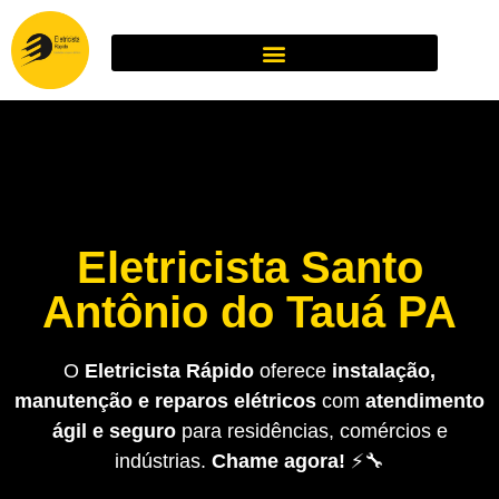
Eletricista Santo
Antônio do Tauá PA
O
Eletricista Rápido
oferece
instalação,
manutenção e reparos elétricos
com
atendimento
ágil e seguro
para residências, comércios e
indústrias.
Chame agora!
⚡🔧