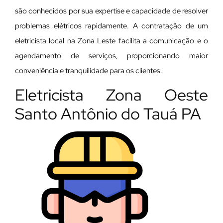
são conhecidos por sua expertise e capacidade de resolver
problemas elétricos rapidamente. A contratação de um
eletricista local na Zona Leste facilita a comunicação e o
agendamento de serviços, proporcionando maior
conveniência e tranquilidade para os clientes.
Eletricista Zona Oeste
Santo Antônio do Tauá PA