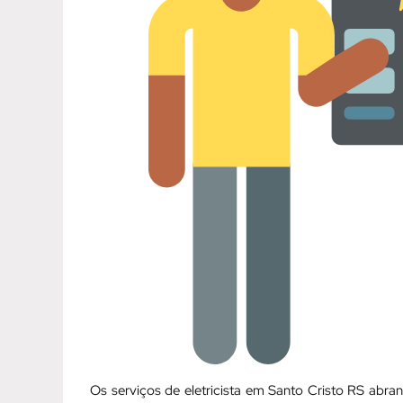
Os serviços de eletricista em Santo Cristo RS ab