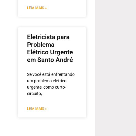
LEIA MAIS »
Eletricista para
Problema
Elétrico Urgente
em Santo André
Se você está enfrentando
um problema elétrico
urgente, como curto-
circuito,
LEIA MAIS »