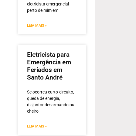
eletricista emergencial
perto de mim em
LEIA MAIS »
Eletricista para
Emergência em
Feriados em
Santo André
Se ocorreu curto-circuito,
queda de energia,
disjuntor desarmando ou
cheiro
LEIA MAIS »