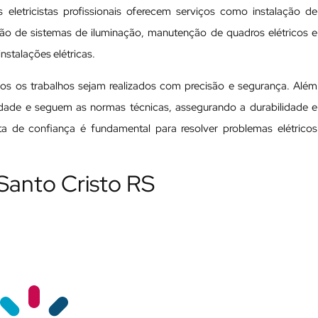
 eletricistas profissionais oferecem serviços como instalação de
ação de sistemas de iluminação, manutenção de quadros elétricos e
nstalações elétricas.
odos os trabalhos sejam realizados com precisão e segurança. Além
ualidade e seguem as normas técnicas, assegurando a durabilidade e
ista de confiança é fundamental para resolver problemas elétricos
 Santo Cristo RS