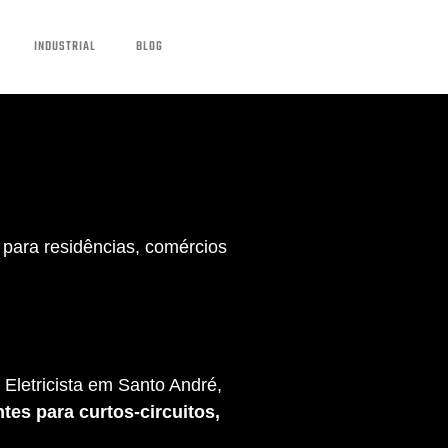
INDUSTRIAL
BLOG
para residências, comércios
Eletricista em Santo André,
tes para curtos-circuitos,