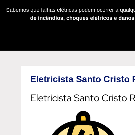
Sabemos que falhas elétricas podem ocorrer a qualqu
de incêndios, choques elétricos e dano
Eletricista Santo Cristo
Eletricista Santo Cristo 