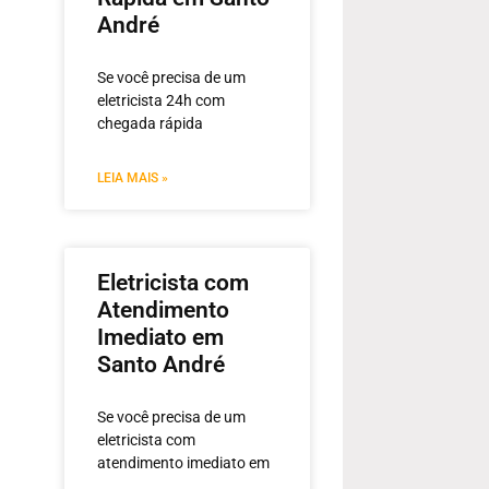
André
Se você precisa de um
eletricista 24h com
chegada rápida
LEIA MAIS »
Eletricista com
Atendimento
Imediato em
Santo André
Se você precisa de um
eletricista com
atendimento imediato em