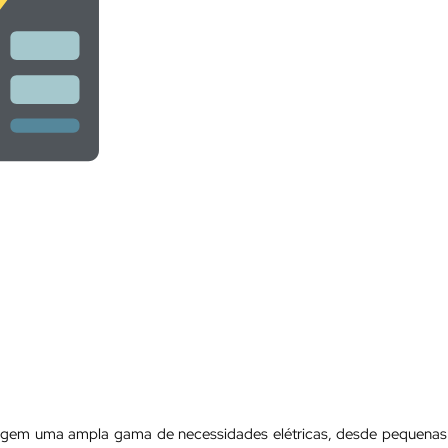
rangem uma ampla gama de necessidades elétricas, desde pequenas