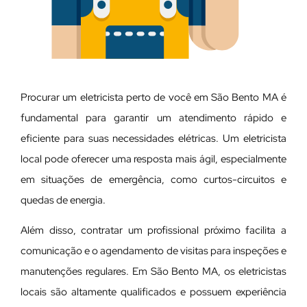
Procurar um eletricista perto de você em São Bento MA é
fundamental para garantir um atendimento rápido e
eficiente para suas necessidades elétricas. Um eletricista
local pode oferecer uma resposta mais ágil, especialmente
em situações de emergência, como curtos-circuitos e
quedas de energia.
Além disso, contratar um profissional próximo facilita a
comunicação e o agendamento de visitas para inspeções e
manutenções regulares. Em São Bento MA, os eletricistas
locais são altamente qualificados e possuem experiência