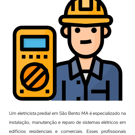
Um eletricista predial em São Bento MA é especializado na
instalação, manutenção e reparo de sistemas elétricos em
edifícios residenciais e comerciais. Esses profissionais