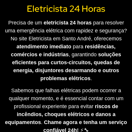
Eletricista 24 Horas
Precisa de um
eletricista 24 horas
para resolver
uma emergência elétrica com rapidez e segurança?
No site Eletricista em Santo André, oferecemos
atendimento imediato
para
residências,
comércios e indústrias
, garantindo
soluções
eficientes para curtos-circuitos, quedas de
energia, disjuntores desarmando e outros
problemas elétricos
.
Sabemos que falhas elétricas podem ocorrer a
qualquer momento, e é essencial contar com um
profissional experiente para evitar
riscos de
incêndios, choques elétricos e danos a
equipamentos
.
Chame agora e tenha um serviço
confiável 24h!
⚡🔧