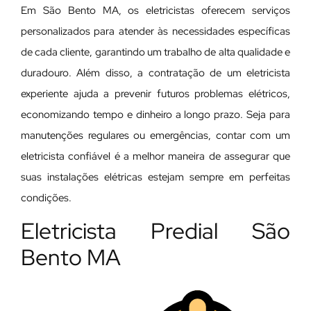
Em São Bento MA, os eletricistas oferecem serviços
personalizados para atender às necessidades específicas
de cada cliente, garantindo um trabalho de alta qualidade e
duradouro. Além disso, a contratação de um eletricista
experiente ajuda a prevenir futuros problemas elétricos,
economizando tempo e dinheiro a longo prazo. Seja para
manutenções regulares ou emergências, contar com um
eletricista confiável é a melhor maneira de assegurar que
suas instalações elétricas estejam sempre em perfeitas
condições.
Eletricista Predial São
Bento MA