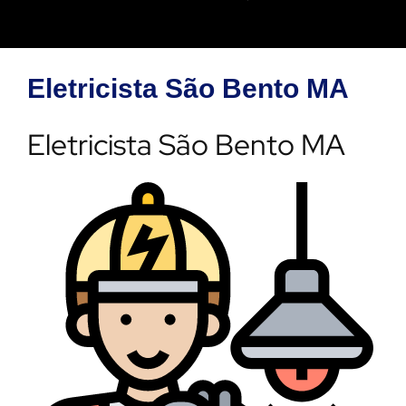
Eletricista São Bento MA
Eletricista São Bento MA