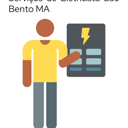
Bento MA