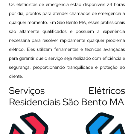
Os eletricistas de emergência estão disponíveis 24 horas
por dia, prontos para atender chamados de emergência a
qualquer momento. Em São Bento MA, esses profissionais
são altamente qualificados e possuem a experiência
necessária para resolver rapidamente qualquer problema
elétrico. Eles utilizam ferramentas e técnicas avançadas
para garantir que o serviço seja realizado com eficiência e
segurança, proporcionando tranquilidade e proteção ao
cliente.
Serviços Elétricos
Residenciais São Bento MA