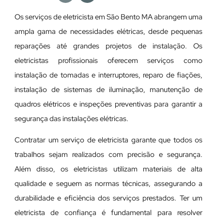
Os serviços de eletricista em São Bento MA abrangem uma
ampla gama de necessidades elétricas, desde pequenas
reparações até grandes projetos de instalação. Os
eletricistas profissionais oferecem serviços como
instalação de tomadas e interruptores, reparo de fiações,
instalação de sistemas de iluminação, manutenção de
quadros elétricos e inspeções preventivas para garantir a
segurança das instalações elétricas.
Contratar um serviço de eletricista garante que todos os
trabalhos sejam realizados com precisão e segurança.
Além disso, os eletricistas utilizam materiais de alta
qualidade e seguem as normas técnicas, assegurando a
durabilidade e eficiência dos serviços prestados. Ter um
eletricista de confiança é fundamental para resolver