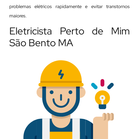
problemas elétricos rapidamente e evitar transtornos
maiores.
Eletricista Perto de Mim
São Bento MA