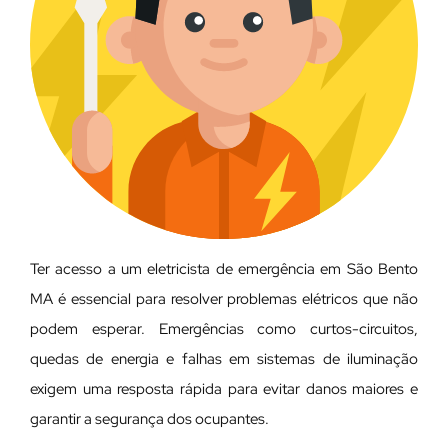
Ter acesso a um eletricista de emergência em São Bento
MA é essencial para resolver problemas elétricos que não
podem esperar. Emergências como curtos-circuitos,
quedas de energia e falhas em sistemas de iluminação
exigem uma resposta rápida para evitar danos maiores e
garantir a segurança dos ocupantes.