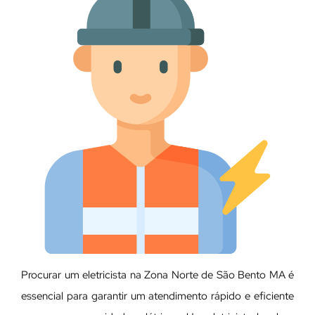
Procurar um eletricista na Zona Norte de São Bento MA é
essencial para garantir um atendimento rápido e eficiente