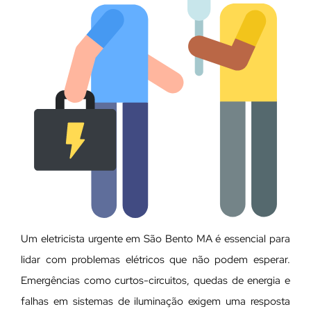
Um eletricista urgente em São Bento MA é essencial para
lidar com problemas elétricos que não podem esperar.
Emergências como curtos-circuitos, quedas de energia e
falhas em sistemas de iluminação exigem uma resposta