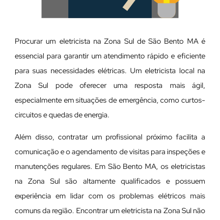
Procurar um eletricista na Zona Sul de São Bento MA é
essencial para garantir um atendimento rápido e eficiente
para suas necessidades elétricas. Um eletricista local na
Zona Sul pode oferecer uma resposta mais ágil,
especialmente em situações de emergência, como curtos-
circuitos e quedas de energia.
Além disso, contratar um profissional próximo facilita a
comunicação e o agendamento de visitas para inspeções e
manutenções regulares. Em São Bento MA, os eletricistas
na Zona Sul são altamente qualificados e possuem
experiência em lidar com os problemas elétricos mais
comuns da região. Encontrar um eletricista na Zona Sul não