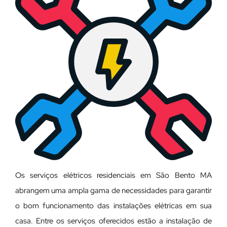
Os serviços elétricos residenciais em São Bento MA
abrangem uma ampla gama de necessidades para garantir
o bom funcionamento das instalações elétricas em sua
casa. Entre os serviços oferecidos estão a instalação de