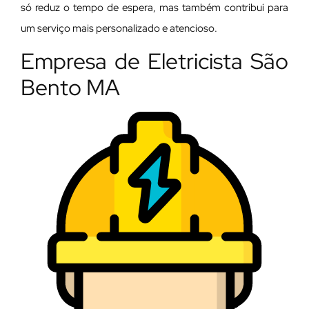
só reduz o tempo de espera, mas também contribui para
um serviço mais personalizado e atencioso.
Empresa de Eletricista São
Bento MA