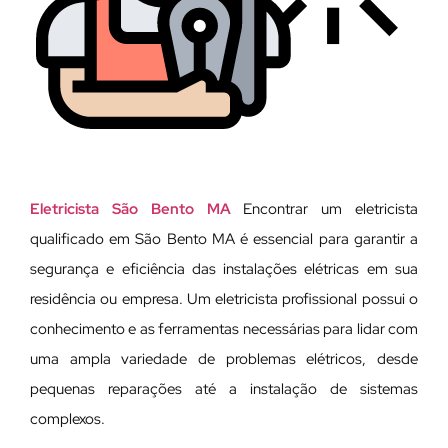
Eletricista São Bento MA
Encontrar um eletricista
qualificado em São Bento MA é essencial para garantir a
segurança e eficiência das instalações elétricas em sua
residência ou empresa. Um eletricista profissional possui o
conhecimento e as ferramentas necessárias para lidar com
uma ampla variedade de problemas elétricos, desde
pequenas reparações até a instalação de sistemas
complexos.