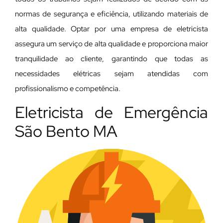
normas de segurança e eficiência, utilizando materiais de
alta qualidade. Optar por uma empresa de eletricista
assegura um serviço de alta qualidade e proporciona maior
tranquilidade ao cliente, garantindo que todas as
necessidades elétricas sejam atendidas com
profissionalismo e competência.
Eletricista de Emergência
São Bento MA