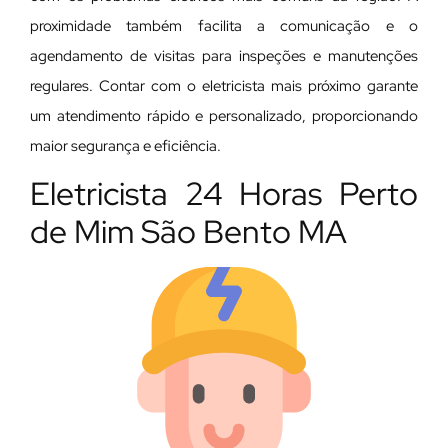
proximidade também facilita a comunicação e o
agendamento de visitas para inspeções e manutenções
regulares. Contar com o eletricista mais próximo garante
um atendimento rápido e personalizado, proporcionando
maior segurança e eficiência.
Eletricista 24 Horas Perto
de Mim São Bento MA