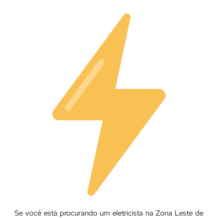
Se você está procurando um eletricista na Zona Leste de