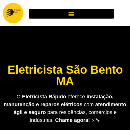
Eletricista São Bento
MA
O
Eletricista Rápido
oferece
instalação,
manutenção e reparos elétricos
com
atendimento
ágil e seguro
para residências, comércios e
indústrias.
Chame agora!
⚡🔧