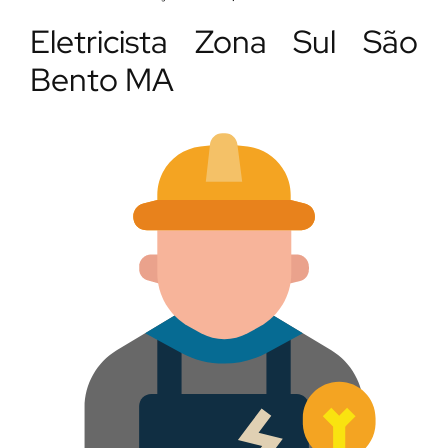
Eletricista Zona Sul São
Bento MA