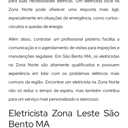
para suas necessidades elétricas. Um eletricista local na
Zona Norte pode oferecer uma resposta mais ágil,
especialmente em situações de emergência, como curtos-
circuitos e quedas de energia.
Além disso, contratar um profissional próximo facilita a
comunicação e o agendamento de visitas para inspeções e
manutenções regulares. Em São Bento MA, os eletricistas
na Zona Norte são altamente qualificados e possuem
experiência em lidar com os problemas elétricos mais
comuns da região. Encontrar um eletricista na Zona Norte
não só reduz o tempo de espera, mas também contribui
para um serviço mais personalizado e atencioso.
Eletricista Zona Leste São
Bento MA