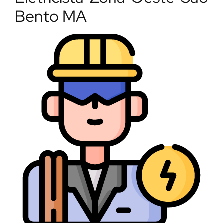
Bento MA