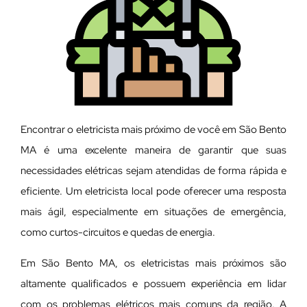
Encontrar o eletricista mais próximo de você em São Bento
MA é uma excelente maneira de garantir que suas
necessidades elétricas sejam atendidas de forma rápida e
eficiente. Um eletricista local pode oferecer uma resposta
mais ágil, especialmente em situações de emergência,
como curtos-circuitos e quedas de energia.
Em São Bento MA, os eletricistas mais próximos são
altamente qualificados e possuem experiência em lidar
com os problemas elétricos mais comuns da região. A