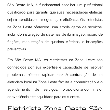
São Bento MA, é fundamental escolher um profissional
qualificado para garantir que suas necessidades elétricas
sejam atendidas com segurança e eficiência. Os eletricistas
na Zona Leste oferecem uma ampla gama de serviços,
incluindo instalação de sistemas de iluminação, reparo de
fiações, manutenção de quadros elétricos, e inspeções
preventivas.
Em São Bento MA, os eletricistas na Zona Leste são
conhecidos por sua expertise e capacidade de resolver
problemas elétricos rapidamente. A contratação de um
eletricista local na Zona Leste facilita a comunicação e o
agendamento de serviços, proporcionando maior
conveniência e tranquilidade para os clientes.
Eletricista Zona Oeste São