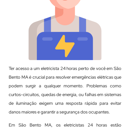
Ter acesso a um eletricista 24 horas perto de você em São
Bento MA é crucial para resolver emergências elétricas que
podem surgir a qualquer momento. Problemas como
curtos-circuitos, quedas de energia, ou falhas em sistemas
de iluminação exigem uma resposta rápida para evitar
danos maiores e garantir a segurança dos ocupantes.
Em São Bento MA, os eletricistas 24 horas estão