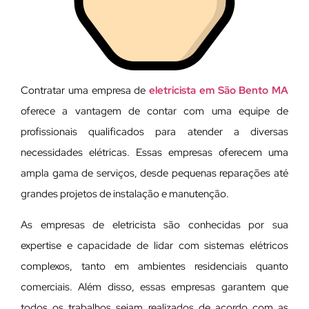
Contratar uma empresa de
eletricista em São Bento MA
oferece a vantagem de contar com uma equipe de
profissionais qualificados para atender a diversas
necessidades elétricas. Essas empresas oferecem uma
ampla gama de serviços, desde pequenas reparações até
grandes projetos de instalação e manutenção.
As empresas de eletricista são conhecidas por sua
expertise e capacidade de lidar com sistemas elétricos
complexos, tanto em ambientes residenciais quanto
comerciais. Além disso, essas empresas garantem que
todos os trabalhos sejam realizados de acordo com as