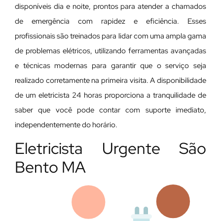
disponíveis dia e noite, prontos para atender a chamados
de emergência com rapidez e eficiência. Esses
profissionais são treinados para lidar com uma ampla gama
de problemas elétricos, utilizando ferramentas avançadas
e técnicas modernas para garantir que o serviço seja
realizado corretamente na primeira visita. A disponibilidade
de um eletricista 24 horas proporciona a tranquilidade de
saber que você pode contar com suporte imediato,
independentemente do horário.
Eletricista Urgente São
Bento MA