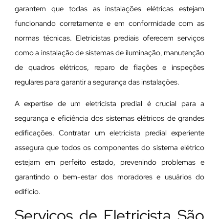
garantem que todas as instalações elétricas estejam
funcionando corretamente e em conformidade com as
normas técnicas. Eletricistas prediais oferecem serviços
como a instalação de sistemas de iluminação, manutenção
de quadros elétricos, reparo de fiações e inspeções
regulares para garantir a segurança das instalações.
A expertise de um eletricista predial é crucial para a
segurança e eficiência dos sistemas elétricos de grandes
edificações. Contratar um eletricista predial experiente
assegura que todos os componentes do sistema elétrico
estejam em perfeito estado, prevenindo problemas e
garantindo o bem-estar dos moradores e usuários do
edifício.
Serviços de Eletricista São