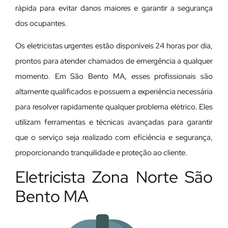
rápida para evitar danos maiores e garantir a segurança
dos ocupantes.
Os eletricistas urgentes estão disponíveis 24 horas por dia,
prontos para atender chamados de emergência a qualquer
momento. Em São Bento MA, esses profissionais são
altamente qualificados e possuem a experiência necessária
para resolver rapidamente qualquer problema elétrico. Eles
utilizam ferramentas e técnicas avançadas para garantir
que o serviço seja realizado com eficiência e segurança,
proporcionando tranquilidade e proteção ao cliente.
Eletricista Zona Norte São
Bento MA