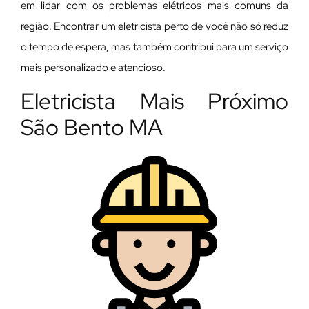
em lidar com os problemas elétricos mais comuns da
região. Encontrar um eletricista perto de você não só reduz
o tempo de espera, mas também contribui para um serviço
mais personalizado e atencioso.
Eletricista Mais Próximo
São Bento MA