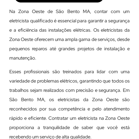
Na Zona Oeste de São Bento MA, contar com um
eletricista qualificado é essencial para garantir a segurança
e a eficiência das instalações elétricas. Os eletricistas da
Zona Oeste oferecem uma ampla gama de serviços, desde
pequenos reparos até grandes projetos de instalação e
manutenção.
E
sses profissionais são treinados para lidar com uma
variedade de problemas elétricos, garantindo que todos os
trabalhos sejam realizados com precisão e segurança. Em
São Bento MA, os eletricistas da Zona Oeste são
reconhecidos por sua competência e pelo atendimento
rápido e eficiente. Contratar um eletricista na Zona Oeste
proporciona a tranquilidade de saber que você está
recebendo um serviço de alta qualidade.