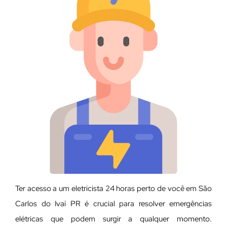
Ter acesso a um eletricista 24 horas perto de você em São
Carlos do Ivaí PR é crucial para resolver emergências
elétricas que podem surgir a qualquer momento.