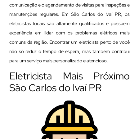
comunicação e o agendamento de visitas para inspeções e
manutenções regulares. Em São Carlos do Ivaí PR, os
eletricistas locais são altamente qualificados e possuem
experiência em lidar com os problemas elétricos mais
comuns da região. Encontrar um eletricista perto de você
não só reduz o tempo de espera, mas também contribui
para um serviço mais personalizado e atencioso.
Eletricista Mais Próximo
São Carlos do Ivaí PR