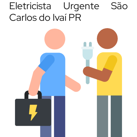
Eletricista Urgente São
Carlos do Ivaí PR