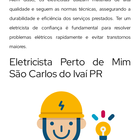
qualidade e seguem as normas técnicas, assegurando a
durabilidade e eficiência dos serviços prestados. Ter um
eletricista de confiança é fundamental para resolver
problemas elétricos rapidamente e evitar transtornos
maiores.
Eletricista Perto de Mim
São Carlos do Ivaí PR