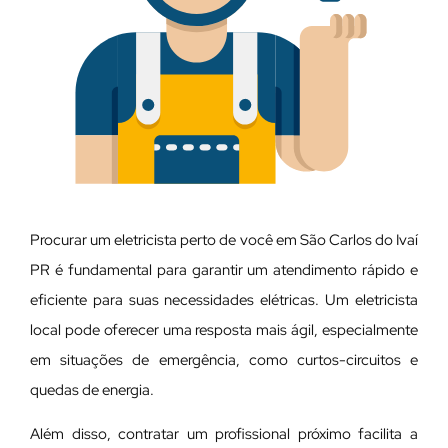
Procurar um eletricista perto de você em São Carlos do Ivaí
PR é fundamental para garantir um atendimento rápido e
eficiente para suas necessidades elétricas. Um eletricista
local pode oferecer uma resposta mais ágil, especialmente
em situações de emergência, como curtos-circuitos e
quedas de energia.
Além disso, contratar um profissional próximo facilita a