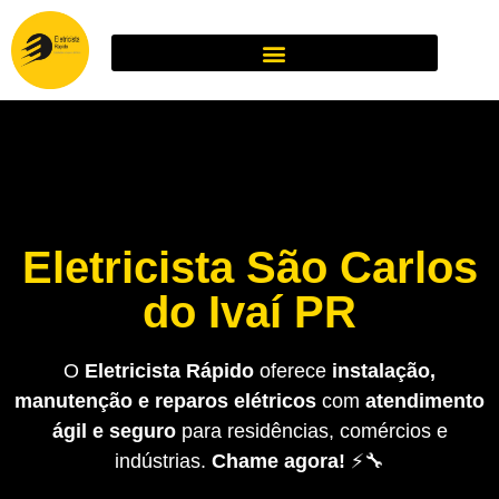
Eletricista São Carlos
do Ivaí PR
O
Eletricista Rápido
oferece
instalação,
manutenção e reparos elétricos
com
atendimento
ágil e seguro
para residências, comércios e
indústrias.
Chame agora!
⚡🔧