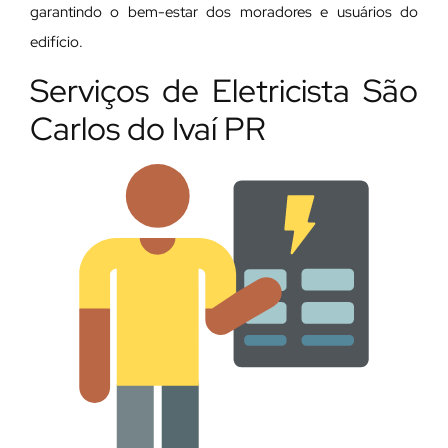
garantindo o bem-estar dos moradores e usuários do
edifício.
Serviços de Eletricista São
Carlos do Ivaí PR