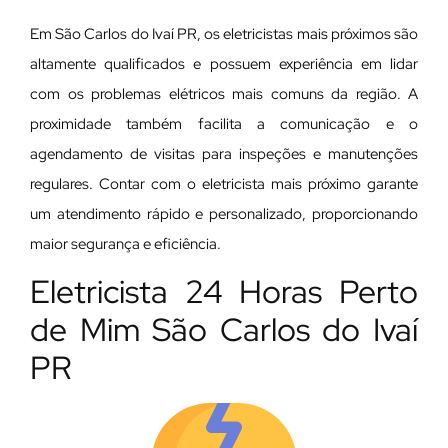
Em São Carlos do Ivaí PR, os eletricistas mais próximos são
altamente qualificados e possuem experiência em lidar
com os problemas elétricos mais comuns da região. A
proximidade também facilita a comunicação e o
agendamento de visitas para inspeções e manutenções
regulares. Contar com o eletricista mais próximo garante
um atendimento rápido e personalizado, proporcionando
maior segurança e eficiência.
Eletricista 24 Horas Perto
de Mim São Carlos do Ivaí
PR