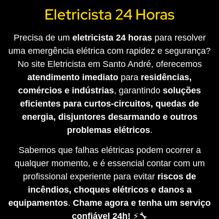
Eletricista 24 Horas
Precisa de um
eletricista 24 horas
para resolver
uma emergência elétrica com rapidez e segurança?
No site Eletricista em Santo André, oferecemos
atendimento imediato
para
residências,
comércios e indústrias
, garantindo
soluções
eficientes para curtos-circuitos, quedas de
energia, disjuntores desarmando e outros
problemas elétricos
.
Sabemos que falhas elétricas podem ocorrer a
qualquer momento, e é essencial contar com um
profissional experiente para evitar
riscos de
incêndios, choques elétricos e danos a
equipamentos
.
Chame agora e tenha um serviço
confiável 24h!
⚡🔧