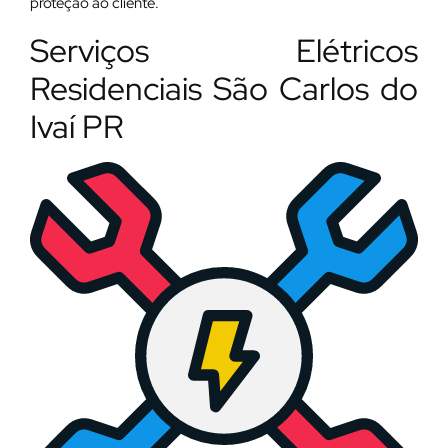
proteção ao cliente.
Serviços Elétricos
Residenciais São Carlos do
Ivaí PR