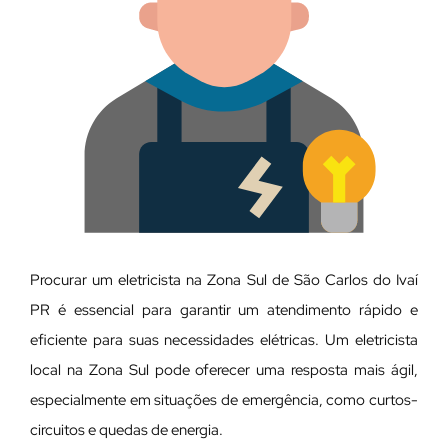
Procurar um eletricista na Zona Sul de São Carlos do Ivaí
PR é essencial para garantir um atendimento rápido e
eficiente para suas necessidades elétricas. Um eletricista
local na Zona Sul pode oferecer uma resposta mais ágil,
especialmente em situações de emergência, como curtos-
circuitos e quedas de energia.