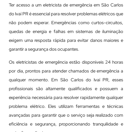
Ter acesso a um eletricista de emergência em São Carlos
do Ivaí PR é essencial para resolver problemas elétricos que
não podem esperar. Emergências como curtos-circuitos,
quedas de energia e falhas em sistemas de iluminação
exigem uma resposta rápida para evitar danos maiores e
garantir a segurança dos ocupantes.
Os eletricistas de emergência estão disponíveis 24 horas
por dia, prontos para atender chamados de emergência a
qualquer momento. Em São Carlos do Ivaí PR, esses
profissionais são altamente qualificados e possuem a
experiência necessária para resolver rapidamente qualquer
problema elétrico. Eles utilizam ferramentas e técnicas
avançadas para garantir que o serviço seja realizado com
eficiência e segurança, proporcionando tranquilidade e