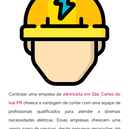
Contratar uma empresa de
eletricista em São Carlos do
Ivaí PR
oferece a vantagem de contar com uma equipe de
profissionais qualificados para atender a diversas
necessidades elétricas. Essas empresas oferecem uma
ampla gama de serviços, desde pequenas reparações até