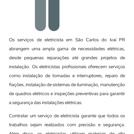
Os serviços de eletricista em São Carlos do Ivaí PR
abrangem uma ampla gama de necessidades elétricas,
desde pequenas reparações até grandes projetos de
instalação. Os eletricistas profissionais oferecem serviços
como instalação de tomadas e interruptores, reparo de
fiações, instalação de sistemas de iluminação, manutenção
de quadros elétricos e inspeções preventivas para garantir
a segurança das instalações elétricas.
Contratar um serviço de eletricista garante que todos os
trabalhos sejam realizados com precisão e segurança.
Além disso, os eletricistas utilizam materiais de alta