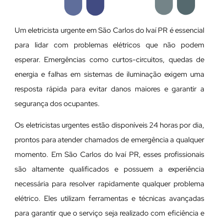
Um eletricista urgente em São Carlos do Ivaí PR é essencial
para lidar com problemas elétricos que não podem
esperar. Emergências como curtos-circuitos, quedas de
energia e falhas em sistemas de iluminação exigem uma
resposta rápida para evitar danos maiores e garantir a
segurança dos ocupantes.
Os eletricistas urgentes estão disponíveis 24 horas por dia,
prontos para atender chamados de emergência a qualquer
momento. Em São Carlos do Ivaí PR, esses profissionais
são altamente qualificados e possuem a experiência
necessária para resolver rapidamente qualquer problema
elétrico. Eles utilizam ferramentas e técnicas avançadas
para garantir que o serviço seja realizado com eficiência e