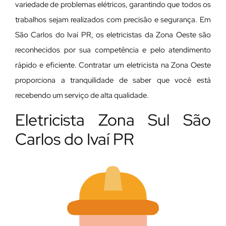
variedade de problemas elétricos, garantindo que todos os
trabalhos sejam realizados com precisão e segurança. Em
São Carlos do Ivaí PR, os eletricistas da Zona Oeste são
reconhecidos por sua competência e pelo atendimento
rápido e eficiente. Contratar um eletricista na Zona Oeste
proporciona a tranquilidade de saber que você está
recebendo um serviço de alta qualidade.
Eletricista Zona Sul São
Carlos do Ivaí PR