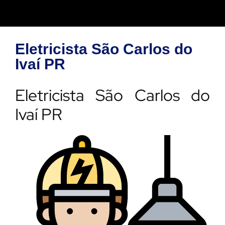
Eletricista São Carlos do
Ivaí PR
Eletricista São Carlos do
Ivaí PR