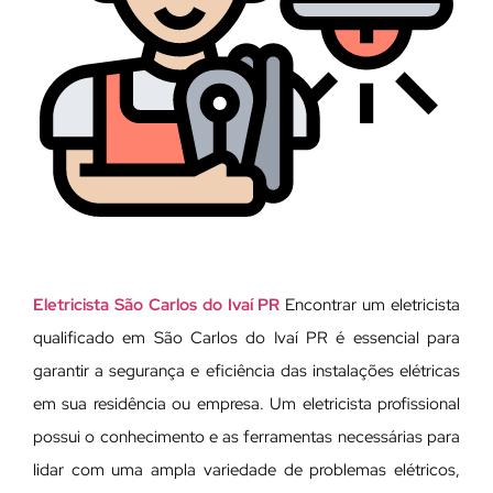
Eletricista São Carlos do Ivaí PR
Encontrar um eletricista
qualificado em São Carlos do Ivaí PR é essencial para
garantir a segurança e eficiência das instalações elétricas
em sua residência ou empresa. Um eletricista profissional
possui o conhecimento e as ferramentas necessárias para
lidar com uma ampla variedade de problemas elétricos,