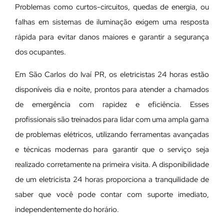
Problemas como curtos-circuitos, quedas de energia, ou
falhas em sistemas de iluminação exigem uma resposta
rápida para evitar danos maiores e garantir a segurança
dos ocupantes.
Em São Carlos do Ivaí PR, os eletricistas 24 horas estão
disponíveis dia e noite, prontos para atender a chamados
de emergência com rapidez e eficiência. Esses
profissionais são treinados para lidar com uma ampla gama
de problemas elétricos, utilizando ferramentas avançadas
e técnicas modernas para garantir que o serviço seja
realizado corretamente na primeira visita. A disponibilidade
de um eletricista 24 horas proporciona a tranquilidade de
saber que você pode contar com suporte imediato,
independentemente do horário.