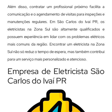
Além disso, contratar um profissional próximo facilita a
comunicação e o agendamento de visitas para inspeções e
manutenções regulares. Em São Carlos do Ivaí PR, os
eletricistas na Zona Sul são altamente qualificados e
possuem experiência em lidar com os problemas elétricos
mais comuns da região. Encontrar um eletricista na Zona
Sul não só reduz o tempo de espera, mas também contribui
para um serviço mais personalizado e atencioso.
Empresa de Eletricista São
Carlos do Ivaí PR