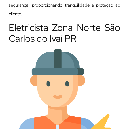
segurança, proporcionando tranquilidade e proteção ao
cliente.
Eletricista Zona Norte São
Carlos do Ivaí PR