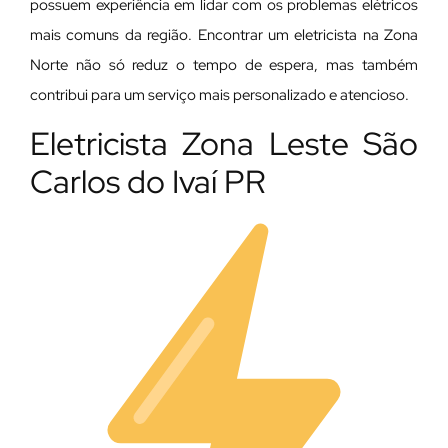
possuem experiência em lidar com os problemas elétricos
mais comuns da região. Encontrar um eletricista na Zona
Norte não só reduz o tempo de espera, mas também
contribui para um serviço mais personalizado e atencioso.
Eletricista Zona Leste São
Carlos do Ivaí PR