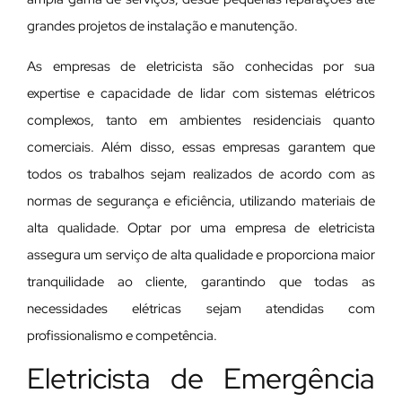
grandes projetos de instalação e manutenção.
As empresas de eletricista são conhecidas por sua
expertise e capacidade de lidar com sistemas elétricos
complexos, tanto em ambientes residenciais quanto
comerciais. Além disso, essas empresas garantem que
todos os trabalhos sejam realizados de acordo com as
normas de segurança e eficiência, utilizando materiais de
alta qualidade. Optar por uma empresa de eletricista
assegura um serviço de alta qualidade e proporciona maior
tranquilidade ao cliente, garantindo que todas as
necessidades elétricas sejam atendidas com
profissionalismo e competência.
Eletricista de Emergência