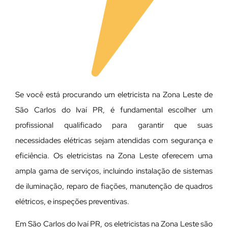
Se você está procurando um eletricista na Zona Leste de
São Carlos do Ivaí PR, é fundamental escolher um
profissional qualificado para garantir que suas
necessidades elétricas sejam atendidas com segurança e
eficiência. Os eletricistas na Zona Leste oferecem uma
ampla gama de serviços, incluindo instalação de sistemas
de iluminação, reparo de fiações, manutenção de quadros
elétricos, e inspeções preventivas.
Em São Carlos do Ivaí PR, os eletricistas na Zona Leste são