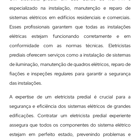
especializado na instalação, manutenção e reparo de
sistemas elétricos em edifícios residenciais e comerciais.
Esses profissionais garantem que todas as instalações
elétricas estejam funcionando corretamente e em
conformidade com as normas técnicas. Eletricistas
prediais oferecem serviços como a instalação de sistemas
de iluminação, manutenção de quadros elétricos, reparo de
fiações e inspeções regulares para garantir a segurança
das instalações.
A expertise de um eletricista predial é crucial para a
segurança e eficiência dos sistemas elétricos de grandes
edificações. Contratar um eletricista predial experiente
assegura que todos os componentes do sistema elétrico
estejam em perfeito estado, prevenindo problemas e