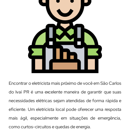
Encontrar o eletricista mais próximo de você em São Carlos
do Ivaí PR é uma excelente maneira de garantir que suas
necessidades elétricas sejam atendidas de forma rápida e
eficiente. Um eletricista local pode oferecer uma resposta
mais ágil, especialmente em situações de emergência,
como curtos-circuitos e quedas de energia.