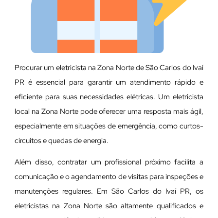
Procurar um eletricista na Zona Norte de São Carlos do Ivaí
PR é essencial para garantir um atendimento rápido e
eficiente para suas necessidades elétricas. Um eletricista
local na Zona Norte pode oferecer uma resposta mais ágil,
especialmente em situações de emergência, como curtos-
circuitos e quedas de energia.
Além disso, contratar um profissional próximo facilita a
comunicação e o agendamento de visitas para inspeções e
manutenções regulares. Em São Carlos do Ivaí PR, os
eletricistas na Zona Norte são altamente qualificados e