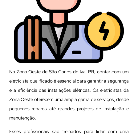
Na Zona Oeste de São Carlos do Ivaí PR, contar com um
eletricista qualificado é essencial para garantir a segurança
e a eficiência das instalações elétricas. Os eletricistas da
Zona Oeste oferecem uma ampla gama de serviços, desde
pequenos reparos até grandes projetos de instalação e
manutenção.
E
sses profissionais são treinados para lidar com uma