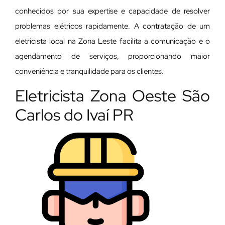
conhecidos por sua expertise e capacidade de resolver
problemas elétricos rapidamente. A contratação de um
eletricista local na Zona Leste facilita a comunicação e o
agendamento de serviços, proporcionando maior
conveniência e tranquilidade para os clientes.
Eletricista Zona Oeste São
Carlos do Ivaí PR