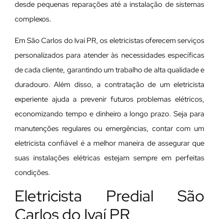
desde pequenas reparações até a instalação de sistemas
complexos.
Em São Carlos do Ivaí PR, os eletricistas oferecem serviços
personalizados para atender às necessidades específicas
de cada cliente, garantindo um trabalho de alta qualidade e
duradouro. Além disso, a contratação de um eletricista
experiente ajuda a prevenir futuros problemas elétricos,
economizando tempo e dinheiro a longo prazo. Seja para
manutenções regulares ou emergências, contar com um
eletricista confiável é a melhor maneira de assegurar que
suas instalações elétricas estejam sempre em perfeitas
condições.
Eletricista Predial São
Carlos do Ivaí PR