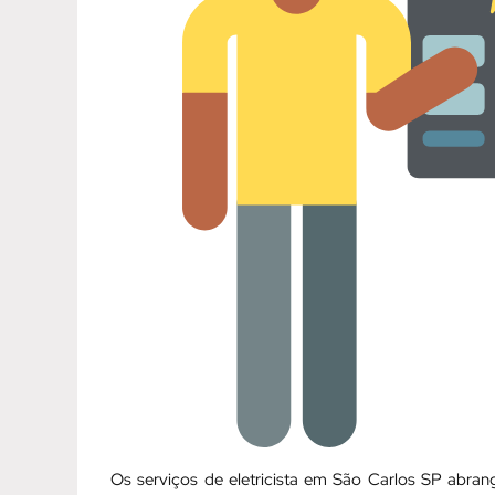
Os serviços de eletricista em São Carlos SP abr