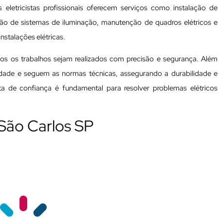
 eletricistas profissionais oferecem serviços como instalação de
ação de sistemas de iluminação, manutenção de quadros elétricos e
nstalações elétricas.
odos os trabalhos sejam realizados com precisão e segurança. Além
ualidade e seguem as normas técnicas, assegurando a durabilidade e
ista de confiança é fundamental para resolver problemas elétricos
 São Carlos SP