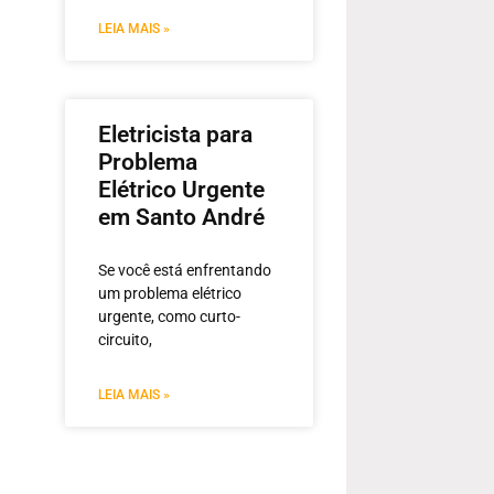
LEIA MAIS »
Eletricista para
Problema
Elétrico Urgente
em Santo André
Se você está enfrentando
um problema elétrico
urgente, como curto-
circuito,
LEIA MAIS »