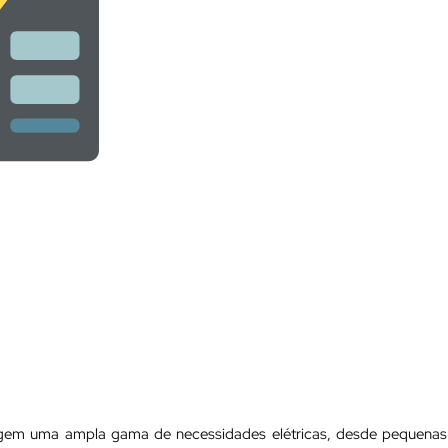
angem uma ampla gama de necessidades elétricas, desde pequenas