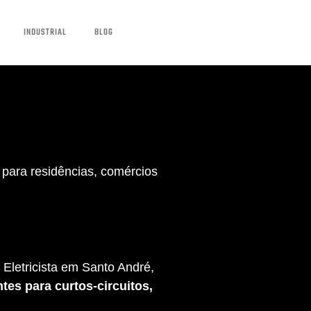
INDUSTRIAL
BLOG
para residências, comércios
Eletricista em Santo André,
tes para curtos-circuitos,