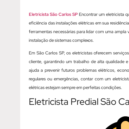
Eletricista São Carlos SP
Encontrar um eletricista q
eficiência das instalações elétricas em sua residênc
ferramentas necessárias para lidar com uma ampla 
instalação de sistemas complexos.
Em São Carlos SP, os eletricistas oferecem serviço
cliente, garantindo um trabalho de alta qualidade e
ajuda a prevenir futuros problemas elétricos, eco
regulares ou emergências, contar com um eletricis
elétricas estejam sempre em perfeitas condições.
Eletricista Predial São C