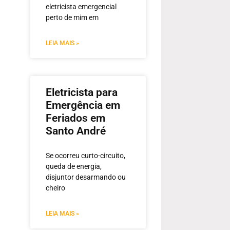
eletricista emergencial
perto de mim em
LEIA MAIS »
Eletricista para
Emergência em
Feriados em
Santo André
Se ocorreu curto-circuito,
queda de energia,
disjuntor desarmando ou
cheiro
LEIA MAIS »