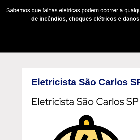
Sabemos que falhas elétricas podem ocorrer a qualqu
de incêndios, choques elétricos e dano
Eletricista São Carlos S
Eletricista São Carlos SP