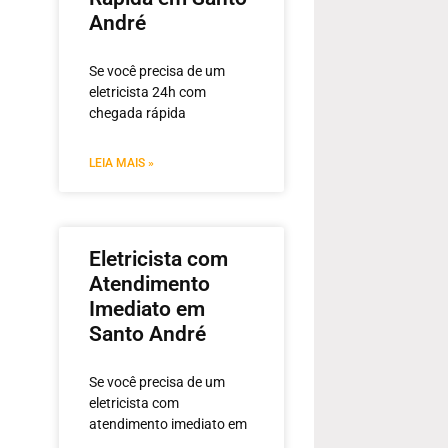
André
Se você precisa de um
eletricista 24h com
chegada rápida
LEIA MAIS »
Eletricista com
Atendimento
Imediato em
Santo André
Se você precisa de um
eletricista com
atendimento imediato em