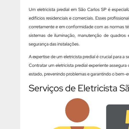
Um eletricista predial em São Carlos SP é especial
edifícios residenciais e comerciais. Esses profissio
corretamente e em conformidade com as normas técni
sistemas de iluminação, manutenção de quadros elé
segurança das instalações.
A expertise de um eletricista predial é crucial para a
Contratar um eletricista predial experiente assegur
estado, prevenindo problemas e garantindo o bem-est
Serviços de Eletricista S