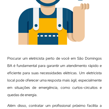
Procurar um eletricista perto de você em São Domingos
BA é fundamental para garantir um atendimento rápido e
eficiente para suas necessidades elétricas. Um eletricista
local pode oferecer uma resposta mais ágil, especialmente
em situações de emergência, como curtos-circuitos e
quedas de energia.
Além disso, contratar um profissional próximo facilita a