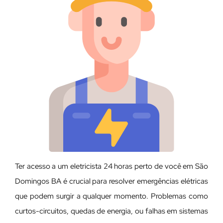
Ter acesso a um eletricista 24 horas perto de você em São
Domingos BA é crucial para resolver emergências elétricas
que podem surgir a qualquer momento. Problemas como
curtos-circuitos, quedas de energia, ou falhas em sistemas