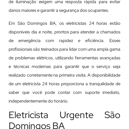
de iluminação exigem uma resposta rápida para evitar
danos maiores e garantir a segurança dos ocupantes.
Em São Domingos BA, os eletricistas 24 horas estão
disponíveis dia e noite, prontos para atender a chamados
de emergência com rapidez e eficiência. Esses
profissionais são treinados para lidar com uma ampla gama
de problemas elétricos, utilizando ferramentas avançadas
e técnicas modernas para garantir que o serviço seja
realizado corretamente na primeira visita. A disponibilidade
de um eletricista 24 horas proporciona a tranquilidade de
saber que você pode contar com suporte imediato,
independentemente do horário.
Eletricista Urgente São
Domingos BA