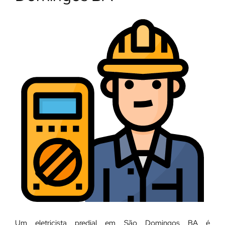
Um eletricista predial em São Domingos BA é