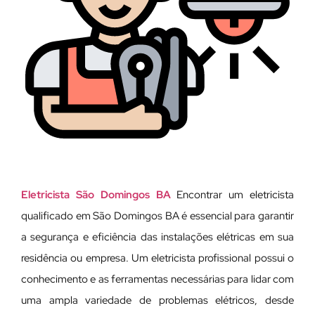
Eletricista São Domingos BA
Encontrar um eletricista
qualificado em São Domingos BA é essencial para garantir
a segurança e eficiência das instalações elétricas em sua
residência ou empresa. Um eletricista profissional possui o
conhecimento e as ferramentas necessárias para lidar com
uma ampla variedade de problemas elétricos, desde