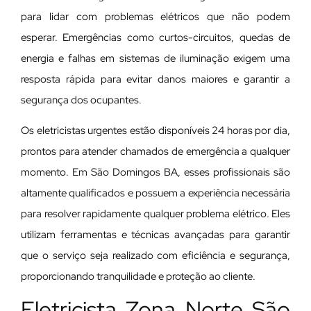
para lidar com problemas elétricos que não podem
esperar. Emergências como curtos-circuitos, quedas de
energia e falhas em sistemas de iluminação exigem uma
resposta rápida para evitar danos maiores e garantir a
segurança dos ocupantes.
Os eletricistas urgentes estão disponíveis 24 horas por dia,
prontos para atender chamados de emergência a qualquer
momento. Em São Domingos BA, esses profissionais são
altamente qualificados e possuem a experiência necessária
para resolver rapidamente qualquer problema elétrico. Eles
utilizam ferramentas e técnicas avançadas para garantir
que o serviço seja realizado com eficiência e segurança,
proporcionando tranquilidade e proteção ao cliente.
Eletricista Zona Norte São