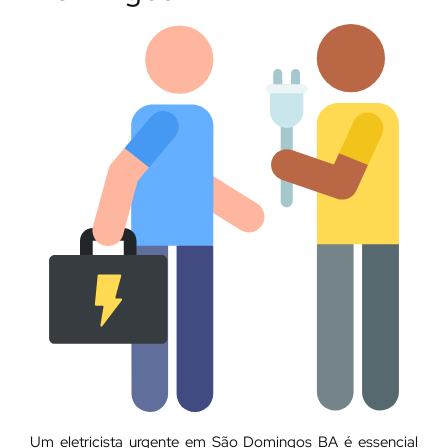
Um eletricista urgente em São Domingos BA é essencial