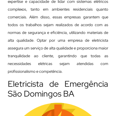
expertise e capacidade de lidar com sistemas elétricos
complexos, tanto em ambientes residenciais quanto
comerciais. Além disso, essas empresas garantem que
todos os trabalhos sejam realizados de acordo com as
normas de segurança e eficiência, utilizando materiais de
alta qualidade. Optar por uma empresa de eletricista
assegura um serviço de alta qualidade e proporciona maior
tranquilidade ao cliente, garantindo que todas as
necessidades elétricas sejam atendidas com
profissionalismo e competência.
Eletricista de Emergência
São Domingos BA