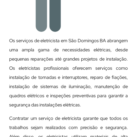
Os serviços de eletricista em São Domingos BA abrangem
uma ampla gama de necessidades elétricas, desde
pequenas reparações até grandes projetos de instalação.
Os eletricistas profissionais oferecem serviços como
instalação de tomadas e interruptores, reparo de fiações,
instalação de sistemas de iluminação, manutenção de
quadros elétricos e inspeções preventivas para garantir a
segurança das instalações elétricas.
Contratar um serviço de eletricista garante que todos os
trabalhos sejam realizados com precisão e segurança.
Além disso, os eletricistas utilizam materiais de alta