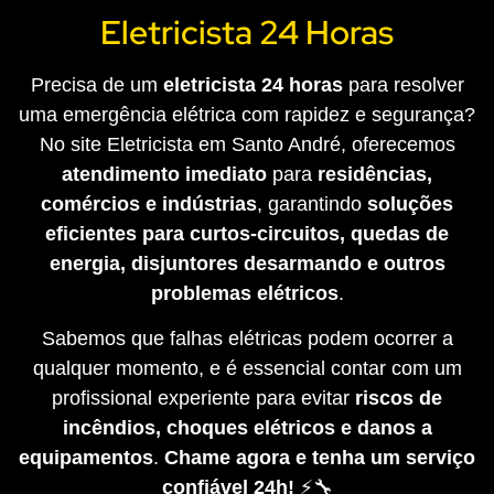
Eletricista 24 Horas
Precisa de um
eletricista 24 horas
para resolver
uma emergência elétrica com rapidez e segurança?
No site Eletricista em Santo André, oferecemos
atendimento imediato
para
residências,
comércios e indústrias
, garantindo
soluções
eficientes para curtos-circuitos, quedas de
energia, disjuntores desarmando e outros
problemas elétricos
.
Sabemos que falhas elétricas podem ocorrer a
qualquer momento, e é essencial contar com um
profissional experiente para evitar
riscos de
incêndios, choques elétricos e danos a
equipamentos
.
Chame agora e tenha um serviço
confiável 24h!
⚡🔧