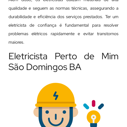
qualidade e seguem as normas técnicas, assegurando a
durabilidade e eficiência dos serviços prestados. Ter um
eletricista de confiança é fundamental para resolver
problemas elétricos rapidamente e evitar transtornos
maiores.
Eletricista Perto de Mim
São Domingos BA