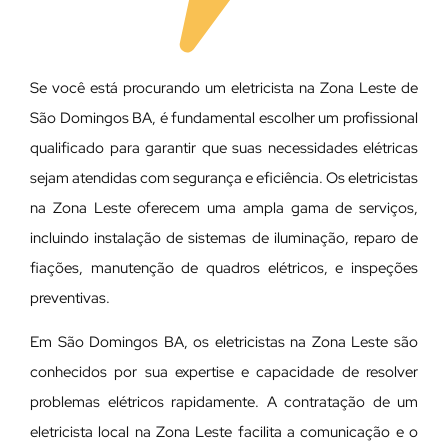
Se você está procurando um eletricista na Zona Leste de
São Domingos BA, é fundamental escolher um profissional
qualificado para garantir que suas necessidades elétricas
sejam atendidas com segurança e eficiência. Os eletricistas
na Zona Leste oferecem uma ampla gama de serviços,
incluindo instalação de sistemas de iluminação, reparo de
fiações, manutenção de quadros elétricos, e inspeções
preventivas.
Em São Domingos BA, os eletricistas na Zona Leste são
conhecidos por sua expertise e capacidade de resolver
problemas elétricos rapidamente. A contratação de um
eletricista local na Zona Leste facilita a comunicação e o