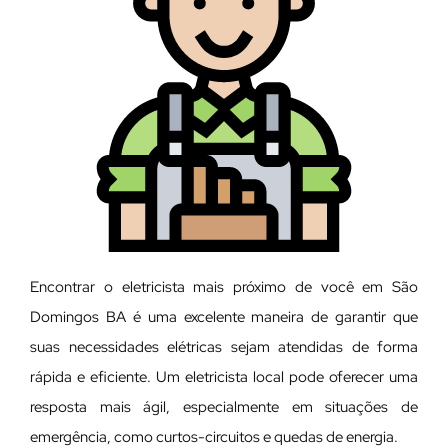
Encontrar o eletricista mais próximo de você em São
Domingos BA é uma excelente maneira de garantir que
suas necessidades elétricas sejam atendidas de forma
rápida e eficiente. Um eletricista local pode oferecer uma
resposta mais ágil, especialmente em situações de
emergência, como curtos-circuitos e quedas de energia.