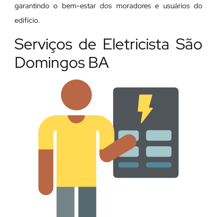
garantindo o bem-estar dos moradores e usuários do
edifício.
Serviços de Eletricista São
Domingos BA