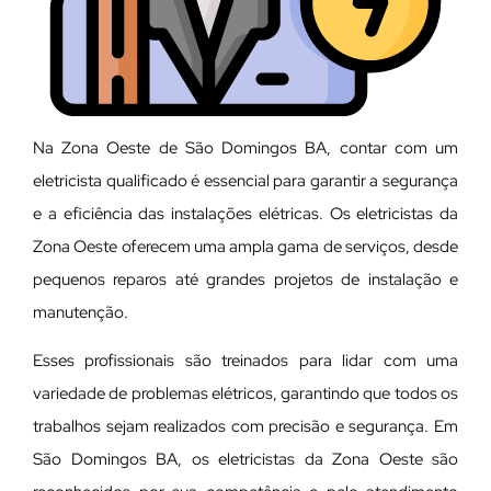
Na Zona Oeste de São Domingos BA, contar com um
eletricista qualificado é essencial para garantir a segurança
e a eficiência das instalações elétricas. Os eletricistas da
Zona Oeste oferecem uma ampla gama de serviços, desde
pequenos reparos até grandes projetos de instalação e
manutenção.
E
sses profissionais são treinados para lidar com uma
variedade de problemas elétricos, garantindo que todos os
trabalhos sejam realizados com precisão e segurança. Em
São Domingos BA, os eletricistas da Zona Oeste são