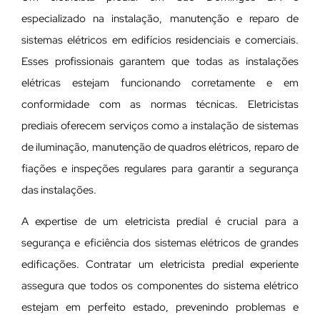
especializado na instalação, manutenção e reparo de
sistemas elétricos em edifícios residenciais e comerciais.
Esses profissionais garantem que todas as instalações
elétricas estejam funcionando corretamente e em
conformidade com as normas técnicas. Eletricistas
prediais oferecem serviços como a instalação de sistemas
de iluminação, manutenção de quadros elétricos, reparo de
fiações e inspeções regulares para garantir a segurança
das instalações.
A expertise de um eletricista predial é crucial para a
segurança e eficiência dos sistemas elétricos de grandes
edificações. Contratar um eletricista predial experiente
assegura que todos os componentes do sistema elétrico
estejam em perfeito estado, prevenindo problemas e