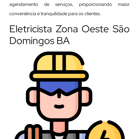
agendamento de serviços, proporcionando maior
conveniência e tranquilidade para os clientes.
Eletricista Zona Oeste São
Domingos BA