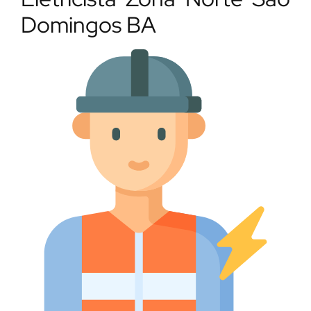
Domingos BA