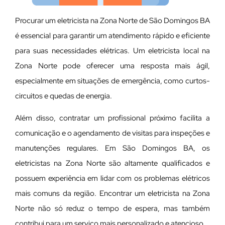
Procurar um eletricista na Zona Norte de São Domingos BA
é essencial para garantir um atendimento rápido e eficiente
para suas necessidades elétricas. Um eletricista local na
Zona Norte pode oferecer uma resposta mais ágil,
especialmente em situações de emergência, como curtos-
circuitos e quedas de energia.
Além disso, contratar um profissional próximo facilita a
comunicação e o agendamento de visitas para inspeções e
manutenções regulares. Em São Domingos BA, os
eletricistas na Zona Norte são altamente qualificados e
possuem experiência em lidar com os problemas elétricos
mais comuns da região. Encontrar um eletricista na Zona
Norte não só reduz o tempo de espera, mas também
contribui para um serviço mais personalizado e atencioso.