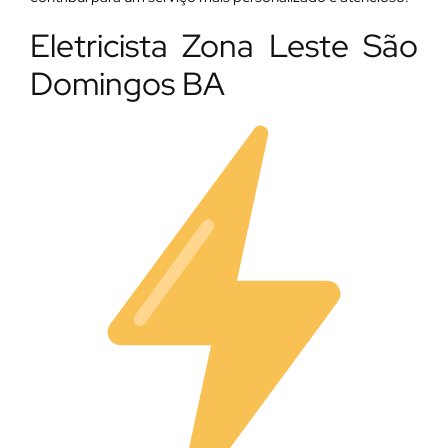
Eletricista Zona Leste São
Domingos BA