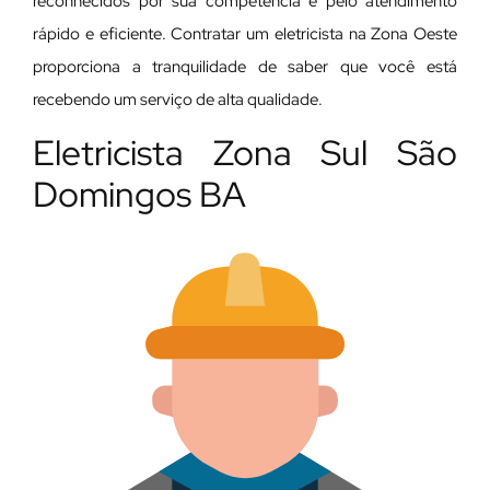
reconhecidos por sua competência e pelo atendimento
rápido e eficiente. Contratar um eletricista na Zona Oeste
proporciona a tranquilidade de saber que você está
recebendo um serviço de alta qualidade.
Eletricista Zona Sul São
Domingos BA