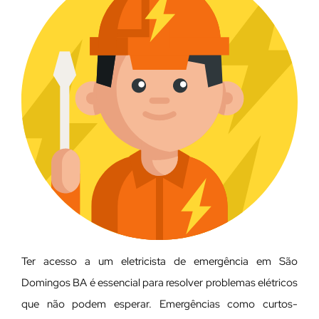
Ter acesso a um eletricista de emergência em São
Domingos BA é essencial para resolver problemas elétricos
que não podem esperar. Emergências como curtos-