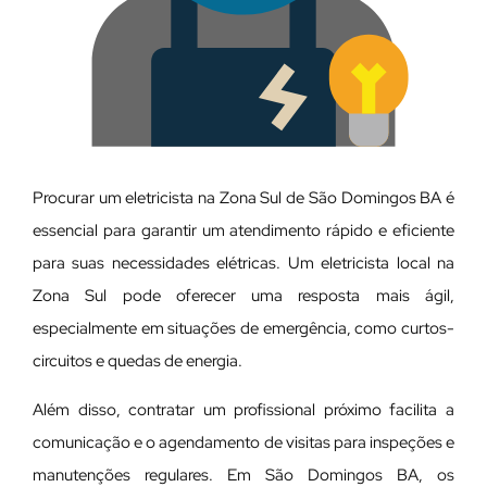
Procurar um eletricista na Zona Sul de São Domingos BA é
essencial para garantir um atendimento rápido e eficiente
para suas necessidades elétricas. Um eletricista local na
Zona Sul pode oferecer uma resposta mais ágil,
especialmente em situações de emergência, como curtos-
circuitos e quedas de energia.
Além disso, contratar um profissional próximo facilita a
comunicação e o agendamento de visitas para inspeções e
manutenções regulares. Em São Domingos BA, os