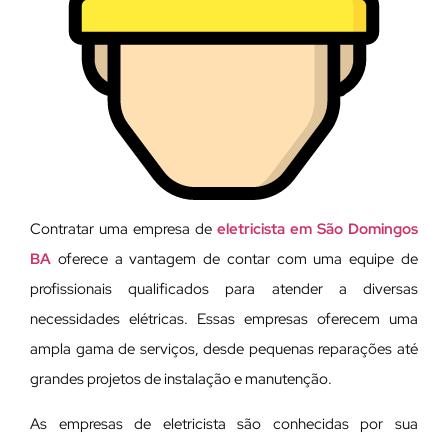
Contratar uma empresa de
eletricista em São Domingos
BA
oferece a vantagem de contar com uma equipe de
profissionais qualificados para atender a diversas
necessidades elétricas. Essas empresas oferecem uma
ampla gama de serviços, desde pequenas reparações até
grandes projetos de instalação e manutenção.
As empresas de eletricista são conhecidas por sua