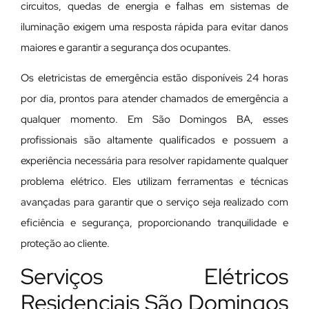
circuitos, quedas de energia e falhas em sistemas de
iluminação exigem uma resposta rápida para evitar danos
maiores e garantir a segurança dos ocupantes.
Os eletricistas de emergência estão disponíveis 24 horas
por dia, prontos para atender chamados de emergência a
qualquer momento. Em São Domingos BA, esses
profissionais são altamente qualificados e possuem a
experiência necessária para resolver rapidamente qualquer
problema elétrico. Eles utilizam ferramentas e técnicas
avançadas para garantir que o serviço seja realizado com
eficiência e segurança, proporcionando tranquilidade e
proteção ao cliente.
Serviços Elétricos
Residenciais São Domingos