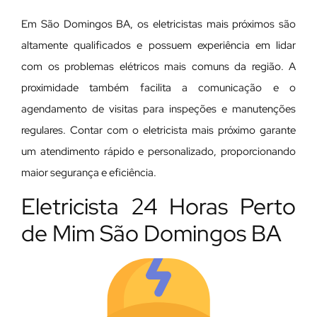
Em São Domingos BA, os eletricistas mais próximos são
altamente qualificados e possuem experiência em lidar
com os problemas elétricos mais comuns da região. A
proximidade também facilita a comunicação e o
agendamento de visitas para inspeções e manutenções
regulares. Contar com o eletricista mais próximo garante
um atendimento rápido e personalizado, proporcionando
maior segurança e eficiência.
Eletricista 24 Horas Perto
de Mim São Domingos BA