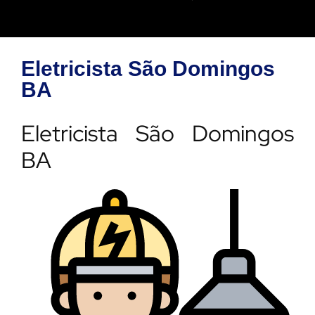
Eletricista São Domingos
BA
Eletricista São Domingos
BA