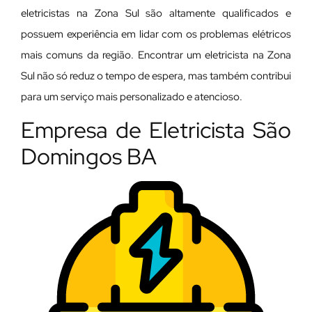
eletricistas na Zona Sul são altamente qualificados e
possuem experiência em lidar com os problemas elétricos
mais comuns da região. Encontrar um eletricista na Zona
Sul não só reduz o tempo de espera, mas também contribui
para um serviço mais personalizado e atencioso.
Empresa de Eletricista São
Domingos BA