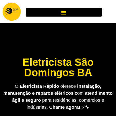
Eletricista São
Domingos BA
O
Eletricista Rápido
oferece
instalação,
manutenção e reparos elétricos
com
atendimento
ágil e seguro
para residências, comércios e
indústrias.
Chame agora!
⚡🔧