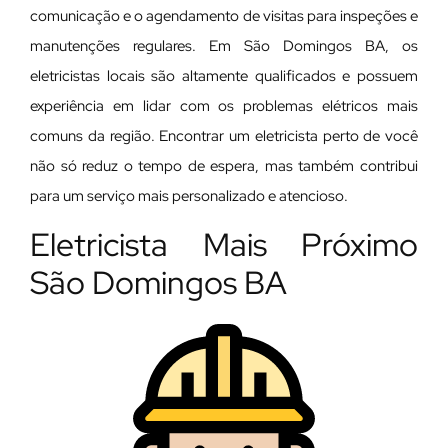
comunicação e o agendamento de visitas para inspeções e
manutenções regulares. Em São Domingos BA, os
eletricistas locais são altamente qualificados e possuem
experiência em lidar com os problemas elétricos mais
comuns da região. Encontrar um eletricista perto de você
não só reduz o tempo de espera, mas também contribui
para um serviço mais personalizado e atencioso.
Eletricista Mais Próximo
São Domingos BA