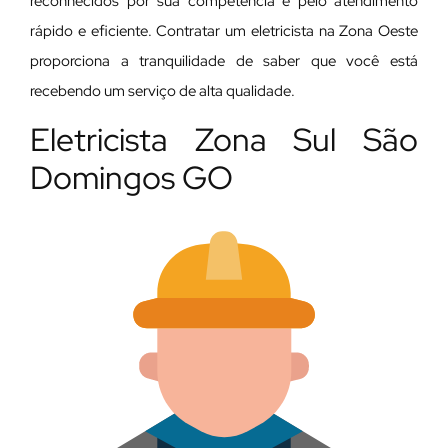
reconhecidos por sua competência e pelo atendimento
rápido e eficiente. Contratar um eletricista na Zona Oeste
proporciona a tranquilidade de saber que você está
recebendo um serviço de alta qualidade.
Eletricista Zona Sul São
Domingos GO