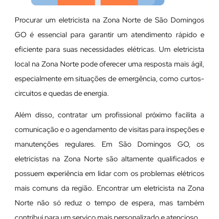
Procurar um eletricista na Zona Norte de São Domingos
GO é essencial para garantir um atendimento rápido e
eficiente para suas necessidades elétricas. Um eletricista
local na Zona Norte pode oferecer uma resposta mais ágil,
especialmente em situações de emergência, como curtos-
circuitos e quedas de energia.
Além disso, contratar um profissional próximo facilita a
comunicação e o agendamento de visitas para inspeções e
manutenções regulares. Em São Domingos GO, os
eletricistas na Zona Norte são altamente qualificados e
possuem experiência em lidar com os problemas elétricos
mais comuns da região. Encontrar um eletricista na Zona
Norte não só reduz o tempo de espera, mas também
contribui para um serviço mais personalizado e atencioso.