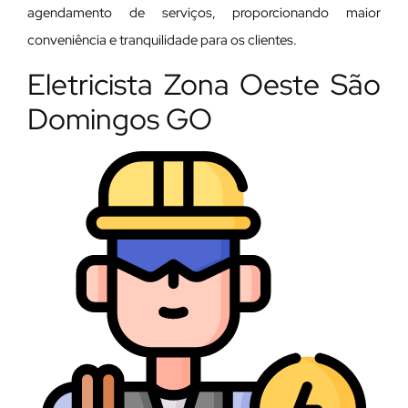
agendamento de serviços, proporcionando maior
conveniência e tranquilidade para os clientes.
Eletricista Zona Oeste São
Domingos GO