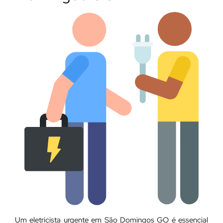
Um eletricista urgente em São Domingos GO é essencial