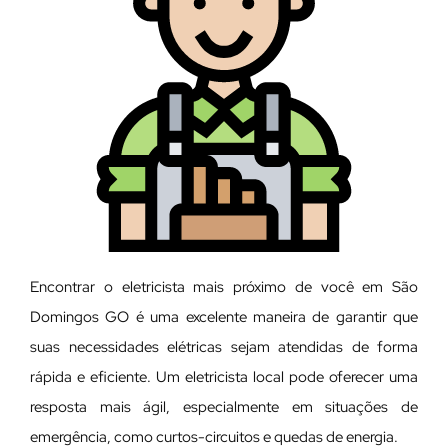
Encontrar o eletricista mais próximo de você em São
Domingos GO é uma excelente maneira de garantir que
suas necessidades elétricas sejam atendidas de forma
rápida e eficiente. Um eletricista local pode oferecer uma
resposta mais ágil, especialmente em situações de
emergência, como curtos-circuitos e quedas de energia.