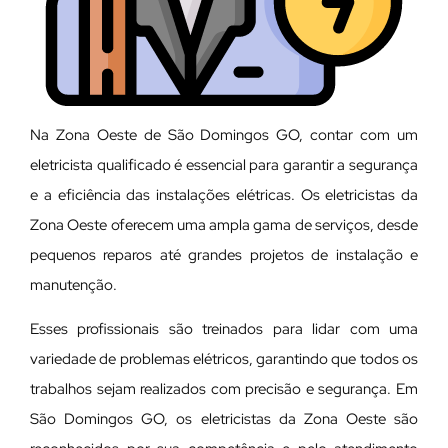
Na Zona Oeste de São Domingos GO, contar com um
eletricista qualificado é essencial para garantir a segurança
e a eficiência das instalações elétricas. Os eletricistas da
Zona Oeste oferecem uma ampla gama de serviços, desde
pequenos reparos até grandes projetos de instalação e
manutenção.
E
sses profissionais são treinados para lidar com uma
variedade de problemas elétricos, garantindo que todos os
trabalhos sejam realizados com precisão e segurança. Em
São Domingos GO, os eletricistas da Zona Oeste são