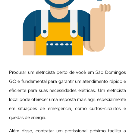
Procurar um eletricista perto de você em São Domingos
GO é fundamental para garantir um atendimento rápido e
eficiente para suas necessidades elétricas. Um eletricista
local pode oferecer uma resposta mais ágil, especialmente
em situações de emergência, como curtos-circuitos e
quedas de energia.
Além disso, contratar um profissional próximo facilita a