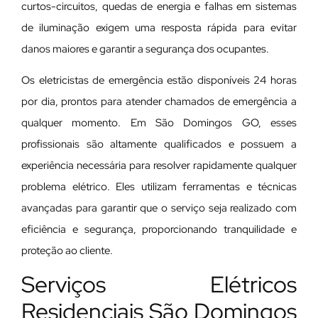
curtos-circuitos, quedas de energia e falhas em sistemas
de iluminação exigem uma resposta rápida para evitar
danos maiores e garantir a segurança dos ocupantes.
Os eletricistas de emergência estão disponíveis 24 horas
por dia, prontos para atender chamados de emergência a
qualquer momento. Em São Domingos GO, esses
profissionais são altamente qualificados e possuem a
experiência necessária para resolver rapidamente qualquer
problema elétrico. Eles utilizam ferramentas e técnicas
avançadas para garantir que o serviço seja realizado com
eficiência e segurança, proporcionando tranquilidade e
proteção ao cliente.
Serviços Elétricos
Residenciais São Domingos