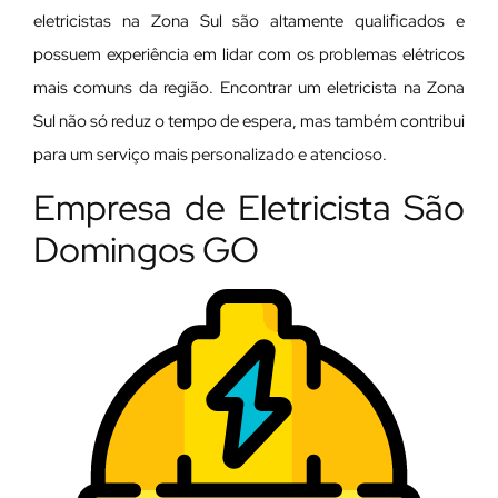
eletricistas na Zona Sul são altamente qualificados e
possuem experiência em lidar com os problemas elétricos
mais comuns da região. Encontrar um eletricista na Zona
Sul não só reduz o tempo de espera, mas também contribui
para um serviço mais personalizado e atencioso.
Empresa de Eletricista São
Domingos GO