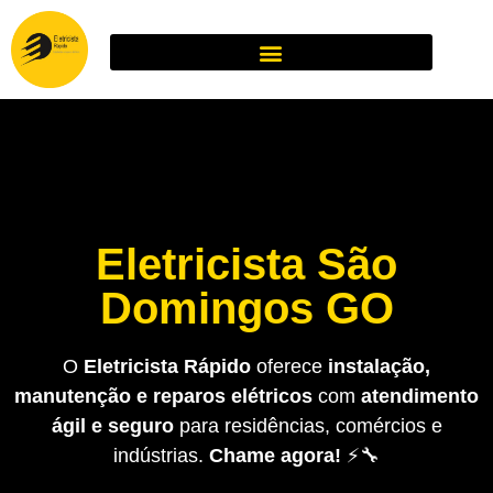
Eletricista São
Domingos GO
O
Eletricista Rápido
oferece
instalação,
manutenção e reparos elétricos
com
atendimento
ágil e seguro
para residências, comércios e
indústrias.
Chame agora!
⚡🔧