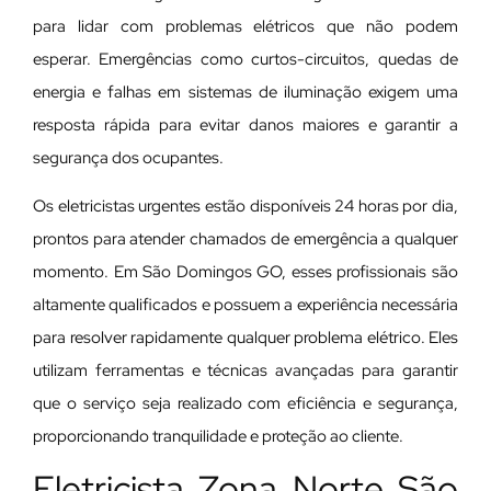
para lidar com problemas elétricos que não podem
esperar. Emergências como curtos-circuitos, quedas de
energia e falhas em sistemas de iluminação exigem uma
resposta rápida para evitar danos maiores e garantir a
segurança dos ocupantes.
Os eletricistas urgentes estão disponíveis 24 horas por dia,
prontos para atender chamados de emergência a qualquer
momento. Em São Domingos GO, esses profissionais são
altamente qualificados e possuem a experiência necessária
para resolver rapidamente qualquer problema elétrico. Eles
utilizam ferramentas e técnicas avançadas para garantir
que o serviço seja realizado com eficiência e segurança,
proporcionando tranquilidade e proteção ao cliente.
Eletricista Zona Norte São