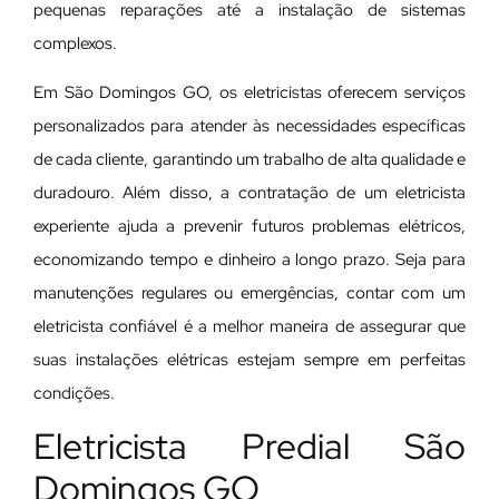
pequenas reparações até a instalação de sistemas
complexos.
Em São Domingos GO, os eletricistas oferecem serviços
personalizados para atender às necessidades específicas
de cada cliente, garantindo um trabalho de alta qualidade e
duradouro. Além disso, a contratação de um eletricista
experiente ajuda a prevenir futuros problemas elétricos,
economizando tempo e dinheiro a longo prazo. Seja para
manutenções regulares ou emergências, contar com um
eletricista confiável é a melhor maneira de assegurar que
suas instalações elétricas estejam sempre em perfeitas
condições.
Eletricista Predial São
Domingos GO