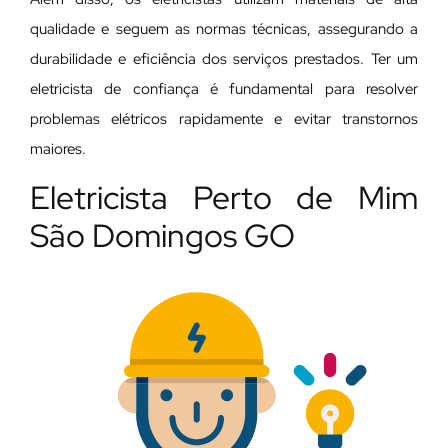
qualidade e seguem as normas técnicas, assegurando a
durabilidade e eficiência dos serviços prestados. Ter um
eletricista de confiança é fundamental para resolver
problemas elétricos rapidamente e evitar transtornos
maiores.
Eletricista Perto de Mim
São Domingos GO