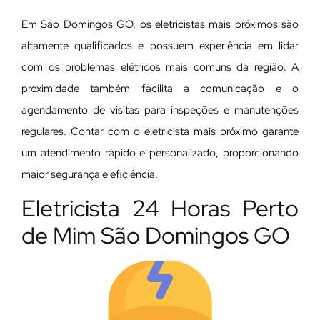
Em São Domingos GO, os eletricistas mais próximos são
altamente qualificados e possuem experiência em lidar
com os problemas elétricos mais comuns da região. A
proximidade também facilita a comunicação e o
agendamento de visitas para inspeções e manutenções
regulares. Contar com o eletricista mais próximo garante
um atendimento rápido e personalizado, proporcionando
maior segurança e eficiência.
Eletricista 24 Horas Perto
de Mim São Domingos GO