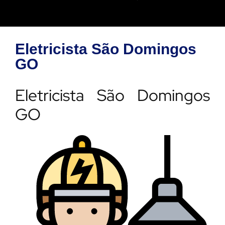
Eletricista São Domingos
GO
Eletricista São Domingos
GO