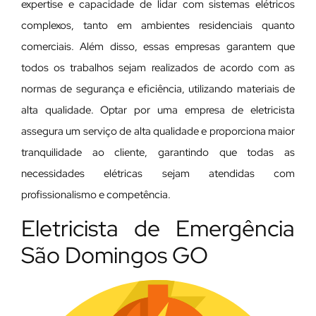
expertise e capacidade de lidar com sistemas elétricos
complexos, tanto em ambientes residenciais quanto
comerciais. Além disso, essas empresas garantem que
todos os trabalhos sejam realizados de acordo com as
normas de segurança e eficiência, utilizando materiais de
alta qualidade. Optar por uma empresa de eletricista
assegura um serviço de alta qualidade e proporciona maior
tranquilidade ao cliente, garantindo que todas as
necessidades elétricas sejam atendidas com
profissionalismo e competência.
Eletricista de Emergência
São Domingos GO