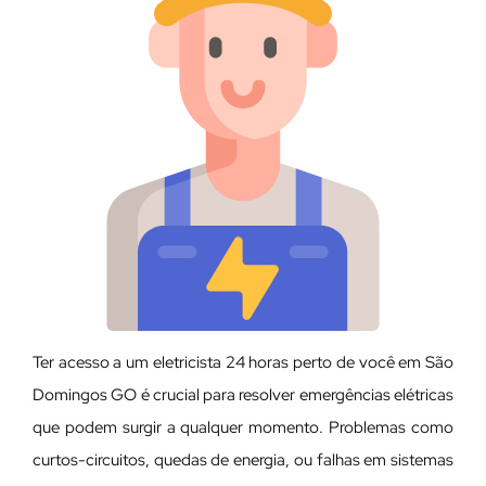
Ter acesso a um eletricista 24 horas perto de você em São
Domingos GO é crucial para resolver emergências elétricas
que podem surgir a qualquer momento. Problemas como
curtos-circuitos, quedas de energia, ou falhas em sistemas