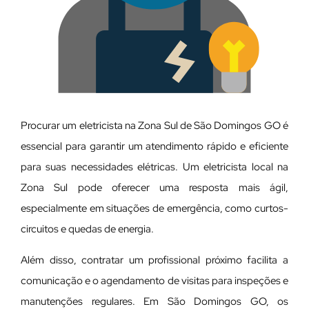
Procurar um eletricista na Zona Sul de São Domingos GO é
essencial para garantir um atendimento rápido e eficiente
para suas necessidades elétricas. Um eletricista local na
Zona Sul pode oferecer uma resposta mais ágil,
especialmente em situações de emergência, como curtos-
circuitos e quedas de energia.
Além disso, contratar um profissional próximo facilita a
comunicação e o agendamento de visitas para inspeções e
manutenções regulares. Em São Domingos GO, os