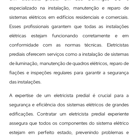
especializado na instalação, manutenção e reparo de
sistemas elétricos em edifícios residenciais e comerciais.
Esses profissionais garantem que todas as instalações
elétricas estejam funcionando corretamente e em
conformidade com as normas técnicas. Eletricistas
prediais oferecem serviços como a instalação de sistemas
de iluminação, manutenção de quadros elétricos, reparo de
fiações e inspeções regulares para garantir a segurança
das instalações.
A expertise de um eletricista predial é crucial para a
segurança e eficiência dos sistemas elétricos de grandes
edificações. Contratar um eletricista predial experiente
assegura que todos os componentes do sistema elétrico
estejam em perfeito estado, prevenindo problemas e