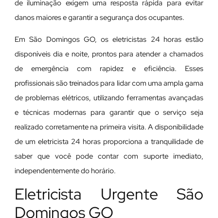
de iluminação exigem uma resposta rápida para evitar
danos maiores e garantir a segurança dos ocupantes.
Em São Domingos GO, os eletricistas 24 horas estão
disponíveis dia e noite, prontos para atender a chamados
de emergência com rapidez e eficiência. Esses
profissionais são treinados para lidar com uma ampla gama
de problemas elétricos, utilizando ferramentas avançadas
e técnicas modernas para garantir que o serviço seja
realizado corretamente na primeira visita. A disponibilidade
de um eletricista 24 horas proporciona a tranquilidade de
saber que você pode contar com suporte imediato,
independentemente do horário.
Eletricista Urgente São
Domingos GO