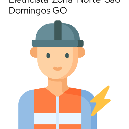
Domingos GO