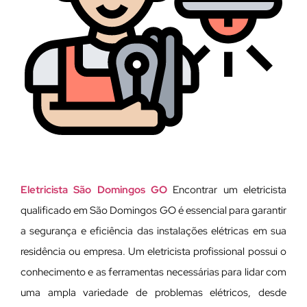
Eletricista São Domingos GO
Encontrar um eletricista
qualificado em São Domingos GO é essencial para garantir
a segurança e eficiência das instalações elétricas em sua
residência ou empresa. Um eletricista profissional possui o
conhecimento e as ferramentas necessárias para lidar com
uma ampla variedade de problemas elétricos, desde