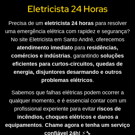
Eletricista 24 Horas
Precisa de um
eletricista 24 horas
para resolver
uma emergência elétrica com rapidez e segurança?
No site Eletricista em Santo André, oferecemos
atendimento imediato
para
residências,
comércios e indústrias
, garantindo
soluções
eficientes para curtos-circuitos, quedas de
energia, disjuntores desarmando e outros
problemas elétricos
.
Sabemos que falhas elétricas podem ocorrer a
qualquer momento, e é essencial contar com um
profissional experiente para evitar
riscos de
incêndios, choques elétricos e danos a
equipamentos
.
Chame agora e tenha um serviço
confiável 24h!
⚡🔧