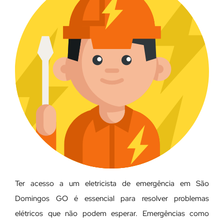
Ter acesso a um eletricista de emergência em São
Domingos GO é essencial para resolver problemas
elétricos que não podem esperar. Emergências como