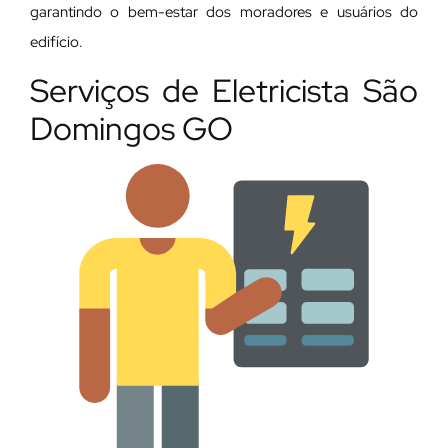
garantindo o bem-estar dos moradores e usuários do
edifício.
Serviços de Eletricista São
Domingos GO