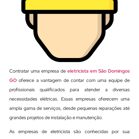
Contratar uma empresa de
eletricista em São Domingos
GO
oferece a vantagem de contar com uma equipe de
profissionais qualificados para atender a diversas
necessidades elétricas. Essas empresas oferecem uma
ampla gama de serviços, desde pequenas reparações até
grandes projetos de instalação e manutenção.
As empresas de eletricista são conhecidas por sua