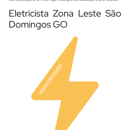
Eletricista Zona Leste São
Domingos GO