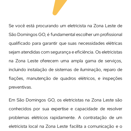
Se você está procurando um eletricista na Zona Leste de
São Domingos GO, é fundamental escolher um profissional
qualificado para garantir que suas necessidades elétricas
sejam atendidas com segurança e eficiência. Os eletricistas
na Zona Leste oferecem uma ampla gama de serviços,
incluindo instalação de sistemas de iluminação, reparo de
fiações, manutenção de quadros elétricos, e inspeções
preventivas.
Em São Domingos GO, os eletricistas na Zona Leste são
conhecidos por sua expertise e capacidade de resolver
problemas elétricos rapidamente. A contratação de um
eletricista local na Zona Leste facilita a comunicação e o