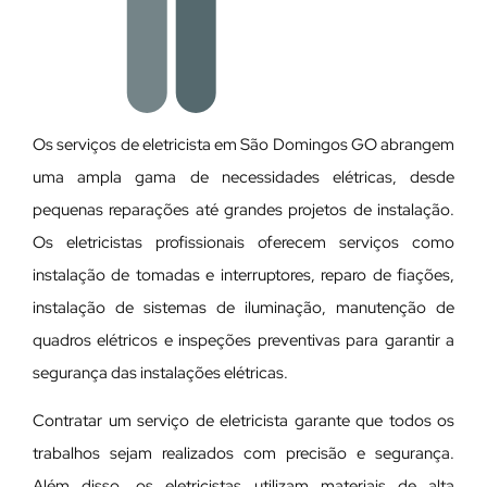
Os serviços de eletricista em São Domingos GO abrangem
uma ampla gama de necessidades elétricas, desde
pequenas reparações até grandes projetos de instalação.
Os eletricistas profissionais oferecem serviços como
instalação de tomadas e interruptores, reparo de fiações,
instalação de sistemas de iluminação, manutenção de
quadros elétricos e inspeções preventivas para garantir a
segurança das instalações elétricas.
Contratar um serviço de eletricista garante que todos os
trabalhos sejam realizados com precisão e segurança.
Além disso, os eletricistas utilizam materiais de alta