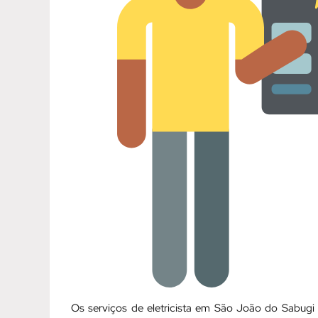
Os serviços de eletricista em São João do Sabug