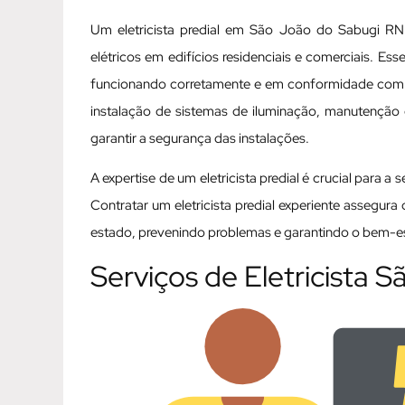
Um eletricista predial em São João do Sabugi RN 
elétricos em edifícios residenciais e comerciais. Es
funcionando corretamente e em conformidade com as
instalação de sistemas de iluminação, manutenção d
garantir a segurança das instalações.
A expertise de um eletricista predial é crucial para a
Contratar um eletricista predial experiente assegur
estado, prevenindo problemas e garantindo o bem-est
Serviços de Eletricista 