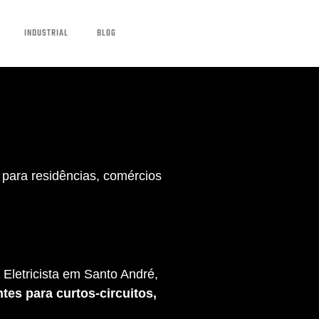
INDUSTRIAL
BLOG
para residências, comércios
Eletricista em Santo André,
tes para curtos-circuitos,