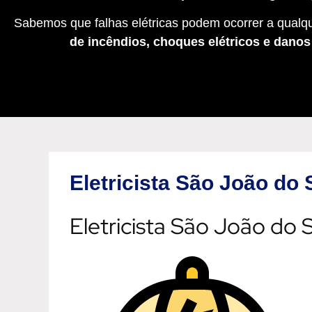
Sabemos que falhas elétricas podem ocorrer a qualqu
de incêndios, choques elétricos e dano
Eletricista São João do
Eletricista São João do