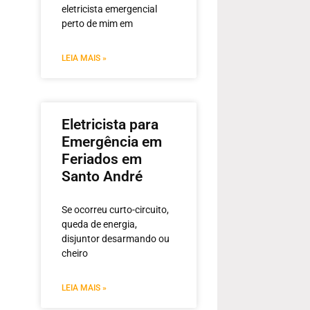
eletricista emergencial
perto de mim em
LEIA MAIS »
Eletricista para
Emergência em
Feriados em
Santo André
Se ocorreu curto-circuito,
queda de energia,
disjuntor desarmando ou
cheiro
LEIA MAIS »