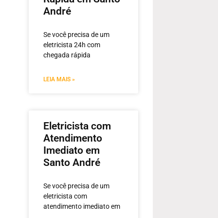
André
Se você precisa de um
eletricista 24h com
chegada rápida
LEIA MAIS »
Eletricista com
Atendimento
Imediato em
Santo André
Se você precisa de um
eletricista com
atendimento imediato em