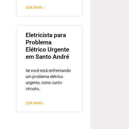
LEIA MAIS »
Eletricista para
Problema
Elétrico Urgente
em Santo André
Se você está enfrentando
um problema elétrico
urgente, como curto-
circuito,
LEIA MAIS »