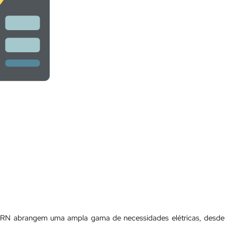
i RN abrangem uma ampla gama de necessidades elétricas, desde