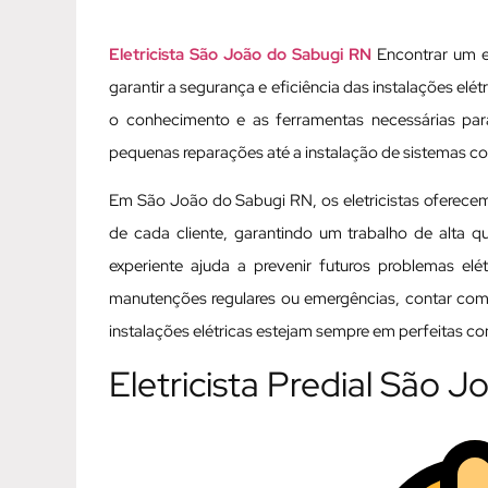
Eletricista São João do Sabugi RN
Encontrar um el
garantir a segurança e eficiência das instalações elét
o conhecimento e as ferramentas necessárias par
pequenas reparações até a instalação de sistemas c
Em São João do Sabugi RN, os eletricistas oferecem
de cada cliente, garantindo um trabalho de alta q
experiente ajuda a prevenir futuros problemas el
manutenções regulares ou emergências, contar com 
instalações elétricas estejam sempre em perfeitas co
Eletricista Predial São 