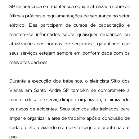
SP se preocupa em manter sua equipe atualizada sobre as
últimas práticas e regulamentações de segurança no setor
elétrico. Eles participam de cursos de capacitação e
mantêm-se informados sobre quaisquer mudanças ou
atualizações nas normas de segurança, garantindo que
seus serviços estejam sempre em conformidade com os
mais altos padrões.
Durante a execução dos trabalhos, o eletricista Sítio dos
Vianas em Santo André SP também se compromete a
manter o local de serviço limpo e organizado, minimizando
os riscos de acidentes. Seus técnicos são treinados para
limpar e organizar a área de trabalho após a conclusão de
cada projeto, deixando o ambiente seguro e pronto para o
uso.