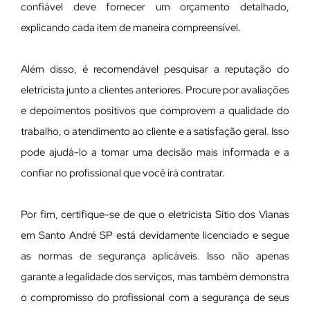
confiável deve fornecer um orçamento detalhado,
explicando cada item de maneira compreensível.
Além disso, é recomendável pesquisar a reputação do
eletricista junto a clientes anteriores. Procure por avaliações
e depoimentos positivos que comprovem a qualidade do
trabalho, o atendimento ao cliente e a satisfação geral. Isso
pode ajudá-lo a tomar uma decisão mais informada e a
confiar no profissional que você irá contratar.
Por fim, certifique-se de que o eletricista Sítio dos Vianas
em Santo André SP está devidamente licenciado e segue
as normas de segurança aplicáveis. Isso não apenas
garante a legalidade dos serviços, mas também demonstra
o compromisso do profissional com a segurança de seus