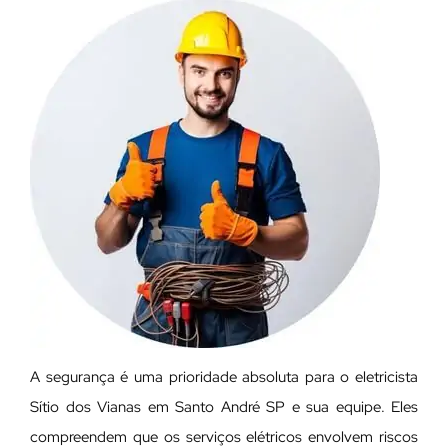
A segurança é uma prioridade absoluta para o eletricista
Sítio dos Vianas em Santo André SP e sua equipe. Eles
compreendem que os serviços elétricos envolvem riscos