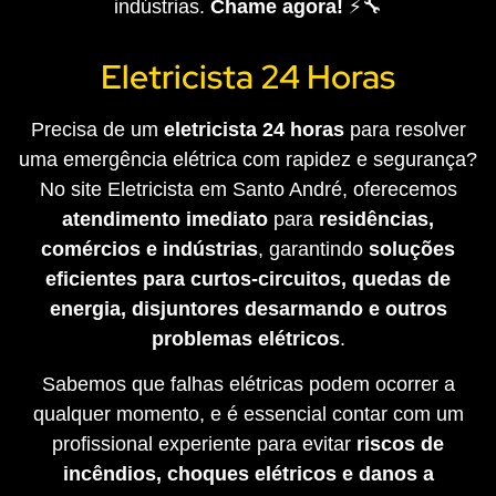
indústrias.
Chame agora!
⚡🔧
Eletricista 24 Horas
Precisa de um
eletricista 24 horas
para resolver
uma emergência elétrica com rapidez e segurança?
No site Eletricista em Santo André, oferecemos
atendimento imediato
para
residências,
comércios e indústrias
, garantindo
soluções
eficientes para curtos-circuitos, quedas de
energia, disjuntores desarmando e outros
problemas elétricos
.
Sabemos que falhas elétricas podem ocorrer a
qualquer momento, e é essencial contar com um
profissional experiente para evitar
riscos de
incêndios, choques elétricos e danos a