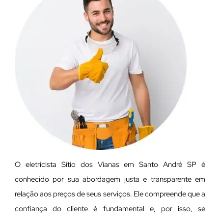
O eletricista Sítio dos Vianas em Santo André SP é
conhecido por sua abordagem justa e transparente em
relação aos preços de seus serviços. Ele compreende que a
confiança do cliente é fundamental e, por isso, se