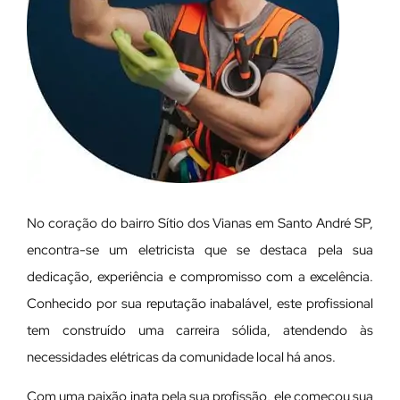
No coração do bairro Sítio dos Vianas em Santo André SP,
encontra-se um eletricista que se destaca pela sua
dedicação, experiência e compromisso com a excelência.
Conhecido por sua reputação inabalável, este profissional
tem construído uma carreira sólida, atendendo às
necessidades elétricas da comunidade local há anos.
Com uma paixão inata pela sua profissão, ele começou sua