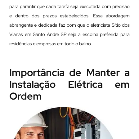
para garantir que cada tarefa seja executada com precisão
e dentro dos prazos estabelecidos. Essa abordagem
abrangente e dedicada faz com que o eletricista Sítio dos
Vianas em Santo André SP seja a escolha preferida para
residências e empresas em todo o bairro.
Importância de Manter a
Instalação Elétrica em
Ordem