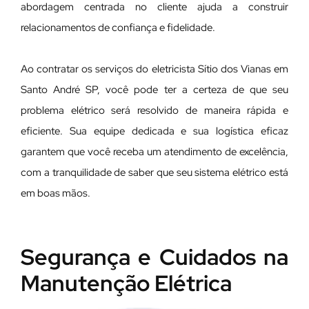
abordagem centrada no cliente ajuda a construir
relacionamentos de confiança e fidelidade.
Ao contratar os serviços do eletricista Sítio dos Vianas em
Santo André SP, você pode ter a certeza de que seu
problema elétrico será resolvido de maneira rápida e
eficiente. Sua equipe dedicada e sua logística eficaz
garantem que você receba um atendimento de excelência,
com a tranquilidade de saber que seu sistema elétrico está
em boas mãos.
Segurança e Cuidados na
Manutenção Elétrica