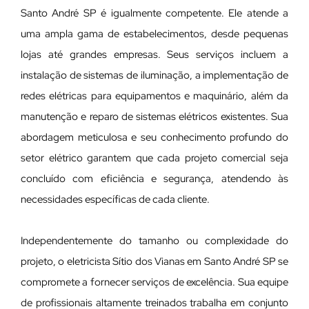
Santo André SP é igualmente competente. Ele atende a
uma ampla gama de estabelecimentos, desde pequenas
lojas até grandes empresas. Seus serviços incluem a
instalação de sistemas de iluminação, a implementação de
redes elétricas para equipamentos e maquinário, além da
manutenção e reparo de sistemas elétricos existentes. Sua
abordagem meticulosa e seu conhecimento profundo do
setor elétrico garantem que cada projeto comercial seja
concluído com eficiência e segurança, atendendo às
necessidades específicas de cada cliente.
Independentemente do tamanho ou complexidade do
projeto, o eletricista Sítio dos Vianas em Santo André SP se
compromete a fornecer serviços de excelência. Sua equipe
de profissionais altamente treinados trabalha em conjunto