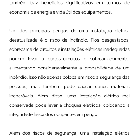
também traz benefícios significativos em termos de
economia de energia e vida útil dos equipamentos.
Um dos principais perigos de uma instalação elétrica
desatualizada é o risco de incêndio. Fios desgastados,
sobrecarga de circuitos e instalações elétricas inadequadas
podem levar a curtos-circuitos e sobreaquecimento,
aumentando consideravelmente a probabilidade de um
incêndio. Isso não apenas coloca em risco a segurança das
pessoas, mas também pode causar danos materiais
irreparáveis. Além disso, uma instalação elétrica mal
conservada pode levar a choques elétricos, colocando a
integridade física dos ocupantes em perigo.
Além dos riscos de segurança, uma instalação elétrica