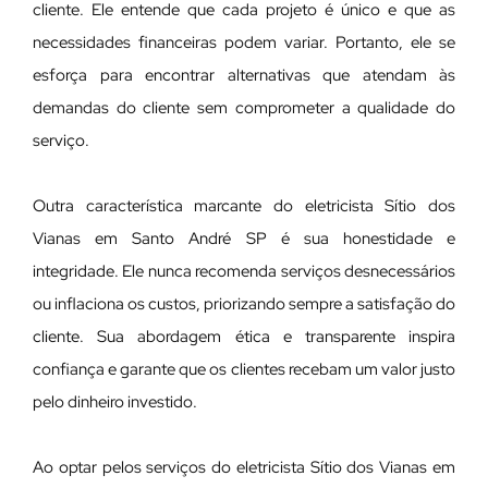
cliente. Ele entende que cada projeto é único e que as
necessidades financeiras podem variar. Portanto, ele se
esforça para encontrar alternativas que atendam às
demandas do cliente sem comprometer a qualidade do
serviço.
Outra característica marcante do eletricista Sítio dos
Vianas em Santo André SP é sua honestidade e
integridade. Ele nunca recomenda serviços desnecessários
ou inflaciona os custos, priorizando sempre a satisfação do
cliente. Sua abordagem ética e transparente inspira
confiança e garante que os clientes recebam um valor justo
pelo dinheiro investido.
Ao optar pelos serviços do eletricista Sítio dos Vianas em