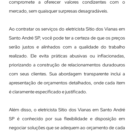
compromete a oferecer valores condizentes com o
mercado, sem quaisquer surpresas desagradáveis.
Ao contratar os serviços do eletricista Sítio dos Vianas em
Santo André SP, você pode ter a certeza de que os preços
serão justos e alinhados com a qualidade do trabalho
realizado. Ele evita práticas abusivas ou inflacionadas,
priorizando a construção de relacionamentos duradouros
com seus clientes. Sua abordagem transparente inclui a
apresentação de orçamentos detalhados, onde cada item
é claramente especificado e justificado.
Além disso, o eletricista Sítio dos Vianas em Santo André
SP é conhecido por sua flexibilidade e disposição em
negociar soluções que se adequem ao orçamento de cada