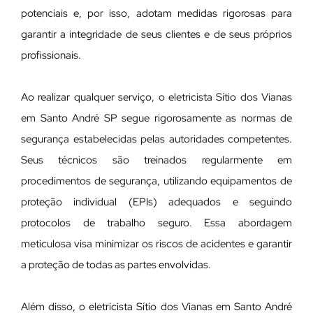
potenciais e, por isso, adotam medidas rigorosas para
garantir a integridade de seus clientes e de seus próprios
profissionais.
Ao realizar qualquer serviço, o eletricista Sítio dos Vianas
em Santo André SP segue rigorosamente as normas de
segurança estabelecidas pelas autoridades competentes.
Seus técnicos são treinados regularmente em
procedimentos de segurança, utilizando equipamentos de
proteção individual (EPIs) adequados e seguindo
protocolos de trabalho seguro. Essa abordagem
meticulosa visa minimizar os riscos de acidentes e garantir
a proteção de todas as partes envolvidas.
Além disso, o eletricista Sítio dos Vianas em Santo André