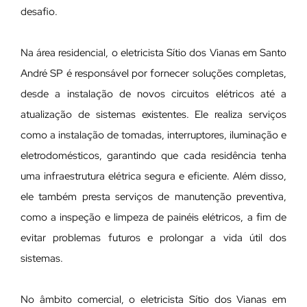
desafio.
Na área residencial, o eletricista Sítio dos Vianas em Santo
André SP é responsável por fornecer soluções completas,
desde a instalação de novos circuitos elétricos até a
atualização de sistemas existentes. Ele realiza serviços
como a instalação de tomadas, interruptores, iluminação e
eletrodomésticos, garantindo que cada residência tenha
uma infraestrutura elétrica segura e eficiente. Além disso,
ele também presta serviços de manutenção preventiva,
como a inspeção e limpeza de painéis elétricos, a fim de
evitar problemas futuros e prolongar a vida útil dos
sistemas.
No âmbito comercial, o eletricista Sítio dos Vianas em