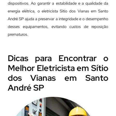
dispositivos. Ao garantir a estabilidade e a qualidade da
energia elétrica, o eletricista Sítio dos Vianas em Santo
André SP ajuda a preservar a integridade e o desempenho
desses equipamentos, evitando custos de reposição
prematuros.
Dicas para Encontrar o
Melhor Eletricista em Sítio
dos Vianas em Santo
André SP