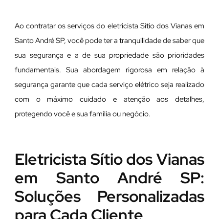
Ao contratar os serviços do eletricista Sítio dos Vianas em
Santo André SP, você pode ter a tranquilidade de saber que
sua segurança e a de sua propriedade são prioridades
fundamentais. Sua abordagem rigorosa em relação à
segurança garante que cada serviço elétrico seja realizado
com o máximo cuidado e atenção aos detalhes,
protegendo você e sua família ou negócio.
Eletricista Sítio dos Vianas
em Santo André SP:
Soluções Personalizadas
para Cada Cliente