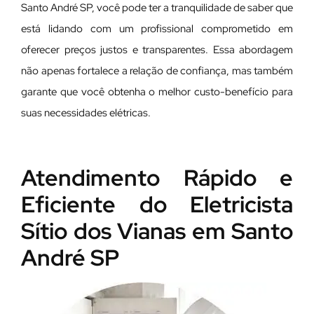
Santo André SP, você pode ter a tranquilidade de saber que
está lidando com um profissional comprometido em
oferecer preços justos e transparentes. Essa abordagem
não apenas fortalece a relação de confiança, mas também
garante que você obtenha o melhor custo-benefício para
suas necessidades elétricas.
Atendimento Rápido e
Eficiente do Eletricista
Sítio dos Vianas em Santo
André SP