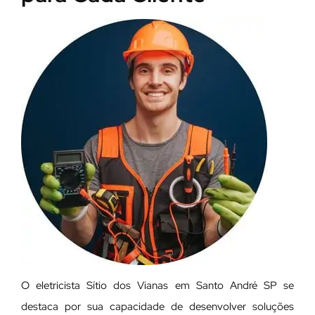
O eletricista Sítio dos Vianas em Santo André SP se
destaca por sua capacidade de desenvolver soluções