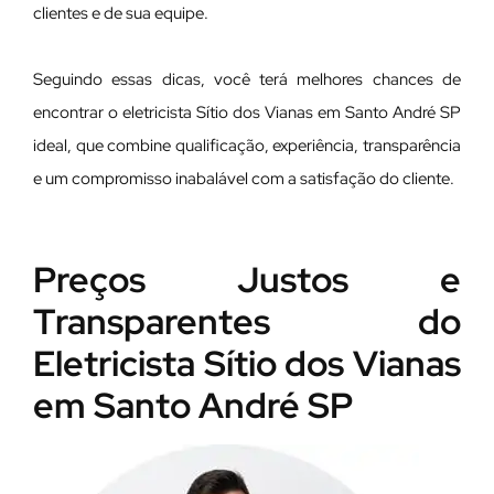
clientes e de sua equipe.
Seguindo essas dicas, você terá melhores chances de
encontrar o eletricista Sítio dos Vianas em Santo André SP
ideal, que combine qualificação, experiência, transparência
e um compromisso inabalável com a satisfação do cliente.
Preços Justos e
Transparentes do
Eletricista Sítio dos Vianas
em Santo André SP