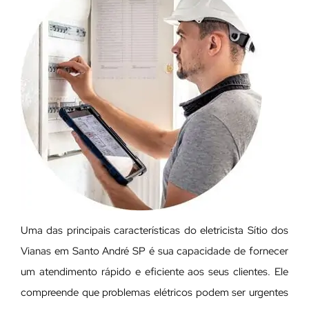
Uma das principais características do eletricista Sítio dos
Vianas em Santo André SP é sua capacidade de fornecer
um atendimento rápido e eficiente aos seus clientes. Ele
compreende que problemas elétricos podem ser urgentes