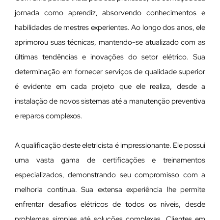
jornada como aprendiz, absorvendo conhecimentos e
habilidades de mestres experientes. Ao longo dos anos, ele
aprimorou suas técnicas, mantendo-se atualizado com as
últimas tendências e inovações do setor elétrico. Sua
determinação em fornecer serviços de qualidade superior
é evidente em cada projeto que ele realiza, desde a
instalação de novos sistemas até a manutenção preventiva
e reparos complexos.
A qualificação deste eletricista é impressionante. Ele possui
uma vasta gama de certificações e treinamentos
especializados, demonstrando seu compromisso com a
melhoria contínua. Sua extensa experiência lhe permite
enfrentar desafios elétricos de todos os níveis, desde
problemas simples até soluções complexas. Clientes em