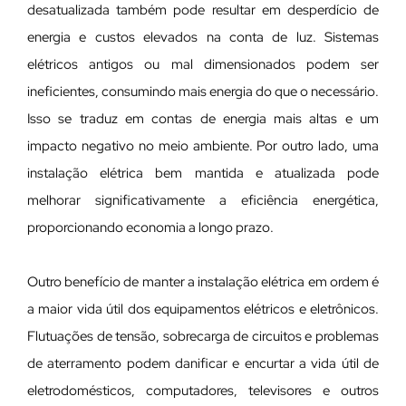
desatualizada também pode resultar em desperdício de
energia e custos elevados na conta de luz. Sistemas
elétricos antigos ou mal dimensionados podem ser
ineficientes, consumindo mais energia do que o necessário.
Isso se traduz em contas de energia mais altas e um
impacto negativo no meio ambiente. Por outro lado, uma
instalação elétrica bem mantida e atualizada pode
melhorar significativamente a eficiência energética,
proporcionando economia a longo prazo.
Outro benefício de manter a instalação elétrica em ordem é
a maior vida útil dos equipamentos elétricos e eletrônicos.
Flutuações de tensão, sobrecarga de circuitos e problemas
de aterramento podem danificar e encurtar a vida útil de
eletrodomésticos, computadores, televisores e outros