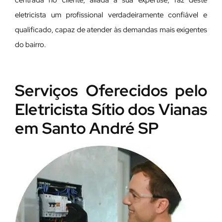
centrada no cliente, aliada à sua expertise, faz deste
eletricista um profissional verdadeiramente confiável e
qualificado, capaz de atender às demandas mais exigentes
do bairro.
Serviços Oferecidos pelo
Eletricista Sítio dos Vianas
em Santo André SP