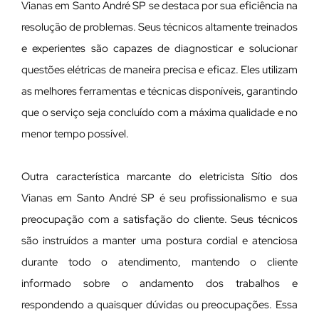
Vianas em Santo André SP se destaca por sua eficiência na
resolução de problemas. Seus técnicos altamente treinados
e experientes são capazes de diagnosticar e solucionar
questões elétricas de maneira precisa e eficaz. Eles utilizam
as melhores ferramentas e técnicas disponíveis, garantindo
que o serviço seja concluído com a máxima qualidade e no
menor tempo possível.
Outra característica marcante do eletricista Sítio dos
Vianas em Santo André SP é seu profissionalismo e sua
preocupação com a satisfação do cliente. Seus técnicos
são instruídos a manter uma postura cordial e atenciosa
durante todo o atendimento, mantendo o cliente
informado sobre o andamento dos trabalhos e
respondendo a quaisquer dúvidas ou preocupações. Essa