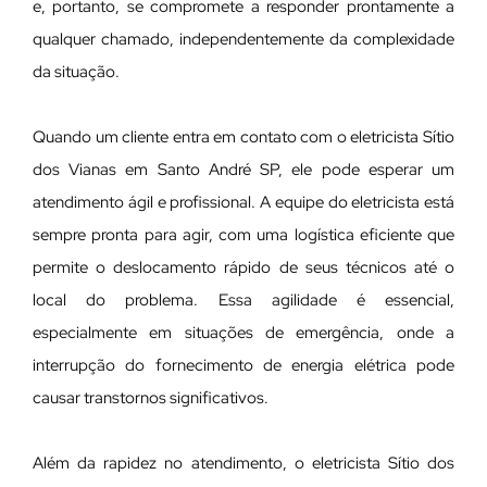
e, portanto, se compromete a responder prontamente a
qualquer chamado, independentemente da complexidade
da situação.
Quando um cliente entra em contato com o eletricista Sítio
dos Vianas em Santo André SP, ele pode esperar um
atendimento ágil e profissional. A equipe do eletricista está
sempre pronta para agir, com uma logística eficiente que
permite o deslocamento rápido de seus técnicos até o
local do problema. Essa agilidade é essencial,
especialmente em situações de emergência, onde a
interrupção do fornecimento de energia elétrica pode
causar transtornos significativos.
Além da rapidez no atendimento, o eletricista Sítio dos