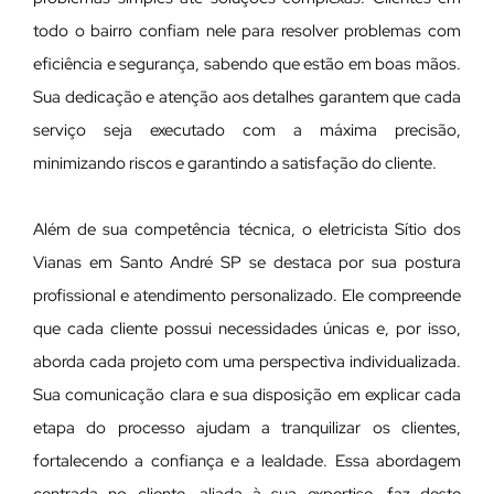
todo o bairro confiam nele para resolver problemas com
eficiência e segurança, sabendo que estão em boas mãos.
Sua dedicação e atenção aos detalhes garantem que cada
serviço seja executado com a máxima precisão,
minimizando riscos e garantindo a satisfação do cliente.
Além de sua competência técnica, o eletricista Sítio dos
Vianas em Santo André SP se destaca por sua postura
profissional e atendimento personalizado. Ele compreende
que cada cliente possui necessidades únicas e, por isso,
aborda cada projeto com uma perspectiva individualizada.
Sua comunicação clara e sua disposição em explicar cada
etapa do processo ajudam a tranquilizar os clientes,
fortalecendo a confiança e a lealdade. Essa abordagem