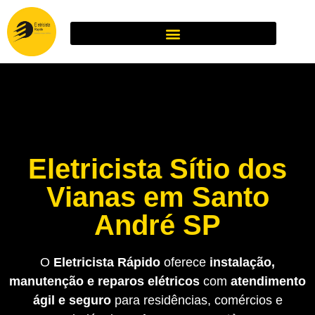
Eletricista Sítio dos
Vianas em Santo
André SP
O
Eletricista Rápido
oferece
instalação,
manutenção e reparos elétricos
com
atendimento
ágil e seguro
para residências, comércios e