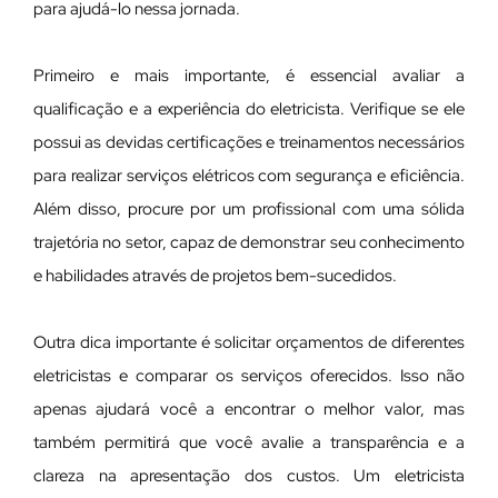
para ajudá-lo nessa jornada.
Primeiro e mais importante, é essencial avaliar a
qualificação e a experiência do eletricista. Verifique se ele
possui as devidas certificações e treinamentos necessários
para realizar serviços elétricos com segurança e eficiência.
Além disso, procure por um profissional com uma sólida
trajetória no setor, capaz de demonstrar seu conhecimento
e habilidades através de projetos bem-sucedidos.
Outra dica importante é solicitar orçamentos de diferentes
eletricistas e comparar os serviços oferecidos. Isso não
apenas ajudará você a encontrar o melhor valor, mas
também permitirá que você avalie a transparência e a
clareza na apresentação dos custos. Um eletricista