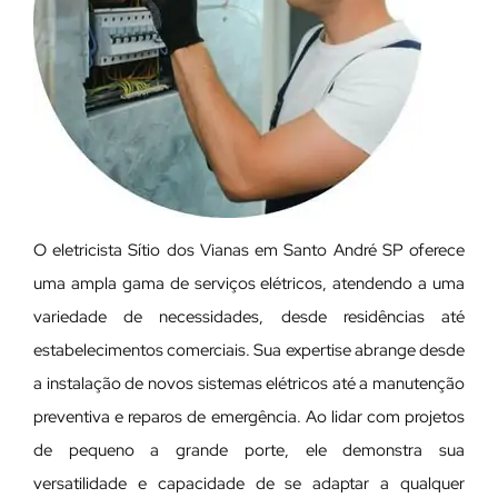
O eletricista Sítio dos Vianas em Santo André SP oferece
uma ampla gama de serviços elétricos, atendendo a uma
variedade de necessidades, desde residências até
estabelecimentos comerciais. Sua expertise abrange desde
a instalação de novos sistemas elétricos até a manutenção
preventiva e reparos de emergência. Ao lidar com projetos
de pequeno a grande porte, ele demonstra sua
versatilidade e capacidade de se adaptar a qualquer