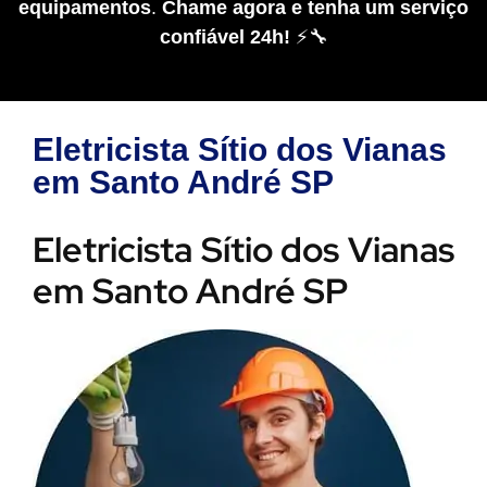
equipamentos
.
Chame agora e tenha um serviço
confiável 24h!
⚡🔧
Eletricista Sítio dos Vianas
em Santo André SP
Eletricista Sítio dos Vianas
em Santo André SP