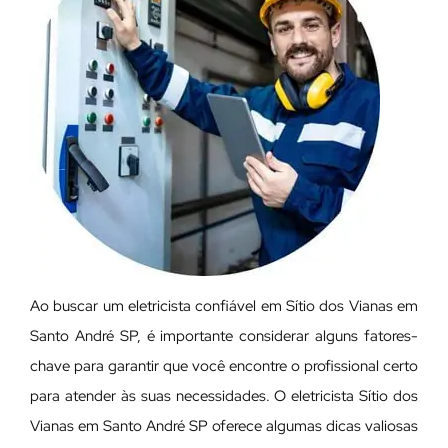
Ao buscar um eletricista confiável em Sítio dos Vianas em
Santo André SP, é importante considerar alguns fatores-
chave para garantir que você encontre o profissional certo
para atender às suas necessidades. O eletricista Sítio dos
Vianas em Santo André SP oferece algumas dicas valiosas