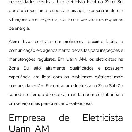
necessidades elétricas. Um eletricista local na Zona Sul
pode oferecer uma resposta mais ágil, especialmente em
situações de emergência, como curtos-circuitos e quedas
de energia.
Além disso, contratar um profissional próximo facilita a
comunicação e o agendamento de visitas para inspeções e
manutenções regulares. Em Uarini AM, os eletricistas na
Zona Sul são altamente qualificados e possuem
experiência em lidar com os problemas elétricos mais
comuns da região. Encontrar um eletricista na Zona Sul não
só reduz o tempo de espera, mas também contribui para
um serviço mais personalizado e atencioso.
Empresa de Eletricista
Uarini AM