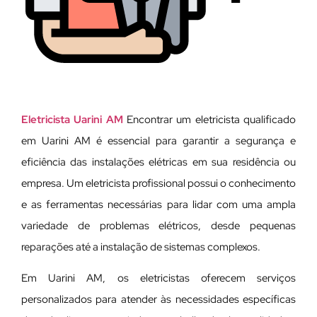
Eletricista Uarini AM
Encontrar um eletricista qualificado
em Uarini AM é essencial para garantir a segurança e
eficiência das instalações elétricas em sua residência ou
empresa. Um eletricista profissional possui o conhecimento
e as ferramentas necessárias para lidar com uma ampla
variedade de problemas elétricos, desde pequenas
reparações até a instalação de sistemas complexos.
Em Uarini AM, os eletricistas oferecem serviços
personalizados para atender às necessidades específicas