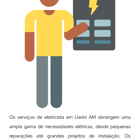
Os serviços de eletricista em Uarini AM abrangem uma
ampla gama de necessidades elétricas, desde pequenas
reparações até grandes projetos de instalação. Os