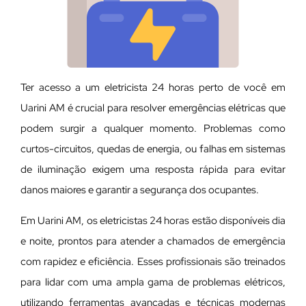
Ter acesso a um eletricista 24 horas perto de você em
Uarini AM é crucial para resolver emergências elétricas que
podem surgir a qualquer momento. Problemas como
curtos-circuitos, quedas de energia, ou falhas em sistemas
de iluminação exigem uma resposta rápida para evitar
danos maiores e garantir a segurança dos ocupantes.
Em Uarini AM, os eletricistas 24 horas estão disponíveis dia
e noite, prontos para atender a chamados de emergência
com rapidez e eficiência. Esses profissionais são treinados
para lidar com uma ampla gama de problemas elétricos,
utilizando ferramentas avançadas e técnicas modernas