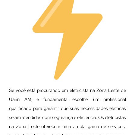
Se você está procurando um eletricista na Zona Leste de
Uarini AM, é fundamental escolher um profissional
qualificado para garantir que suas necessidades elétricas
sejam atendidas com segurança e eficiência. Os eletricistas
na Zona Leste oferecem uma ampla gama de serviços,