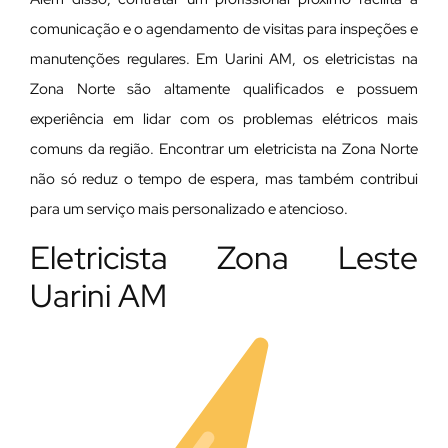
comunicação e o agendamento de visitas para inspeções e
manutenções regulares. Em Uarini AM, os eletricistas na
Zona Norte são altamente qualificados e possuem
experiência em lidar com os problemas elétricos mais
comuns da região. Encontrar um eletricista na Zona Norte
não só reduz o tempo de espera, mas também contribui
para um serviço mais personalizado e atencioso.
Eletricista Zona Leste
Uarini AM