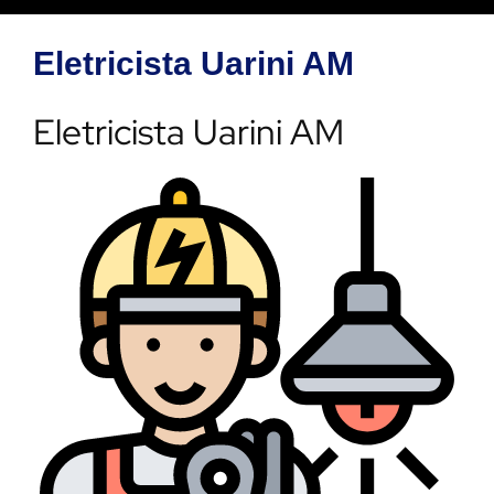
Eletricista Uarini AM
Eletricista Uarini AM