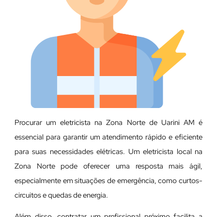
Procurar um eletricista na Zona Norte de Uarini AM é
essencial para garantir um atendimento rápido e eficiente
para suas necessidades elétricas. Um eletricista local na
Zona Norte pode oferecer uma resposta mais ágil,
especialmente em situações de emergência, como curtos-
circuitos e quedas de energia.
Além disso, contratar um profissional próximo facilita a