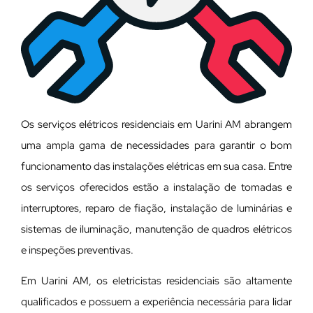
Os serviços elétricos residenciais em Uarini AM abrangem
uma ampla gama de necessidades para garantir o bom
funcionamento das instalações elétricas em sua casa. Entre
os serviços oferecidos estão a instalação de tomadas e
interruptores, reparo de fiação, instalação de luminárias e
sistemas de iluminação, manutenção de quadros elétricos
e inspeções preventivas.
Em Uarini AM, os eletricistas residenciais são altamente
qualificados e possuem a experiência necessária para lidar