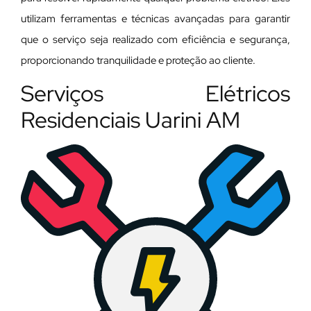
utilizam ferramentas e técnicas avançadas para garantir
que o serviço seja realizado com eficiência e segurança,
proporcionando tranquilidade e proteção ao cliente.
Serviços Elétricos
Residenciais Uarini AM