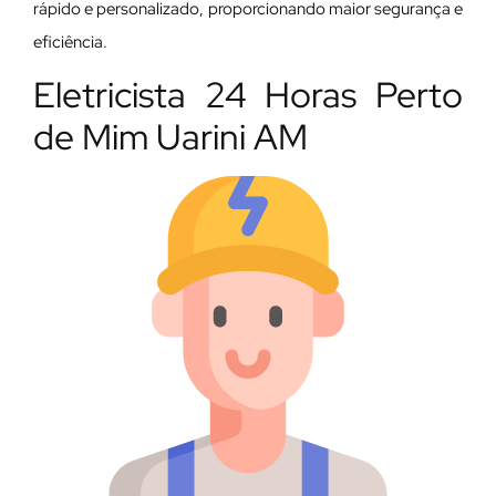
rápido e personalizado, proporcionando maior segurança e
eficiência.
Eletricista 24 Horas Perto
de Mim Uarini AM