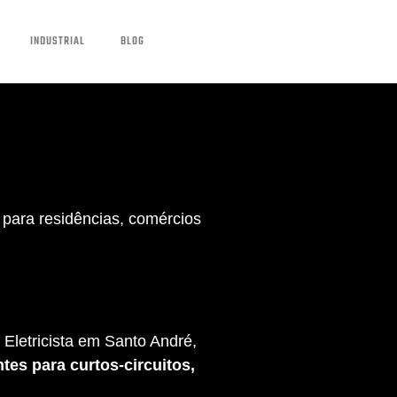
INDUSTRIAL
BLOG
para residências, comércios
Eletricista em Santo André,
tes para curtos-circuitos,