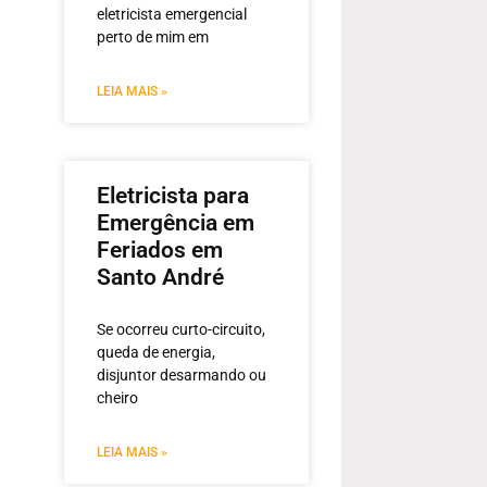
eletricista emergencial
perto de mim em
LEIA MAIS »
Eletricista para
Emergência em
Feriados em
Santo André
Se ocorreu curto-circuito,
queda de energia,
disjuntor desarmando ou
cheiro
LEIA MAIS »