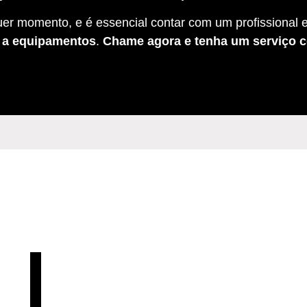
er momento, e é essencial contar com um profissional e
s a equipamentos
.
Chame agora e tenha um serviço c