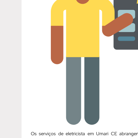
Os serviços de eletricista em Umari CE abrang