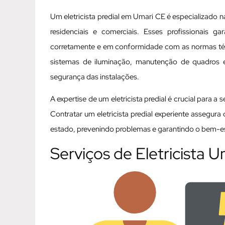
Um eletricista predial em Umari CE é especializado n
residenciais e comerciais. Esses profissionais g
corretamente e em conformidade com as normas técni
sistemas de iluminação, manutenção de quadros elé
segurança das instalações.
A expertise de um eletricista predial é crucial para a
Contratar um eletricista predial experiente assegur
estado, prevenindo problemas e garantindo o bem-est
Serviços de Eletricista 