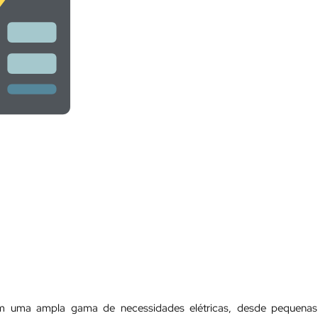
em uma ampla gama de necessidades elétricas, desde pequenas