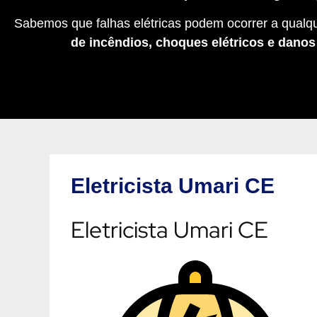
Sabemos que falhas elétricas podem ocorrer a qualqu
de incêndios, choques elétricos e dano
Eletricista Umari CE
Eletricista Umari CE