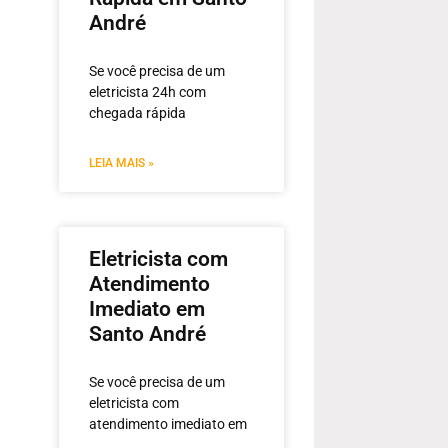
André
Se você precisa de um
eletricista 24h com
chegada rápida
LEIA MAIS »
Eletricista com
Atendimento
Imediato em
Santo André
Se você precisa de um
eletricista com
atendimento imediato em