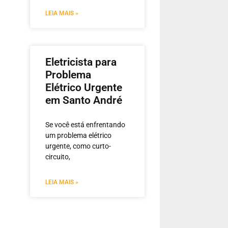
LEIA MAIS »
Eletricista para
Problema
Elétrico Urgente
em Santo André
Se você está enfrentando
um problema elétrico
urgente, como curto-
circuito,
LEIA MAIS »