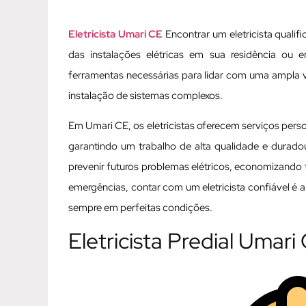
Eletricista Umari CE
Encontrar um eletricista qualif
das instalações elétricas em sua residência ou e
ferramentas necessárias para lidar com uma ampla 
instalação de sistemas complexos.
Em Umari CE, os eletricistas oferecem serviços perso
garantindo um trabalho de alta qualidade e duradou
prevenir futuros problemas elétricos, economizando 
emergências, contar com um eletricista confiável é a
sempre em perfeitas condições.
Eletricista Predial Umari