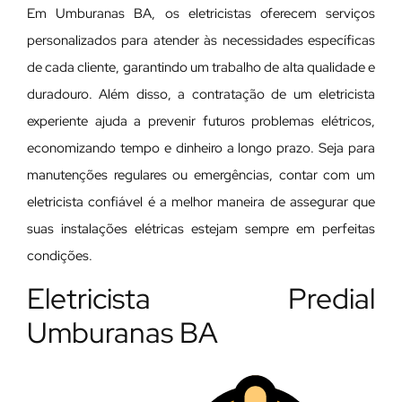
Em Umburanas BA, os eletricistas oferecem serviços
personalizados para atender às necessidades específicas
de cada cliente, garantindo um trabalho de alta qualidade e
duradouro. Além disso, a contratação de um eletricista
experiente ajuda a prevenir futuros problemas elétricos,
economizando tempo e dinheiro a longo prazo. Seja para
manutenções regulares ou emergências, contar com um
eletricista confiável é a melhor maneira de assegurar que
suas instalações elétricas estejam sempre em perfeitas
condições.
Eletricista Predial
Umburanas BA