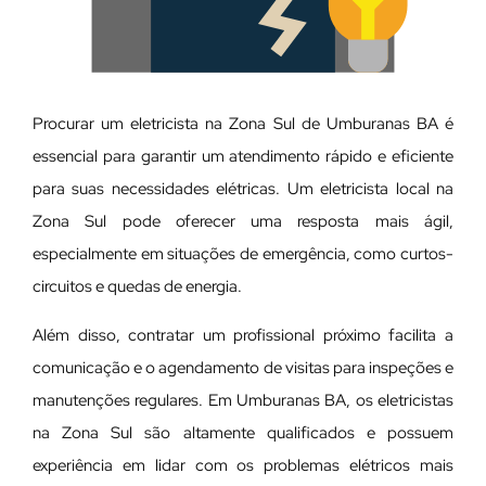
Procurar um eletricista na Zona Sul de Umburanas BA é
essencial para garantir um atendimento rápido e eficiente
para suas necessidades elétricas. Um eletricista local na
Zona Sul pode oferecer uma resposta mais ágil,
especialmente em situações de emergência, como curtos-
circuitos e quedas de energia.
Além disso, contratar um profissional próximo facilita a
comunicação e o agendamento de visitas para inspeções e
manutenções regulares. Em Umburanas BA, os eletricistas
na Zona Sul são altamente qualificados e possuem
experiência em lidar com os problemas elétricos mais