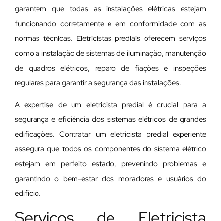
garantem que todas as instalações elétricas estejam
funcionando corretamente e em conformidade com as
normas técnicas. Eletricistas prediais oferecem serviços
como a instalação de sistemas de iluminação, manutenção
de quadros elétricos, reparo de fiações e inspeções
regulares para garantir a segurança das instalações.
A expertise de um eletricista predial é crucial para a
segurança e eficiência dos sistemas elétricos de grandes
edificações. Contratar um eletricista predial experiente
assegura que todos os componentes do sistema elétrico
estejam em perfeito estado, prevenindo problemas e
garantindo o bem-estar dos moradores e usuários do
edifício.
Serviços de Eletricista