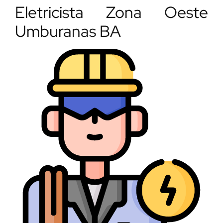
Eletricista Zona Oeste
Umburanas BA