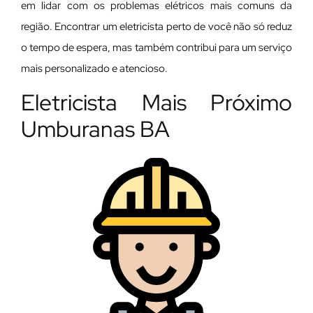
em lidar com os problemas elétricos mais comuns da
região. Encontrar um eletricista perto de você não só reduz
o tempo de espera, mas também contribui para um serviço
mais personalizado e atencioso.
Eletricista Mais Próximo
Umburanas BA