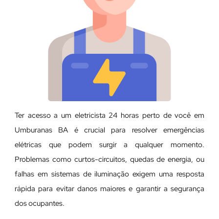
Ter acesso a um eletricista 24 horas perto de você em
Umburanas BA é crucial para resolver emergências
elétricas que podem surgir a qualquer momento.
Problemas como curtos-circuitos, quedas de energia, ou
falhas em sistemas de iluminação exigem uma resposta
rápida para evitar danos maiores e garantir a segurança
dos ocupantes.