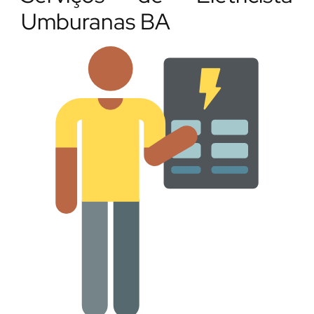
Umburanas BA