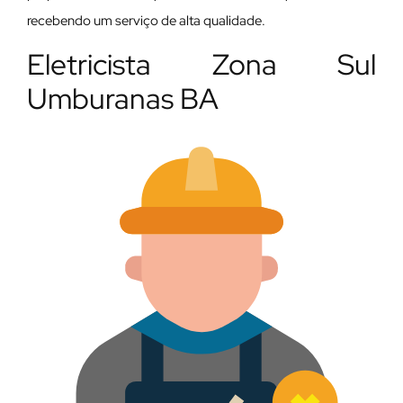
recebendo um serviço de alta qualidade.
Eletricista Zona Sul
Umburanas BA