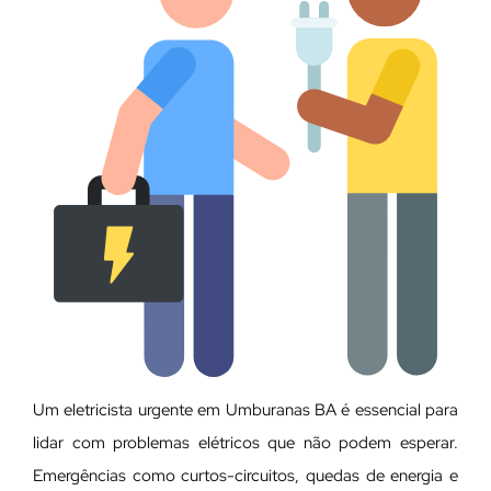
Um eletricista urgente em Umburanas BA é essencial para
lidar com problemas elétricos que não podem esperar.
Emergências como curtos-circuitos, quedas de energia e