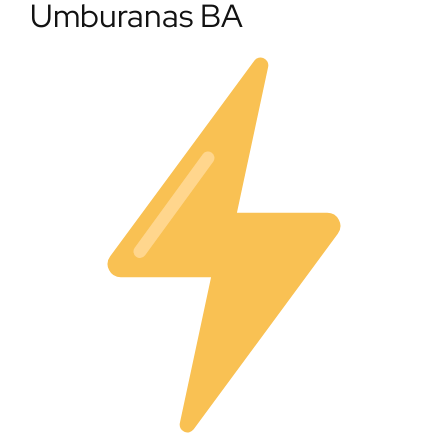
Umburanas BA