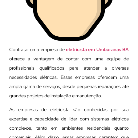
Contratar uma empresa de
eletricista em Umburanas BA
oferece a vantagem de contar com uma equipe de
profissionais qualificados para atender a diversas
necessidades elétricas. Essas empresas oferecem uma
ampla gama de serviços, desde pequenas reparações até
grandes projetos de instalação e manutenção.
As empresas de eletricista são conhecidas por sua
expertise e capacidade de lidar com sistemas elétricos
complexos, tanto em ambientes residenciais quanto
comerciais. Além disso, essas empresas garantem que