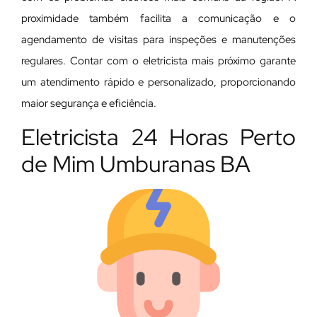
proximidade também facilita a comunicação e o
agendamento de visitas para inspeções e manutenções
regulares. Contar com o eletricista mais próximo garante
um atendimento rápido e personalizado, proporcionando
maior segurança e eficiência.
Eletricista 24 Horas Perto
de Mim Umburanas BA