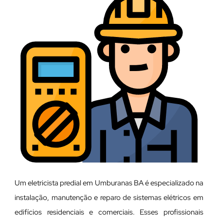
Um eletricista predial em Umburanas BA é especializado na
instalação, manutenção e reparo de sistemas elétricos em
edifícios residenciais e comerciais. Esses profissionais