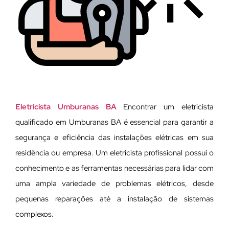
Eletricista Umburanas BA
Encontrar um eletricista
qualificado em Umburanas BA é essencial para garantir a
segurança e eficiência das instalações elétricas em sua
residência ou empresa. Um eletricista profissional possui o
conhecimento e as ferramentas necessárias para lidar com
uma ampla variedade de problemas elétricos, desde
pequenas reparações até a instalação de sistemas
complexos.