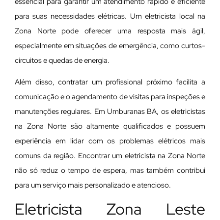
essencial para garantir um atendimento rápido e eficiente
para suas necessidades elétricas. Um eletricista local na
Zona Norte pode oferecer uma resposta mais ágil,
especialmente em situações de emergência, como curtos-
circuitos e quedas de energia.
Além disso, contratar um profissional próximo facilita a
comunicação e o agendamento de visitas para inspeções e
manutenções regulares. Em Umburanas BA, os eletricistas
na Zona Norte são altamente qualificados e possuem
experiência em lidar com os problemas elétricos mais
comuns da região. Encontrar um eletricista na Zona Norte
não só reduz o tempo de espera, mas também contribui
para um serviço mais personalizado e atencioso.
Eletricista Zona Leste