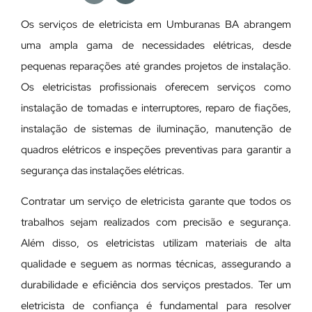
Os serviços de eletricista em Umburanas BA abrangem
uma ampla gama de necessidades elétricas, desde
pequenas reparações até grandes projetos de instalação.
Os eletricistas profissionais oferecem serviços como
instalação de tomadas e interruptores, reparo de fiações,
instalação de sistemas de iluminação, manutenção de
quadros elétricos e inspeções preventivas para garantir a
segurança das instalações elétricas.
Contratar um serviço de eletricista garante que todos os
trabalhos sejam realizados com precisão e segurança.
Além disso, os eletricistas utilizam materiais de alta
qualidade e seguem as normas técnicas, assegurando a
durabilidade e eficiência dos serviços prestados. Ter um
eletricista de confiança é fundamental para resolver