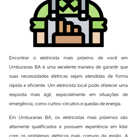
Encontrar o eletricista mais próximo de você em
Umburanas BA é uma excelente maneira de garantir que
suas necessidades elétricas sejam atendidas de forma
rápida e eficiente. Um eletricista local pode oferecer uma
resposta mais ágil, especialmente em situações de
emergência, como curtos-circuitos e quedas de energia.
Em Umburanas BA, os eletricistas mais próximos são
altamente qualificados e possuem experiência em lidar
com os problemas elétricos mais comuns da região. A