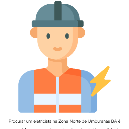
Procurar um eletricista na Zona Norte de Umburanas BA é