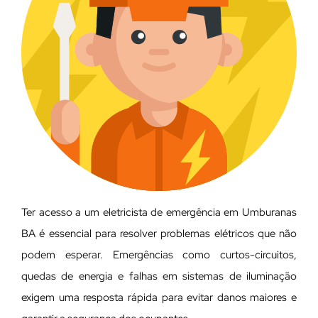
Ter acesso a um eletricista de emergência em Umburanas
BA é essencial para resolver problemas elétricos que não
podem esperar. Emergências como curtos-circuitos,
quedas de energia e falhas em sistemas de iluminação
exigem uma resposta rápida para evitar danos maiores e