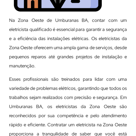
Na Zona Oeste de Umburanas BA, contar com um
eletricista qualificado é essencial para garantir a segurança
e a eficiência das instalações elétricas. Os eletricistas da
Zona Oeste oferecem uma ampla gama de serviços, desde
pequenos reparos até grandes projetos de instalação e
manutenção.
E
sses profissionais são treinados para lidar com uma
variedade de problemas elétricos, garantindo que todos os
trabalhos sejam realizados com precisão e segurança. Em
Umburanas BA, os eletricistas da Zona Oeste são
reconhecidos por sua competência e pelo atendimento
rápido e eficiente. Contratar um eletricista na Zona Oeste
proporciona a tranquilidade de saber que você está