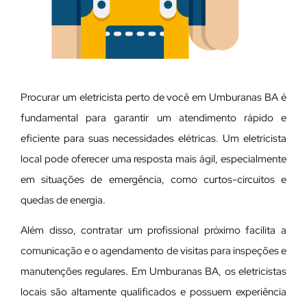
Procurar um eletricista perto de você em Umburanas BA é
fundamental para garantir um atendimento rápido e
eficiente para suas necessidades elétricas. Um eletricista
local pode oferecer uma resposta mais ágil, especialmente
em situações de emergência, como curtos-circuitos e
quedas de energia.
Além disso, contratar um profissional próximo facilita a
comunicação e o agendamento de visitas para inspeções e
manutenções regulares. Em Umburanas BA, os eletricistas
locais são altamente qualificados e possuem experiência