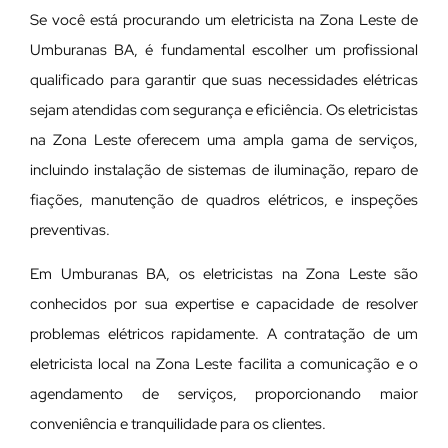
Se você está procurando um eletricista na Zona Leste de
Umburanas BA, é fundamental escolher um profissional
qualificado para garantir que suas necessidades elétricas
sejam atendidas com segurança e eficiência. Os eletricistas
na Zona Leste oferecem uma ampla gama de serviços,
incluindo instalação de sistemas de iluminação, reparo de
fiações, manutenção de quadros elétricos, e inspeções
preventivas.
Em Umburanas BA, os eletricistas na Zona Leste são
conhecidos por sua expertise e capacidade de resolver
problemas elétricos rapidamente. A contratação de um
eletricista local na Zona Leste facilita a comunicação e o
agendamento de serviços, proporcionando maior
conveniência e tranquilidade para os clientes.