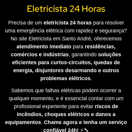
Eletricista 24 Horas
Precisa de um
eletricista 24 horas
para resolver
uma emergência elétrica com rapidez e segurança?
No site Eletricista em Santo André, oferecemos
atendimento imediato
para
residências,
comércios e indústrias
, garantindo
soluções
eficientes para curtos-circuitos, quedas de
energia, disjuntores desarmando e outros
problemas elétricos
.
Sabemos que falhas elétricas podem ocorrer a
qualquer momento, e é essencial contar com um
profissional experiente para evitar
riscos de
incêndios, choques elétricos e danos a
equipamentos
.
Chame agora e tenha um serviço
confiável 24h!
⚡🔧