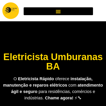
Eletricista Umburanas
BA
O
Eletricista Rápido
oferece
instalação,
manutenção e reparos elétricos
com
atendimento
ágil e seguro
para residências, comércios e
indústrias.
Chame agora!
⚡🔧