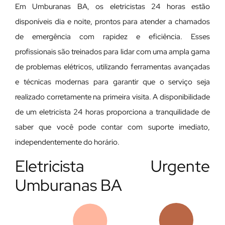
Em Umburanas BA, os eletricistas 24 horas estão
disponíveis dia e noite, prontos para atender a chamados
de emergência com rapidez e eficiência. Esses
profissionais são treinados para lidar com uma ampla gama
de problemas elétricos, utilizando ferramentas avançadas
e técnicas modernas para garantir que o serviço seja
realizado corretamente na primeira visita. A disponibilidade
de um eletricista 24 horas proporciona a tranquilidade de
saber que você pode contar com suporte imediato,
independentemente do horário.
Eletricista Urgente
Umburanas BA