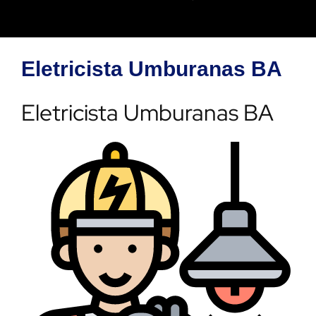
Eletricista Umburanas BA
Eletricista Umburanas BA