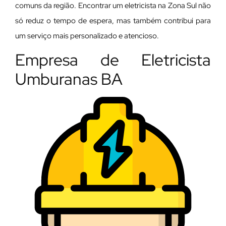
comuns da região. Encontrar um eletricista na Zona Sul não
só reduz o tempo de espera, mas também contribui para
um serviço mais personalizado e atencioso.
Empresa de Eletricista
Umburanas BA