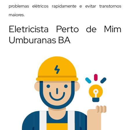
problemas elétricos rapidamente e evitar transtornos
maiores.
Eletricista Perto de Mim
Umburanas BA