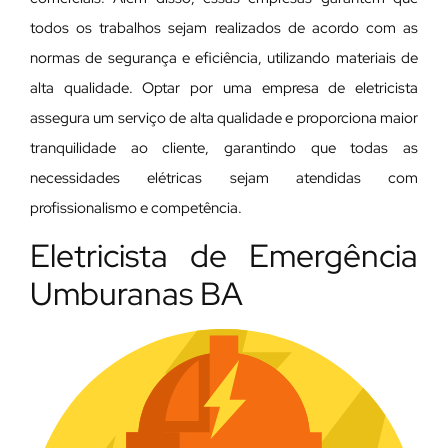
todos os trabalhos sejam realizados de acordo com as
normas de segurança e eficiência, utilizando materiais de
alta qualidade. Optar por uma empresa de eletricista
assegura um serviço de alta qualidade e proporciona maior
tranquilidade ao cliente, garantindo que todas as
necessidades elétricas sejam atendidas com
profissionalismo e competência.
Eletricista de Emergência
Umburanas BA