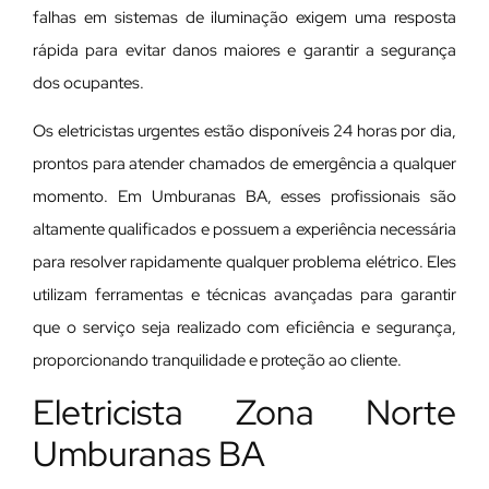
falhas em sistemas de iluminação exigem uma resposta
rápida para evitar danos maiores e garantir a segurança
dos ocupantes.
Os eletricistas urgentes estão disponíveis 24 horas por dia,
prontos para atender chamados de emergência a qualquer
momento. Em Umburanas BA, esses profissionais são
altamente qualificados e possuem a experiência necessária
para resolver rapidamente qualquer problema elétrico. Eles
utilizam ferramentas e técnicas avançadas para garantir
que o serviço seja realizado com eficiência e segurança,
proporcionando tranquilidade e proteção ao cliente.
Eletricista Zona Norte
Umburanas BA