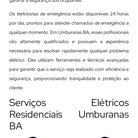
garantir a segurança dos ocupantes.
Os eletricistas de emergência estão disponíveis 24 horas
por dia, prontos para atender chamados de emergência a
qualquer momento. Em Umburanas BA, esses profissionais
são altamente qualificados e possuem a experiência
necessária para resolver rapidamente qualquer problema
elétrico. Eles utilizam ferramentas e técnicas avançadas
para garantir que o serviço seja realizado com eficiência e
segurança, proporcionando tranquilidade e proteção ao
cliente.
Serviços Elétricos
Residenciais Umburanas
BA