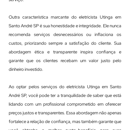
Outra característica marcante do eletricista Utinga em
Santo André SP é sua honestidade e integridade. Ele nunca
recomenda serviços desnecessários ou inflaciona os
custos, priorizando sempre a satisfação do cliente. Sua
abordagem ética e transparente inspira confiança e
garante que os clientes recebam um valor justo pelo
dinheiro investido.
Ao optar pelos serviços do eletricista Utinga em Santo
André SP, você pode ter a tranquilidade de saber que está
lidando com um profissional comprometido em oferecer
preços justos e transparentes. Essa abordagem não apenas
fortalece a relação de confiança, mas também garante que