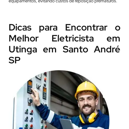
equipamentos, evitando custos de reposição prematuros.
Dicas para Encontrar o
Melhor Eletricista em
Utinga em Santo André
SP