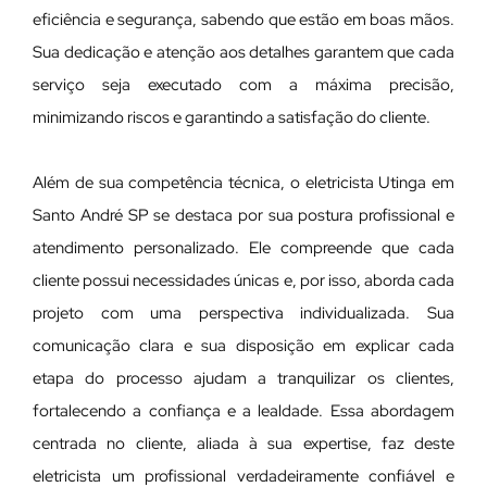
eficiência e segurança, sabendo que estão em boas mãos.
Sua dedicação e atenção aos detalhes garantem que cada
serviço seja executado com a máxima precisão,
minimizando riscos e garantindo a satisfação do cliente.
Além de sua competência técnica, o eletricista Utinga em
Santo André SP se destaca por sua postura profissional e
atendimento personalizado. Ele compreende que cada
cliente possui necessidades únicas e, por isso, aborda cada
projeto com uma perspectiva individualizada. Sua
comunicação clara e sua disposição em explicar cada
etapa do processo ajudam a tranquilizar os clientes,
fortalecendo a confiança e a lealdade. Essa abordagem
centrada no cliente, aliada à sua expertise, faz deste
eletricista um profissional verdadeiramente confiável e