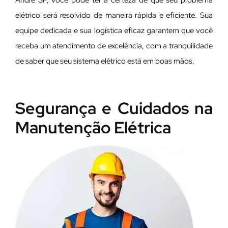
André SP, você pode ter a certeza de que seu problema
elétrico será resolvido de maneira rápida e eficiente. Sua
equipe dedicada e sua logística eficaz garantem que você
receba um atendimento de excelência, com a tranquilidade
de saber que seu sistema elétrico está em boas mãos.
Segurança e Cuidados na
Manutenção Elétrica