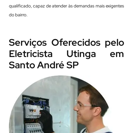
qualificado, capaz de atender às demandas mais exigentes
do bairro.
Serviços Oferecidos pelo
Eletricista Utinga em
Santo André SP