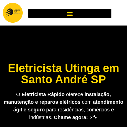
Eletricista Utinga em
Santo André SP
O
Eletricista Rápido
oferece
instalação,
manutenção e reparos elétricos
com
atendimento
ágil e seguro
para residências, comércios e
indústrias.
Chame agora!
⚡🔧