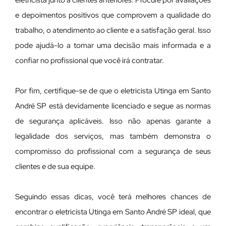
e depoimentos positivos que comprovem a qualidade do
trabalho, o atendimento ao cliente e a satisfação geral. Isso
pode ajudá-lo a tomar uma decisão mais informada e a
confiar no profissional que você irá contratar.
Por fim, certifique-se de que o eletricista Utinga em Santo
André SP está devidamente licenciado e segue as normas
de segurança aplicáveis. Isso não apenas garante a
legalidade dos serviços, mas também demonstra o
compromisso do profissional com a segurança de seus
clientes e de sua equipe.
Seguindo essas dicas, você terá melhores chances de
encontrar o eletricista Utinga em Santo André SP ideal, que