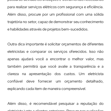
para realizar serviços elétricos com segurança e eficiência.
Além disso, procure por um profissional com uma sólida
trajetória no setor, capaz de demonstrar seu conhecimento
e habilidades através de projetos bem-sucedidos.
Outra dica importante é solicitar orçamentos de diferentes
eletricistas e comparar os serviços oferecidos. Isso não
apenas ajudará você a encontrar o melhor valor, mas
também permitirá que você avalie a transparência e a
clareza na apresentação dos custos. Um eletricista
confiável deve fornecer um orçamento detalhado,
explicando cada item de maneira compreensível.
Além disso, é recomendável pesquisar a reputação do
eletricista junto a clientes anteriores. Procure por avaliações