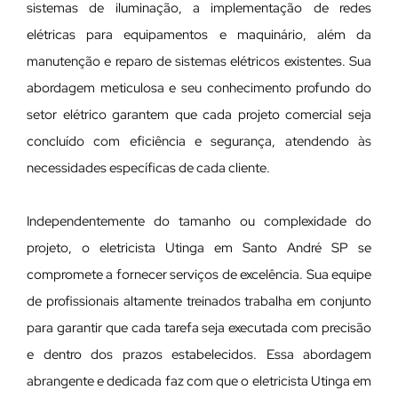
sistemas de iluminação, a implementação de redes
elétricas para equipamentos e maquinário, além da
manutenção e reparo de sistemas elétricos existentes. Sua
abordagem meticulosa e seu conhecimento profundo do
setor elétrico garantem que cada projeto comercial seja
concluído com eficiência e segurança, atendendo às
necessidades específicas de cada cliente.
Independentemente do tamanho ou complexidade do
projeto, o eletricista Utinga em Santo André SP se
compromete a fornecer serviços de excelência. Sua equipe
de profissionais altamente treinados trabalha em conjunto
para garantir que cada tarefa seja executada com precisão
e dentro dos prazos estabelecidos. Essa abordagem
abrangente e dedicada faz com que o eletricista Utinga em