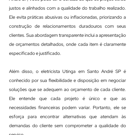
justos e alinhados com a qualidade do trabalho realizado.
Ele evita práticas abusivas ou inflacionadas, priorizando a
construção de relacionamentos duradouros com seus
clientes. Sua abordagem transparente inclui a apresentação
de orçamentos detalhados, onde cada item é claramente
especificado e justificado.
Além disso, o eletricista Utinga em Santo André SP é
conhecido por sua flexibilidade e disposição em negociar
soluções que se adequem ao orçamento de cada cliente.
Ele entende que cada projeto é único e que as
necessidades financeiras podem variar. Portanto, ele se
esforça para encontrar alternativas que atendam às
demandas do cliente sem comprometer a qualidade do
serviço.