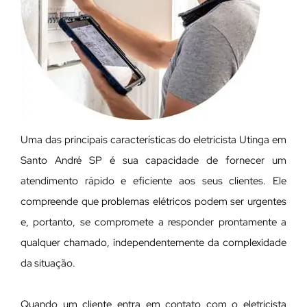
Uma das principais características do eletricista Utinga em
Santo André SP é sua capacidade de fornecer um
atendimento rápido e eficiente aos seus clientes. Ele
compreende que problemas elétricos podem ser urgentes
e, portanto, se compromete a responder prontamente a
qualquer chamado, independentemente da complexidade
da situação.
Quando um cliente entra em contato com o eletricista