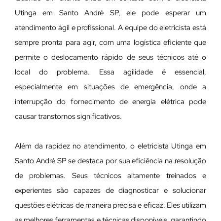
Utinga em Santo André SP, ele pode esperar um
atendimento ágil e profissional. A equipe do eletricista está
sempre pronta para agir, com uma logística eficiente que
permite o deslocamento rápido de seus técnicos até o
local do problema. Essa agilidade é essencial,
especialmente em situações de emergência, onde a
interrupção do fornecimento de energia elétrica pode
causar transtornos significativos.
Além da rapidez no atendimento, o eletricista Utinga em
Santo André SP se destaca por sua eficiência na resolução
de problemas. Seus técnicos altamente treinados e
experientes são capazes de diagnosticar e solucionar
questões elétricas de maneira precisa e eficaz. Eles utilizam
as melhores ferramentas e técnicas disponíveis, garantindo