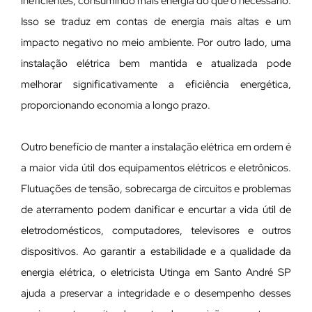
ineficientes, consumindo mais energia do que o necessário.
Isso se traduz em contas de energia mais altas e um
impacto negativo no meio ambiente. Por outro lado, uma
instalação elétrica bem mantida e atualizada pode
melhorar significativamente a eficiência energética,
proporcionando economia a longo prazo.
Outro benefício de manter a instalação elétrica em ordem é
a maior vida útil dos equipamentos elétricos e eletrônicos.
Flutuações de tensão, sobrecarga de circuitos e problemas
de aterramento podem danificar e encurtar a vida útil de
eletrodomésticos, computadores, televisores e outros
dispositivos. Ao garantir a estabilidade e a qualidade da
energia elétrica, o eletricista Utinga em Santo André SP
ajuda a preservar a integridade e o desempenho desses