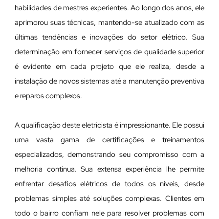
habilidades de mestres experientes. Ao longo dos anos, ele
aprimorou suas técnicas, mantendo-se atualizado com as
últimas tendências e inovações do setor elétrico. Sua
determinação em fornecer serviços de qualidade superior
é evidente em cada projeto que ele realiza, desde a
instalação de novos sistemas até a manutenção preventiva
e reparos complexos.
A qualificação deste eletricista é impressionante. Ele possui
uma vasta gama de certificações e treinamentos
especializados, demonstrando seu compromisso com a
melhoria contínua. Sua extensa experiência lhe permite
enfrentar desafios elétricos de todos os níveis, desde
problemas simples até soluções complexas. Clientes em
todo o bairro confiam nele para resolver problemas com