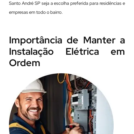
Santo André SP seja a escolha preferida para residências e
empresas em todo o bairro.
Importância de Manter a
Instalação Elétrica em
Ordem