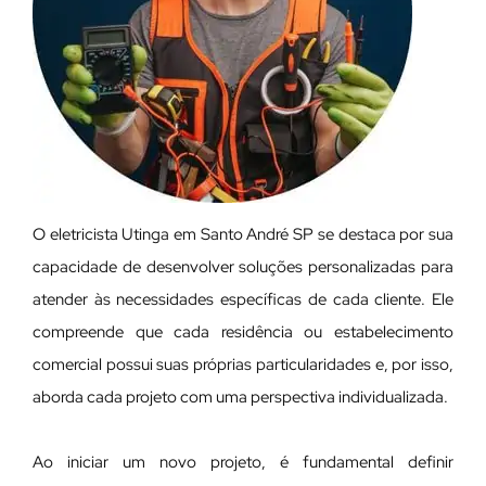
O eletricista Utinga em Santo André SP se destaca por sua
capacidade de desenvolver soluções personalizadas para
atender às necessidades específicas de cada cliente. Ele
compreende que cada residência ou estabelecimento
comercial possui suas próprias particularidades e, por isso,
aborda cada projeto com uma perspectiva individualizada.
Ao iniciar um novo projeto, é fundamental definir