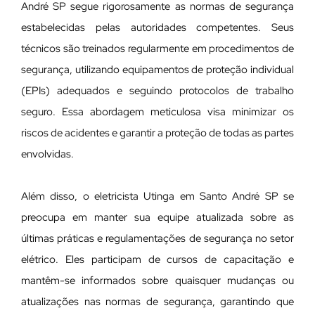
André SP segue rigorosamente as normas de segurança
estabelecidas pelas autoridades competentes. Seus
técnicos são treinados regularmente em procedimentos de
segurança, utilizando equipamentos de proteção individual
(EPIs) adequados e seguindo protocolos de trabalho
seguro. Essa abordagem meticulosa visa minimizar os
riscos de acidentes e garantir a proteção de todas as partes
envolvidas.
Além disso, o eletricista Utinga em Santo André SP se
preocupa em manter sua equipe atualizada sobre as
últimas práticas e regulamentações de segurança no setor
elétrico. Eles participam de cursos de capacitação e
mantêm-se informados sobre quaisquer mudanças ou
atualizações nas normas de segurança, garantindo que