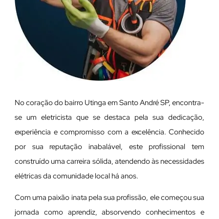
No coração do bairro Utinga em Santo André SP, encontra-
se um eletricista que se destaca pela sua dedicação,
experiência e compromisso com a excelência. Conhecido
por sua reputação inabalável, este profissional tem
construído uma carreira sólida, atendendo às necessidades
elétricas da comunidade local há anos.
Com uma paixão inata pela sua profissão, ele começou sua
jornada como aprendiz, absorvendo conhecimentos e