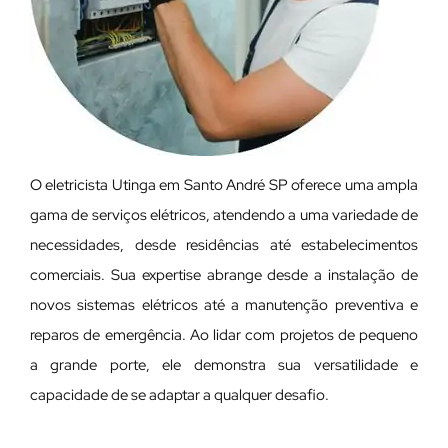
O eletricista Utinga em Santo André SP oferece uma ampla
gama de serviços elétricos, atendendo a uma variedade de
necessidades, desde residências até estabelecimentos
comerciais. Sua expertise abrange desde a instalação de
novos sistemas elétricos até a manutenção preventiva e
reparos de emergência. Ao lidar com projetos de pequeno
a grande porte, ele demonstra sua versatilidade e
capacidade de se adaptar a qualquer desafio.