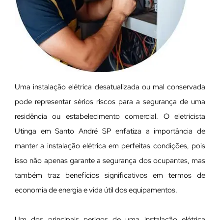
Uma instalação elétrica desatualizada ou mal conservada
pode representar sérios riscos para a segurança de uma
residência ou estabelecimento comercial. O eletricista
Utinga em Santo André SP enfatiza a importância de
manter a instalação elétrica em perfeitas condições, pois
isso não apenas garante a segurança dos ocupantes, mas
também traz benefícios significativos em termos de
economia de energia e vida útil dos equipamentos.
Um dos principais perigos de uma instalação elétrica