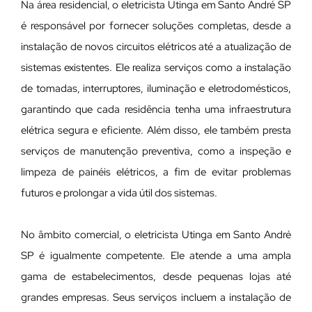
Na área residencial, o eletricista Utinga em Santo André SP
é responsável por fornecer soluções completas, desde a
instalação de novos circuitos elétricos até a atualização de
sistemas existentes. Ele realiza serviços como a instalação
de tomadas, interruptores, iluminação e eletrodomésticos,
garantindo que cada residência tenha uma infraestrutura
elétrica segura e eficiente. Além disso, ele também presta
serviços de manutenção preventiva, como a inspeção e
limpeza de painéis elétricos, a fim de evitar problemas
futuros e prolongar a vida útil dos sistemas.
No âmbito comercial, o eletricista Utinga em Santo André
SP é igualmente competente. Ele atende a uma ampla
gama de estabelecimentos, desde pequenas lojas até
grandes empresas. Seus serviços incluem a instalação de