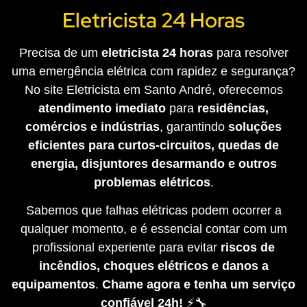
Eletricista 24 Horas
Precisa de um
eletricista 24 horas
para resolver
uma emergência elétrica com rapidez e segurança?
No site Eletricista em Santo André, oferecemos
atendimento imediato
para
residências,
comércios e indústrias
, garantindo
soluções
eficientes para curtos-circuitos, quedas de
energia, disjuntores desarmando e outros
problemas elétricos
.
Sabemos que falhas elétricas podem ocorrer a
qualquer momento, e é essencial contar com um
profissional experiente para evitar
riscos de
incêndios, choques elétricos e danos a
equipamentos
.
Chame agora e tenha um serviço
confiável 24h!
⚡🔧