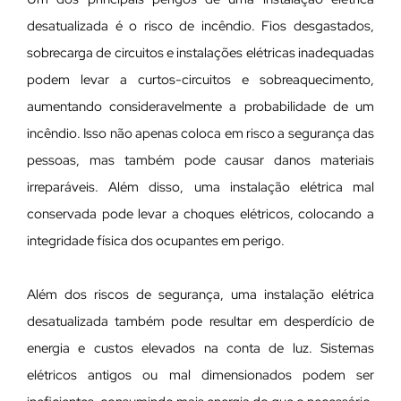
desatualizada é o risco de incêndio. Fios desgastados,
sobrecarga de circuitos e instalações elétricas inadequadas
podem levar a curtos-circuitos e sobreaquecimento,
aumentando consideravelmente a probabilidade de um
incêndio. Isso não apenas coloca em risco a segurança das
pessoas, mas também pode causar danos materiais
irreparáveis. Além disso, uma instalação elétrica mal
conservada pode levar a choques elétricos, colocando a
integridade física dos ocupantes em perigo.
Além dos riscos de segurança, uma instalação elétrica
desatualizada também pode resultar em desperdício de
energia e custos elevados na conta de luz. Sistemas
elétricos antigos ou mal dimensionados podem ser