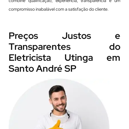
combine qualificação, experiência, transparência e um
compromisso inabalável com a satisfação do cliente.
Preços Justos e
Transparentes do
Eletricista Utinga em
Santo André SP