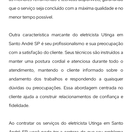
que o serviço seja concluído com a máxima qualidade e no
menor tempo possível.
Outra característica marcante do eletricista Utinga em
Santo André SP é seu profissionalismo e sua preocupação
com a satisfação do cliente. Seus técnicos são instruídos a
manter uma postura cordial e atenciosa durante todo o
atendimento, mantendo o cliente informado sobre o
andamento dos trabalhos e respondendo a quaisquer
dúvidas ou preocupações. Essa abordagem centrada no
cliente ajuda a construir relacionamentos de confiança e
fidelidade.
Ao contratar os serviços do eletricista Utinga em Santo