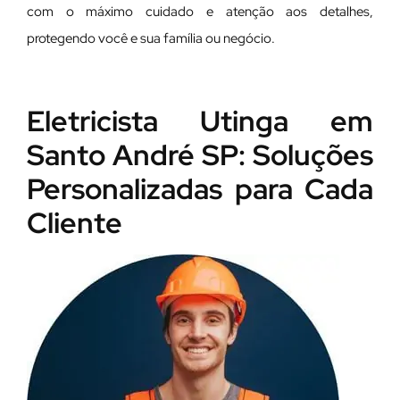
com o máximo cuidado e atenção aos detalhes,
protegendo você e sua família ou negócio.
Eletricista Utinga em
Santo André SP: Soluções
Personalizadas para Cada
Cliente