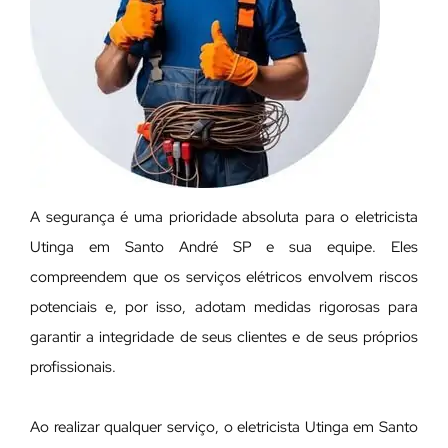
A segurança é uma prioridade absoluta para o eletricista
Utinga em Santo André SP e sua equipe. Eles
compreendem que os serviços elétricos envolvem riscos
potenciais e, por isso, adotam medidas rigorosas para
garantir a integridade de seus clientes e de seus próprios
profissionais.
Ao realizar qualquer serviço, o eletricista Utinga em Santo