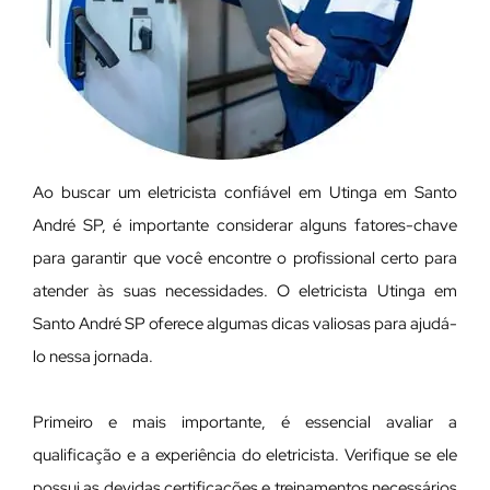
Ao buscar um eletricista confiável em Utinga em Santo
André SP, é importante considerar alguns fatores-chave
para garantir que você encontre o profissional certo para
atender às suas necessidades. O eletricista Utinga em
Santo André SP oferece algumas dicas valiosas para ajudá-
lo nessa jornada.
Primeiro e mais importante, é essencial avaliar a
qualificação e a experiência do eletricista. Verifique se ele
possui as devidas certificações e treinamentos necessários