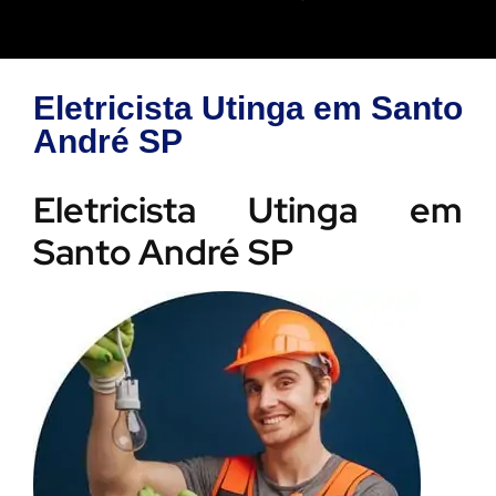
Eletricista Utinga em Santo
André SP
Eletricista Utinga em
Santo André SP