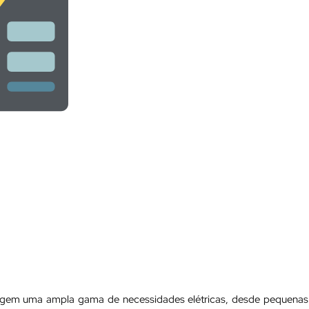
angem uma ampla gama de necessidades elétricas, desde pequenas