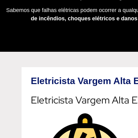
Sabemos que falhas elétricas podem ocorrer a qualqu
de incêndios, choques elétricos e dano
Eletricista Vargem Alta 
Eletricista Vargem Alta 