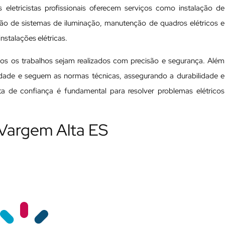
 eletricistas profissionais oferecem serviços como instalação de
ação de sistemas de iluminação, manutenção de quadros elétricos e
nstalações elétricas.
odos os trabalhos sejam realizados com precisão e segurança. Além
ualidade e seguem as normas técnicas, assegurando a durabilidade e
ista de confiança é fundamental para resolver problemas elétricos
 Vargem Alta ES