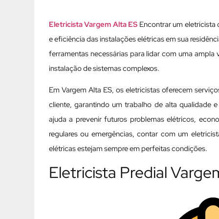
Eletricista Vargem Alta ES
Encontrar um eletricista
e eficiência das instalações elétricas em sua residên
ferramentas necessárias para lidar com uma ampla 
instalação de sistemas complexos.
Em Vargem Alta ES, os eletricistas oferecem serviç
cliente, garantindo um trabalho de alta qualidade e
ajuda a prevenir futuros problemas elétricos, eco
regulares ou emergências, contar com um eletricis
elétricas estejam sempre em perfeitas condições.
Eletricista Predial Varge