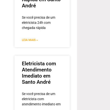
André
Se você precisa de um
eletricista 24h com
chegada rápida
LEIA MAIS »
Eletricista com
Atendimento
Imediato em
Santo André
Se você precisa de um
eletricista com
atendimento imediato em