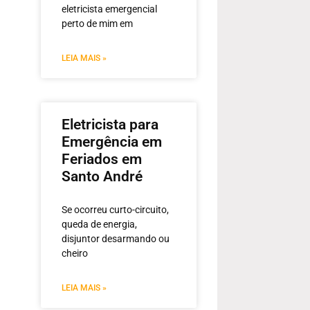
eletricista emergencial
perto de mim em
LEIA MAIS »
Eletricista para
Emergência em
Feriados em
Santo André
Se ocorreu curto-circuito,
queda de energia,
disjuntor desarmando ou
cheiro
LEIA MAIS »