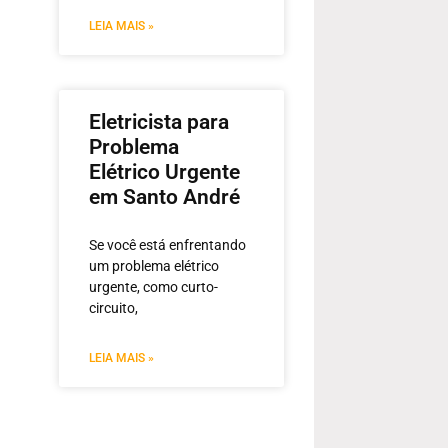
LEIA MAIS »
Eletricista para
Problema
Elétrico Urgente
em Santo André
Se você está enfrentando
um problema elétrico
urgente, como curto-
circuito,
LEIA MAIS »