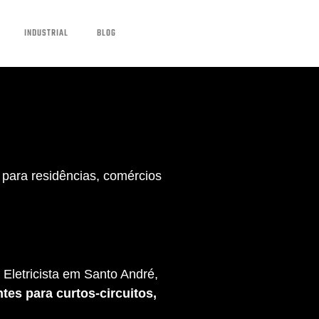
INDUSTRIAL
BLOG
para residências, comércios
Eletricista em Santo André,
tes para curtos-circuitos,