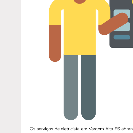
Os serviços de eletricista em Vargem Alta ES abr