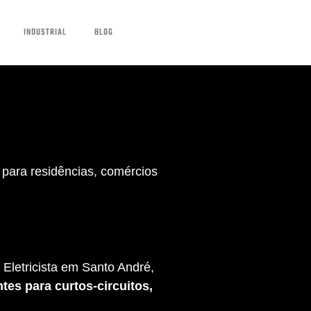
INDUSTRIAL
BLOG
para residências, comércios
Eletricista em Santo André,
tes para curtos-circuitos,