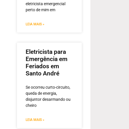
eletricista emergencial
perto de mim em
LEIA MAIS »
Eletricista para
Emergência em
Feriados em
Santo André
Se ocorreu curto-circuito,
queda de energia,
disjuntor desarmando ou
cheiro
LEIA MAIS »