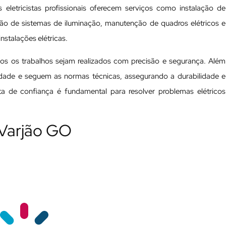
 eletricistas profissionais oferecem serviços como instalação de
ação de sistemas de iluminação, manutenção de quadros elétricos e
nstalações elétricas.
odos os trabalhos sejam realizados com precisão e segurança. Além
ualidade e seguem as normas técnicas, assegurando a durabilidade e
ista de confiança é fundamental para resolver problemas elétricos
 Varjão GO