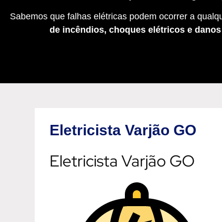
Sabemos que falhas elétricas podem ocorrer a qualqu
de incêndios, choques elétricos e dano
Eletricista Varjão GO
Eletricista Varjão GO