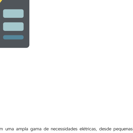
gem uma ampla gama de necessidades elétricas, desde pequenas