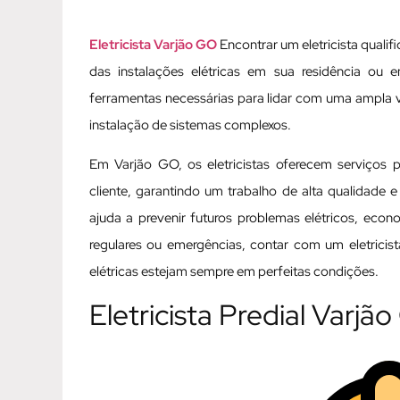
Eletricista Varjão GO
Encontrar um eletricista qualif
das instalações elétricas em sua residência ou e
ferramentas necessárias para lidar com uma ampla 
instalação de sistemas complexos.
Em Varjão GO, os eletricistas oferecem serviços 
cliente, garantindo um trabalho de alta qualidade e
ajuda a prevenir futuros problemas elétricos, eco
regulares ou emergências, contar com um eletricis
elétricas estejam sempre em perfeitas condições.
Eletricista Predial Varjã