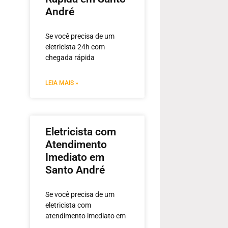
André
Se você precisa de um
eletricista 24h com
chegada rápida
LEIA MAIS »
Eletricista com
Atendimento
Imediato em
Santo André
Se você precisa de um
eletricista com
atendimento imediato em