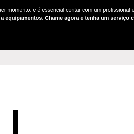
er momento, e é essencial contar com um profissional e
s a equipamentos
.
Chame agora e tenha um serviço c