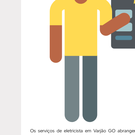
Os serviços de eletricista em Varjão GO abran