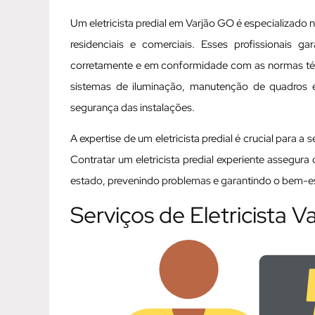
Um eletricista predial em Varjão GO é especializado 
residenciais e comerciais. Esses profissionais g
corretamente e em conformidade com as normas técni
sistemas de iluminação, manutenção de quadros elé
segurança das instalações.
A expertise de um eletricista predial é crucial para a
Contratar um eletricista predial experiente assegur
estado, prevenindo problemas e garantindo o bem-est
Serviços de Eletricista 