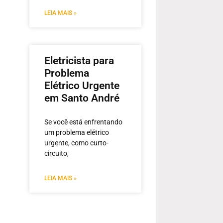
LEIA MAIS »
Eletricista para
Problema
Elétrico Urgente
em Santo André
Se você está enfrentando
um problema elétrico
urgente, como curto-
circuito,
LEIA MAIS »