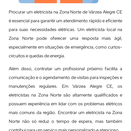
Procurar um eletricista na Zona Norte de Várzea Alegre CE
é essencial para garantir um atendimento rápido e eficiente
para suas necessidades elétricas. Um eletricista local na
Zona Norte pode oferecer uma resposta mais ágil,
especialmente em situações de emergência, como curtos-
circuitos e quedas de energia.
Além disso, contratar um profissional próximo facilita a
comunicação e o agendamento de visitas para inspeções e
manutenções regulares. Em Várzea Alegre CE, os
eletricistas na Zona Norte são altamente qualificados e
possuem experiência em lidar com os problemas elétricos
mais comuns da região. Encontrar um eletricista na Zona
Norte não só reduz o tempo de espera, mas também
contribui para um serviço mais personalizado e atencioso.