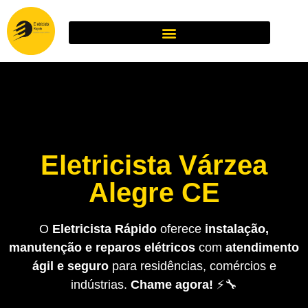
Eletricista Várzea
Alegre CE
O
Eletricista Rápido
oferece
instalação,
manutenção e reparos elétricos
com
atendimento
ágil e seguro
para residências, comércios e
indústrias.
Chame agora!
⚡🔧