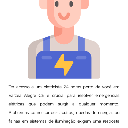
Ter acesso a um eletricista 24 horas perto de você em
Várzea Alegre CE é crucial para resolver emergências
elétricas que podem surgir a qualquer momento.
Problemas como curtos-circuitos, quedas de energia, ou
falhas em sistemas de iluminação exigem uma resposta