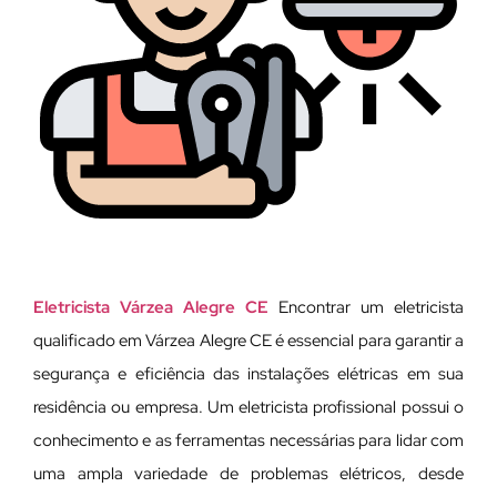
Eletricista Várzea Alegre CE
Encontrar um eletricista
qualificado em Várzea Alegre CE é essencial para garantir a
segurança e eficiência das instalações elétricas em sua
residência ou empresa. Um eletricista profissional possui o
conhecimento e as ferramentas necessárias para lidar com
uma ampla variedade de problemas elétricos, desde