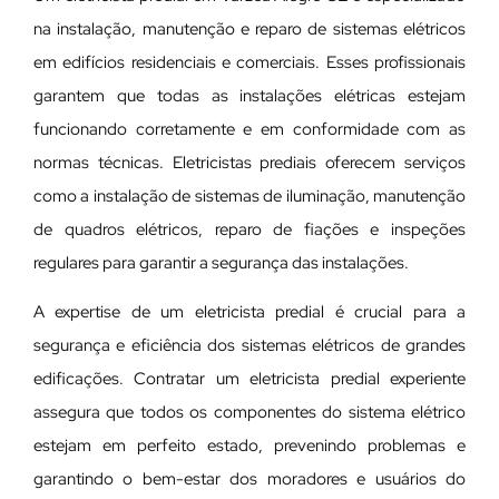
na instalação, manutenção e reparo de sistemas elétricos
em edifícios residenciais e comerciais. Esses profissionais
garantem que todas as instalações elétricas estejam
funcionando corretamente e em conformidade com as
normas técnicas. Eletricistas prediais oferecem serviços
como a instalação de sistemas de iluminação, manutenção
de quadros elétricos, reparo de fiações e inspeções
regulares para garantir a segurança das instalações.
A expertise de um eletricista predial é crucial para a
segurança e eficiência dos sistemas elétricos de grandes
edificações. Contratar um eletricista predial experiente
assegura que todos os componentes do sistema elétrico
estejam em perfeito estado, prevenindo problemas e
garantindo o bem-estar dos moradores e usuários do