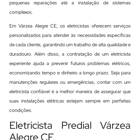
pequenas reparações até a instalação de sistemas
complexos.
Em Várzea Alegre CE, os eletricistas oferecem serviços
personalizados para atender às necessidades específicas
de cada cliente, garantindo um trabalho de alta qualidade e
duradouro. Além disso, a contratação de um eletricista
experiente ajuda a prevenir futuros problemas elétricos,
economizando tempo e dinheiro a longo prazo. Seja para
manutenções regulares ou emergências, contar com um
eletricista confiável é a melhor maneira de assegurar que
suas instalações elétricas estejam sempre em perfeitas
condições.
Eletricista Predial Várzea
Alegre CE