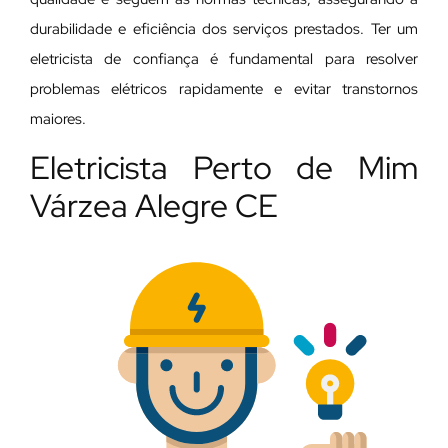
durabilidade e eficiência dos serviços prestados. Ter um
eletricista de confiança é fundamental para resolver
problemas elétricos rapidamente e evitar transtornos
maiores.
Eletricista Perto de Mim
Várzea Alegre CE