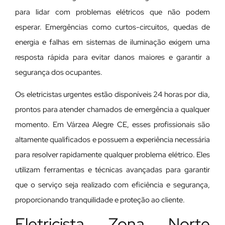
para lidar com problemas elétricos que não podem
esperar. Emergências como curtos-circuitos, quedas de
energia e falhas em sistemas de iluminação exigem uma
resposta rápida para evitar danos maiores e garantir a
segurança dos ocupantes.
Os eletricistas urgentes estão disponíveis 24 horas por dia,
prontos para atender chamados de emergência a qualquer
momento. Em Várzea Alegre CE, esses profissionais são
altamente qualificados e possuem a experiência necessária
para resolver rapidamente qualquer problema elétrico. Eles
utilizam ferramentas e técnicas avançadas para garantir
que o serviço seja realizado com eficiência e segurança,
proporcionando tranquilidade e proteção ao cliente.
Eletricista Zona Norte