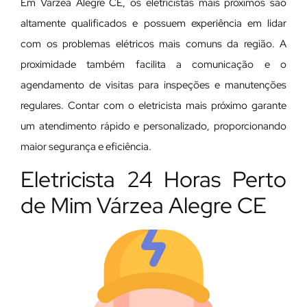
Em Várzea Alegre CE, os eletricistas mais próximos são
altamente qualificados e possuem experiência em lidar
com os problemas elétricos mais comuns da região. A
proximidade também facilita a comunicação e o
agendamento de visitas para inspeções e manutenções
regulares. Contar com o eletricista mais próximo garante
um atendimento rápido e personalizado, proporcionando
maior segurança e eficiência.
Eletricista 24 Horas Perto
de Mim Várzea Alegre CE