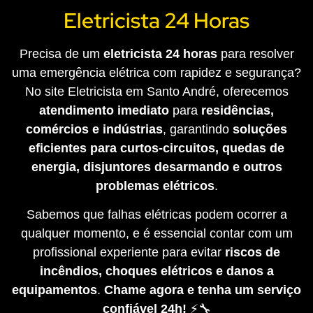
Eletricista 24 Horas
Precisa de um
eletricista 24 horas
para resolver
uma emergência elétrica com rapidez e segurança?
No site Eletricista em Santo André, oferecemos
atendimento imediato
para
residências,
comércios e indústrias
, garantindo
soluções
eficientes para curtos-circuitos, quedas de
energia, disjuntores desarmando e outros
problemas elétricos
.
Sabemos que falhas elétricas podem ocorrer a
qualquer momento, e é essencial contar com um
profissional experiente para evitar
riscos de
incêndios, choques elétricos e danos a
equipamentos
.
Chame agora e tenha um serviço
confiável 24h!
⚡🔧