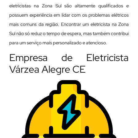
eletricistas na Zona Sul são altamente qualificados e
possuem experiência em lidar com os problemas elétricos
mais comuns da região. Encontrar um eletricista na Zona
Sul não só reduz o tempo de espera, mas também contribui
para um serviço mais personalizado e atencioso.
Empresa de Eletricista
Várzea Alegre CE