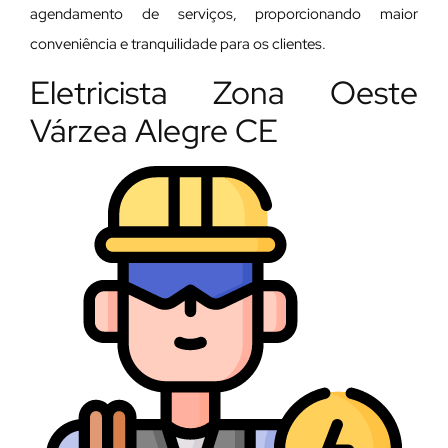
agendamento de serviços, proporcionando maior
conveniência e tranquilidade para os clientes.
Eletricista Zona Oeste
Várzea Alegre CE