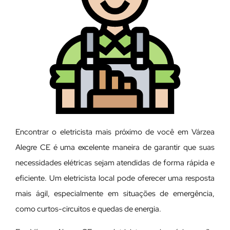
Encontrar o eletricista mais próximo de você em Várzea
Alegre CE é uma excelente maneira de garantir que suas
necessidades elétricas sejam atendidas de forma rápida e
eficiente. Um eletricista local pode oferecer uma resposta
mais ágil, especialmente em situações de emergência,
como curtos-circuitos e quedas de energia.