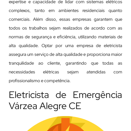
expertise e capacidade de lidar com sistemas elétricos
complexos, tanto em ambientes residenciais quanto
comerciais. Além disso, essas empresas garantem que
todos os trabalhos sejam realizados de acordo com as
normas de segurança e eficiência, utilizando materiais de
alta qualidade. Optar por uma empresa de eletricista
assegura um serviço de alta qualidade e proporciona maior
tranquilidade ao cliente, garantindo que todas as
necessidades elétricas sejam atendidas com
profissionalismo e competência.
Eletricista de Emergência
Várzea Alegre CE