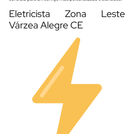
Eletricista Zona Leste
Várzea Alegre CE