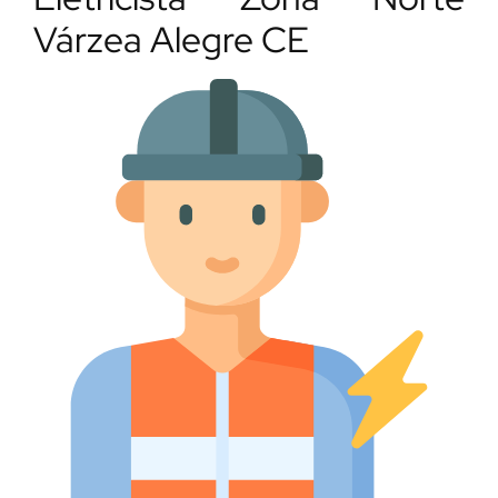
Várzea Alegre CE