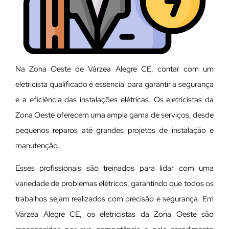
Na Zona Oeste de Várzea Alegre CE, contar com um
eletricista qualificado é essencial para garantir a segurança
e a eficiência das instalações elétricas. Os eletricistas da
Zona Oeste oferecem uma ampla gama de serviços, desde
pequenos reparos até grandes projetos de instalação e
manutenção.
E
sses profissionais são treinados para lidar com uma
variedade de problemas elétricos, garantindo que todos os
trabalhos sejam realizados com precisão e segurança. Em
Várzea Alegre CE, os eletricistas da Zona Oeste são