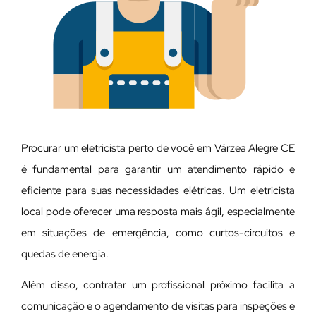
Procurar um eletricista perto de você em Várzea Alegre CE
é fundamental para garantir um atendimento rápido e
eficiente para suas necessidades elétricas. Um eletricista
local pode oferecer uma resposta mais ágil, especialmente
em situações de emergência, como curtos-circuitos e
quedas de energia.
Além disso, contratar um profissional próximo facilita a
comunicação e o agendamento de visitas para inspeções e