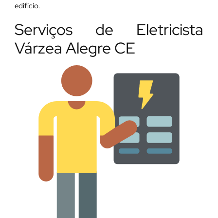
edifício.
Serviços de Eletricista
Várzea Alegre CE