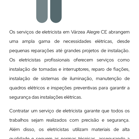
Os serviços de eletricista em Várzea Alegre CE abrangem
uma ampla gama de necessidades elétricas, desde
pequenas reparações até grandes projetos de instalação.
Os eletricistas profissionais oferecem serviços como
instalação de tomadas e interruptores, reparo de fiações,
instalação de sistemas de iluminação, manutenção de
quadros elétricos e inspeções preventivas para garantir a
segurança das instalações elétricas.
Contratar um serviço de eletricista garante que todos os
trabalhos sejam realizados com precisão e segurança.
Além disso, os eletricistas utilizam materiais de alta
qualidade e seguem as normas técnicas, assegurando a