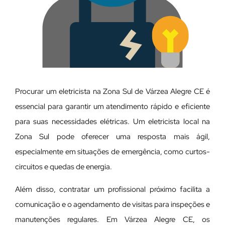
Procurar um eletricista na Zona Sul de Várzea Alegre CE é
essencial para garantir um atendimento rápido e eficiente
para suas necessidades elétricas. Um eletricista local na
Zona Sul pode oferecer uma resposta mais ágil,
especialmente em situações de emergência, como curtos-
circuitos e quedas de energia.
Além disso, contratar um profissional próximo facilita a
comunicação e o agendamento de visitas para inspeções e
manutenções regulares. Em Várzea Alegre CE, os