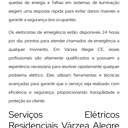
quedas de energia e falhas em sistemas de iluminação
exigem uma resposta rápida para evitar danos maiores e
garantir a segurança dos ocupantes.
Os eletricistas de emergência estão disponíveis 24 horas
por dia, prontos para atender chamados de emergência a
qualquer momento. Em Várzea Alegre CE, esses
profissionais são altamente qualificados e possuem a
experiência necessária para resolver rapidamente qualquer
problema elétrico. Eles utilizam ferramentas e técnicas
avançadas para garantir que o serviço seja realizado com
eficiência e segurança, proporcionando tranquilidade e
proteção ao cliente.
Serviços Elétricos
Residenciais Várzea Alegre