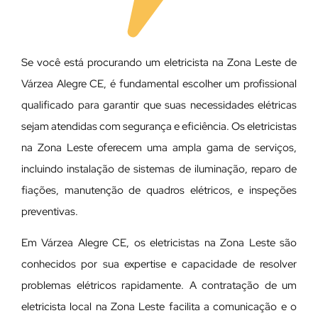
Se você está procurando um eletricista na Zona Leste de
Várzea Alegre CE, é fundamental escolher um profissional
qualificado para garantir que suas necessidades elétricas
sejam atendidas com segurança e eficiência. Os eletricistas
na Zona Leste oferecem uma ampla gama de serviços,
incluindo instalação de sistemas de iluminação, reparo de
fiações, manutenção de quadros elétricos, e inspeções
preventivas.
Em Várzea Alegre CE, os eletricistas na Zona Leste são
conhecidos por sua expertise e capacidade de resolver
problemas elétricos rapidamente. A contratação de um
eletricista local na Zona Leste facilita a comunicação e o