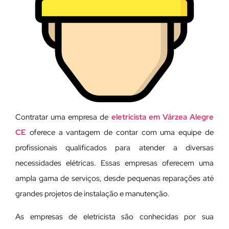
Contratar uma empresa de
eletricista em Várzea Alegre
CE
oferece a vantagem de contar com uma equipe de
profissionais qualificados para atender a diversas
necessidades elétricas. Essas empresas oferecem uma
ampla gama de serviços, desde pequenas reparações até
grandes projetos de instalação e manutenção.
As empresas de eletricista são conhecidas por sua