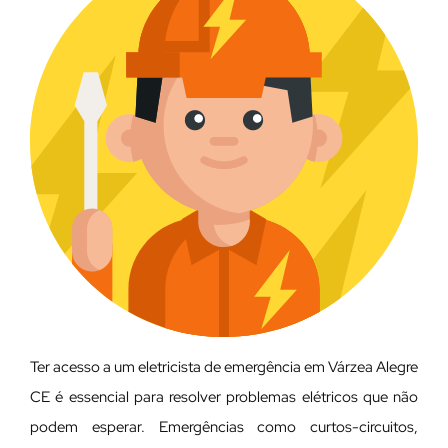
Ter acesso a um eletricista de emergência em Várzea Alegre
CE é essencial para resolver problemas elétricos que não
podem esperar. Emergências como curtos-circuitos,