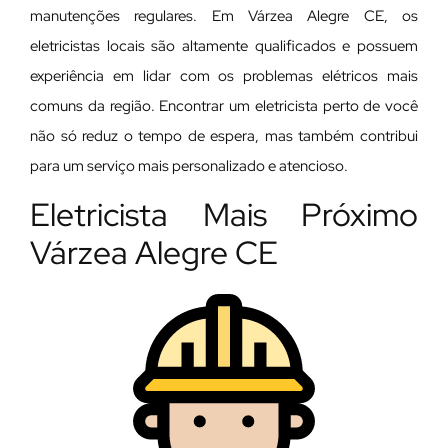
manutenções regulares. Em Várzea Alegre CE, os
eletricistas locais são altamente qualificados e possuem
experiência em lidar com os problemas elétricos mais
comuns da região. Encontrar um eletricista perto de você
não só reduz o tempo de espera, mas também contribui
para um serviço mais personalizado e atencioso.
Eletricista Mais Próximo
Várzea Alegre CE