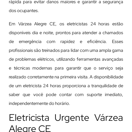
rápida para evitar danos maiores e garantir a segurança
dos ocupantes.
Em Várzea Alegre CE, os eletricistas 24 horas estão
disponíveis dia e noite, prontos para atender a chamados
de emergência com rapidez e eficiência. Esses
profissionais são treinados para lidar com uma ampla gama
de problemas elétricos, utilizando ferramentas avançadas
e técnicas modernas para garantir que o serviço seja
realizado corretamente na primeira visita. A disponibilidade
de um eletricista 24 horas proporciona a tranquilidade de
saber que você pode contar com suporte imediato,
independentemente do horário.
Eletricista Urgente Várzea
Alegre CE