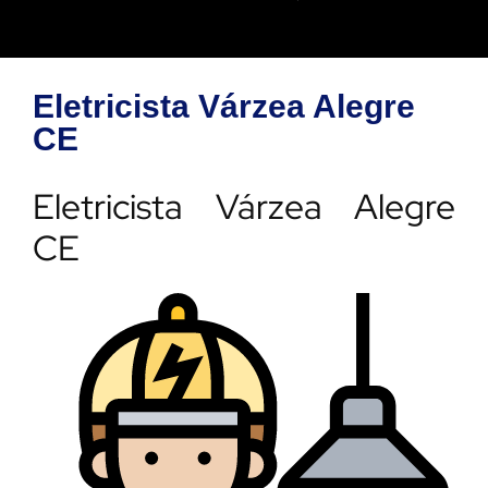
Eletricista Várzea Alegre
CE
Eletricista Várzea Alegre
CE