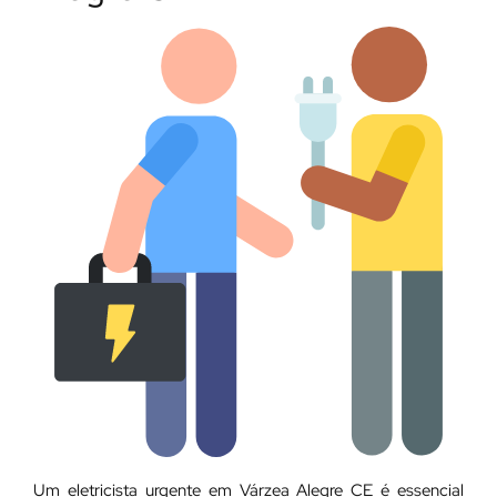
Um eletricista urgente em Várzea Alegre CE é essencial