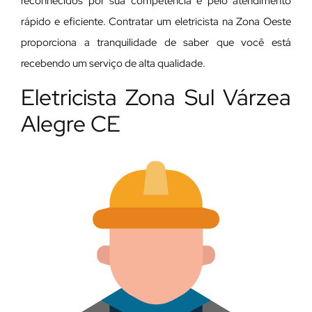
reconhecidos por sua competência e pelo atendimento
rápido e eficiente. Contratar um eletricista na Zona Oeste
proporciona a tranquilidade de saber que você está
recebendo um serviço de alta qualidade.
Eletricista Zona Sul Várzea
Alegre CE