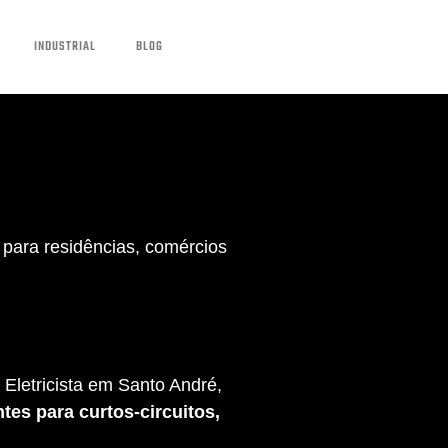
INDUSTRIAL
BLOG
para residências, comércios
Eletricista em Santo André,
tes para curtos-circuitos,