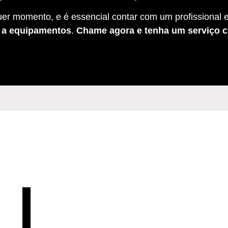
er momento, e é essencial contar com um profissional e
s a equipamentos
.
Chame agora e tenha um serviço c