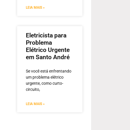
LEIA MAIS »
Eletricista para
Problema
Elétrico Urgente
em Santo André
Se você está enfrentando
um problema elétrico
urgente, como curto-
circuito,
LEIA MAIS »