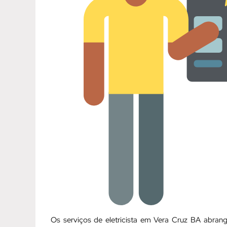
Os serviços de eletricista em Vera Cruz BA abra