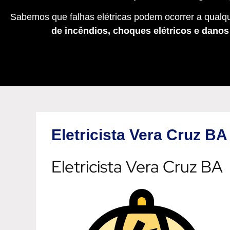
Sabemos que falhas elétricas podem ocorrer a qualqu
de incêndios, choques elétricos e dano
Eletricista Vera Cruz BA
Eletricista Vera Cruz BA