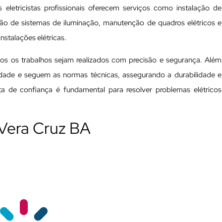
 eletricistas profissionais oferecem serviços como instalação de
ação de sistemas de iluminação, manutenção de quadros elétricos e
nstalações elétricas.
odos os trabalhos sejam realizados com precisão e segurança. Além
ualidade e seguem as normas técnicas, assegurando a durabilidade e
ista de confiança é fundamental para resolver problemas elétricos
 Vera Cruz BA