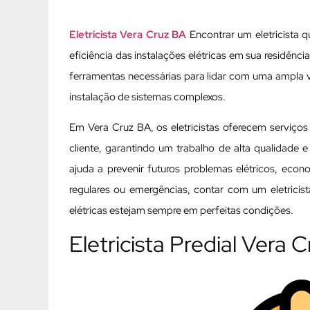
Eletricista Vera Cruz BA
Encontrar um eletricista q
eficiência das instalações elétricas em sua residênc
ferramentas necessárias para lidar com uma ampla 
instalação de sistemas complexos.
Em Vera Cruz BA, os eletricistas oferecem serviço
cliente, garantindo um trabalho de alta qualidade e
ajuda a prevenir futuros problemas elétricos, eco
regulares ou emergências, contar com um eletricis
elétricas estejam sempre em perfeitas condições.
Eletricista Predial Vera 