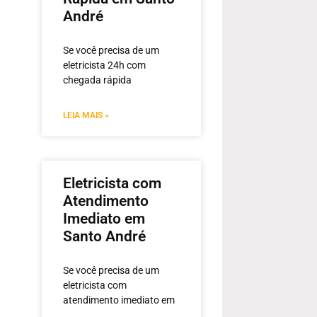
André
Se você precisa de um
eletricista 24h com
chegada rápida
LEIA MAIS »
Eletricista com
Atendimento
Imediato em
Santo André
Se você precisa de um
eletricista com
atendimento imediato em