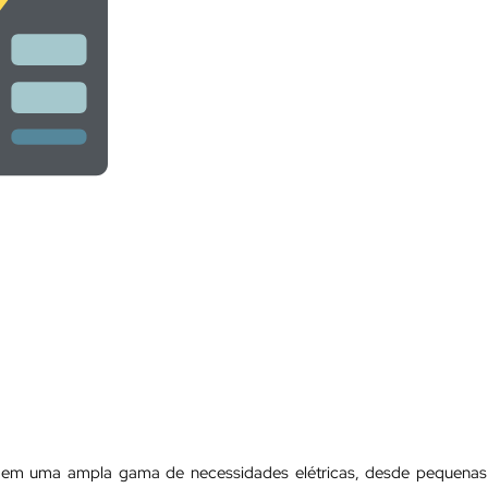
ngem uma ampla gama de necessidades elétricas, desde pequenas