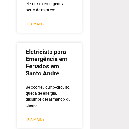
eletricista emergencial
perto de mim em
LEIA MAIS »
Eletricista para
Emergência em
Feriados em
Santo André
Se ocorreu curto-circuito,
queda de energia,
disjuntor desarmando ou
cheiro
LEIA MAIS »