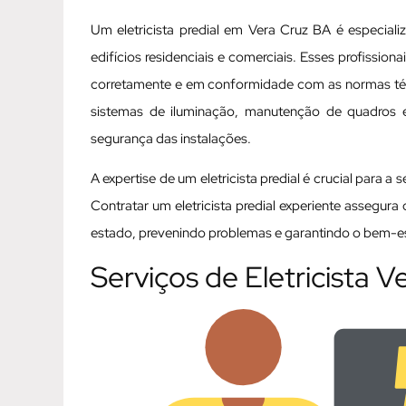
Um eletricista predial em Vera Cruz BA é especial
edifícios residenciais e comerciais. Esses profissio
corretamente e em conformidade com as normas técni
sistemas de iluminação, manutenção de quadros elé
segurança das instalações.
A expertise de um eletricista predial é crucial para a
Contratar um eletricista predial experiente assegur
estado, prevenindo problemas e garantindo o bem-est
Serviços de Eletricista 