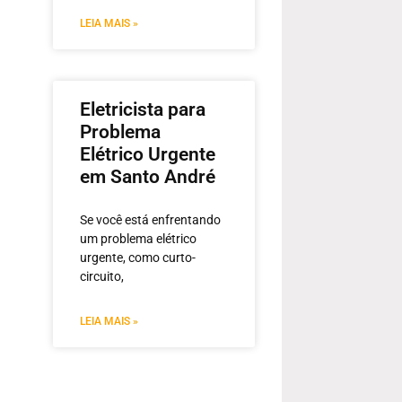
LEIA MAIS »
Eletricista para
Problema
Elétrico Urgente
em Santo André
Se você está enfrentando
um problema elétrico
urgente, como curto-
circuito,
LEIA MAIS »