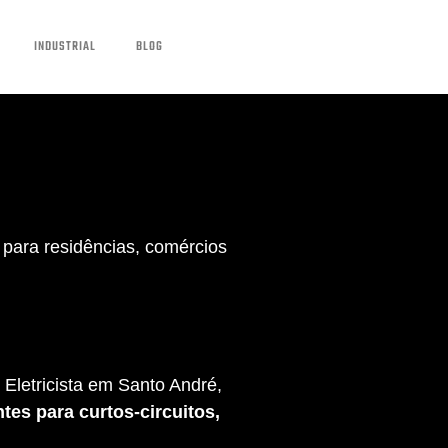
INDUSTRIAL
BLOG
para residências, comércios
Eletricista em Santo André,
tes para curtos-circuitos,