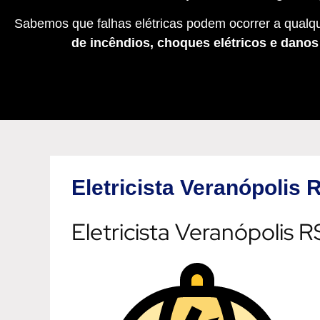
Sabemos que falhas elétricas podem ocorrer a qualqu
de incêndios, choques elétricos e dano
Eletricista Veranópolis 
Eletricista Veranópolis R