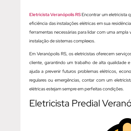
Eletricista Veranópolis RS
Encontrar um eletricista q
eficiência das instalações elétricas em sua residênc
ferramentas necessárias para lidar com uma ampla 
instalação de sistemas complexos.
Em Veranópolis RS, os eletricistas oferecem serviç
cliente, garantindo um trabalho de alta qualidade e
ajuda a prevenir futuros problemas elétricos, eco
regulares ou emergências, contar com um eletricis
elétricas estejam sempre em perfeitas condições.
Eletricista Predial Veran