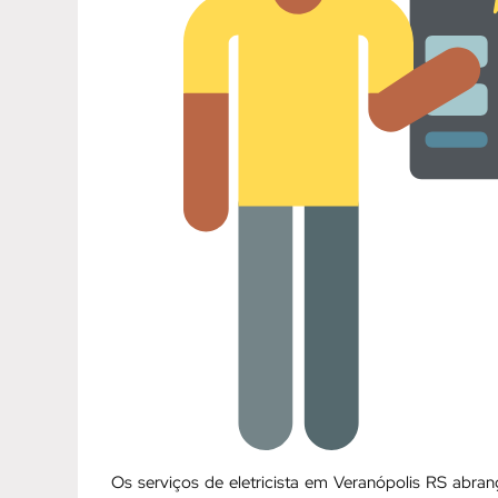
Os serviços de eletricista em Veranópolis RS abr