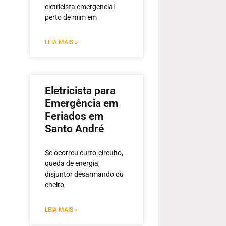
eletricista emergencial
perto de mim em
LEIA MAIS »
Eletricista para
Emergência em
Feriados em
Santo André
Se ocorreu curto-circuito,
queda de energia,
disjuntor desarmando ou
cheiro
LEIA MAIS »