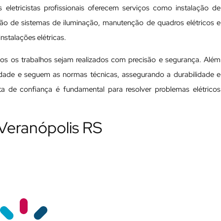
 eletricistas profissionais oferecem serviços como instalação de
ação de sistemas de iluminação, manutenção de quadros elétricos e
nstalações elétricas.
odos os trabalhos sejam realizados com precisão e segurança. Além
ualidade e seguem as normas técnicas, assegurando a durabilidade e
ista de confiança é fundamental para resolver problemas elétricos
 Veranópolis RS