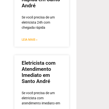
André
Se você precisa de um
eletricista 24h com
chegada rápida
LEIA MAIS »
Eletricista com
Atendimento
Imediato em
Santo André
Se você precisa de um
eletricista com
atendimento imediato em