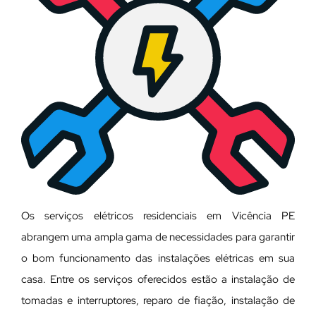
Os serviços elétricos residenciais em Vicência PE
abrangem uma ampla gama de necessidades para garantir
o bom funcionamento das instalações elétricas em sua
casa. Entre os serviços oferecidos estão a instalação de
tomadas e interruptores, reparo de fiação, instalação de