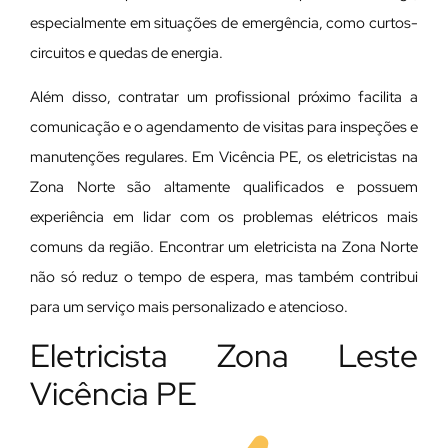
especialmente em situações de emergência, como curtos-
circuitos e quedas de energia.
Além disso, contratar um profissional próximo facilita a
comunicação e o agendamento de visitas para inspeções e
manutenções regulares. Em Vicência PE, os eletricistas na
Zona Norte são altamente qualificados e possuem
experiência em lidar com os problemas elétricos mais
comuns da região. Encontrar um eletricista na Zona Norte
não só reduz o tempo de espera, mas também contribui
para um serviço mais personalizado e atencioso.
Eletricista Zona Leste
Vicência PE