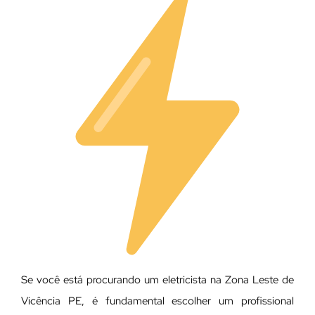
Se você está procurando um eletricista na Zona Leste de
Vicência PE, é fundamental escolher um profissional