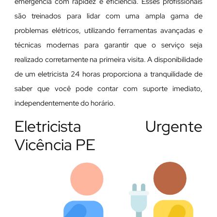
emergência com rapidez e eficiência. Esses profissionais
são treinados para lidar com uma ampla gama de
problemas elétricos, utilizando ferramentas avançadas e
técnicas modernas para garantir que o serviço seja
realizado corretamente na primeira visita. A disponibilidade
de um eletricista 24 horas proporciona a tranquilidade de
saber que você pode contar com suporte imediato,
independentemente do horário.
Eletricista Urgente
Vicência PE