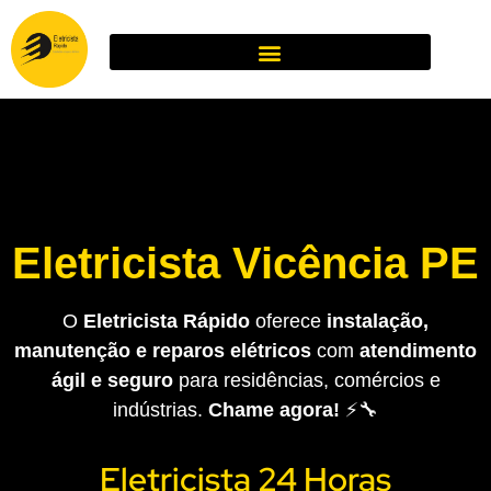
Eletricista Vicência PE
O
Eletricista Rápido
oferece
instalação,
manutenção e reparos elétricos
com
atendimento
ágil e seguro
para residências, comércios e
indústrias.
Chame agora!
⚡🔧
Eletricista 24 Horas