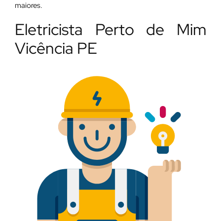
maiores.
Eletricista Perto de Mim
Vicência PE