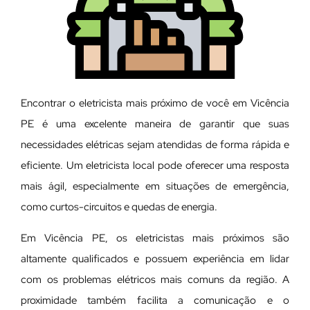
Encontrar o eletricista mais próximo de você em Vicência
PE é uma excelente maneira de garantir que suas
necessidades elétricas sejam atendidas de forma rápida e
eficiente. Um eletricista local pode oferecer uma resposta
mais ágil, especialmente em situações de emergência,
como curtos-circuitos e quedas de energia.
Em Vicência PE, os eletricistas mais próximos são
altamente qualificados e possuem experiência em lidar
com os problemas elétricos mais comuns da região. A
proximidade também facilita a comunicação e o