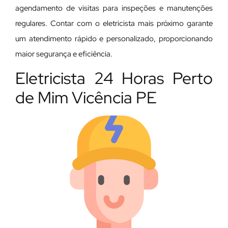
agendamento de visitas para inspeções e manutenções
regulares. Contar com o eletricista mais próximo garante
um atendimento rápido e personalizado, proporcionando
maior segurança e eficiência.
Eletricista 24 Horas Perto
de Mim Vicência PE