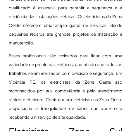
qualificado é essencial para garantir a segurança e a
eficiência das instalações elétricas. Os eletricistas da Zona
Oeste oferecem uma ampla gama de serviços, desde
pequenos reparos até grandes projetos de instalação e
manutenção.
E
sses profissionais são treinados para lidar com uma
variedade de problemas elétricos, garantindo que todos os
trabalhos sejam realizados com precisão e segurança. Em
Vicência PE, os eletricistas da Zona Oeste são
reconhecidos por sua competência e pelo atendimento
rápido e eficiente. Contratar um eletricista na Zona Oeste
proporciona a tranquilidade de saber que você está
recebendo um serviço de alta qualidade.