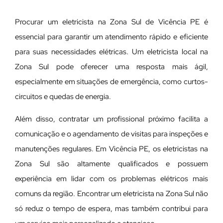
Procurar um eletricista na Zona Sul de Vicência PE é
essencial para garantir um atendimento rápido e eficiente
para suas necessidades elétricas. Um eletricista local na
Zona Sul pode oferecer uma resposta mais ágil,
especialmente em situações de emergência, como curtos-
circuitos e quedas de energia.
Além disso, contratar um profissional próximo facilita a
comunicação e o agendamento de visitas para inspeções e
manutenções regulares. Em Vicência PE, os eletricistas na
Zona Sul são altamente qualificados e possuem
experiência em lidar com os problemas elétricos mais
comuns da região. Encontrar um eletricista na Zona Sul não
só reduz o tempo de espera, mas também contribui para