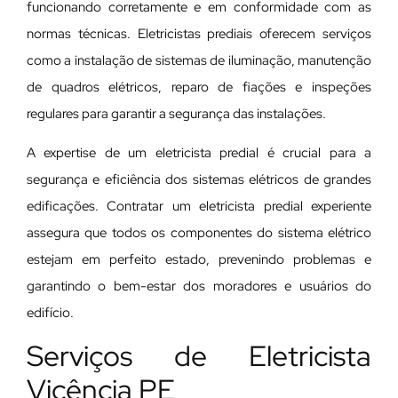
funcionando corretamente e em conformidade com as
normas técnicas. Eletricistas prediais oferecem serviços
como a instalação de sistemas de iluminação, manutenção
de quadros elétricos, reparo de fiações e inspeções
regulares para garantir a segurança das instalações.
A expertise de um eletricista predial é crucial para a
segurança e eficiência dos sistemas elétricos de grandes
edificações. Contratar um eletricista predial experiente
assegura que todos os componentes do sistema elétrico
estejam em perfeito estado, prevenindo problemas e
garantindo o bem-estar dos moradores e usuários do
edifício.
Serviços de Eletricista
Vicência PE