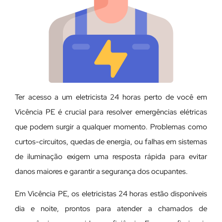
Ter acesso a um eletricista 24 horas perto de você em
Vicência PE é crucial para resolver emergências elétricas
que podem surgir a qualquer momento. Problemas como
curtos-circuitos, quedas de energia, ou falhas em sistemas
de iluminação exigem uma resposta rápida para evitar
danos maiores e garantir a segurança dos ocupantes.
Em Vicência PE, os eletricistas 24 horas estão disponíveis
dia e noite, prontos para atender a chamados de