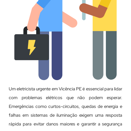
Um eletricista urgente em Vicência PE é essencial para lidar
com problemas elétricos que não podem esperar.
Emergências como curtos-circuitos, quedas de energia e
falhas em sistemas de iluminação exigem uma resposta
rápida para evitar danos maiores e garantir a segurança