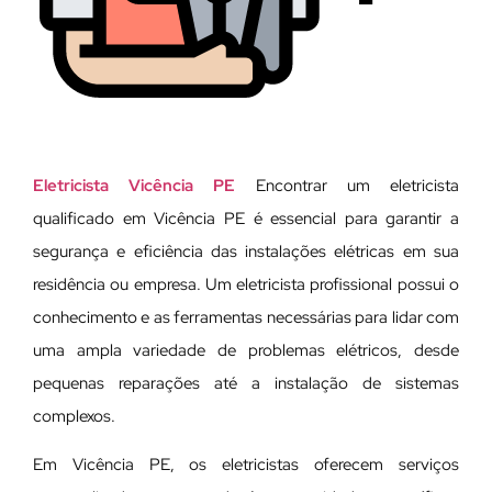
Eletricista Vicência PE
Encontrar um eletricista
qualificado em Vicência PE é essencial para garantir a
segurança e eficiência das instalações elétricas em sua
residência ou empresa. Um eletricista profissional possui o
conhecimento e as ferramentas necessárias para lidar com
uma ampla variedade de problemas elétricos, desde
pequenas reparações até a instalação de sistemas
complexos.
Em Vicência PE, os eletricistas oferecem serviços