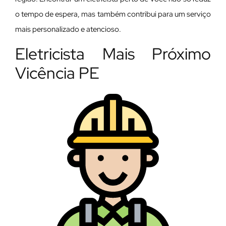
o tempo de espera, mas também contribui para um serviço
mais personalizado e atencioso.
Eletricista Mais Próximo
Vicência PE