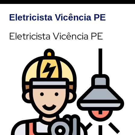
Eletricista Vicência PE
Eletricista Vicência PE