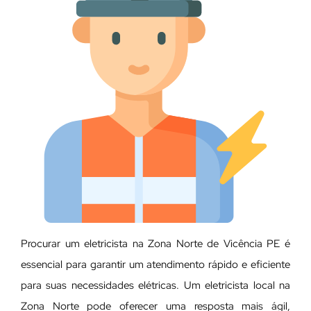
Procurar um eletricista na Zona Norte de Vicência PE é
essencial para garantir um atendimento rápido e eficiente
para suas necessidades elétricas. Um eletricista local na
Zona Norte pode oferecer uma resposta mais ágil,