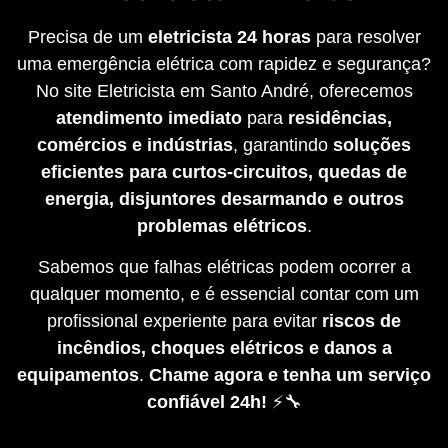
Precisa de um
eletricista 24 horas
para resolver
uma emergência elétrica com rapidez e segurança?
No site Eletricista em Santo André, oferecemos
atendimento imediato
para
residências,
comércios e indústrias
, garantindo
soluções
eficientes para curtos-circuitos, quedas de
energia, disjuntores desarmando e outros
problemas elétricos
.
Sabemos que falhas elétricas podem ocorrer a
qualquer momento, e é essencial contar com um
profissional experiente para evitar
riscos de
incêndios, choques elétricos e danos a
equipamentos
.
Chame agora e tenha um serviço
confiável 24h!
⚡🔧