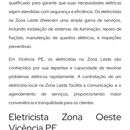
qualificado para garantir que suas necessidades elétricas
sejam atendidas com segurança e eficiência. Os eletricistas
na Zona Leste oferecem uma ampla gama de serviços,
incluindo instalação de sistemas de iluminação, reparo de
fiações, manutenção de quadros elétricos, e inspeções
preventivas.
Em Vicência PE, os eletricistas na Zona Leste são
conhecidos por sua expertise e capacidade de resolver
problemas elétricos rapidamente. A contratação de um
eletricista local na Zona Leste facilita a comunicação e o
agendamento de serviços, proporcionando maior
conveniência e tranquilidade para os clientes.
Eletricista Zona Oeste
Vicência PE