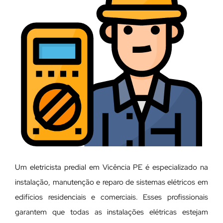
Um eletricista predial em Vicência PE é especializado na
instalação, manutenção e reparo de sistemas elétricos em
edifícios residenciais e comerciais. Esses profissionais
garantem que todas as instalações elétricas estejam