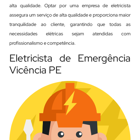
alta qualidade. Optar por uma empresa de eletricista
assegura um serviço de alta qualidade e proporciona maior
tranquilidade ao cliente, garantindo que todas as
necessidades elétricas sejam atendidas com
profissionalismo e competência.
Eletricista de Emergência
Vicência PE