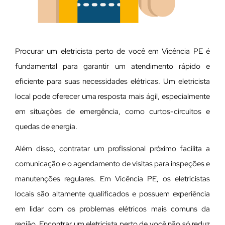
Procurar um eletricista perto de você em Vicência PE é
fundamental para garantir um atendimento rápido e
eficiente para suas necessidades elétricas. Um eletricista
local pode oferecer uma resposta mais ágil, especialmente
em situações de emergência, como curtos-circuitos e
quedas de energia.
Além disso, contratar um profissional próximo facilita a
comunicação e o agendamento de visitas para inspeções e
manutenções regulares. Em Vicência PE, os eletricistas
locais são altamente qualificados e possuem experiência
em lidar com os problemas elétricos mais comuns da
região. Encontrar um eletricista perto de você não só reduz