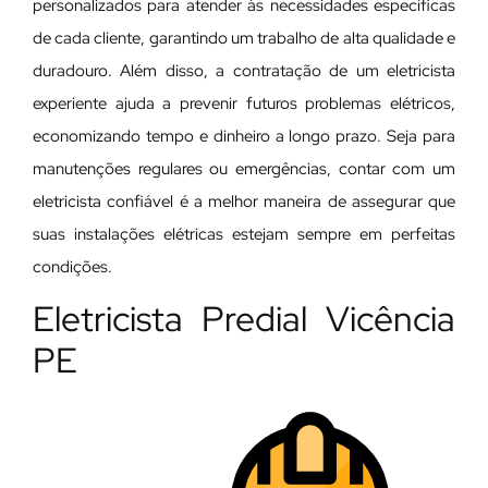
personalizados para atender às necessidades específicas
de cada cliente, garantindo um trabalho de alta qualidade e
duradouro. Além disso, a contratação de um eletricista
experiente ajuda a prevenir futuros problemas elétricos,
economizando tempo e dinheiro a longo prazo. Seja para
manutenções regulares ou emergências, contar com um
eletricista confiável é a melhor maneira de assegurar que
suas instalações elétricas estejam sempre em perfeitas
condições.
Eletricista Predial Vicência
PE