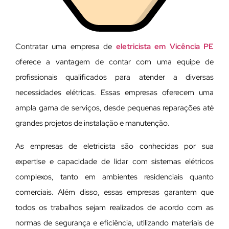
Contratar uma empresa de
eletricista em Vicência PE
oferece a vantagem de contar com uma equipe de
profissionais qualificados para atender a diversas
necessidades elétricas. Essas empresas oferecem uma
ampla gama de serviços, desde pequenas reparações até
grandes projetos de instalação e manutenção.
As empresas de eletricista são conhecidas por sua
expertise e capacidade de lidar com sistemas elétricos
complexos, tanto em ambientes residenciais quanto
comerciais. Além disso, essas empresas garantem que
todos os trabalhos sejam realizados de acordo com as
normas de segurança e eficiência, utilizando materiais de