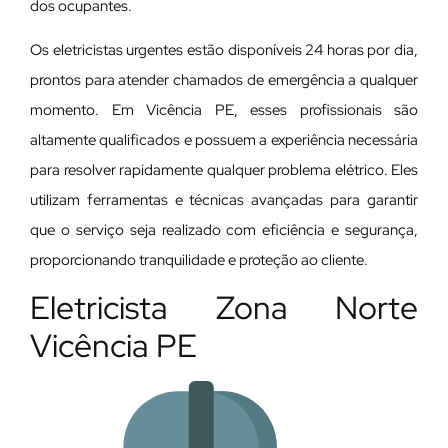
dos ocupantes.
Os eletricistas urgentes estão disponíveis 24 horas por dia,
prontos para atender chamados de emergência a qualquer
momento. Em Vicência PE, esses profissionais são
altamente qualificados e possuem a experiência necessária
para resolver rapidamente qualquer problema elétrico. Eles
utilizam ferramentas e técnicas avançadas para garantir
que o serviço seja realizado com eficiência e segurança,
proporcionando tranquilidade e proteção ao cliente.
Eletricista Zona Norte
Vicência PE