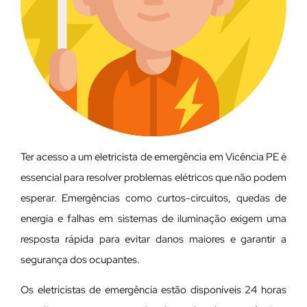
Ter acesso a um eletricista de emergência em Vicência PE é
essencial para resolver problemas elétricos que não podem
esperar. Emergências como curtos-circuitos, quedas de
energia e falhas em sistemas de iluminação exigem uma
resposta rápida para evitar danos maiores e garantir a
segurança dos ocupantes.
Os eletricistas de emergência estão disponíveis 24 horas