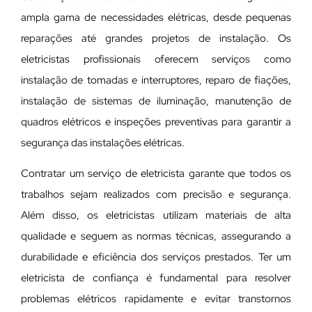
ampla gama de necessidades elétricas, desde pequenas
reparações até grandes projetos de instalação. Os
eletricistas profissionais oferecem serviços como
instalação de tomadas e interruptores, reparo de fiações,
instalação de sistemas de iluminação, manutenção de
quadros elétricos e inspeções preventivas para garantir a
segurança das instalações elétricas.
Contratar um serviço de eletricista garante que todos os
trabalhos sejam realizados com precisão e segurança.
Além disso, os eletricistas utilizam materiais de alta
qualidade e seguem as normas técnicas, assegurando a
durabilidade e eficiência dos serviços prestados. Ter um
eletricista de confiança é fundamental para resolver
problemas elétricos rapidamente e evitar transtornos