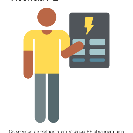
Os serviços de eletricista em Vicência PE abrangem uma