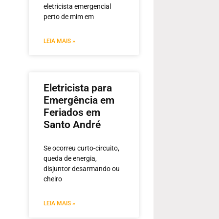
eletricista emergencial
perto de mim em
LEIA MAIS »
Eletricista para
Emergência em
Feriados em
Santo André
Se ocorreu curto-circuito,
queda de energia,
disjuntor desarmando ou
cheiro
LEIA MAIS »