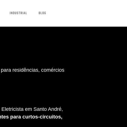
INDUSTRIAL
BLOG
para residências, comércios
Eletricista em Santo André,
tes para curtos-circuitos,