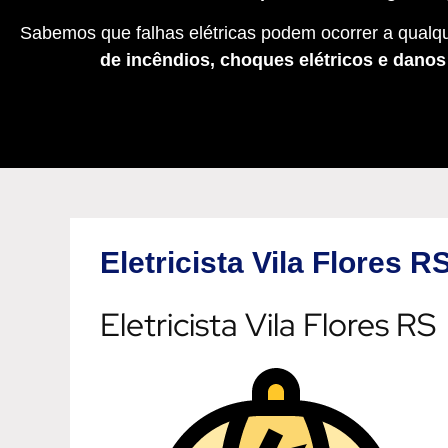
Sabemos que falhas elétricas podem ocorrer a qualqu
de incêndios, choques elétricos e dano
Eletricista Vila Flores R
Eletricista Vila Flores RS