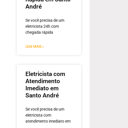
André
Se você precisa de um
eletricista 24h com
chegada rápida
LEIA MAIS »
Eletricista com
Atendimento
Imediato em
Santo André
Se você precisa de um
eletricista com
atendimento imediato em