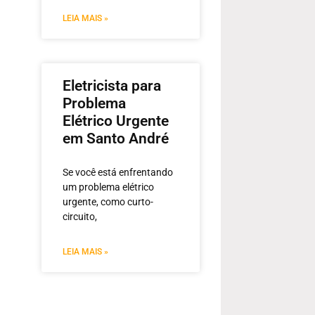
LEIA MAIS »
Eletricista para
Problema
Elétrico Urgente
em Santo André
Se você está enfrentando
um problema elétrico
urgente, como curto-
circuito,
LEIA MAIS »