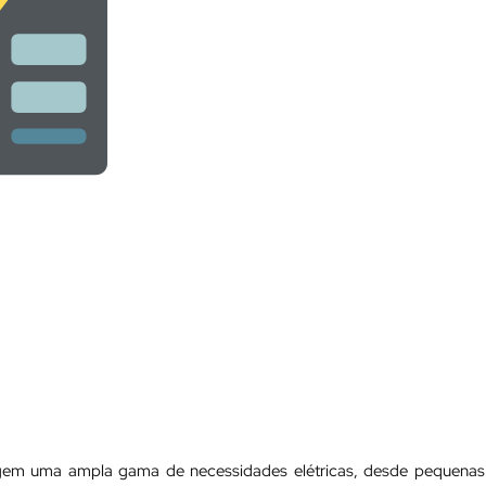
angem uma ampla gama de necessidades elétricas, desde pequenas