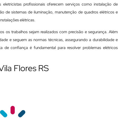
 eletricistas profissionais oferecem serviços como instalação de
ação de sistemas de iluminação, manutenção de quadros elétricos e
nstalações elétricas.
odos os trabalhos sejam realizados com precisão e segurança. Além
ualidade e seguem as normas técnicas, assegurando a durabilidade e
ista de confiança é fundamental para resolver problemas elétricos
Vila Flores RS