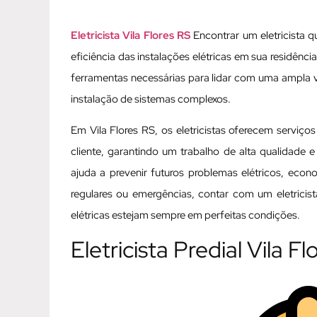
Eletricista Vila Flores RS
Encontrar um eletricista q
eficiência das instalações elétricas em sua residênc
ferramentas necessárias para lidar com uma ampla 
instalação de sistemas complexos.
Em Vila Flores RS, os eletricistas oferecem serviç
cliente, garantindo um trabalho de alta qualidade e
ajuda a prevenir futuros problemas elétricos, eco
regulares ou emergências, contar com um eletricis
elétricas estejam sempre em perfeitas condições.
Eletricista Predial Vila F