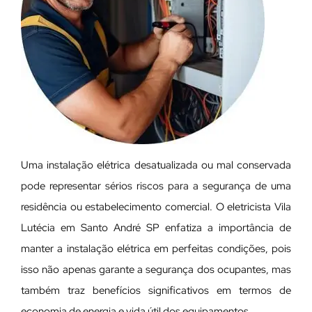
Uma instalação elétrica desatualizada ou mal conservada
pode representar sérios riscos para a segurança de uma
residência ou estabelecimento comercial. O eletricista Vila
Lutécia em Santo André SP enfatiza a importância de
manter a instalação elétrica em perfeitas condições, pois
isso não apenas garante a segurança dos ocupantes, mas
também traz benefícios significativos em termos de
economia de energia e vida útil dos equipamentos.