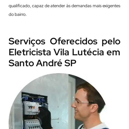
qualificado, capaz de atender às demandas mais exigentes
do bairro.
Serviços Oferecidos pelo
Eletricista Vila Lutécia em
Santo André SP