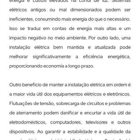
energia e custos elevados na conta de luz. Sistemas
elétricos antigos ou mal dimensionados podem ser
ineficientes, consumindo mais energia do que o necessário.
Isso se traduz em contas de energia mais altas e um
impacto negativo no meio ambiente. Por outro lado, uma
instalação elétrica bem mantida e atualizada pode
melhorar significativamente a eficiência energética,
proporcionando economia a longo prazo.
Outro benefício de manter a instalação elétrica em ordem é
a maior vida útil dos equipamentos elétricos e eletrônicos.
Flutuações de tensão, sobrecarga de circuitos e problemas
de aterramento podem danificar e encurtar a vida útil de
eletrodomésticos, computadores, televisores e outros
dispositivos. Ao garantir a estabilidade e a qualidade da