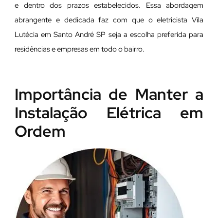
e dentro dos prazos estabelecidos. Essa abordagem
abrangente e dedicada faz com que o eletricista Vila
Lutécia em Santo André SP seja a escolha preferida para
residências e empresas em todo o bairro.
Importância de Manter a
Instalação Elétrica em
Ordem