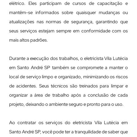
elétrico. Eles participam de cursos de capacitação e
mantêm-se informados sobre quaisquer mudanças ou
atualizações nas normas de segurança, garantindo que
seus serviços estejam sempre em conformidade com os
mais altos padrões.
Durante a execução dos trabalhos, o eletricista Vila Lutécia
em Santo André SP também se compromete a manter o
local de serviço limpo e organizado, minimizando os riscos
de acidentes. Seus técnicos são treinados para limpar e
organizar a área de trabalho após a conclusão de cada
projeto, deixando o ambiente seguro e pronto para o uso.
Ao contratar os serviços do eletricista Vila Lutécia em
Santo André SP, você pode ter a tranquilidade de saber que