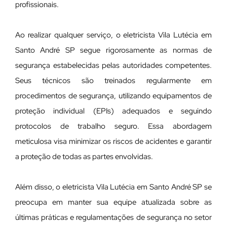
profissionais.
Ao realizar qualquer serviço, o eletricista Vila Lutécia em
Santo André SP segue rigorosamente as normas de
segurança estabelecidas pelas autoridades competentes.
Seus técnicos são treinados regularmente em
procedimentos de segurança, utilizando equipamentos de
proteção individual (EPIs) adequados e seguindo
protocolos de trabalho seguro. Essa abordagem
meticulosa visa minimizar os riscos de acidentes e garantir
a proteção de todas as partes envolvidas.
Além disso, o eletricista Vila Lutécia em Santo André SP se
preocupa em manter sua equipe atualizada sobre as
últimas práticas e regulamentações de segurança no setor