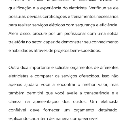
qualificação e a experiência do eletricista. Verifique se ele
possui as devidas certificações e treinamentos necessários
para realizar serviços elétricos com segurança e eficiência.
Além disso, procure por um profissional com uma sólida
trajetória no setor, capaz de demonstrar seu conhecimento
e habilidades através de projetos bem-sucedidos.
Outra dica importante é solicitar orçamentos de diferentes
eletricistas e comparar os serviços oferecidos. Isso não
apenas ajudará você a encontrar o melhor valor, mas
também permitirá que você avalie a transparência e a
clareza na apresentação dos custos. Um eletricista
confiável deve fornecer um orçamento detalhado,
explicando cada item de maneira compreensível.