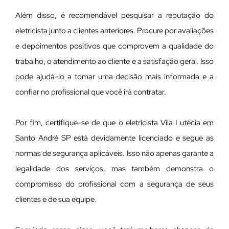
Além disso, é recomendável pesquisar a reputação do
eletricista junto a clientes anteriores. Procure por avaliações
e depoimentos positivos que comprovem a qualidade do
trabalho, o atendimento ao cliente e a satisfação geral. Isso
pode ajudá-lo a tomar uma decisão mais informada e a
confiar no profissional que você irá contratar.
Por fim, certifique-se de que o eletricista Vila Lutécia em
Santo André SP está devidamente licenciado e segue as
normas de segurança aplicáveis. Isso não apenas garante a
legalidade dos serviços, mas também demonstra o
compromisso do profissional com a segurança de seus
clientes e de sua equipe.