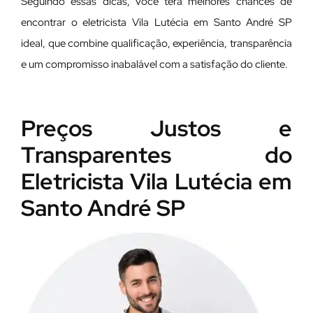
Seguindo essas dicas, você terá melhores chances de
encontrar o eletricista Vila Lutécia em Santo André SP
ideal, que combine qualificação, experiência, transparência
e um compromisso inabalável com a satisfação do cliente.
Preços Justos e
Transparentes do
Eletricista Vila Lutécia em
Santo André SP