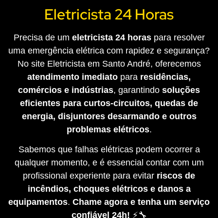
Eletricista 24 Horas
Precisa de um
eletricista 24 horas
para resolver
uma emergência elétrica com rapidez e segurança?
No site Eletricista em Santo André, oferecemos
atendimento imediato
para
residências,
comércios e indústrias
, garantindo
soluções
eficientes para curtos-circuitos, quedas de
energia, disjuntores desarmando e outros
problemas elétricos
.
Sabemos que falhas elétricas podem ocorrer a
qualquer momento, e é essencial contar com um
profissional experiente para evitar
riscos de
incêndios, choques elétricos e danos a
equipamentos
.
Chame agora e tenha um serviço
confiável 24h!
⚡🔧