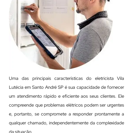
Uma das principais características do eletricista Vila
Lutécia em Santo André SP é sua capacidade de fornecer
um atendimento rápido e eficiente aos seus clientes. Ele
compreende que problemas elétricos podem ser urgentes
e, portanto, se compromete a responder prontamente a
qualquer chamado, independentemente da complexidade
da situação.