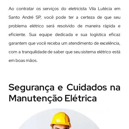
Ao contratar os serviços do eletricista Vila Lutécia em
Santo André SP, você pode ter a certeza de que seu
problema elétrico será resolvido de maneira rápida e
eficiente. Sua equipe dedicada e sua logística eficaz
garantem que você receba um atendimento de excelência,
com a tranquilidade de saber que seu sistema elétrico está
em boas mãos.
Segurança e Cuidados na
Manutenção Elétrica