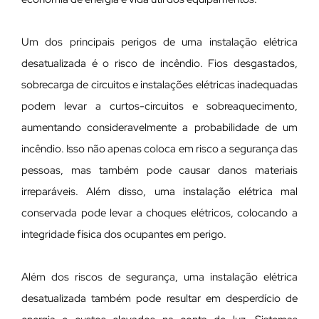
Um dos principais perigos de uma instalação elétrica
desatualizada é o risco de incêndio. Fios desgastados,
sobrecarga de circuitos e instalações elétricas inadequadas
podem levar a curtos-circuitos e sobreaquecimento,
aumentando consideravelmente a probabilidade de um
incêndio. Isso não apenas coloca em risco a segurança das
pessoas, mas também pode causar danos materiais
irreparáveis. Além disso, uma instalação elétrica mal
conservada pode levar a choques elétricos, colocando a
integridade física dos ocupantes em perigo.
Além dos riscos de segurança, uma instalação elétrica
desatualizada também pode resultar em desperdício de