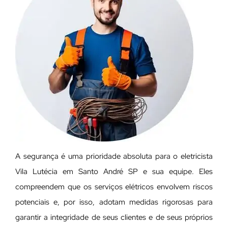
A segurança é uma prioridade absoluta para o eletricista
Vila Lutécia em Santo André SP e sua equipe. Eles
compreendem que os serviços elétricos envolvem riscos
potenciais e, por isso, adotam medidas rigorosas para
garantir a integridade de seus clientes e de seus próprios