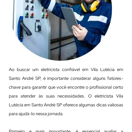
Ao buscar um eletricista confiável em Vila Lutécia em
Santo André SP, é importante considerar alguns fatores-
chave para garantir que você encontre o profissional certo
para atender às suas necessidades. O eletricista Vila
Lutécia em Santo André SP oferece algumas dicas valiosas
para ajudá-lo nessa jornada.
Primeiro e mais importante, é essencial avaliar a