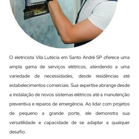
O eletricista Vila Lutécia em Santo André SP oferece uma
ampla gama de serviços elétricos, atendendo a uma
variedade de necessidades, desde residências até
estabelecimentos comerciais. Sua expertise abrange desde
a instalação de novos sistemas elétricos até a manutenção
preventiva e reparos de emergência. Ao lidar com projetos
de pequeno a grande porte, ele demonstra sua
versatilidade e capacidade de se adaptar a qualquer
desafio.