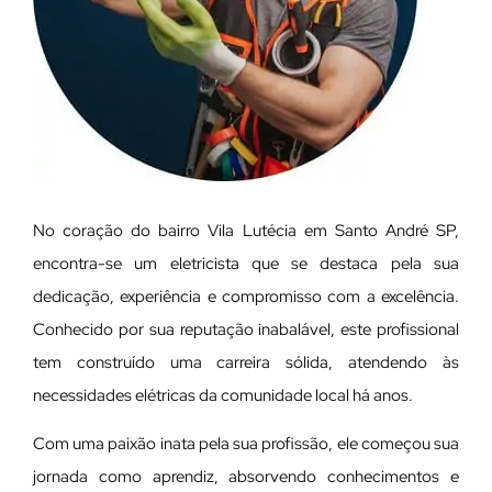
No coração do bairro Vila Lutécia em Santo André SP,
encontra-se um eletricista que se destaca pela sua
dedicação, experiência e compromisso com a excelência.
Conhecido por sua reputação inabalável, este profissional
tem construído uma carreira sólida, atendendo às
necessidades elétricas da comunidade local há anos.
Com uma paixão inata pela sua profissão, ele começou sua
jornada como aprendiz, absorvendo conhecimentos e