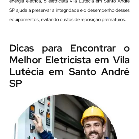
energia elétrica, o eletricista Vila Lutécia em Santo André
SP ajuda a preservar a integridade e o desempenho desses
equipamentos, evitando custos de reposição prematuros.
Dicas para Encontrar o
Melhor Eletricista em Vila
Lutécia em Santo André
SP