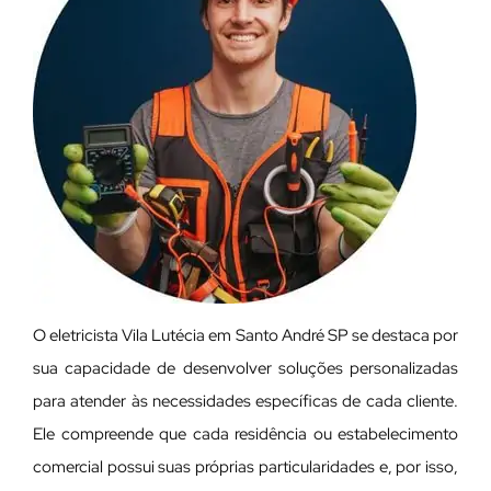
O eletricista Vila Lutécia em Santo André SP se destaca por
sua capacidade de desenvolver soluções personalizadas
para atender às necessidades específicas de cada cliente.
Ele compreende que cada residência ou estabelecimento
comercial possui suas próprias particularidades e, por isso,