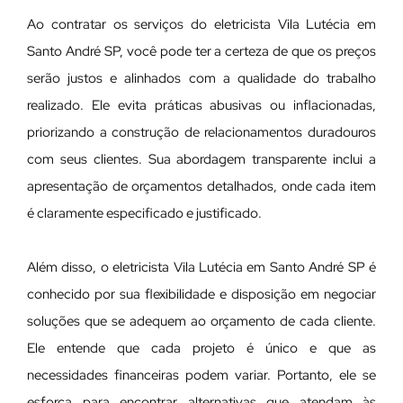
Ao contratar os serviços do eletricista Vila Lutécia em
Santo André SP, você pode ter a certeza de que os preços
serão justos e alinhados com a qualidade do trabalho
realizado. Ele evita práticas abusivas ou inflacionadas,
priorizando a construção de relacionamentos duradouros
com seus clientes. Sua abordagem transparente inclui a
apresentação de orçamentos detalhados, onde cada item
é claramente especificado e justificado.
Além disso, o eletricista Vila Lutécia em Santo André SP é
conhecido por sua flexibilidade e disposição em negociar
soluções que se adequem ao orçamento de cada cliente.
Ele entende que cada projeto é único e que as
necessidades financeiras podem variar. Portanto, ele se
esforça para encontrar alternativas que atendam às