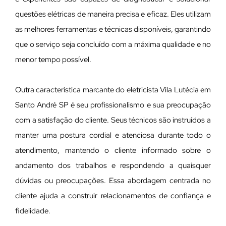
questões elétricas de maneira precisa e eficaz. Eles utilizam
as melhores ferramentas e técnicas disponíveis, garantindo
que o serviço seja concluído com a máxima qualidade e no
menor tempo possível.
Outra característica marcante do eletricista Vila Lutécia em
Santo André SP é seu profissionalismo e sua preocupação
com a satisfação do cliente. Seus técnicos são instruídos a
manter uma postura cordial e atenciosa durante todo o
atendimento, mantendo o cliente informado sobre o
andamento dos trabalhos e respondendo a quaisquer
dúvidas ou preocupações. Essa abordagem centrada no
cliente ajuda a construir relacionamentos de confiança e
fidelidade.