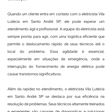
Quando um cliente entra em contato com o eletricista Vila
Lutécia em Santo André SP, ele pode esperar um
atendimento ágil e profissional. A equipe do eletricista está
sempre pronta para agir, com uma logística eficiente que
permite o deslocamento rápido de seus técnicos até o
local do problema. Essa agilidade é essencial,
especialmente em situações de emergência, onde a
interrupção do fornecimento de energia elétrica pode
causar transtornos significativos.
Além da rapidez no atendimento, o eletricista Vila Lutécia
em Santo André SP se destaca por sua eficiência na
resolução de problemas. Seus técnicos altamente treinados
e experientes são capazes de diagnosticar e solucionar