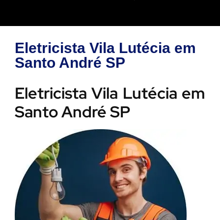
Eletricista Vila Lutécia em
Santo André SP
Eletricista Vila Lutécia em
Santo André SP