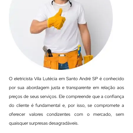
O eletricista Vila Lutécia em Santo André SP é conhecido
por sua abordagem justa e transparente em relação aos
preços de seus serviços. Ele compreende que a confiança
do cliente é fundamental e, por isso, se compromete a
oferecer valores condizentes com o mercado, sem
quaisquer surpresas desagradáveis.