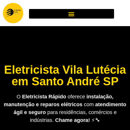
Eletricista Vila Lutécia
em Santo André SP
O
Eletricista Rápido
oferece
instalação,
manutenção e reparos elétricos
com
atendimento
ágil e seguro
para residências, comércios e
indústrias.
Chame agora!
⚡🔧