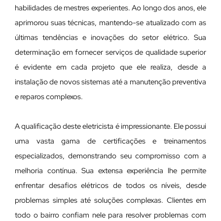
habilidades de mestres experientes. Ao longo dos anos, ele
aprimorou suas técnicas, mantendo-se atualizado com as
últimas tendências e inovações do setor elétrico. Sua
determinação em fornecer serviços de qualidade superior
é evidente em cada projeto que ele realiza, desde a
instalação de novos sistemas até a manutenção preventiva
e reparos complexos.
A qualificação deste eletricista é impressionante. Ele possui
uma vasta gama de certificações e treinamentos
especializados, demonstrando seu compromisso com a
melhoria contínua. Sua extensa experiência lhe permite
enfrentar desafios elétricos de todos os níveis, desde
problemas simples até soluções complexas. Clientes em
todo o bairro confiam nele para resolver problemas com