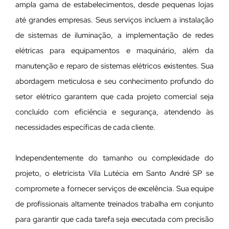
ampla gama de estabelecimentos, desde pequenas lojas
até grandes empresas. Seus serviços incluem a instalação
de sistemas de iluminação, a implementação de redes
elétricas para equipamentos e maquinário, além da
manutenção e reparo de sistemas elétricos existentes. Sua
abordagem meticulosa e seu conhecimento profundo do
setor elétrico garantem que cada projeto comercial seja
concluído com eficiência e segurança, atendendo às
necessidades específicas de cada cliente.
Independentemente do tamanho ou complexidade do
projeto, o eletricista Vila Lutécia em Santo André SP se
compromete a fornecer serviços de excelência. Sua equipe
de profissionais altamente treinados trabalha em conjunto
para garantir que cada tarefa seja executada com precisão