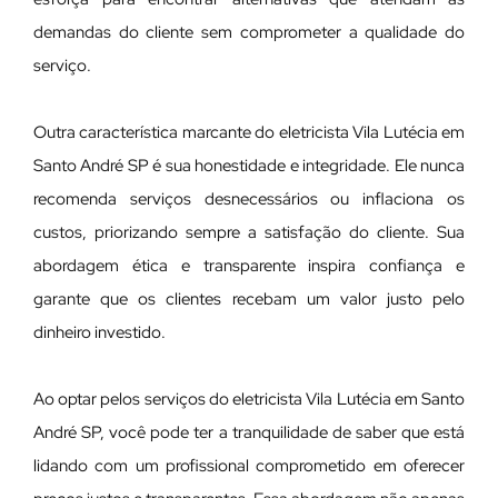
demandas do cliente sem comprometer a qualidade do
serviço.
Outra característica marcante do eletricista Vila Lutécia em
Santo André SP é sua honestidade e integridade. Ele nunca
recomenda serviços desnecessários ou inflaciona os
custos, priorizando sempre a satisfação do cliente. Sua
abordagem ética e transparente inspira confiança e
garante que os clientes recebam um valor justo pelo
dinheiro investido.
Ao optar pelos serviços do eletricista Vila Lutécia em Santo
André SP, você pode ter a tranquilidade de saber que está
lidando com um profissional comprometido em oferecer