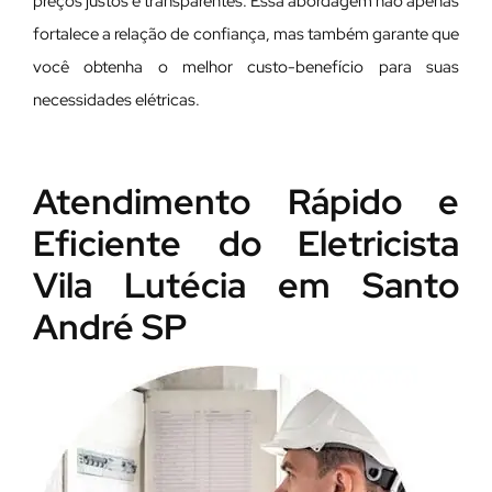
preços justos e transparentes. Essa abordagem não apenas
fortalece a relação de confiança, mas também garante que
você obtenha o melhor custo-benefício para suas
necessidades elétricas.
Atendimento Rápido e
Eficiente do Eletricista
Vila Lutécia em Santo
André SP