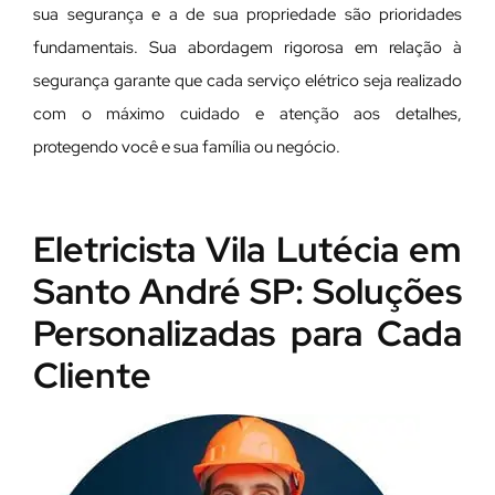
sua segurança e a de sua propriedade são prioridades
fundamentais. Sua abordagem rigorosa em relação à
segurança garante que cada serviço elétrico seja realizado
com o máximo cuidado e atenção aos detalhes,
protegendo você e sua família ou negócio.
Eletricista Vila Lutécia em
Santo André SP: Soluções
Personalizadas para Cada
Cliente