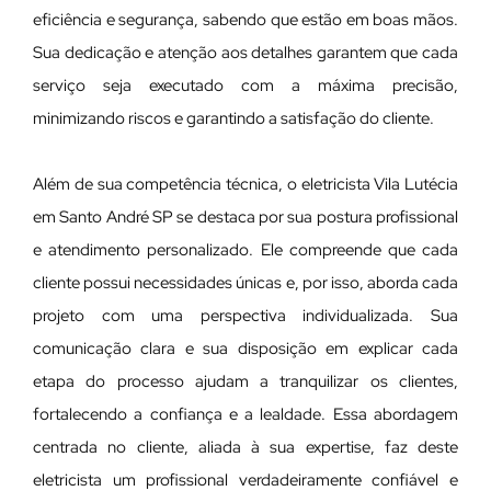
eficiência e segurança, sabendo que estão em boas mãos.
Sua dedicação e atenção aos detalhes garantem que cada
serviço seja executado com a máxima precisão,
minimizando riscos e garantindo a satisfação do cliente.
Além de sua competência técnica, o eletricista Vila Lutécia
em Santo André SP se destaca por sua postura profissional
e atendimento personalizado. Ele compreende que cada
cliente possui necessidades únicas e, por isso, aborda cada
projeto com uma perspectiva individualizada. Sua
comunicação clara e sua disposição em explicar cada
etapa do processo ajudam a tranquilizar os clientes,
fortalecendo a confiança e a lealdade. Essa abordagem
centrada no cliente, aliada à sua expertise, faz deste
eletricista um profissional verdadeiramente confiável e