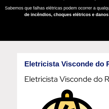
Sabemos que falhas elétricas podem ocorrer a qualqu
de incêndios, choques elétricos e dano
Eletricista Visconde do
Eletricista Visconde do