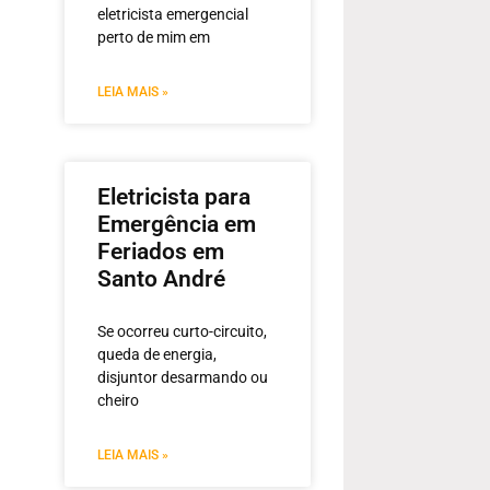
eletricista emergencial
perto de mim em
LEIA MAIS »
Eletricista para
Emergência em
Feriados em
Santo André
Se ocorreu curto-circuito,
queda de energia,
disjuntor desarmando ou
cheiro
LEIA MAIS »