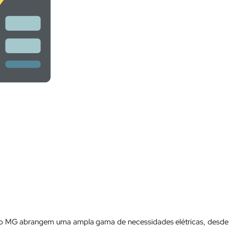
nco MG abrangem uma ampla gama de necessidades elétricas, desde