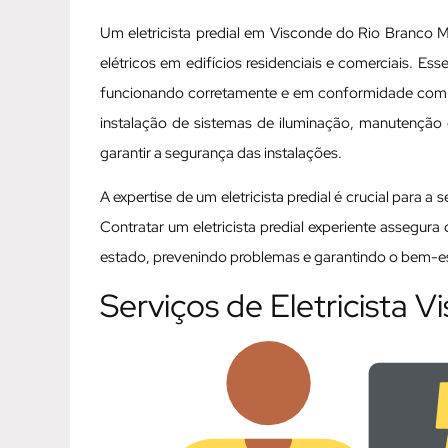
Um eletricista predial em Visconde do Rio Branco 
elétricos em edifícios residenciais e comerciais. Es
funcionando corretamente e em conformidade com as
instalação de sistemas de iluminação, manutenção d
garantir a segurança das instalações.
A expertise de um eletricista predial é crucial para a
Contratar um eletricista predial experiente assegur
estado, prevenindo problemas e garantindo o bem-est
Serviços de Eletricista