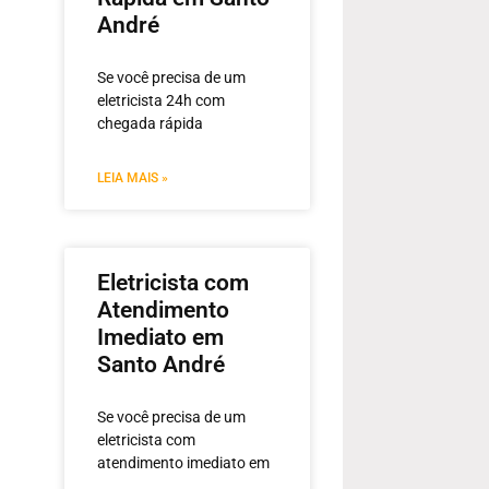
André
Se você precisa de um
eletricista 24h com
chegada rápida
LEIA MAIS »
Eletricista com
Atendimento
Imediato em
Santo André
Se você precisa de um
eletricista com
atendimento imediato em