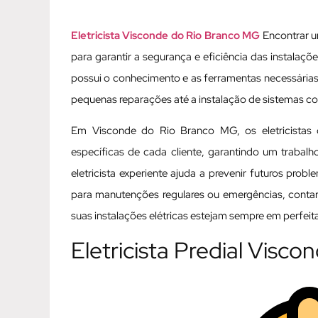
Eletricista Visconde do Rio Branco MG
Encontrar u
para garantir a segurança e eficiência das instalaçõe
possui o conhecimento e as ferramentas necessárias
pequenas reparações até a instalação de sistemas c
Em Visconde do Rio Branco MG, os eletricistas 
específicas de cada cliente, garantindo um trabal
eletricista experiente ajuda a prevenir futuros pro
para manutenções regulares ou emergências, contar
suas instalações elétricas estejam sempre em perfeit
Eletricista Predial Visc