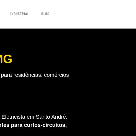
INDUSTRIAL
BLOG
 MG
para residências, comércios
Eletricista em Santo André,
tes para curtos-circuitos,