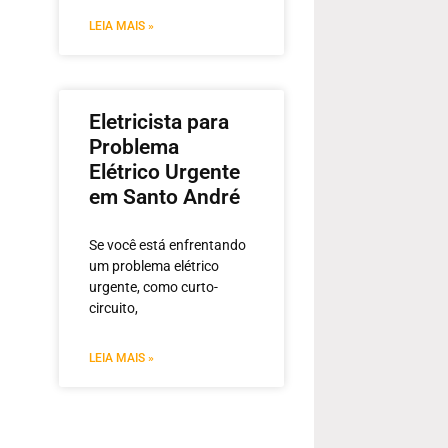
LEIA MAIS »
Eletricista para
Problema
Elétrico Urgente
em Santo André
Se você está enfrentando
um problema elétrico
urgente, como curto-
circuito,
LEIA MAIS »