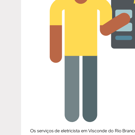
Os serviços de eletricista em Visconde do Rio Bra