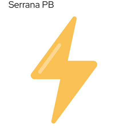
Serrana PB