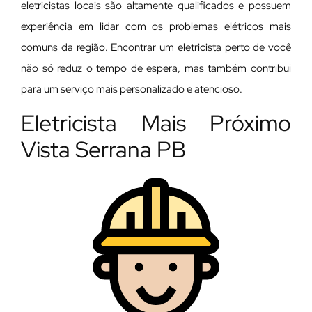
eletricistas locais são altamente qualificados e possuem
experiência em lidar com os problemas elétricos mais
comuns da região. Encontrar um eletricista perto de você
não só reduz o tempo de espera, mas também contribui
para um serviço mais personalizado e atencioso.
Eletricista Mais Próximo
Vista Serrana PB