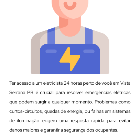
Ter acesso a um eletricista 24 horas perto de você em Vista
Serrana PB é crucial para resolver emergências elétricas
que podem surgir a qualquer momento. Problemas como
curtos-circuitos, quedas de energia, ou falhas em sistemas
de iluminação exigem uma resposta rápida para evitar
danos maiores e garantir a segurança dos ocupantes.