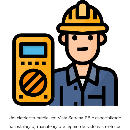
Um eletricista predial em Vista Serrana PB é especializado
na instalação, manutenção e reparo de sistemas elétricos