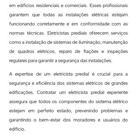
em edifícios residenciais e comerciais. Esses profissionais
garantem que todas as instalações elétricas estejam
funcionando corretamente e em conformidade com as
normas técnicas. Eletricistas prediais oferecem serviços
como a instalação de sistemas de iluminação, manutenção
de quadros elétricos, reparo de fiações e inspeções
regulares para garantir a segurança das instalações.
A expertise de um eletricista predial é crucial para a
segurança e eficiência dos sistemas elétricos de grandes
edificações. Contratar um eletricista predial experiente
assegura que todos os componentes do sistema elétrico
estejam em perfeito estado, prevenindo problemas e
garantindo o bem-estar dos moradores e usuários do
edifício.