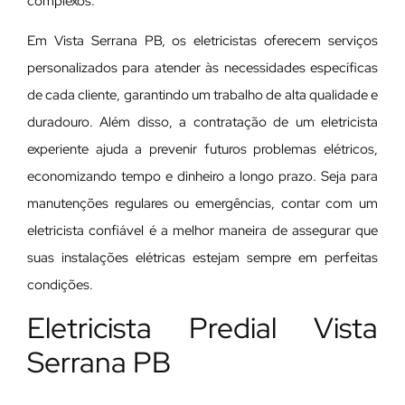
complexos.
Em Vista Serrana PB, os eletricistas oferecem serviços
personalizados para atender às necessidades específicas
de cada cliente, garantindo um trabalho de alta qualidade e
duradouro. Além disso, a contratação de um eletricista
experiente ajuda a prevenir futuros problemas elétricos,
economizando tempo e dinheiro a longo prazo. Seja para
manutenções regulares ou emergências, contar com um
eletricista confiável é a melhor maneira de assegurar que
suas instalações elétricas estejam sempre em perfeitas
condições.
Eletricista Predial Vista
Serrana PB