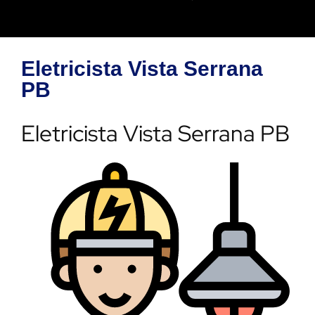
Eletricista Vista Serrana
PB
Eletricista Vista Serrana PB