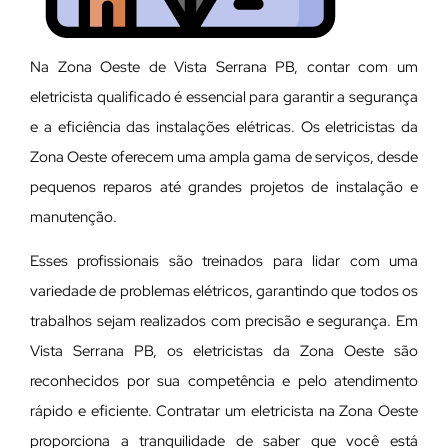
Na Zona Oeste de Vista Serrana PB, contar com um
eletricista qualificado é essencial para garantir a segurança
e a eficiência das instalações elétricas. Os eletricistas da
Zona Oeste oferecem uma ampla gama de serviços, desde
pequenos reparos até grandes projetos de instalação e
manutenção.
E
sses profissionais são treinados para lidar com uma
variedade de problemas elétricos, garantindo que todos os
trabalhos sejam realizados com precisão e segurança. Em
Vista Serrana PB, os eletricistas da Zona Oeste são
reconhecidos por sua competência e pelo atendimento
rápido e eficiente. Contratar um eletricista na Zona Oeste
proporciona a tranquilidade de saber que você está