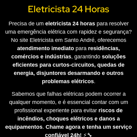
Eletricista 24 Horas
Precisa de um
eletricista 24 horas
para resolver
uma emergência elétrica com rapidez e segurança?
No site Eletricista em Santo André, oferecemos
atendimento imediato
para
residências,
comércios e indústrias
, garantindo
soluções
eficientes para curtos-circuitos, quedas de
energia, disjuntores desarmando e outros
problemas elétricos
.
Sabemos que falhas elétricas podem ocorrer a
qualquer momento, e é essencial contar com um
profissional experiente para evitar
riscos de
incêndios, choques elétricos e danos a
equipamentos
.
Chame agora e tenha um serviço
confiável 24h!
⚡🔧