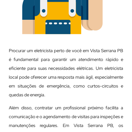
Procurar um eletricista perto de você em Vista Serrana PB
é fundamental para garantir um atendimento rápido e
eficiente para suas necessidades elétricas. Um eletricista
local pode oferecer uma resposta mais ágil, especialmente
em situações de emergência, como curtos-circuitos e
quedas de energia.
Além disso, contratar um profissional próximo facilita a
comunicação e o agendamento de visitas para inspeções e
manutenções regulares. Em Vista Serrana PB, os