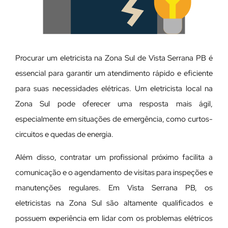
Procurar um eletricista na Zona Sul de Vista Serrana PB é
essencial para garantir um atendimento rápido e eficiente
para suas necessidades elétricas. Um eletricista local na
Zona Sul pode oferecer uma resposta mais ágil,
especialmente em situações de emergência, como curtos-
circuitos e quedas de energia.
Além disso, contratar um profissional próximo facilita a
comunicação e o agendamento de visitas para inspeções e
manutenções regulares. Em Vista Serrana PB, os
eletricistas na Zona Sul são altamente qualificados e
possuem experiência em lidar com os problemas elétricos