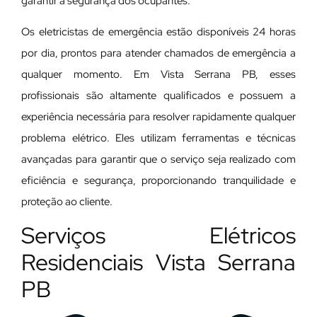
garantir a segurança dos ocupantes.
Os eletricistas de emergência estão disponíveis 24 horas
por dia, prontos para atender chamados de emergência a
qualquer momento. Em Vista Serrana PB, esses
profissionais são altamente qualificados e possuem a
experiência necessária para resolver rapidamente qualquer
problema elétrico. Eles utilizam ferramentas e técnicas
avançadas para garantir que o serviço seja realizado com
eficiência e segurança, proporcionando tranquilidade e
proteção ao cliente.
Serviços Elétricos
Residenciais Vista Serrana
PB