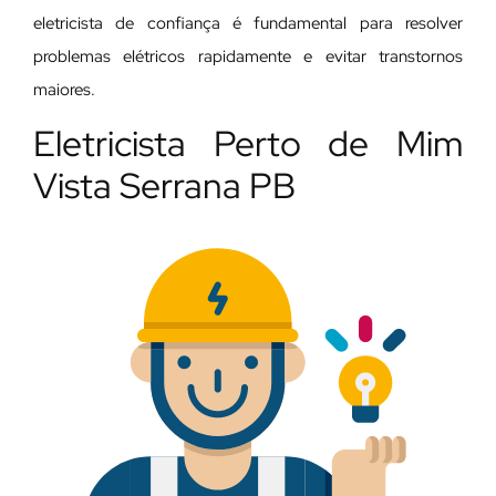
eletricista de confiança é fundamental para resolver
problemas elétricos rapidamente e evitar transtornos
maiores.
Eletricista Perto de Mim
Vista Serrana PB