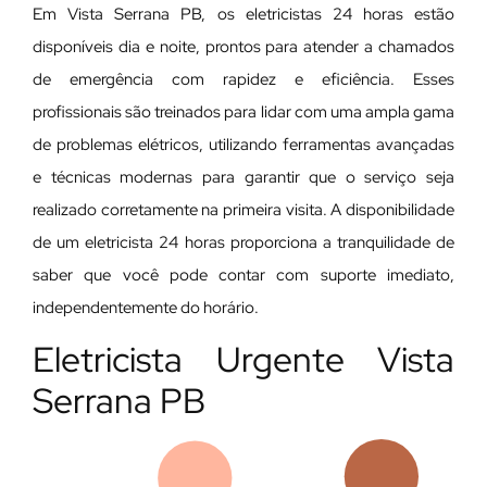
Em Vista Serrana PB, os eletricistas 24 horas estão
disponíveis dia e noite, prontos para atender a chamados
de emergência com rapidez e eficiência. Esses
profissionais são treinados para lidar com uma ampla gama
de problemas elétricos, utilizando ferramentas avançadas
e técnicas modernas para garantir que o serviço seja
realizado corretamente na primeira visita. A disponibilidade
de um eletricista 24 horas proporciona a tranquilidade de
saber que você pode contar com suporte imediato,
independentemente do horário.
Eletricista Urgente Vista
Serrana PB