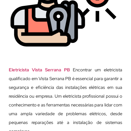
Eletricista Vista Serrana PB
Encontrar um eletricista
qualificado em Vista Serrana PB é essencial para garantir a
segurança e eficiência das instalações elétricas em sua
residência ou empresa. Um eletricista profissional possui o
conhecimento e as ferramentas necessárias para lidar com
uma ampla variedade de problemas elétricos, desde
pequenas reparações até a instalação de sistemas