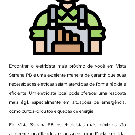
Encontrar o eletricista mais próximo de você em Vista
Serrana PB é uma excelente maneira de garantir que suas
necessidades elétricas sejam atendidas de forma rápida e
eficiente. Um eletricista local pode oferecer uma resposta
mais ágil, especialmente em situações de emergência,
como curtos-circuitos e quedas de energia.
Em Vista Serrana PB, os eletricistas mais próximos são
altamente qualificados e possuem experiência em lidar