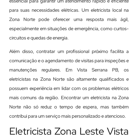
essencial para garantir um atendimento rápido e eficiente
para suas necessidades elétricas. Um eletricista local na
Zona Norte pode oferecer uma resposta mais ágil,
especialmente em situações de emergência, como curtos-
circuitos e quedas de energia.
Além disso, contratar um profissional próximo facilita a
comunicação e o agendamento de visitas para inspeções e
manutenções regulares. Em Vista Serrana PB, os
eletricistas na Zona Norte são altamente qualificados e
possuem experiência em lidar com os problemas elétricos
mais comuns da região. Encontrar um eletricista na Zona
Norte não só reduz o tempo de espera, mas também
contribui para um serviço mais personalizado e atencioso.
Eletricista Zona Leste Vista