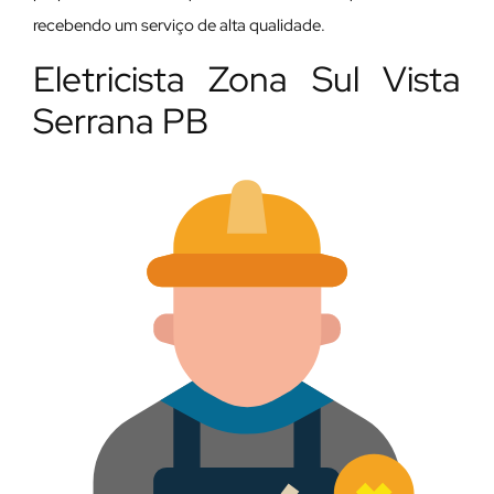
recebendo um serviço de alta qualidade.
Eletricista Zona Sul Vista
Serrana PB