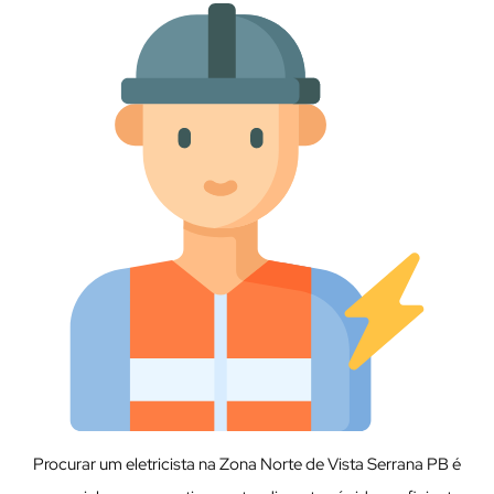
Procurar um eletricista na Zona Norte de Vista Serrana PB é