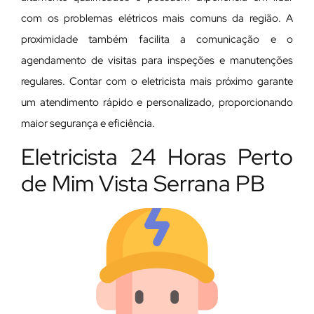
com os problemas elétricos mais comuns da região. A
proximidade também facilita a comunicação e o
agendamento de visitas para inspeções e manutenções
regulares. Contar com o eletricista mais próximo garante
um atendimento rápido e personalizado, proporcionando
maior segurança e eficiência.
Eletricista 24 Horas Perto
de Mim Vista Serrana PB