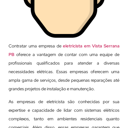
Contratar uma empresa de
eletricista em Vista Serrana
PB
oferece a vantagem de contar com uma equipe de
profissionais qualificados para atender a diversas
necessidades elétricas. Essas empresas oferecem uma
ampla gama de serviços, desde pequenas reparações até
grandes projetos de instalação e manutenção.
As empresas de eletricista são conhecidas por sua
expertise e capacidade de lidar com sistemas elétricos
complexos, tanto em ambientes residenciais quanto
comerciais. Além disso, essas empresas garantem que