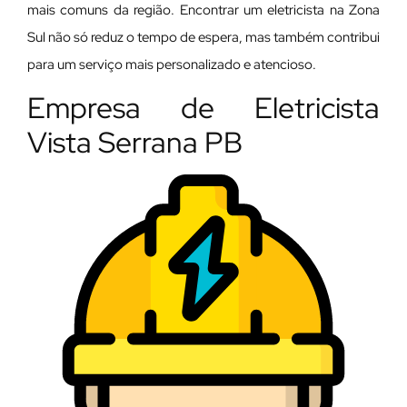
mais comuns da região. Encontrar um eletricista na Zona
Sul não só reduz o tempo de espera, mas também contribui
para um serviço mais personalizado e atencioso.
Empresa de Eletricista
Vista Serrana PB