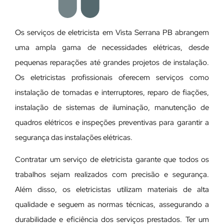
Os serviços de eletricista em Vista Serrana PB abrangem
uma ampla gama de necessidades elétricas, desde
pequenas reparações até grandes projetos de instalação.
Os eletricistas profissionais oferecem serviços como
instalação de tomadas e interruptores, reparo de fiações,
instalação de sistemas de iluminação, manutenção de
quadros elétricos e inspeções preventivas para garantir a
segurança das instalações elétricas.
Contratar um serviço de eletricista garante que todos os
trabalhos sejam realizados com precisão e segurança.
Além disso, os eletricistas utilizam materiais de alta
qualidade e seguem as normas técnicas, assegurando a
durabilidade e eficiência dos serviços prestados. Ter um