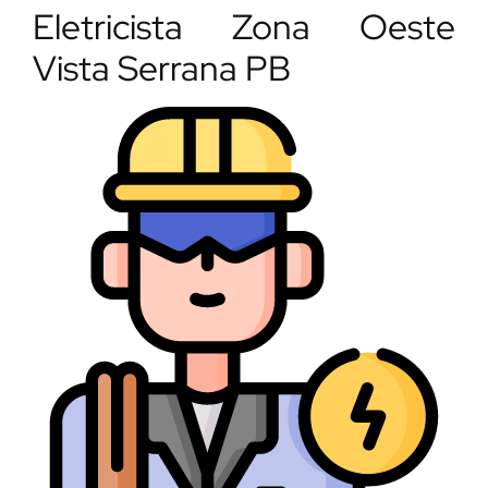
Eletricista Zona Oeste
Vista Serrana PB