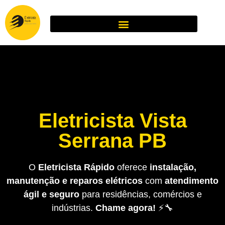
Eletricista Vista
Serrana PB
O
Eletricista Rápido
oferece
instalação,
manutenção e reparos elétricos
com
atendimento
ágil e seguro
para residências, comércios e
indústrias.
Chame agora!
⚡🔧