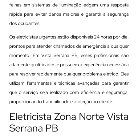
falhas em sistemas de iluminação exigem uma resposta
rápida para evitar danos maiores e garantir a segurança
dos ocupantes.
Os eletricistas urgentes estão disponíveis 24 horas por dia,
prontos para atender chamados de emergência a qualquer
momento. Em Vista Serrana PB, esses profissionais são
altamente qualificados e possuem a experiência necessária
para resolver rapidamente qualquer problema elétrico. Eles
utilizam ferramentas e técnicas avançadas para garantir
que o serviço seja realizado com eficiência e segurança,
proporcionando tranquilidade e proteção ao cliente.
Eletricista Zona Norte Vista
Serrana PB