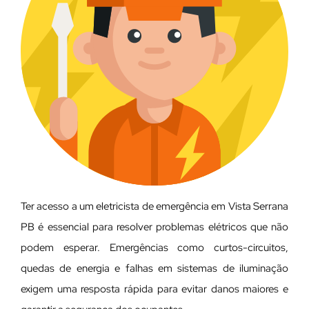
Ter acesso a um eletricista de emergência em Vista Serrana
PB é essencial para resolver problemas elétricos que não
podem esperar. Emergências como curtos-circuitos,
quedas de energia e falhas em sistemas de iluminação
exigem uma resposta rápida para evitar danos maiores e