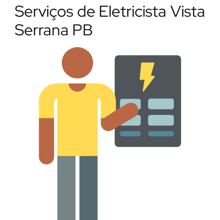
Serviços de Eletricista Vista
Serrana PB