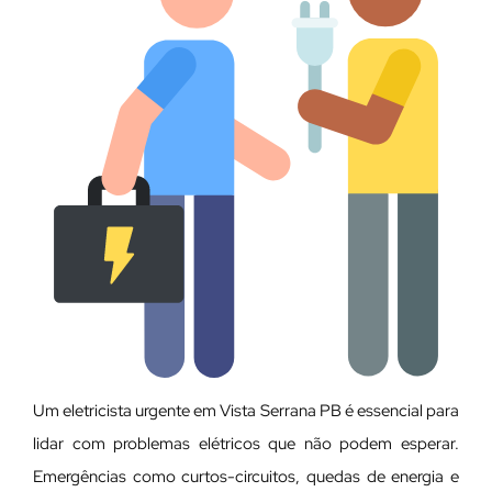
Um eletricista urgente em Vista Serrana PB é essencial para
lidar com problemas elétricos que não podem esperar.
Emergências como curtos-circuitos, quedas de energia e