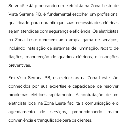
Se você está procurando um eletricista na Zona Leste de
Vista Serrana PB, é fundamental escolher um profissional
qualificado para garantir que suas necessidades elétricas
sejam atendidas com segurança e eficiência. Os eletricistas
na Zona Leste oferecem uma ampla gama de serviços,
incluindo instalação de sistemas de iluminação, reparo de
fiações, manutenção de quadros elétricos, e inspeções
preventivas.
Em Vista Serrana PB, os eletricistas na Zona Leste são
conhecidos por sua expertise e capacidade de resolver
problemas elétricos rapidamente. A contratação de um
eletricista local na Zona Leste facilita a comunicação e o
agendamento de serviços, proporcionando maior
conveniência e tranquilidade para os clientes.