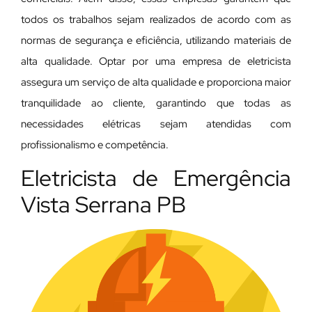
todos os trabalhos sejam realizados de acordo com as
normas de segurança e eficiência, utilizando materiais de
alta qualidade. Optar por uma empresa de eletricista
assegura um serviço de alta qualidade e proporciona maior
tranquilidade ao cliente, garantindo que todas as
necessidades elétricas sejam atendidas com
profissionalismo e competência.
Eletricista de Emergência
Vista Serrana PB