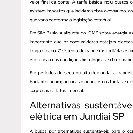
valor final da conta. A tarifa básica inclui custo
existem impostos que incidem sobre o consumo, co
que varia conforme a legislação estadual.
Em São Paulo, a alíquota do ICMS sobre energia e
importante que os consumidores estejam cientes 
longo do ano. O sistema de bandeiras tarifárias é um
em função das condições hidrológicas e da demand
Em períodos de seca ou alta demanda, a bandeira
Portanto, acompanhar as mudanças nas tarifas e ent
surpresas na fatura mensal.
Alternativas sustentáv
elétrica em Jundiaí SP
A busca por alternativas sustentáveis para o 