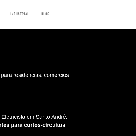
INDUSTRIAL
BLOG
para residências, comércios
Eletricista em Santo André,
tes para curtos-circuitos,