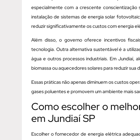
especialmente com a crescente conscientização 
instalação de sistemas de energia solar fotovolta
reduzir significativamente os custos com energia el
Além disso, o governo oferece incentivos fiscais
tecnologia. Outra alternativa sustentável é a util
água e outros processos industriais. Em Jundiaí, 
biomassa ou aquecedores solares para reduzir sua d
Essas práticas não apenas diminuem os custos ope
gases poluentes e promovem um ambiente mais sa
Como escolher o melhor 
em Jundiaí SP
Escolher o fornecedor de energia elétrica adequ