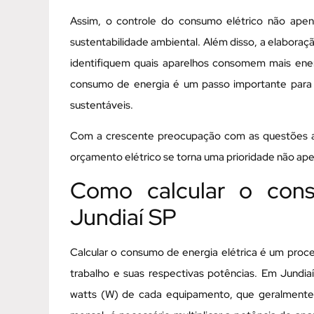
Assim, o controle do consumo elétrico não apen
sustentabilidade ambiental. Além disso, a elabora
identifiquem quais aparelhos consomem mais ene
consumo de energia é um passo importante para e
sustentáveis.
Com a crescente preocupação com as questões am
orçamento elétrico se torna uma prioridade não ap
Como calcular o cons
Jundiaí SP
Calcular o consumo de energia elétrica é um proce
trabalho e suas respectivas potências. Em Jundi
watts (W) de cada equipamento, que geralmente 