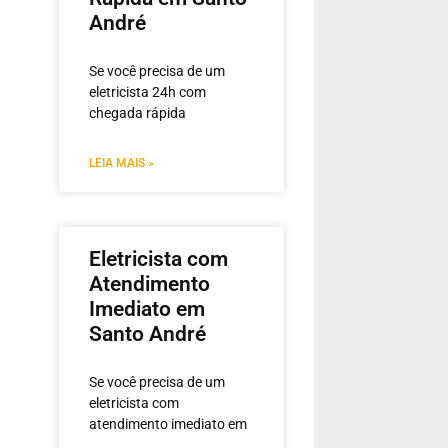
André
Se você precisa de um
eletricista 24h com
chegada rápida
LEIA MAIS »
Eletricista com
Atendimento
Imediato em
Santo André
Se você precisa de um
eletricista com
atendimento imediato em