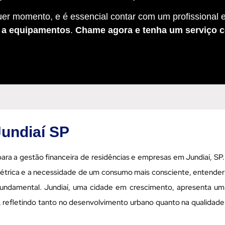
er momento, e é essencial contar com um profissional e
s a equipamentos
.
Chame agora e tenha um serviço c
Jundiaí SP
ara a gestão financeira de residências e empresas em Jundiaí, SP.
létrica e a necessidade de um consumo mais consciente, entender
fundamental. Jundiaí, uma cidade em crescimento, apresenta um
a, refletindo tanto no desenvolvimento urbano quanto na qualidade