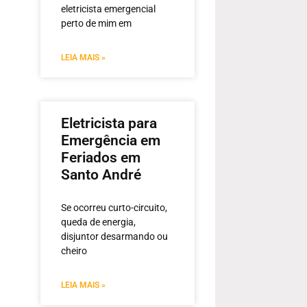
eletricista emergencial
perto de mim em
LEIA MAIS »
Eletricista para
Emergência em
Feriados em
Santo André
Se ocorreu curto-circuito,
queda de energia,
disjuntor desarmando ou
cheiro
LEIA MAIS »