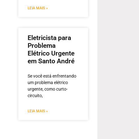
LEIA MAIS »
Eletricista para
Problema
Elétrico Urgente
em Santo André
Se você está enfrentando
um problema elétrico
urgente, como curto-
circuito,
LEIA MAIS »