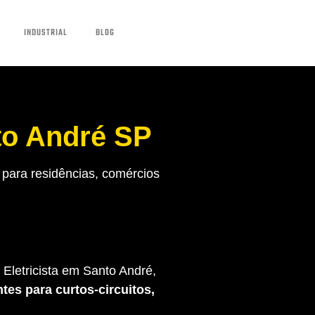
INDUSTRIAL
BLOG
to André SP
para residências, comércios
Eletricista em Santo André,
tes para curtos-circuitos,