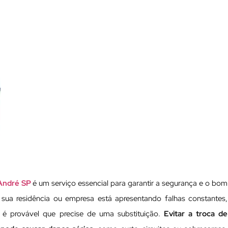
 André SP
é um serviço essencial para garantir a segurança e o bom
 sua residência ou empresa está apresentando falhas constantes,
 é provável que precise de uma substituição.
Evitar a troca de