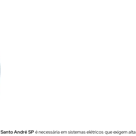
em Santo André SP
é necessária em sistemas elétricos que exigem alta