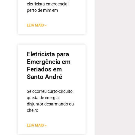
eletricista emergencial
perto de mim em
LEIA MAIS »
Eletricista para
Emergência em
Feriados em
Santo André
Se ocorreu curto-circuito,
queda de energia,
disjuntor desarmando ou
cheiro
LEIA MAIS »