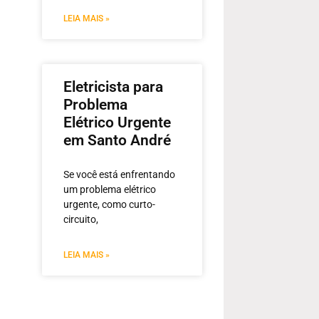
LEIA MAIS »
Eletricista para
Problema
Elétrico Urgente
em Santo André
Se você está enfrentando
um problema elétrico
urgente, como curto-
circuito,
LEIA MAIS »