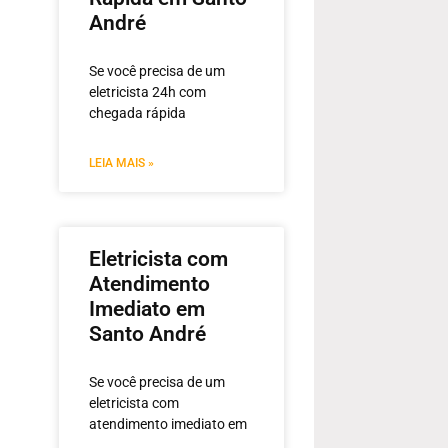
André
Se você precisa de um
eletricista 24h com
chegada rápida
LEIA MAIS »
Eletricista com
Atendimento
Imediato em
Santo André
Se você precisa de um
eletricista com
atendimento imediato em