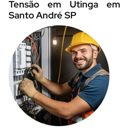
Tensão em Utinga em
Santo André SP