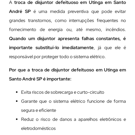
A
troca de disjuntor defeituoso em Utinga em Santo
André SP
é uma medida preventiva que pode evitar
grandes transtornos, como interrupções frequentes no
fornecimento de energia ou, até mesmo, incêndios.
Quando um disjuntor apresenta falhas constantes, é
importante substituí-lo imediatamente
, já que ele é
responsável por proteger todo o sistema elétrico.
Por que a troca de disjuntor defeituoso em Utinga em
Santo André SP é importante:
Evita riscos de sobrecarga e curto-circuito
Garante que o sistema elétrico funcione de forma
segura e eficiente
Reduz o risco de danos a aparelhos eletrônicos e
eletrodomésticos