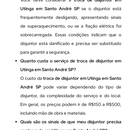
Utinga em Santo André SP
se o disjuntor está
frequentemente desligando, apresentando sinais
de superaquecimento, ou se a fiação elétrica foi
sobrecarregada. Essas condições indicam que o
disjuntor está danificado e precisa ser substituído
para garantir a segurança.
Quanto custa o serviço de troca de disjuntor em
Utinga em Santo André SP?
O custo da
troca de disjuntor em Utinga em Santo
André SP
pode variar dependendo do tipo de
disjuntor, da complexidade do serviço e do local.
Em geral, os preços podem ir de R$150 a R$500,
incluindo mão de obra e materiais.
Quais são os sinais de que meu disjuntor precisa