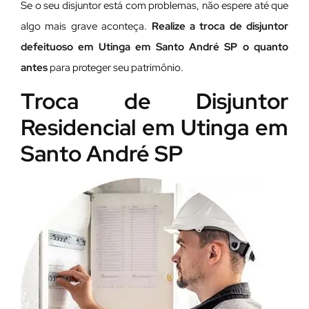
Se o seu disjuntor está com problemas, não espere até que
algo mais grave aconteça.
Realize a troca de disjuntor
defeituoso em Utinga em Santo André SP o quanto
antes
para proteger seu patrimônio.
Troca de Disjuntor
Residencial em Utinga em
Santo André SP