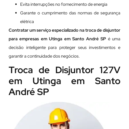
Evita interrupções no fornecimento de energia
Garante o cumprimento das normas de segurança
elétrica
Contratar um serviço especializado na troca de disjuntor
para empresas em Utinga em Santo André SP
é uma
decisão inteligente para proteger seus investimentos e
garantir a continuidade dos negócios.
Troca de Disjuntor 127V
em Utinga em Santo
André SP