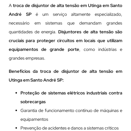
A
troca de disjuntor de alta tensão em Utinga em Santo
André SP
é um serviço altamente especializado,
necessário em sistemas que demandam grandes
quantidades de energia.
Disjuntores de alta tensão são
cruciais para proteger circuitos em locais que utilizam
equipamentos de grande porte
, como indústrias e
grandes empresas.
Benefícios da troca de disjuntor de alta tensão em
Utinga em Santo André SP:
Proteção de sistemas elétricos industriais contra
sobrecargas
Garantia de funcionamento contínuo de máquinas e
equipamentos
Prevenção de acidentes e danos a sistemas críticos