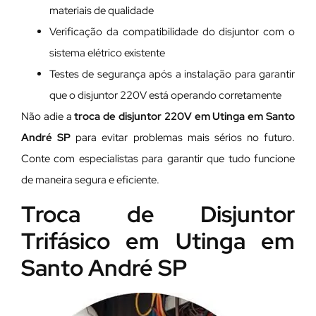
materiais de qualidade
Verificação da compatibilidade do disjuntor com o
sistema elétrico existente
Testes de segurança após a instalação para garantir
que o disjuntor 220V está operando corretamente
Não adie a
troca de disjuntor 220V em Utinga em Santo
André SP
para evitar problemas mais sérios no futuro.
Conte com especialistas para garantir que tudo funcione
de maneira segura e eficiente.
Troca de Disjuntor
Trifásico em Utinga em
Santo André SP