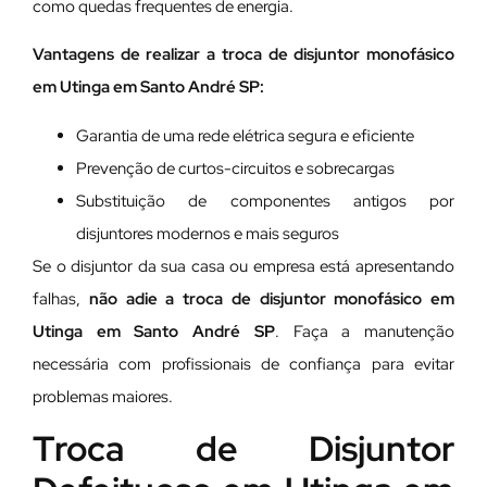
como quedas frequentes de energia.
Vantagens de realizar a troca de disjuntor monofásico
em Utinga em Santo André SP:
Garantia de uma rede elétrica segura e eficiente
Prevenção de curtos-circuitos e sobrecargas
Substituição de componentes antigos por
disjuntores modernos e mais seguros
Se o disjuntor da sua casa ou empresa está apresentando
falhas,
não adie a troca de disjuntor monofásico em
Utinga em Santo André SP
. Faça a manutenção
necessária com profissionais de confiança para evitar
problemas maiores.
Troca de Disjuntor