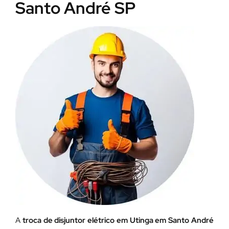
Santo André SP
A
troca de disjuntor elétrico em Utinga em Santo André