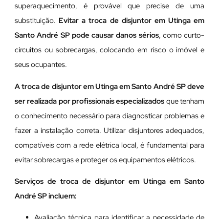
superaquecimento, é provável que precise de uma
substituição.
Evitar a troca de disjuntor em Utinga em
Santo André SP pode causar danos sérios
, como curto-
circuitos ou sobrecargas, colocando em risco o imóvel e
seus ocupantes.
A troca de disjuntor em Utinga em Santo André SP deve
ser realizada por profissionais especializados
que tenham
o conhecimento necessário para diagnosticar problemas e
fazer a instalação correta. Utilizar disjuntores adequados,
compatíveis com a rede elétrica local, é fundamental para
evitar sobrecargas e proteger os equipamentos elétricos.
Serviços de troca de disjuntor em Utinga em Santo
André SP incluem:
Avaliação técnica para identificar a necessidade de