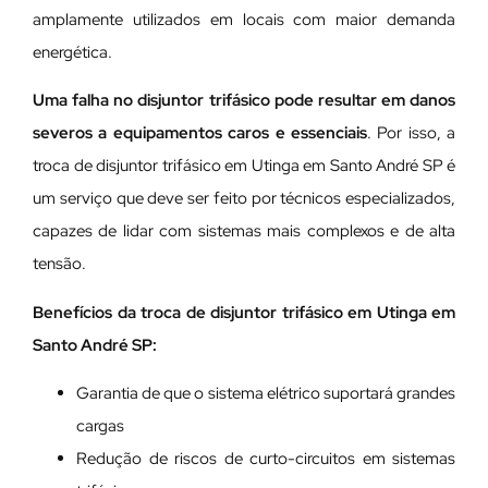
amplamente utilizados em locais com maior demanda
energética.
Uma falha no disjuntor trifásico pode resultar em danos
severos a equipamentos caros e essenciais
. Por isso, a
troca de disjuntor trifásico em Utinga em Santo André SP é
um serviço que deve ser feito por técnicos especializados,
capazes de lidar com sistemas mais complexos e de alta
tensão.
Benefícios da troca de disjuntor trifásico em Utinga em
Santo André SP:
Garantia de que o sistema elétrico suportará grandes
cargas
Redução de riscos de curto-circuitos em sistemas