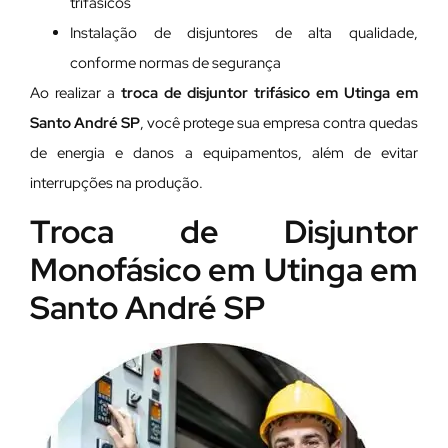
trifásicos
Instalação de disjuntores de alta qualidade,
conforme normas de segurança
Ao realizar a
troca de disjuntor trifásico em Utinga em
Santo André SP
, você protege sua empresa contra quedas
de energia e danos a equipamentos, além de evitar
interrupções na produção.
Troca de Disjuntor
Monofásico em Utinga em
Santo André SP