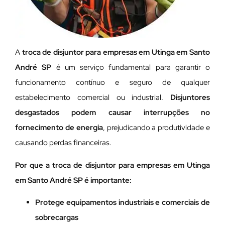
A
troca de disjuntor para empresas em Utinga em Santo
André SP
é um serviço fundamental para garantir o
funcionamento contínuo e seguro de qualquer
estabelecimento comercial ou industrial.
Disjuntores
desgastados podem causar interrupções no
fornecimento de energia
, prejudicando a produtividade e
causando perdas financeiras.
Por que a troca de disjuntor para empresas em Utinga
em Santo André SP é importante:
Protege equipamentos industriais e comerciais de
sobrecargas