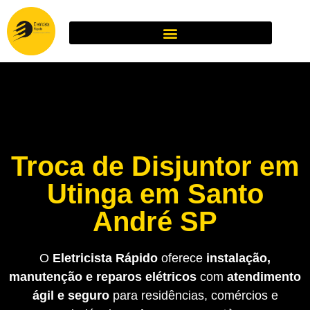
Troca de Disjuntor em
Utinga em Santo
André SP
O
Eletricista Rápido
oferece
instalação,
manutenção e reparos elétricos
com
atendimento
ágil e seguro
para residências, comércios e