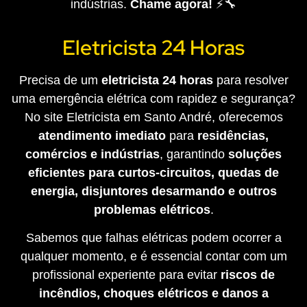
indústrias.
Chame agora!
⚡🔧
Eletricista 24 Horas
Precisa de um
eletricista 24 horas
para resolver
uma emergência elétrica com rapidez e segurança?
No site Eletricista em Santo André, oferecemos
atendimento imediato
para
residências,
comércios e indústrias
, garantindo
soluções
eficientes para curtos-circuitos, quedas de
energia, disjuntores desarmando e outros
problemas elétricos
.
Sabemos que falhas elétricas podem ocorrer a
qualquer momento, e é essencial contar com um
profissional experiente para evitar
riscos de
incêndios, choques elétricos e danos a