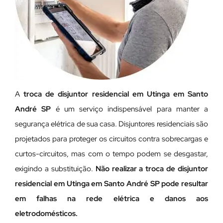
A
troca de disjuntor residencial em Utinga em Santo
André SP
é um serviço indispensável para manter a
segurança elétrica de sua casa. Disjuntores residenciais são
projetados para proteger os circuitos contra sobrecargas e
curtos-circuitos, mas com o tempo podem se desgastar,
exigindo a substituição.
Não realizar a troca de disjuntor
residencial em Utinga em Santo André SP pode resultar
em falhas na rede elétrica e danos aos
eletrodomésticos.