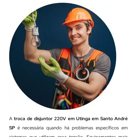
A
troca de disjuntor 220V em Utinga em Santo André
SP
é necessária quando há problemas específicos em