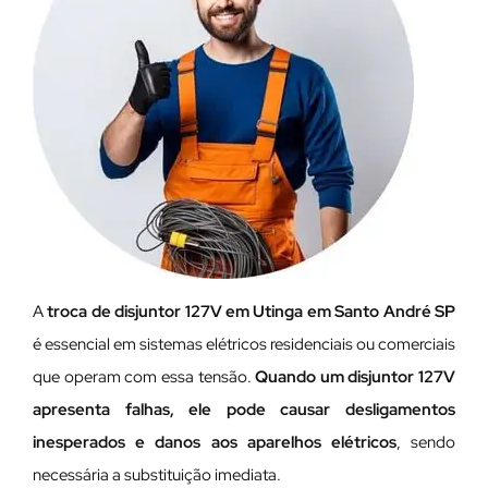
A
troca de disjuntor 127V em Utinga em Santo André SP
é essencial em sistemas elétricos residenciais ou comerciais
que operam com essa tensão.
Quando um disjuntor 127V
apresenta falhas, ele pode causar desligamentos
inesperados e danos aos aparelhos elétricos
, sendo
necessária a substituição imediata.