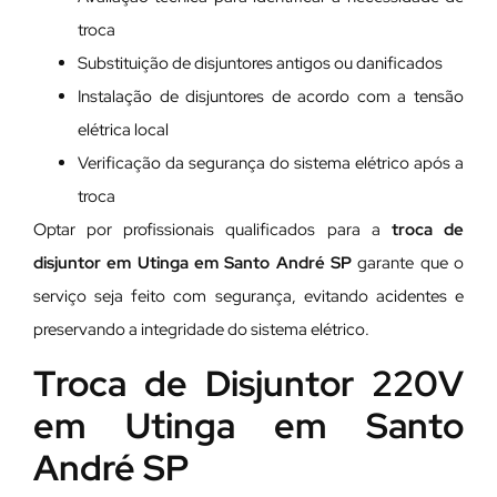
troca
Substituição de disjuntores antigos ou danificados
Instalação de disjuntores de acordo com a tensão
elétrica local
Verificação da segurança do sistema elétrico após a
troca
Optar por profissionais qualificados para a
troca de
disjuntor em Utinga em Santo André SP
garante que o
serviço seja feito com segurança, evitando acidentes e
preservando a integridade do sistema elétrico.
Troca de Disjuntor 220V
em Utinga em Santo
André SP