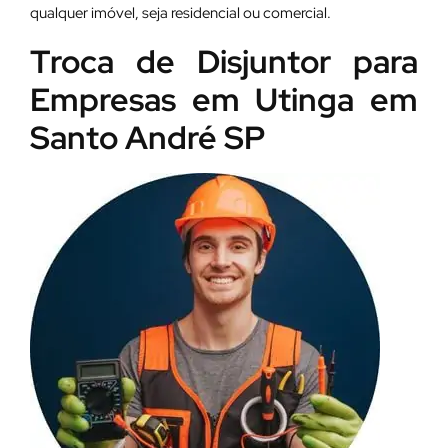
qualquer imóvel, seja residencial ou comercial.
Troca de Disjuntor para
Empresas em Utinga em
Santo André SP