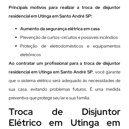
Principais motivos para realizar a troca de disjuntor
residencial em Utinga em Santo André SP:
Aumento da segurança elétrica em casa
Prevenção de curtos-circuitos e possíveis incêndios
Proteção de eletrodomésticos e equipamentos
eletrônicos
Ao contratar um profissional para a troca de disjuntor
residencial em Utinga em Santo André SP
, você garante
que o sistema elétrico será adequado às necessidades de
sua casa, evitando problemas futuros. É uma medida
preventiva que protege seu lar e sua família.
Troca de Disjuntor
Elétrico em Utinga em