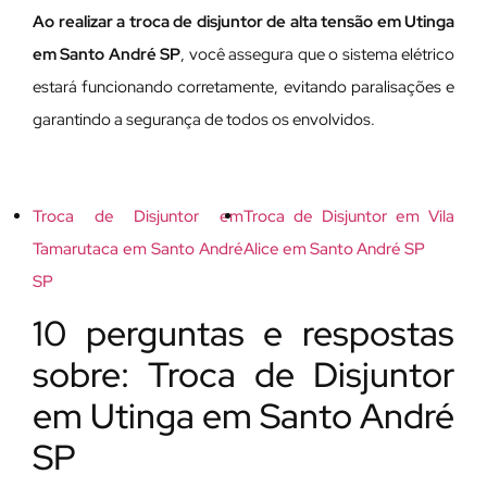
Ao realizar a troca de disjuntor de alta tensão em Utinga
em Santo André SP
, você assegura que o sistema elétrico
estará funcionando corretamente, evitando paralisações e
garantindo a segurança de todos os envolvidos.
Troca de Disjuntor em
Troca de Disjuntor em Vila
Tamarutaca em Santo André
Alice em Santo André SP
SP
10 perguntas e respostas
sobre: Troca de Disjuntor
em Utinga em Santo André
SP