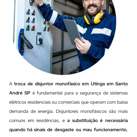
A
troca de disjuntor monofásico em Utinga em Santo
André SP
é fundamental para a segurança de sistemas
elétricos residenciais ou comerciais que operam com baixa
demanda de energia. Disjuntores monofásicos são mais
comuns em residências, e
a substituição é necessária
quando há sinais de desgaste ou mau funcionamento
,