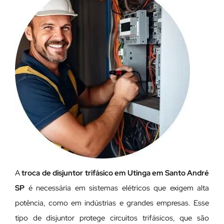
A
troca de disjuntor trifásico em Utinga em Santo André
SP
é necessária em sistemas elétricos que exigem alta
potência, como em indústrias e grandes empresas. Esse
tipo de disjuntor protege circuitos trifásicos, que são