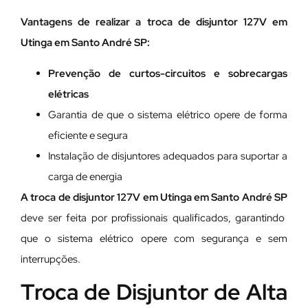
Vantagens de realizar a troca de disjuntor 127V em
Utinga em Santo André SP:
Prevenção de curtos-circuitos e sobrecargas
elétricas
Garantia de que o sistema elétrico opere de forma
eficiente e segura
Instalação de disjuntores adequados para suportar a
carga de energia
A troca de disjuntor 127V em Utinga em Santo André SP
deve ser feita por profissionais qualificados, garantindo
que o sistema elétrico opere com segurança e sem
interrupções.
Troca de Disjuntor de Alta