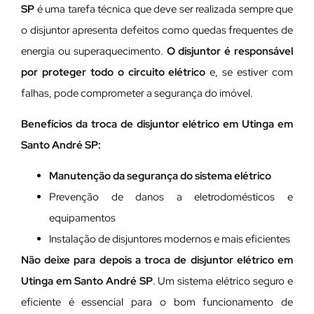
SP
é uma tarefa técnica que deve ser realizada sempre que
o disjuntor apresenta defeitos como quedas frequentes de
energia ou superaquecimento.
O disjuntor é responsável
por proteger todo o circuito elétrico
e, se estiver com
falhas, pode comprometer a segurança do imóvel.
Benefícios da troca de disjuntor elétrico em Utinga em
Santo André SP:
Manutenção da segurança do sistema elétrico
Prevenção de danos a eletrodomésticos e
equipamentos
Instalação de disjuntores modernos e mais eficientes
Não deixe para depois a troca de disjuntor elétrico em
Utinga em Santo André SP
. Um sistema elétrico seguro e
eficiente é essencial para o bom funcionamento de