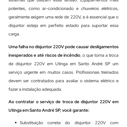
sistemas que utilizam essa tensão. Equipamentos mais
potentes, como ar-condicionado e chuveiros elétricos,
geralmente exigem uma rede de 220V, e é essencial que o
disjuntor esteja em perfeito estado para suportar essa
carga.
Uma falha no disjuntor 220V pode causar desligamentos
inesperados e até riscos de incêndio
, o que torna a troca
de disjuntor 220V em Utinga em Santo André SP um
serviço urgente em muitos casos. Profissionais treinados
devem ser contratados para avaliar o sistema elétrico e
fazer a instalação adequada.
Ao contratar o serviço de troca de disjuntor 220V em
Utinga em Santo André SP, você garante:
Substituição correta do disjuntor 220V com