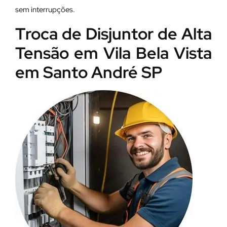
sem interrupções.
Troca de Disjuntor de Alta
Tensão em Vila Bela Vista
em Santo André SP