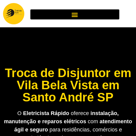
Troca de Disjuntor em
Vila Bela Vista em
Santo André SP
O
Eletricista Rápido
oferece
instalação,
manutenção e reparos elétricos
com
atendimento
ágil e seguro
para residências, comércios e