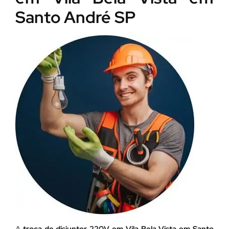
Santo André SP