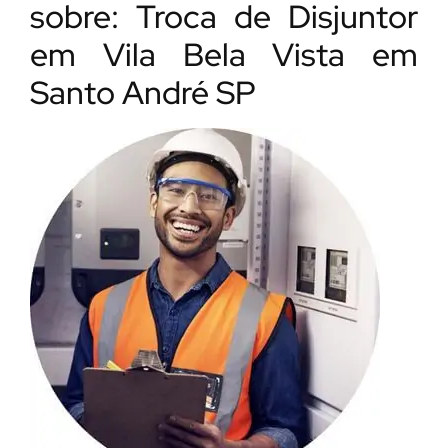
sobre: Troca de Disjuntor
em Vila Bela Vista em
Santo André SP