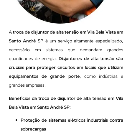
A
troca de disjuntor de alta tensão em Vila Bela Vista em
Santo André SP
é um serviço altamente especializado,
necessário em sistemas que demandam grandes
quantidades de energia.
Disjuntores de alta tensão são
cruciais para proteger circuitos em locais que utilizam
equipamentos de grande porte
, como indústrias e
grandes empresas.
Benefícios da troca de disjuntor de alta tensão em Vila
Bela Vista em Santo André SP:
Proteção de sistemas elétricos industriais contra
sobrecargas