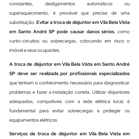
constantes, desligamentos automáticos ou
superaquecimento, é provável que precise de uma
substituição.
Evitar a troca de disjuntor em Vila Bela Vista
em Santo André SP pode causar danos sérios
, como
curto-circuitos ou sobrecargas, colocando em risco o
imóvel e seus ocupantes.
A troca de disjuntor em Vila Bela Vista em Santo André
SP deve ser realizada por profissionais especializados
que tenham o conhecimento necessário para diagnosticar
problemas e fazer a instalação correta. Utilizar disjuntores
adequados, compatíveis com a rede elétrica local, é
fundamental para evitar sobrecargas e proteger os
equipamentos elétricos.
Serviços de troca de disjuntor em Vila Bela Vista em