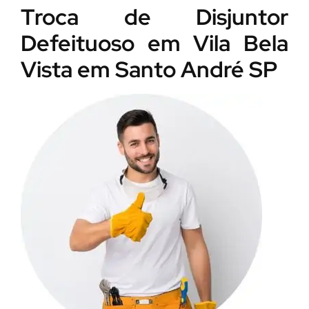
Troca de Disjuntor
Defeituoso em Vila Bela
Vista em Santo André SP