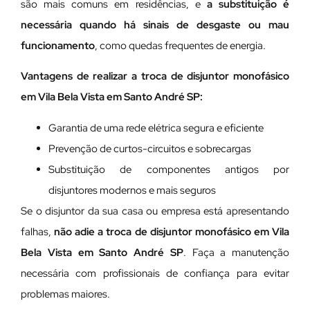
são mais comuns em residências, e
a substituição é
necessária quando há sinais de desgaste ou mau
funcionamento
, como quedas frequentes de energia.
Vantagens de realizar a troca de disjuntor monofásico
em Vila Bela Vista em Santo André SP:
Garantia de uma rede elétrica segura e eficiente
Prevenção de curtos-circuitos e sobrecargas
Substituição de componentes antigos por
disjuntores modernos e mais seguros
Se o disjuntor da sua casa ou empresa está apresentando
falhas,
não adie a troca de disjuntor monofásico em Vila
Bela Vista em Santo André SP
. Faça a manutenção
necessária com profissionais de confiança para evitar
problemas maiores.