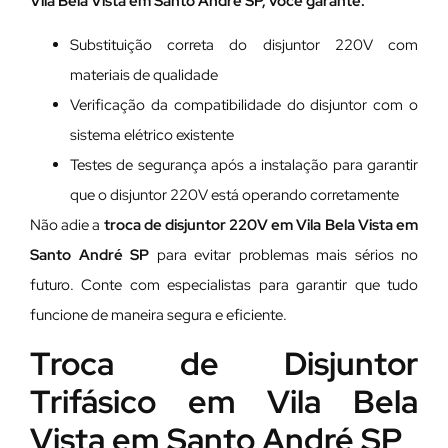
Vila Bela Vista em Santo André SP, você garante:
Substituição correta do disjuntor 220V com
materiais de qualidade
Verificação da compatibilidade do disjuntor com o
sistema elétrico existente
Testes de segurança após a instalação para garantir
que o disjuntor 220V está operando corretamente
Não adie a
troca de disjuntor 220V em Vila Bela Vista em
Santo André SP
para evitar problemas mais sérios no
futuro. Conte com especialistas para garantir que tudo
funcione de maneira segura e eficiente.
Troca de Disjuntor
Trifásico em Vila Bela
Vista em Santo André SP