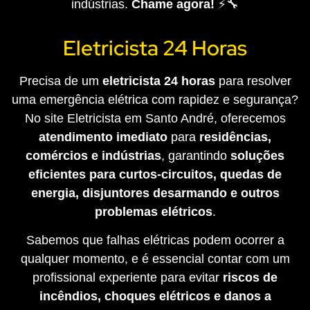
indústrias.
Chame agora!
⚡🔧
Eletricista 24 Horas
Precisa de um
eletricista 24 horas
para resolver
uma emergência elétrica com rapidez e segurança?
No site Eletricista em Santo André, oferecemos
atendimento imediato
para
residências,
comércios e indústrias
, garantindo
soluções
eficientes para curtos-circuitos, quedas de
energia, disjuntores desarmando e outros
problemas elétricos
.
Sabemos que falhas elétricas podem ocorrer a
qualquer momento, e é essencial contar com um
profissional experiente para evitar
riscos de
incêndios, choques elétricos e danos a