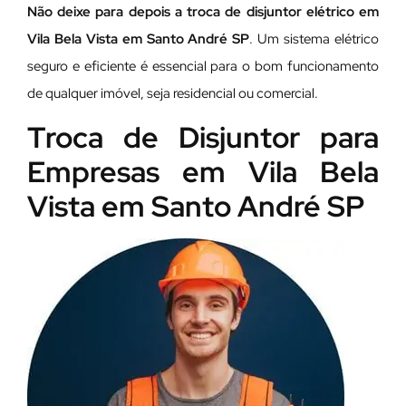
Não deixe para depois a troca de disjuntor elétrico em
Vila Bela Vista em Santo André SP
. Um sistema elétrico
seguro e eficiente é essencial para o bom funcionamento
de qualquer imóvel, seja residencial ou comercial.
Troca de Disjuntor para
Empresas em Vila Bela
Vista em Santo André SP