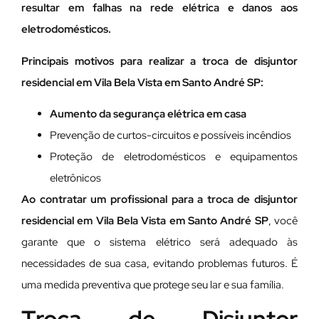
resultar em falhas na rede elétrica e danos aos
eletrodomésticos.
Principais motivos para realizar a troca de disjuntor
residencial em Vila Bela Vista em Santo André SP:
Aumento da segurança elétrica em casa
Prevenção de curtos-circuitos e possíveis incêndios
Proteção de eletrodomésticos e equipamentos
eletrônicos
Ao contratar um profissional para a troca de disjuntor
residencial em Vila Bela Vista em Santo André SP
, você
garante que o sistema elétrico será adequado às
necessidades de sua casa, evitando problemas futuros. É
uma medida preventiva que protege seu lar e sua família.
Troca de Disjuntor