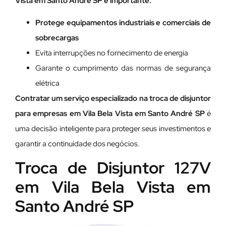
Vista em Santo André SP é importante:
Protege equipamentos industriais e comerciais de
sobrecargas
Evita interrupções no fornecimento de energia
Garante o cumprimento das normas de segurança
elétrica
Contratar um serviço especializado na troca de disjuntor
para empresas em Vila Bela Vista em Santo André SP
é
uma decisão inteligente para proteger seus investimentos e
garantir a continuidade dos negócios.
Troca de Disjuntor 127V
em Vila Bela Vista em
Santo André SP