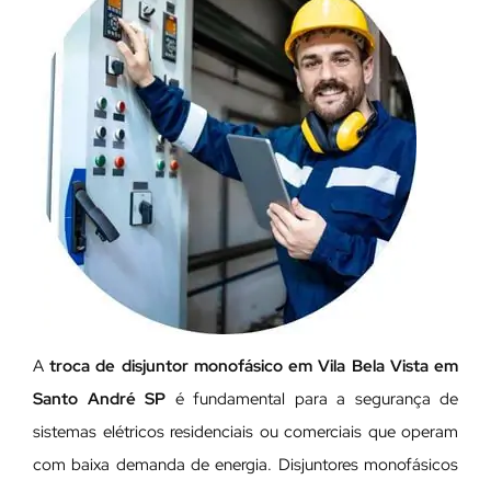
A
troca de disjuntor monofásico em Vila Bela Vista em
Santo André SP
é fundamental para a segurança de
sistemas elétricos residenciais ou comerciais que operam
com baixa demanda de energia. Disjuntores monofásicos