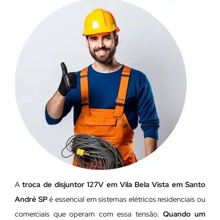
A
troca de disjuntor 127V em Vila Bela Vista em Santo
André SP
é essencial em sistemas elétricos residenciais ou
comerciais que operam com essa tensão.
Quando um