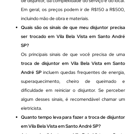
de disjuntor, da complexidade do serviço e do local.
Em geral, os preços podem ir de R$150 a R$500,
incluindo mão de obra e materiais.
Quais são os sinais de que meu disjuntor precisa
ser trocado em Vila Bela Vista em Santo André
SP?
Os principais sinais de que você precisa de uma
troca de disjuntor em Vila Bela Vista em Santo
André SP
incluem quedas frequentes de energia,
superaquecimento, cheiro de queimado e
dificuldade em reiniciar o disjuntor. Se perceber
algum desses sinais, é recomendável chamar um
eletricista.
Quanto tempo leva para fazer a troca de disjuntor
em Vila Bela Vista em Santo André SP?