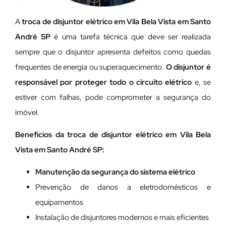
A
troca de disjuntor elétrico em Vila Bela Vista em Santo
André SP
é uma tarefa técnica que deve ser realizada
sempre que o disjuntor apresenta defeitos como quedas
frequentes de energia ou superaquecimento.
O disjuntor é
responsável por proteger todo o circuito elétrico
e, se
estiver com falhas, pode comprometer a segurança do
imóvel.
Benefícios da troca de disjuntor elétrico em Vila Bela
Vista em Santo André SP:
Manutenção da segurança do sistema elétrico
Prevenção de danos a eletrodomésticos e
equipamentos
Instalação de disjuntores modernos e mais eficientes