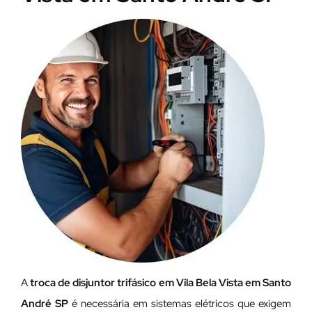
A
troca de disjuntor trifásico em Vila Bela Vista em Santo
André SP
é necessária em sistemas elétricos que exigem