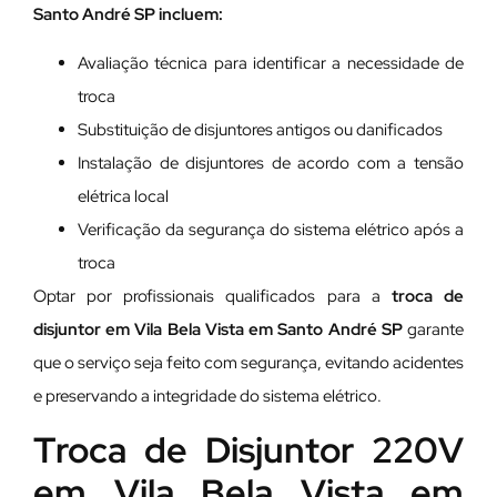
Santo André SP incluem:
Avaliação técnica para identificar a necessidade de
troca
Substituição de disjuntores antigos ou danificados
Instalação de disjuntores de acordo com a tensão
elétrica local
Verificação da segurança do sistema elétrico após a
troca
Optar por profissionais qualificados para a
troca de
disjuntor em Vila Bela Vista em Santo André SP
garante
que o serviço seja feito com segurança, evitando acidentes
e preservando a integridade do sistema elétrico.
Troca de Disjuntor 220V
em Vila Bela Vista em