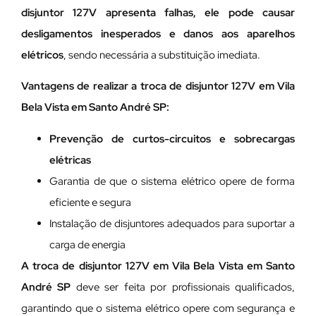
disjuntor 127V apresenta falhas, ele pode causar
desligamentos inesperados e danos aos aparelhos
elétricos
, sendo necessária a substituição imediata.
Vantagens de realizar a troca de disjuntor 127V em Vila
Bela Vista em Santo André SP:
Prevenção de curtos-circuitos e sobrecargas
elétricas
Garantia de que o sistema elétrico opere de forma
eficiente e segura
Instalação de disjuntores adequados para suportar a
carga de energia
A troca de disjuntor 127V em Vila Bela Vista em Santo
André SP
deve ser feita por profissionais qualificados,
garantindo que o sistema elétrico opere com segurança e