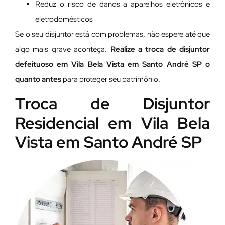
Reduz o risco de danos a aparelhos eletrônicos e
eletrodomésticos
Se o seu disjuntor está com problemas, não espere até que
algo mais grave aconteça.
Realize a troca de disjuntor
defeituoso em Vila Bela Vista em Santo André SP o
quanto antes
para proteger seu patrimônio.
Troca de Disjuntor
Residencial em Vila Bela
Vista em Santo André SP