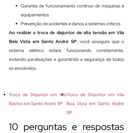
Garantia de funcionamento contínuo de máquinas e
equipamentos
Prevenção de acidentes e danos a sistemas críticos
Ao realizar a troca de disjuntor de alta tensão em Vila
Bela Vista em Santo André SP
, você assegura que o
sistema elétrico estará funcionando corretamente,
evitando paralisações e garantindo a segurança de todos
os envolvidos.
Troca de Disjuntor em Vila
Troca de Disjuntor em Vila
Bastos em Santo André SP
Boa Vista em Santo André
SP
10 perguntas e respostas