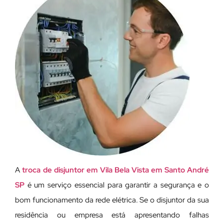
A
troca de disjuntor em Vila Bela Vista em Santo André
SP
é um serviço essencial para garantir a segurança e o
bom funcionamento da rede elétrica. Se o disjuntor da sua
residência ou empresa está apresentando falhas