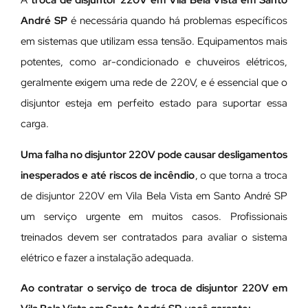
A
troca de disjuntor 220V em Vila Bela Vista em Santo
André SP
é necessária quando há problemas específicos
em sistemas que utilizam essa tensão. Equipamentos mais
potentes, como ar-condicionado e chuveiros elétricos,
geralmente exigem uma rede de 220V, e é essencial que o
disjuntor esteja em perfeito estado para suportar essa
carga.
Uma falha no disjuntor 220V pode causar desligamentos
inesperados e até riscos de incêndio
, o que torna a troca
de disjuntor 220V em Vila Bela Vista em Santo André SP
um serviço urgente em muitos casos. Profissionais
treinados devem ser contratados para avaliar o sistema
elétrico e fazer a instalação adequada.
Ao contratar o serviço de troca de disjuntor 220V em