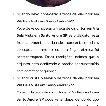
Quando devo considerar a troca de disjuntor em
Vila Bela Vista em Santo André SP?
Você deve considerar a
troca de disjuntor em Vila
Bela Vista em Santo André SP
se o disjuntor está
frequentemente desligando, apresentando sinais
de superaquecimento, ou se a fiação elétrica foi
sobrecarregada. Essas condições indicam que o
disjuntor está danificado e precisa ser substituído
para garantir a segurança.
Quanto custa o serviço de troca de disjuntor em
Vila Bela Vista em Santo André SP?
O custo da
troca de disjuntor em Vila Bela Vista em
Santo André SP
pode variar dependendo do tipo