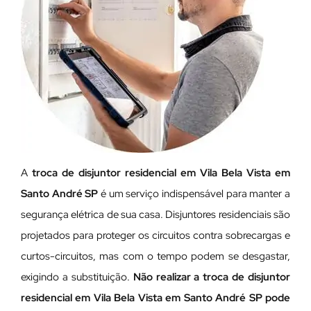
A
troca de disjuntor residencial em Vila Bela Vista em
Santo André SP
é um serviço indispensável para manter a
segurança elétrica de sua casa. Disjuntores residenciais são
projetados para proteger os circuitos contra sobrecargas e
curtos-circuitos, mas com o tempo podem se desgastar,
exigindo a substituição.
Não realizar a troca de disjuntor
residencial em Vila Bela Vista em Santo André SP pode