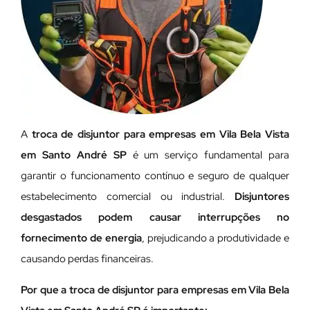
A
troca de disjuntor para empresas em Vila Bela Vista
em Santo André SP
é um serviço fundamental para
garantir o funcionamento contínuo e seguro de qualquer
estabelecimento comercial ou industrial.
Disjuntores
desgastados podem causar interrupções no
fornecimento de energia
, prejudicando a produtividade e
causando perdas financeiras.
Por que a troca de disjuntor para empresas em Vila Bela