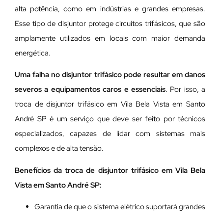
alta potência, como em indústrias e grandes empresas.
Esse tipo de disjuntor protege circuitos trifásicos, que são
amplamente utilizados em locais com maior demanda
energética.
Uma falha no disjuntor trifásico pode resultar em danos
severos a equipamentos caros e essenciais
. Por isso, a
troca de disjuntor trifásico em Vila Bela Vista em Santo
André SP é um serviço que deve ser feito por técnicos
especializados, capazes de lidar com sistemas mais
complexos e de alta tensão.
Benefícios da troca de disjuntor trifásico em Vila Bela
Vista em Santo André SP:
Garantia de que o sistema elétrico suportará grandes