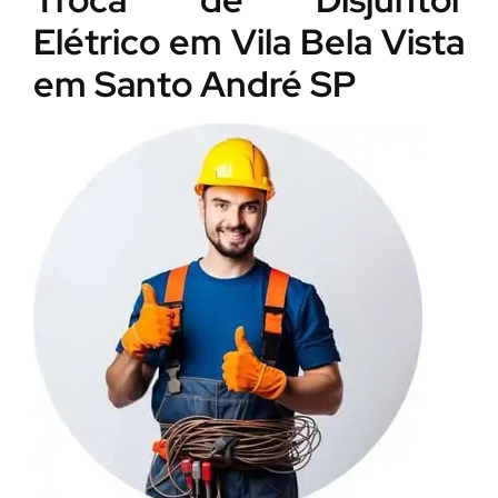
Elétrico em Vila Bela Vista
em Santo André SP