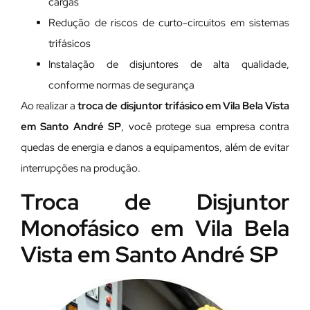
cargas
Redução de riscos de curto-circuitos em sistemas
trifásicos
Instalação de disjuntores de alta qualidade,
conforme normas de segurança
Ao realizar a
troca de disjuntor trifásico em Vila Bela Vista
em Santo André SP
, você protege sua empresa contra
quedas de energia e danos a equipamentos, além de evitar
interrupções na produção.
Troca de Disjuntor
Monofásico em Vila Bela
Vista em Santo André SP