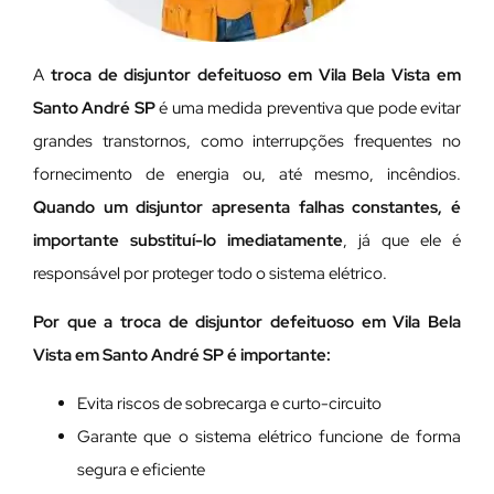
A
troca de disjuntor defeituoso em Vila Bela Vista em
Santo André SP
é uma medida preventiva que pode evitar
grandes transtornos, como interrupções frequentes no
fornecimento de energia ou, até mesmo, incêndios.
Quando um disjuntor apresenta falhas constantes, é
importante substituí-lo imediatamente
, já que ele é
responsável por proteger todo o sistema elétrico.
Por que a troca de disjuntor defeituoso em Vila Bela
Vista em Santo André SP é importante:
Evita riscos de sobrecarga e curto-circuito
Garante que o sistema elétrico funcione de forma
segura e eficiente