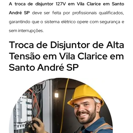
A troca de disjuntor 127V em Vila Clarice em Santo
André SP
deve ser feita por profissionais qualificados,
garantindo que o sistema elétrico opere com segurança e
sem interrupções.
Troca de Disjuntor de Alta
Tensão em Vila Clarice em
Santo André SP