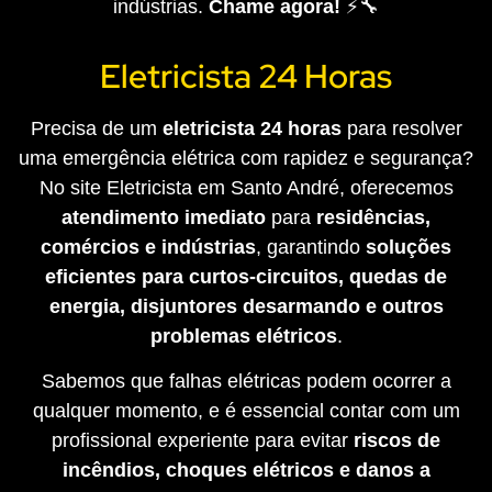
indústrias.
Chame agora!
⚡🔧
Eletricista 24 Horas
Precisa de um
eletricista 24 horas
para resolver
uma emergência elétrica com rapidez e segurança?
No site Eletricista em Santo André, oferecemos
atendimento imediato
para
residências,
comércios e indústrias
, garantindo
soluções
eficientes para curtos-circuitos, quedas de
energia, disjuntores desarmando e outros
problemas elétricos
.
Sabemos que falhas elétricas podem ocorrer a
qualquer momento, e é essencial contar com um
profissional experiente para evitar
riscos de
incêndios, choques elétricos e danos a