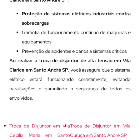
Proteção de sistemas elétricos industriais contra
sobrecargas
Garantia de funcionamento contínuo de máquinas e
equipamentos
Prevenção de acidentes e danos a sistemas críticos
Ao realizar a troca de disjuntor de alta tensão em Vila
Clarice em Santo André SP
, você assegura que o sistema
elétrico estará funcionando corretamente, evitando
paralisações e garantindo a segurança de todos os
envolvidos.
Troca de Disjuntor em Vila
Troca de Disjuntor em Vila
Cecília Maria em Santo
Curuçá em Santo André SP