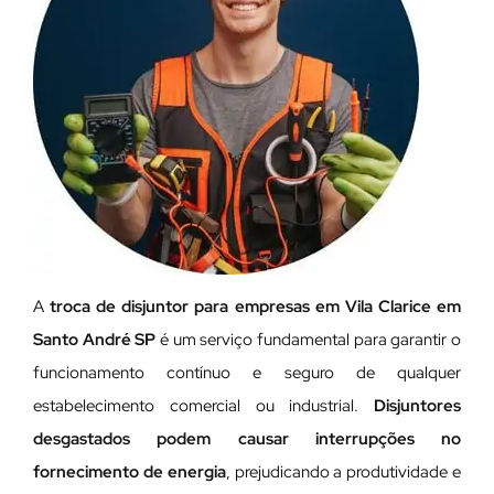
A
troca de disjuntor para empresas em Vila Clarice em
Santo André SP
é um serviço fundamental para garantir o
funcionamento contínuo e seguro de qualquer
estabelecimento comercial ou industrial.
Disjuntores
desgastados podem causar interrupções no
fornecimento de energia
, prejudicando a produtividade e