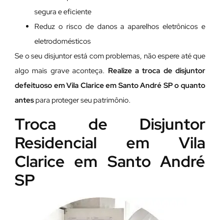
segura e eficiente
Reduz o risco de danos a aparelhos eletrônicos e
eletrodomésticos
Se o seu disjuntor está com problemas, não espere até que
algo mais grave aconteça.
Realize a troca de disjuntor
defeituoso em Vila Clarice em Santo André SP o quanto
antes
para proteger seu patrimônio.
Troca de Disjuntor
Residencial em Vila
Clarice em Santo André
SP