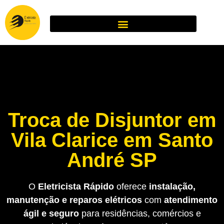
Troca de Disjuntor em
Vila Clarice em Santo
André SP
O
Eletricista Rápido
oferece
instalação,
manutenção e reparos elétricos
com
atendimento
ágil e seguro
para residências, comércios e