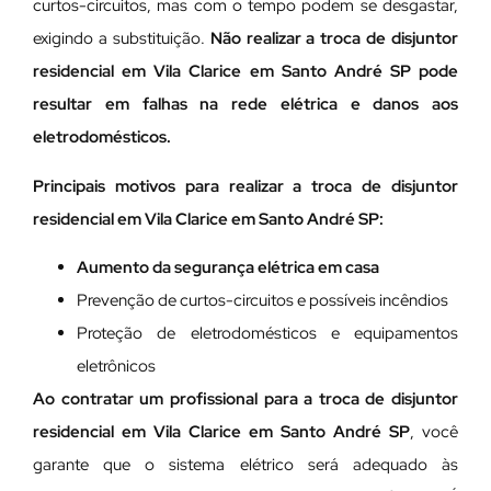
curtos-circuitos, mas com o tempo podem se desgastar,
exigindo a substituição.
Não realizar a troca de disjuntor
residencial em Vila Clarice em Santo André SP pode
resultar em falhas na rede elétrica e danos aos
eletrodomésticos.
Principais motivos para realizar a troca de disjuntor
residencial em Vila Clarice em Santo André SP:
Aumento da segurança elétrica em casa
Prevenção de curtos-circuitos e possíveis incêndios
Proteção de eletrodomésticos e equipamentos
eletrônicos
Ao contratar um profissional para a troca de disjuntor
residencial em Vila Clarice em Santo André SP
, você
garante que o sistema elétrico será adequado às