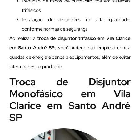
Redução de riscos de curto-circuitos em sistemas
trifásicos
Instalação de disjuntores de alta qualidade,
conforme normas de segurança
Ao realizar a
troca de disjuntor trifásico em Vila Clarice
em Santo André SP
, você protege sua empresa contra
quedas de energia e danos a equipamentos, além de evitar
interrupções na produção.
Troca de Disjuntor
Monofásico em Vila
Clarice em Santo André
SP