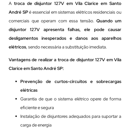
A
troca de disjuntor 127V em Vila Clarice em Santo
André SP
é essencial em sistemas elétricos residenciais ou
comerciais que operam com essa tensão.
Quando um
disjuntor 127V apresenta falhas, ele pode causar
desligamentos inesperados e danos aos aparelhos
elétricos
, sendo necessária a substituição imediata.
Vantagens de realizar a troca de disjuntor 127V em Vila
Clarice em Santo André SP:
Prevenção de curtos-circuitos e sobrecargas
elétricas
Garantia de que o sistema elétrico opere de forma
eficiente e segura
Instalação de disjuntores adequados para suportar a
carga de energia