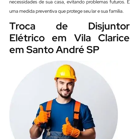
necessidades de sua casa, evitando problemas futuros. É
uma medida preventiva que protege seu lar e sua família.
Troca de Disjuntor
Elétrico em Vila Clarice
em Santo André SP