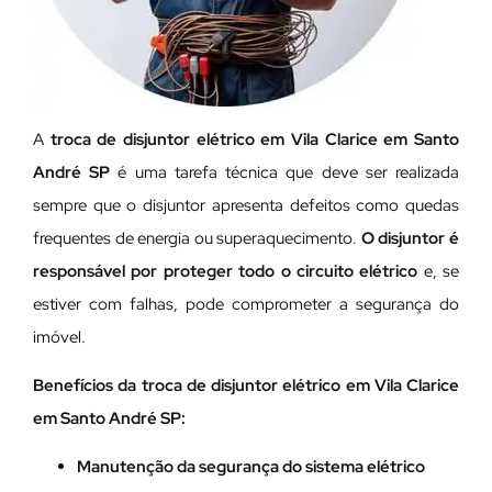
A
troca de disjuntor elétrico em Vila Clarice em Santo
André SP
é uma tarefa técnica que deve ser realizada
sempre que o disjuntor apresenta defeitos como quedas
frequentes de energia ou superaquecimento.
O disjuntor é
responsável por proteger todo o circuito elétrico
e, se
estiver com falhas, pode comprometer a segurança do
imóvel.
Benefícios da troca de disjuntor elétrico em Vila Clarice
em Santo André SP:
Manutenção da segurança do sistema elétrico