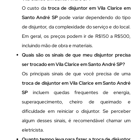
O custo da
troca de disjuntor em Vila Clarice em
Santo André SP
pode variar dependendo do tipo
de disjuntor, da complexidade do serviço e do local.
Em geral, os preços podem ir de R$150 a R$500,
incluindo mão de obra e materiais.
Quais são os sinais de que meu disjuntor precisa
ser trocado em Vila Clarice em Santo André SP?
Os principais sinais de que você precisa de uma
troca de disjuntor em Vila Clarice em Santo André
SP
incluem quedas frequentes de energia,
superaquecimento, cheiro de queimado e
dificuldade em reiniciar o disjuntor. Se perceber
algum desses sinais, é recomendável chamar um
eletricista.
Quanto tempo leva para fazer a troca de disjuntor