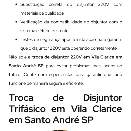
Substituição correta do disjuntor 220V com
materiais de qualidade
Verificação da compatibilidade do disjuntor com o
sistema elétrico existente
Testes de segurança após a instalação para garantir
que o disjuntor 220V está operando corretamente
Não adie a
troca de disjuntor 220V em Vila Clarice em
Santo André SP
para evitar problemas mais sérios no
futuro. Conte com especialistas para garantir que tudo
funcione de maneira segura e eficiente.
Troca de Disjuntor
Trifásico em Vila Clarice
em Santo André SP