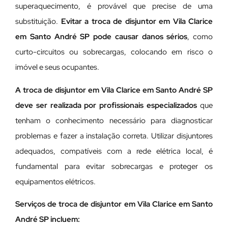
superaquecimento, é provável que precise de uma
substituição.
Evitar a troca de disjuntor em Vila Clarice
em Santo André SP pode causar danos sérios
, como
curto-circuitos ou sobrecargas, colocando em risco o
imóvel e seus ocupantes.
A troca de disjuntor em Vila Clarice em Santo André SP
deve ser realizada por profissionais especializados
que
tenham o conhecimento necessário para diagnosticar
problemas e fazer a instalação correta. Utilizar disjuntores
adequados, compatíveis com a rede elétrica local, é
fundamental para evitar sobrecargas e proteger os
equipamentos elétricos.
Serviços de troca de disjuntor em Vila Clarice em Santo
André SP incluem: