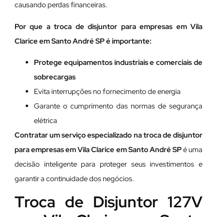
causando perdas financeiras.
Por que a troca de disjuntor para empresas em Vila
Clarice em Santo André SP é importante:
Protege equipamentos industriais e comerciais de
sobrecargas
Evita interrupções no fornecimento de energia
Garante o cumprimento das normas de segurança
elétrica
Contratar um serviço especializado na troca de disjuntor
para empresas em Vila Clarice em Santo André SP
é uma
decisão inteligente para proteger seus investimentos e
garantir a continuidade dos negócios.
Troca de Disjuntor 127V