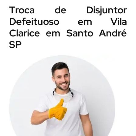
Troca de Disjuntor
Defeituoso em Vila
Clarice em Santo André
SP