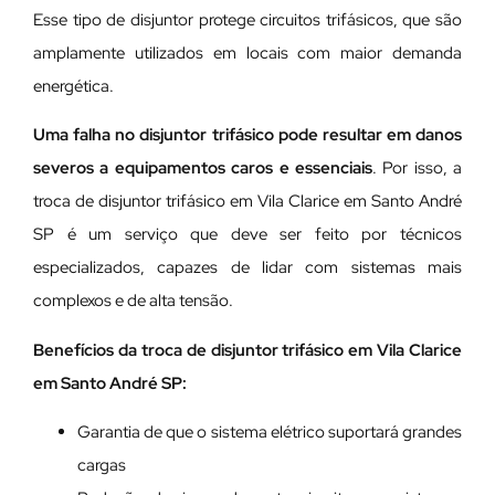
Esse tipo de disjuntor protege circuitos trifásicos, que são
amplamente utilizados em locais com maior demanda
energética.
Uma falha no disjuntor trifásico pode resultar em danos
severos a equipamentos caros e essenciais
. Por isso, a
troca de disjuntor trifásico em Vila Clarice em Santo André
SP é um serviço que deve ser feito por técnicos
especializados, capazes de lidar com sistemas mais
complexos e de alta tensão.
Benefícios da troca de disjuntor trifásico em Vila Clarice
em Santo André SP:
Garantia de que o sistema elétrico suportará grandes
cargas