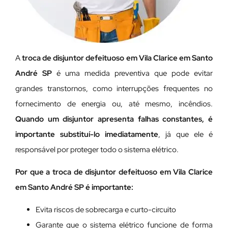
A
troca de disjuntor defeituoso em Vila Clarice em Santo
André SP
é uma medida preventiva que pode evitar
grandes transtornos, como interrupções frequentes no
fornecimento de energia ou, até mesmo, incêndios.
Quando um disjuntor apresenta falhas constantes, é
importante substituí-lo imediatamente
, já que ele é
responsável por proteger todo o sistema elétrico.
Por que a troca de disjuntor defeituoso em Vila Clarice
em Santo André SP é importante:
Evita riscos de sobrecarga e curto-circuito
Garante que o sistema elétrico funcione de forma