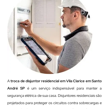
A
troca de disjuntor residencial em Vila Clarice em Santo
André SP
é um serviço indispensável para manter a
segurança elétrica de sua casa. Disjuntores residenciais são
projetados para proteger os circuitos contra sobrecargas e