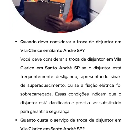
Quando devo considerar a troca de disjuntor em
Vila Clarice em Santo André SP?
Você deve considerar a
troca de disjuntor em Vila
Clarice em Santo André SP
se o disjuntor está
frequentemente desligando, apresentando sinais
de superaquecimento, ou se a fiação elétrica foi
sobrecarregada. Essas condições indicam que o
disjuntor está danificado e precisa ser substituído
para garantir a segurança.
Quanto custa o serviço de troca de disjuntor em
Vila Clarice em Santo André SP?