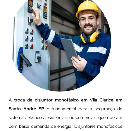
A
troca de disjuntor monofásico em Vila Clarice em
Santo André SP
é fundamental para a segurança de
sistemas elétricos residenciais ou comerciais que operam
com baixa demanda de energia. Disjuntores monofásicos