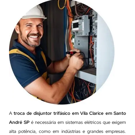
A
troca de disjuntor trifásico em Vila Clarice em Santo
André SP
é necessária em sistemas elétricos que exigem
alta potência, como em indústrias e grandes empresas.