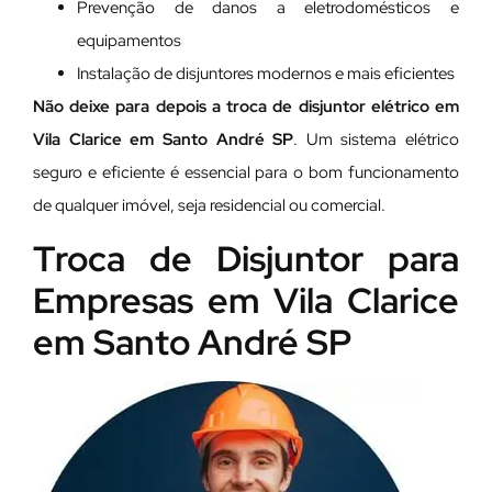
Prevenção de danos a eletrodomésticos e
equipamentos
Instalação de disjuntores modernos e mais eficientes
Não deixe para depois a troca de disjuntor elétrico em
Vila Clarice em Santo André SP
. Um sistema elétrico
seguro e eficiente é essencial para o bom funcionamento
de qualquer imóvel, seja residencial ou comercial.
Troca de Disjuntor para
Empresas em Vila Clarice
em Santo André SP