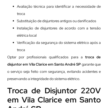
Avaliação técnica para identificar a necessidade de
troca
Substituição de disjuntores antigos ou danificados
Instalação de disjuntores de acordo com a tensão
elétrica local
Verificação da segurança do sistema elétrico após a
troca
Optar por profissionais qualificados para a
troca de
disjuntor em Vila Clarice em Santo André SP
garante que
o serviço seja feito com segurança, evitando acidentes e
preservando a integridade do sistema elétrico.
Troca de Disjuntor 220V
em Vila Clarice em Santo