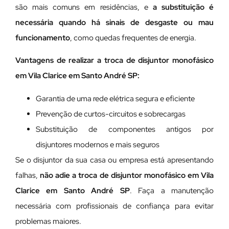
são mais comuns em residências, e
a substituição é
necessária quando há sinais de desgaste ou mau
funcionamento
, como quedas frequentes de energia.
Vantagens de realizar a troca de disjuntor monofásico
em Vila Clarice em Santo André SP:
Garantia de uma rede elétrica segura e eficiente
Prevenção de curtos-circuitos e sobrecargas
Substituição de componentes antigos por
disjuntores modernos e mais seguros
Se o disjuntor da sua casa ou empresa está apresentando
falhas,
não adie a troca de disjuntor monofásico em Vila
Clarice em Santo André SP
. Faça a manutenção
necessária com profissionais de confiança para evitar
problemas maiores.