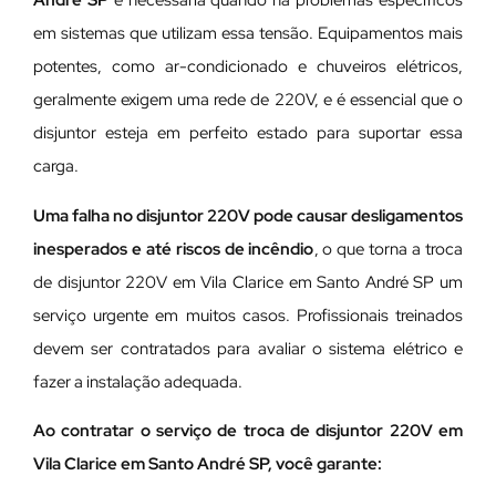
André SP
é necessária quando há problemas específicos
em sistemas que utilizam essa tensão. Equipamentos mais
potentes, como ar-condicionado e chuveiros elétricos,
geralmente exigem uma rede de 220V, e é essencial que o
disjuntor esteja em perfeito estado para suportar essa
carga.
Uma falha no disjuntor 220V pode causar desligamentos
inesperados e até riscos de incêndio
, o que torna a troca
de disjuntor 220V em Vila Clarice em Santo André SP um
serviço urgente em muitos casos. Profissionais treinados
devem ser contratados para avaliar o sistema elétrico e
fazer a instalação adequada.
Ao contratar o serviço de troca de disjuntor 220V em
Vila Clarice em Santo André SP, você garante: