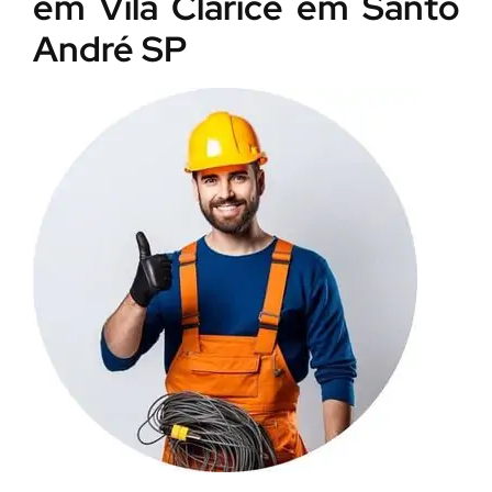
em Vila Clarice em Santo
André SP