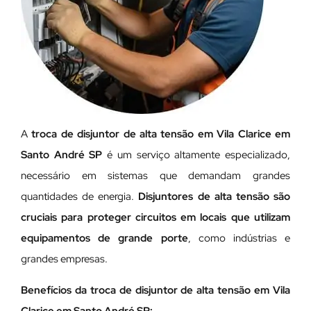
A
troca de disjuntor de alta tensão em Vila Clarice em
Santo André SP
é um serviço altamente especializado,
necessário em sistemas que demandam grandes
quantidades de energia.
Disjuntores de alta tensão são
cruciais para proteger circuitos em locais que utilizam
equipamentos de grande porte
, como indústrias e
grandes empresas.
Benefícios da troca de disjuntor de alta tensão em Vila
Clarice em Santo André SP: