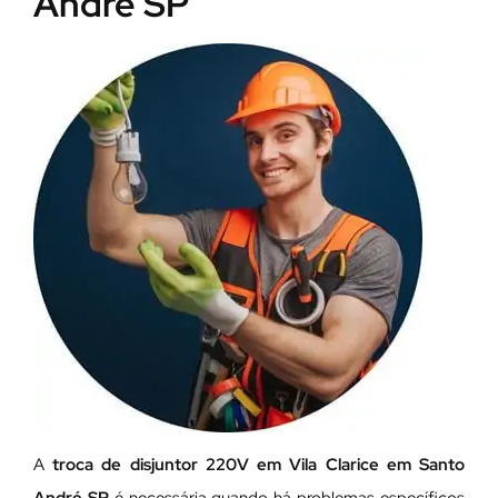
André SP
A
troca de disjuntor 220V em Vila Clarice em Santo