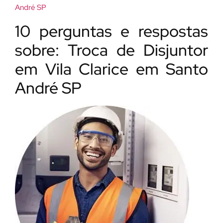
André SP
10 perguntas e respostas
sobre: Troca de Disjuntor
em Vila Clarice em Santo
André SP