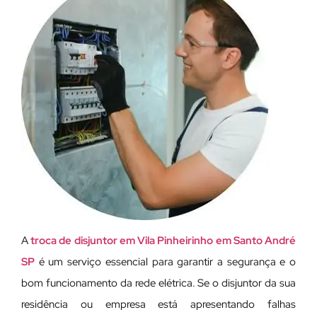
A
troca de disjuntor em Vila Pinheirinho em Santo André
SP
é um serviço essencial para garantir a segurança e o
bom funcionamento da rede elétrica. Se o disjuntor da sua
residência ou empresa está apresentando falhas