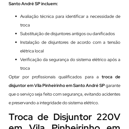
Santo André SP incluem:
Avaliação técnica para identificar a necessidade de
troca
Substituição de disjuntores antigos ou danificados
Instalação de disjuntores de acordo com a tensão
elétrica local
Verificação da segurança do sistema elétrico após a
troca
Optar por profissionais qualificados para a
troca de
disjuntor em Vila Pinheirinho em Santo André SP
garante
que o serviço seja feito com segurança, evitando acidentes
e preservando a integridade do sistema elétrico.
Troca de Disjuntor 220V
em Vila Pinheirinho em