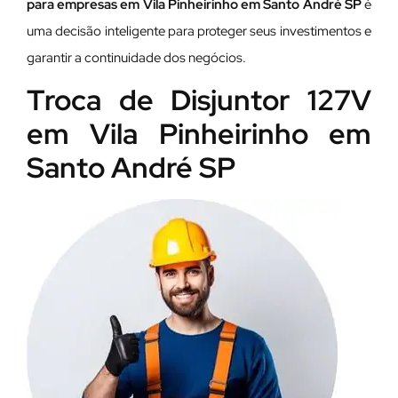
para empresas em Vila Pinheirinho em Santo André SP
é
uma decisão inteligente para proteger seus investimentos e
garantir a continuidade dos negócios.
Troca de Disjuntor 127V
em Vila Pinheirinho em
Santo André SP