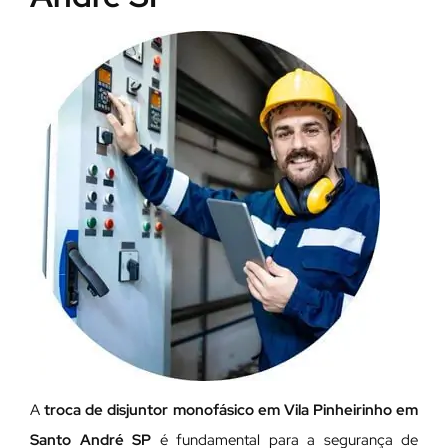
A
troca de disjuntor monofásico em Vila Pinheirinho em
Santo André SP
é fundamental para a segurança de