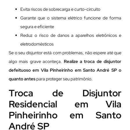
Evita riscos de sobrecarga e curto-circuito
Garante que o sistema elétrico funcione de forma
segura e eficiente
Reduz o risco de danos a aparelhos eletrônicos e
eletrodomésticos
Se o seu disjuntor está com problemas, não espere até que
algo mais grave aconteça.
Realize a troca de disjuntor
defeituoso em Vila Pinheirinho em Santo André SP o
quanto antes
para proteger seu patrimônio.
Troca de Disjuntor
Residencial em Vila
Pinheirinho em Santo
André SP