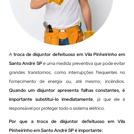
A
troca de disjuntor defeituoso em Vila Pinheirinho em
Santo André SP
é uma medida preventiva que pode evitar
grandes transtornos, como interrupções frequentes no
fornecimento de energia ou, até mesmo, incêndios.
Quando um disjuntor apresenta falhas constantes, é
importante substituí-lo imediatamente
, já que ele é
responsável por proteger todo o sistema elétrico.
Por que a troca de disjuntor defeituoso em Vila
Pinheirinho em Santo André SP é importante: