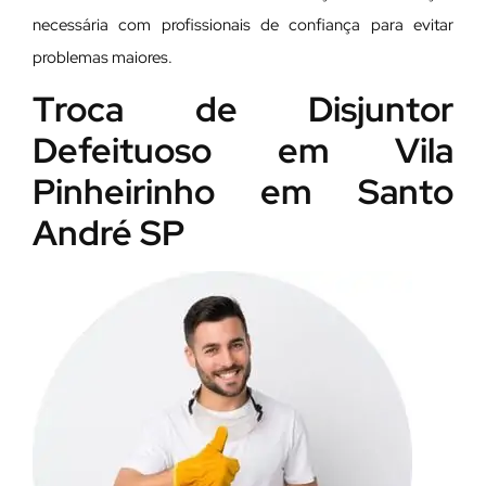
necessária com profissionais de confiança para evitar
problemas maiores.
Troca de Disjuntor
Defeituoso em Vila
Pinheirinho em Santo
André SP