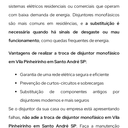
sistemas elétricos residenciais ou comerciais que operam
com baixa demanda de energia. Disjuntores monofásicos
são mais comuns em residências, e
a substituição é
necessária quando há sinais de desgaste ou mau
funcionamento
, como quedas frequentes de energia.
Vantagens de realizar a troca de disjuntor monofásico
em Vila Pinheirinho em Santo André SP:
Garantia de uma rede elétrica segura e eficiente
Prevenção de curtos-circuitos e sobrecargas
Substituição de componentes antigos por
disjuntores modernos e mais seguros
Se o disjuntor da sua casa ou empresa está apresentando
falhas,
não adie a troca de disjuntor monofásico em Vila
Pinheirinho em Santo André SP
. Faça a manutenção