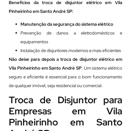
Benefícios da troca de disjuntor elétrico em Vila
Pinheirinho em Santo André SP:
Manutenção da segurança do sistema elétrico
Prevenção de danos a eletrodomésticos e
equipamentos
Instalação de disjuntores modernos e mais eficientes
Não deixe para depois a troca de disjuntor elétrico em
Vila Pinheirinho em Santo André SP
. Um sistema elétrico
seguro e eficiente é essencial para o bom funcionamento
de qualquer imóvel, seja residencial ou comercial.
Troca de Disjuntor para
Empresas em Vila
Pinheirinho em Santo