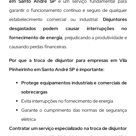
em Santo André SP
é um serviço fundamental para
garantir o funcionamento contínuo e seguro de qualquer
estabelecimento comercial ou industrial.
Disjuntores
desgastados podem causar interrupções no
fornecimento de energia
, prejudicando a produtividade e
causando perdas financeiras.
Por que a troca de disjuntor para empresas em Vila
Pinheirinho em Santo André SP é importante:
Protege equipamentos industriais e comerciais de
sobrecargas
Evita interrupções no fornecimento de energia
Garante o cumprimento das normas de segurança
elétrica
Contratar um serviço especializado na troca de disjuntor