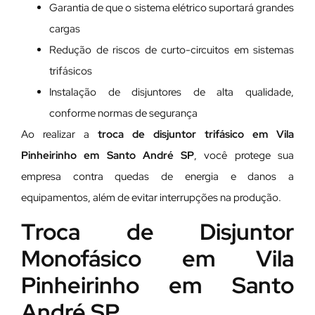
Garantia de que o sistema elétrico suportará grandes
cargas
Redução de riscos de curto-circuitos em sistemas
trifásicos
Instalação de disjuntores de alta qualidade,
conforme normas de segurança
Ao realizar a
troca de disjuntor trifásico em Vila
Pinheirinho em Santo André SP
, você protege sua
empresa contra quedas de energia e danos a
equipamentos, além de evitar interrupções na produção.
Troca de Disjuntor
Monofásico em Vila
Pinheirinho em Santo
André SP