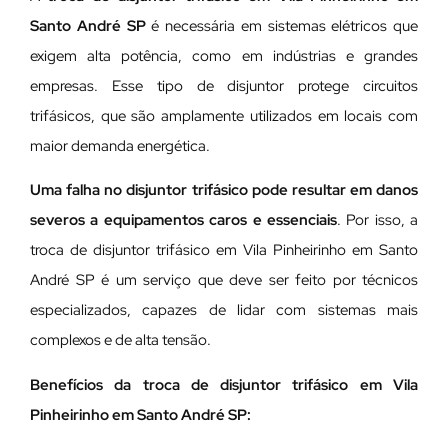
Santo André SP
é necessária em sistemas elétricos que
exigem alta potência, como em indústrias e grandes
empresas. Esse tipo de disjuntor protege circuitos
trifásicos, que são amplamente utilizados em locais com
maior demanda energética.
Uma falha no disjuntor trifásico pode resultar em danos
severos a equipamentos caros e essenciais
. Por isso, a
troca de disjuntor trifásico em Vila Pinheirinho em Santo
André SP é um serviço que deve ser feito por técnicos
especializados, capazes de lidar com sistemas mais
complexos e de alta tensão.
Benefícios da troca de disjuntor trifásico em Vila
Pinheirinho em Santo André SP: