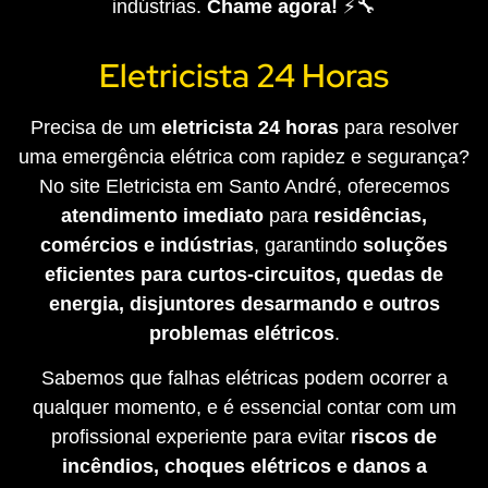
indústrias.
Chame agora!
⚡🔧
Eletricista 24 Horas
Precisa de um
eletricista 24 horas
para resolver
uma emergência elétrica com rapidez e segurança?
No site Eletricista em Santo André, oferecemos
atendimento imediato
para
residências,
comércios e indústrias
, garantindo
soluções
eficientes para curtos-circuitos, quedas de
energia, disjuntores desarmando e outros
problemas elétricos
.
Sabemos que falhas elétricas podem ocorrer a
qualquer momento, e é essencial contar com um
profissional experiente para evitar
riscos de
incêndios, choques elétricos e danos a