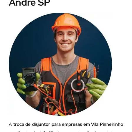
André SP
A
troca de disjuntor para empresas em Vila Pinheirinho