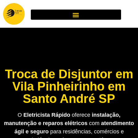
Troca de Disjuntor em
Vila Pinheirinho em
Santo André SP
O
Eletricista Rápido
oferece
instalação,
manutenção e reparos elétricos
com
atendimento
ágil e seguro
para residências, comércios e