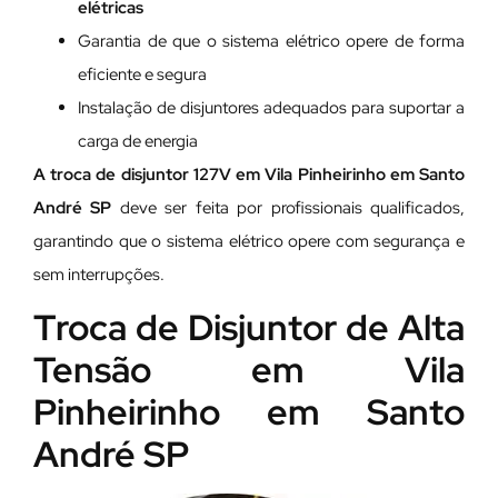
elétricas
Garantia de que o sistema elétrico opere de forma
eficiente e segura
Instalação de disjuntores adequados para suportar a
carga de energia
A troca de disjuntor 127V em Vila Pinheirinho em Santo
André SP
deve ser feita por profissionais qualificados,
garantindo que o sistema elétrico opere com segurança e
sem interrupções.
Troca de Disjuntor de Alta
Tensão em Vila
Pinheirinho em Santo
André SP