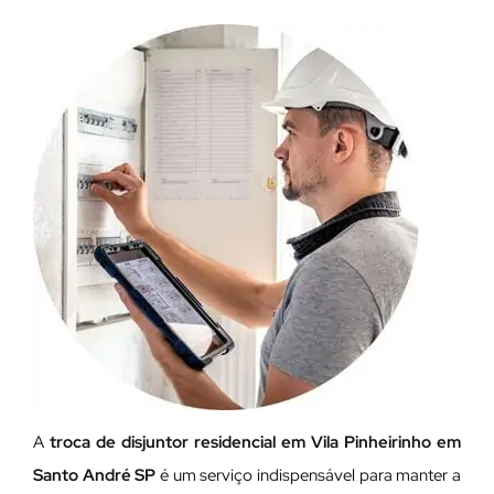
A
troca de disjuntor residencial em Vila Pinheirinho em
Santo André SP
é um serviço indispensável para manter a