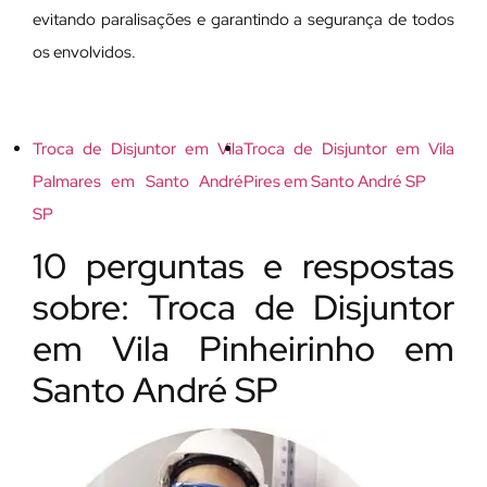
evitando paralisações e garantindo a segurança de todos
os envolvidos.
Troca de Disjuntor em Vila
Troca de Disjuntor em Vila
Palmares em Santo André
Pires em Santo André SP
SP
10 perguntas e respostas
sobre: Troca de Disjuntor
em Vila Pinheirinho em
Santo André SP