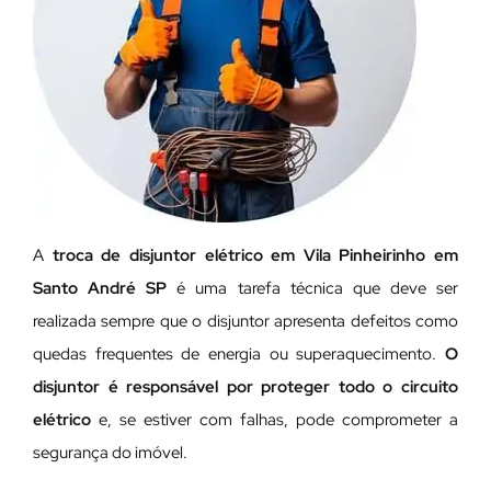
A
troca de disjuntor elétrico em Vila Pinheirinho em
Santo André SP
é uma tarefa técnica que deve ser
realizada sempre que o disjuntor apresenta defeitos como
quedas frequentes de energia ou superaquecimento.
O
disjuntor é responsável por proteger todo o circuito
elétrico
e, se estiver com falhas, pode comprometer a
segurança do imóvel.