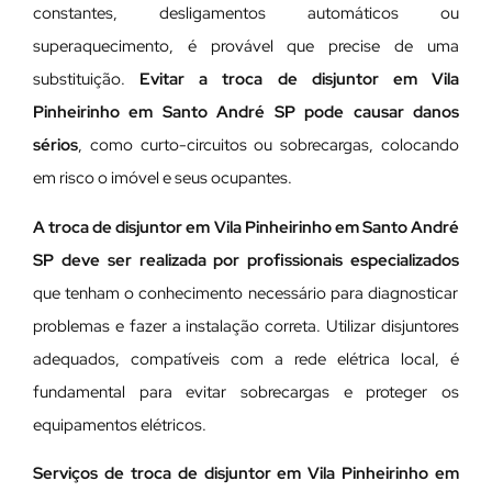
constantes, desligamentos automáticos ou
superaquecimento, é provável que precise de uma
substituição.
Evitar a troca de disjuntor em Vila
Pinheirinho em Santo André SP pode causar danos
sérios
, como curto-circuitos ou sobrecargas, colocando
em risco o imóvel e seus ocupantes.
A troca de disjuntor em Vila Pinheirinho em Santo André
SP deve ser realizada por profissionais especializados
que tenham o conhecimento necessário para diagnosticar
problemas e fazer a instalação correta. Utilizar disjuntores
adequados, compatíveis com a rede elétrica local, é
fundamental para evitar sobrecargas e proteger os
equipamentos elétricos.
Serviços de troca de disjuntor em Vila Pinheirinho em