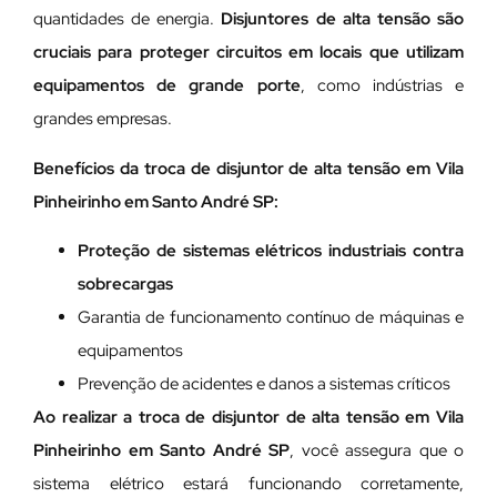
quantidades de energia.
Disjuntores de alta tensão são
cruciais para proteger circuitos em locais que utilizam
equipamentos de grande porte
, como indústrias e
grandes empresas.
Benefícios da troca de disjuntor de alta tensão em Vila
Pinheirinho em Santo André SP:
Proteção de sistemas elétricos industriais contra
sobrecargas
Garantia de funcionamento contínuo de máquinas e
equipamentos
Prevenção de acidentes e danos a sistemas críticos
Ao realizar a troca de disjuntor de alta tensão em Vila
Pinheirinho em Santo André SP
, você assegura que o
sistema elétrico estará funcionando corretamente,