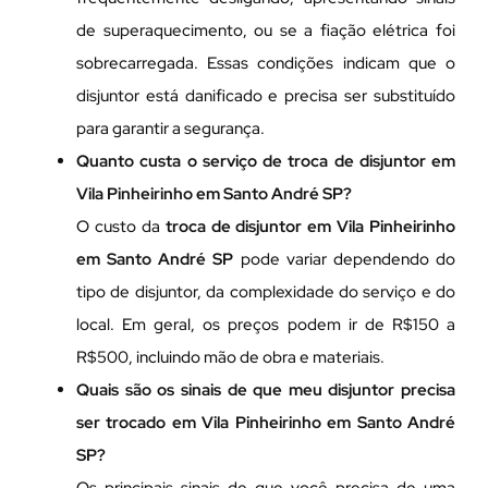
de superaquecimento, ou se a fiação elétrica foi
sobrecarregada. Essas condições indicam que o
disjuntor está danificado e precisa ser substituído
para garantir a segurança.
Quanto custa o serviço de troca de disjuntor em
Vila Pinheirinho em Santo André SP?
O custo da
troca de disjuntor em Vila Pinheirinho
em Santo André SP
pode variar dependendo do
tipo de disjuntor, da complexidade do serviço e do
local. Em geral, os preços podem ir de R$150 a
R$500, incluindo mão de obra e materiais.
Quais são os sinais de que meu disjuntor precisa
ser trocado em Vila Pinheirinho em Santo André
SP?
Os principais sinais de que você precisa de uma