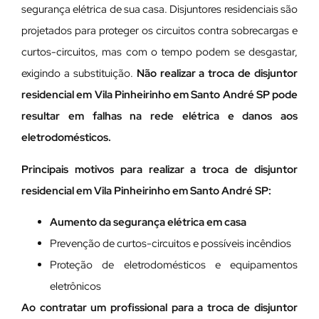
segurança elétrica de sua casa. Disjuntores residenciais são
projetados para proteger os circuitos contra sobrecargas e
curtos-circuitos, mas com o tempo podem se desgastar,
exigindo a substituição.
Não realizar a troca de disjuntor
residencial em Vila Pinheirinho em Santo André SP pode
resultar em falhas na rede elétrica e danos aos
eletrodomésticos.
Principais motivos para realizar a troca de disjuntor
residencial em Vila Pinheirinho em Santo André SP:
Aumento da segurança elétrica em casa
Prevenção de curtos-circuitos e possíveis incêndios
Proteção de eletrodomésticos e equipamentos
eletrônicos
Ao contratar um profissional para a troca de disjuntor