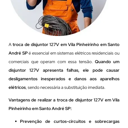
A
troca de disjuntor 127V em Vila Pinheirinho em Santo
André SP
é essencial em sistemas elétricos residenciais ou
comerciais que operam com essa tensão.
Quando um
disjuntor 127V apresenta falhas, ele pode causar
desligamentos inesperados e danos aos aparelhos
elétricos
, sendo necessária a substituição imediata.
Vantagens de realizar a troca de disjuntor 127V em Vila
Pinheirinho em Santo André SP:
Prevenção de curtos-circuitos e sobrecargas