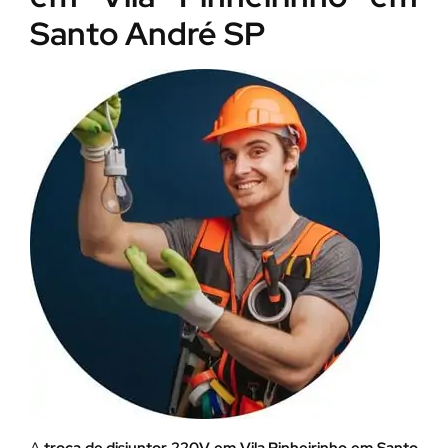
Santo André SP