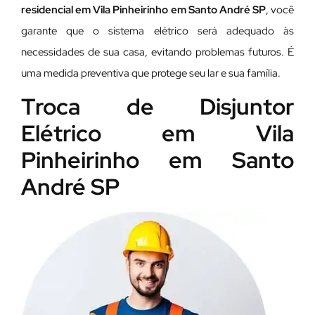
residencial em Vila Pinheirinho em Santo André SP
, você
garante que o sistema elétrico será adequado às
necessidades de sua casa, evitando problemas futuros. É
uma medida preventiva que protege seu lar e sua família.
Troca de Disjuntor
Elétrico em Vila
Pinheirinho em Santo
André SP