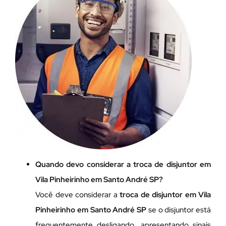
Quando devo considerar a troca de disjuntor em
Vila Pinheirinho em Santo André SP?
Você deve considerar a
troca de disjuntor em Vila
Pinheirinho em Santo André SP
se o disjuntor está
frequentemente desligando, apresentando sinais