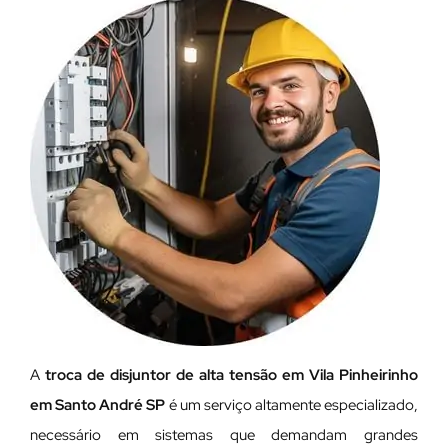
A
troca de disjuntor de alta tensão em Vila Pinheirinho
em Santo André SP
é um serviço altamente especializado,
necessário em sistemas que demandam grandes