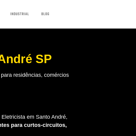
INDUSTRIAL
BLOG
 André SP
para residências, comércios
Eletricista em Santo André,
tes para curtos-circuitos,