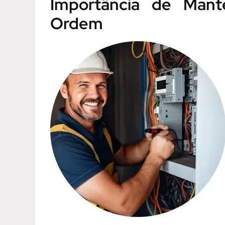
Importância de Mante
Ordem