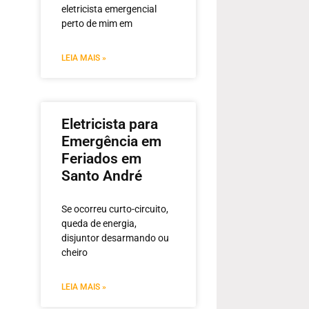
eletricista emergencial
perto de mim em
LEIA MAIS »
Eletricista para
Emergência em
Feriados em
Santo André
Se ocorreu curto-circuito,
queda de energia,
disjuntor desarmando ou
cheiro
LEIA MAIS »