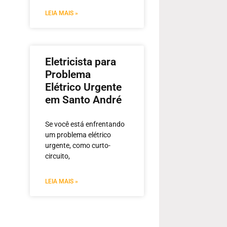
LEIA MAIS »
Eletricista para
Problema
Elétrico Urgente
em Santo André
Se você está enfrentando
um problema elétrico
urgente, como curto-
circuito,
LEIA MAIS »