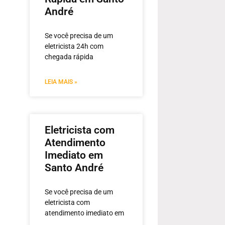
André
Se você precisa de um
eletricista 24h com
chegada rápida
LEIA MAIS »
Eletricista com
Atendimento
Imediato em
Santo André
Se você precisa de um
eletricista com
atendimento imediato em