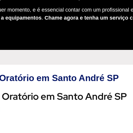
er momento, e é essencial contar com um profissional e
s a equipamentos
.
Chame agora e tenha um serviço c
 Oratório em Santo André SP
o Oratório em Santo André SP