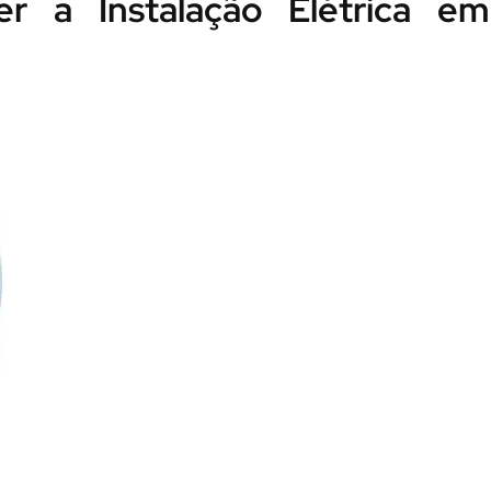
r a Instalação Elétrica em