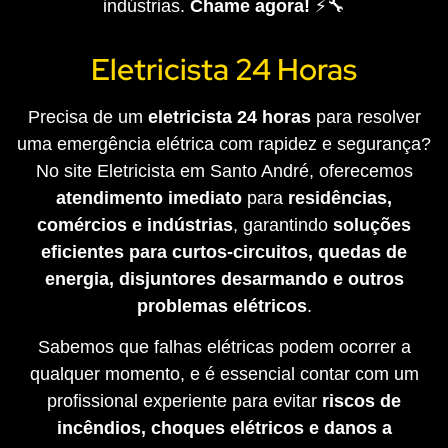
indústrias.
Chame agora!
⚡🔧
Eletricista 24 Horas
Precisa de um
eletricista 24 horas
para resolver
uma emergência elétrica com rapidez e segurança?
No site Eletricista em Santo André, oferecemos
atendimento imediato
para
residências,
comércios e indústrias
, garantindo
soluções
eficientes para curtos-circuitos, quedas de
energia, disjuntores desarmando e outros
problemas elétricos
.
Sabemos que falhas elétricas podem ocorrer a
qualquer momento, e é essencial contar com um
profissional experiente para evitar
riscos de
incêndios, choques elétricos e danos a