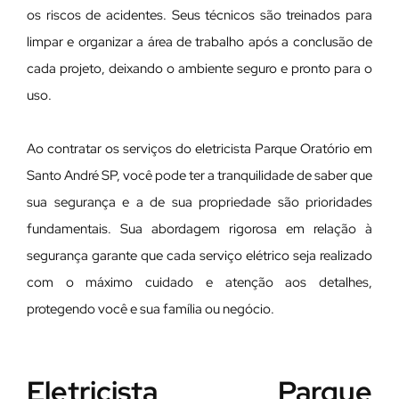
os riscos de acidentes. Seus técnicos são treinados para
limpar e organizar a área de trabalho após a conclusão de
cada projeto, deixando o ambiente seguro e pronto para o
uso.
Ao contratar os serviços do eletricista Parque Oratório em
Santo André SP, você pode ter a tranquilidade de saber que
sua segurança e a de sua propriedade são prioridades
fundamentais. Sua abordagem rigorosa em relação à
segurança garante que cada serviço elétrico seja realizado
com o máximo cuidado e atenção aos detalhes,
protegendo você e sua família ou negócio.
Eletricista Parque