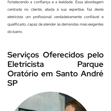
fortalecendo a confiança e a lealdade. Essa abordagem
centrada no cliente, aliada à sua expertise, faz deste
eletricista um profissional verdadeiramente confiável e
qualificado, capaz de atender às demandas mais exigentes
do bairro.
Serviços Oferecidos pelo
Eletricista Parque
Oratório em Santo André
SP