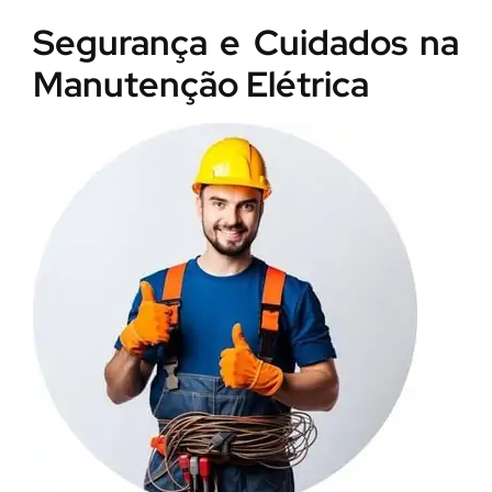
Segurança e Cuidados na
Manutenção Elétrica