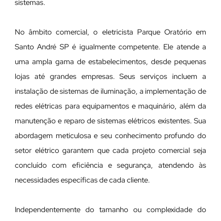
sistemas.
No âmbito comercial, o eletricista Parque Oratório em
Santo André SP é igualmente competente. Ele atende a
uma ampla gama de estabelecimentos, desde pequenas
lojas até grandes empresas. Seus serviços incluem a
instalação de sistemas de iluminação, a implementação de
redes elétricas para equipamentos e maquinário, além da
manutenção e reparo de sistemas elétricos existentes. Sua
abordagem meticulosa e seu conhecimento profundo do
setor elétrico garantem que cada projeto comercial seja
concluído com eficiência e segurança, atendendo às
necessidades específicas de cada cliente.
Independentemente do tamanho ou complexidade do