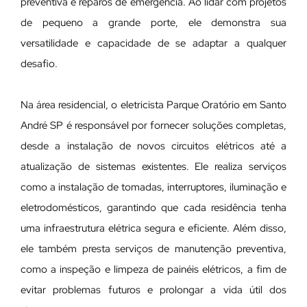
preventiva e reparos de emergência. Ao lidar com projetos
de pequeno a grande porte, ele demonstra sua
versatilidade e capacidade de se adaptar a qualquer
desafio.
Na área residencial, o eletricista Parque Oratório em Santo
André SP é responsável por fornecer soluções completas,
desde a instalação de novos circuitos elétricos até a
atualização de sistemas existentes. Ele realiza serviços
como a instalação de tomadas, interruptores, iluminação e
eletrodomésticos, garantindo que cada residência tenha
uma infraestrutura elétrica segura e eficiente. Além disso,
ele também presta serviços de manutenção preventiva,
como a inspeção e limpeza de painéis elétricos, a fim de
evitar problemas futuros e prolongar a vida útil dos