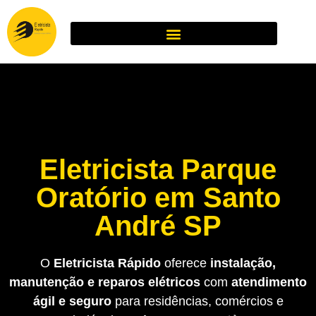
Eletricista Parque
Oratório em Santo
André SP
O
Eletricista Rápido
oferece
instalação,
manutenção e reparos elétricos
com
atendimento
ágil e seguro
para residências, comércios e