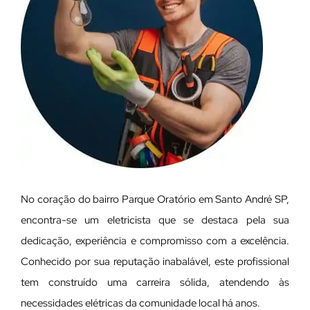
No coração do bairro Parque Oratório em Santo André SP,
encontra-se um eletricista que se destaca pela sua
dedicação, experiência e compromisso com a excelência.
Conhecido por sua reputação inabalável, este profissional
tem construído uma carreira sólida, atendendo às
necessidades elétricas da comunidade local há anos.