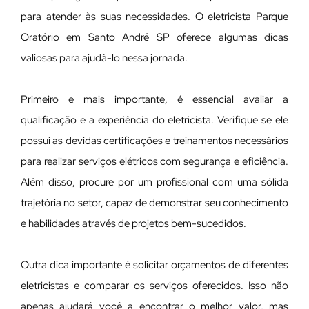
para atender às suas necessidades. O eletricista Parque
Oratório em Santo André SP oferece algumas dicas
valiosas para ajudá-lo nessa jornada.
Primeiro e mais importante, é essencial avaliar a
qualificação e a experiência do eletricista. Verifique se ele
possui as devidas certificações e treinamentos necessários
para realizar serviços elétricos com segurança e eficiência.
Além disso, procure por um profissional com uma sólida
trajetória no setor, capaz de demonstrar seu conhecimento
e habilidades através de projetos bem-sucedidos.
Outra dica importante é solicitar orçamentos de diferentes
eletricistas e comparar os serviços oferecidos. Isso não
apenas ajudará você a encontrar o melhor valor, mas