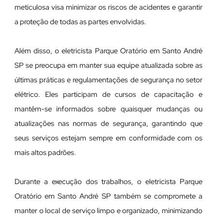
meticulosa visa minimizar os riscos de acidentes e garantir
a proteção de todas as partes envolvidas.
Além disso, o eletricista Parque Oratório em Santo André
SP se preocupa em manter sua equipe atualizada sobre as
últimas práticas e regulamentações de segurança no setor
elétrico. Eles participam de cursos de capacitação e
mantêm-se informados sobre quaisquer mudanças ou
atualizações nas normas de segurança, garantindo que
seus serviços estejam sempre em conformidade com os
mais altos padrões.
Durante a execução dos trabalhos, o eletricista Parque
Oratório em Santo André SP também se compromete a
manter o local de serviço limpo e organizado, minimizando