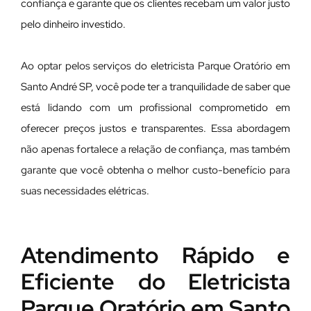
confiança e garante que os clientes recebam um valor justo
pelo dinheiro investido.
Ao optar pelos serviços do eletricista Parque Oratório em
Santo André SP, você pode ter a tranquilidade de saber que
está lidando com um profissional comprometido em
oferecer preços justos e transparentes. Essa abordagem
não apenas fortalece a relação de confiança, mas também
garante que você obtenha o melhor custo-benefício para
suas necessidades elétricas.
Atendimento Rápido e
Eficiente do Eletricista
Parque Oratório em Santo