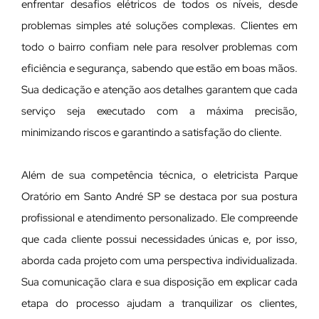
enfrentar desafios elétricos de todos os níveis, desde
problemas simples até soluções complexas. Clientes em
todo o bairro confiam nele para resolver problemas com
eficiência e segurança, sabendo que estão em boas mãos.
Sua dedicação e atenção aos detalhes garantem que cada
serviço seja executado com a máxima precisão,
minimizando riscos e garantindo a satisfação do cliente.
Além de sua competência técnica, o eletricista Parque
Oratório em Santo André SP se destaca por sua postura
profissional e atendimento personalizado. Ele compreende
que cada cliente possui necessidades únicas e, por isso,
aborda cada projeto com uma perspectiva individualizada.
Sua comunicação clara e sua disposição em explicar cada
etapa do processo ajudam a tranquilizar os clientes,