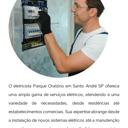
O eletricista Parque Oratório em Santo André SP oferece
uma ampla gama de serviços elétricos, atendendo a uma
variedade de necessidades, desde residências até
estabelecimentos comerciais. Sua expertise abrange desde
a instalação de novos sistemas elétricos até a manutenção