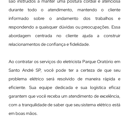
são instruídos a manter uma postura cordial e atenciosa
durante todo o atendimento, mantendo o cliente
informado sobre o andamento dos trabalhos e
respondendo a quaisquer dúvidas ou preocupações. Essa
abordagem centrada no cliente ajuda a construir
relacionamentos de confiança e fidelidade.
Ao contratar os serviços do eletricista Parque Oratório em
Santo André SP, você pode ter a certeza de que seu
problema elétrico será resolvido de maneira rápida e
eficiente. Sua equipe dedicada e sua logística eficaz
garantem que você receba um atendimento de excelência,
com a tranquilidade de saber que seu sistema elétrico está
em boas mãos.