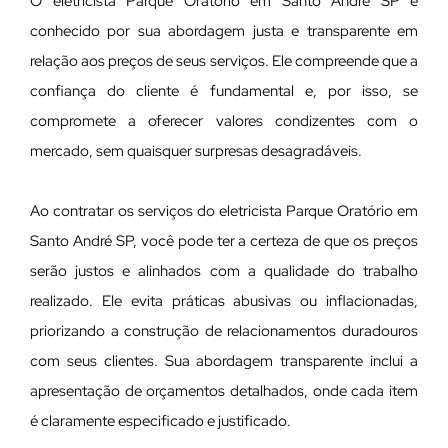
O eletricista Parque Oratório em Santo André SP é
conhecido por sua abordagem justa e transparente em
relação aos preços de seus serviços. Ele compreende que a
confiança do cliente é fundamental e, por isso, se
compromete a oferecer valores condizentes com o
mercado, sem quaisquer surpresas desagradáveis.
Ao contratar os serviços do eletricista Parque Oratório em
Santo André SP, você pode ter a certeza de que os preços
serão justos e alinhados com a qualidade do trabalho
realizado. Ele evita práticas abusivas ou inflacionadas,
priorizando a construção de relacionamentos duradouros
com seus clientes. Sua abordagem transparente inclui a
apresentação de orçamentos detalhados, onde cada item
é claramente especificado e justificado.