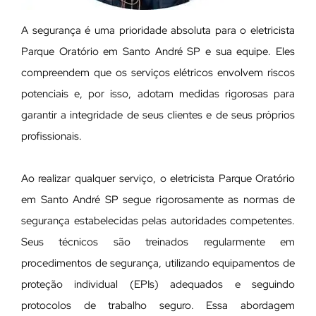
A segurança é uma prioridade absoluta para o eletricista
Parque Oratório em Santo André SP e sua equipe. Eles
compreendem que os serviços elétricos envolvem riscos
potenciais e, por isso, adotam medidas rigorosas para
garantir a integridade de seus clientes e de seus próprios
profissionais.
Ao realizar qualquer serviço, o eletricista Parque Oratório
em Santo André SP segue rigorosamente as normas de
segurança estabelecidas pelas autoridades competentes.
Seus técnicos são treinados regularmente em
procedimentos de segurança, utilizando equipamentos de
proteção individual (EPIs) adequados e seguindo
protocolos de trabalho seguro. Essa abordagem