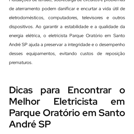
de aterramento podem danificar e encurtar a vida útil de
eletrodomésticos, computadores, televisores e outros
dispositivos. Ao garantir a estabilidade e a qualidade da
energia elétrica, o eletricista Parque Oratório em Santo
André SP ajuda a preservar a integridade e o desempenho
desses equipamentos, evitando custos de reposição
prematuros.
Dicas para Encontrar o
Melhor Eletricista em
Parque Oratório em Santo
André SP