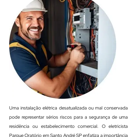
Uma instalação elétrica desatualizada ou mal conservada
pode representar sérios riscos para a segurança de uma
residência ou estabelecimento comercial. O eletricista
Parque Oratório em Santo André SP enfatiza a importância