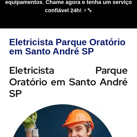
equipamentos
.
Chame agora e tenha um serviço
confiável 24h!
⚡🔧
Eletricista Parque Oratório
em Santo André SP
Eletricista Parque
Oratório em Santo André
SP