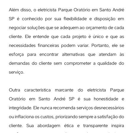
Além disso, o eletricista Parque Oratório em Santo André
SP é conhecido por sua flexibilidade e disposição em
negociar soluções que se adequem ao orçamento de cada
cliente. Ele entende que cada projeto é único e que as
necessidades financeiras podem variar. Portanto, ele se
esforça para encontrar alternativas que atendam às
demandas do cliente sem comprometer a qualidade do
serviço.
Outra característica marcante do eletricista Parque
Oratório em Santo André SP é sua honestidade e
integridade. Ele nunca recomenda serviços desnecessários
ou inflaciona os custos, priorizando sempre a satisfação do
cliente. Sua abordagem ética e transparente inspira