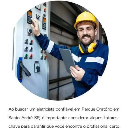
Ao buscar um eletricista confiável em Parque Oratório em
Santo André SP, é importante considerar alguns fatores-
chave para garantir que você encontre o profissional certo