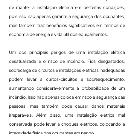
de manter a instalação elétrica em perfeitas condições,
pois isso não apenas garante a segurança dos ocupantes,
mas também traz benefícios significativos em termos de
economia de energia e vida útil dos equipamentos.
Um dos principais perigos de uma instalação elétrica
desatualizada é o risco de incêndio. Fios desgastados,
sobrecarga de circuitos e instalações elétricas inadequadas
podem levar a curtos-circuitos e sobreaquecimento,
aumentando consideravelmente a probabilidade de um
incêndio. Isso não apenas coloca em risco a segurança das
pessoas, mas também pode causar danos materiais
irreparáveis. Além disso, uma instalação elétrica mal
conservada pode levar a choques elétricos, colocando a
integridade física dos ocupantes em perigo.