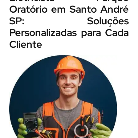
Oratório em Santo André
SP: Soluções
Personalizadas para Cada
Cliente