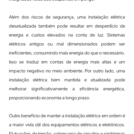
Além dos riscos de segurança, uma instalação elétrica
desatualizada também pode resultar em desperdício de
energia e custos elevados na conta de luz. Sistemas
elétricos antigos ou mal dimensionados podem ser
ineficientes, consumindo mais energia do que o necessário.
Isso se traduz em contas de energia mais altas e um
impacto negativo no meio ambiente. Por outro lado, uma
instalação elétrica bem mantida e atualizada pode
melhorar significativamente a eficiência energética,
proporcionando economia a longo prazo.
Outro benefício de manter a instalação elétrica em ordem é
a maior vida útil dos equipamentos elétricos e eletrônicos.
Flutuações de tensão, sobrecarga de circuitos e problemas