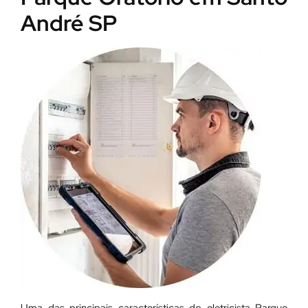
André SP