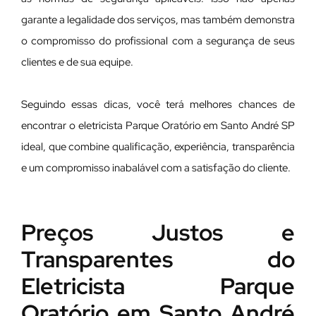
garante a legalidade dos serviços, mas também demonstra
o compromisso do profissional com a segurança de seus
clientes e de sua equipe.
Seguindo essas dicas, você terá melhores chances de
encontrar o eletricista Parque Oratório em Santo André SP
ideal, que combine qualificação, experiência, transparência
e um compromisso inabalável com a satisfação do cliente.
Preços Justos e
Transparentes do
Eletricista Parque
Oratório em Santo André