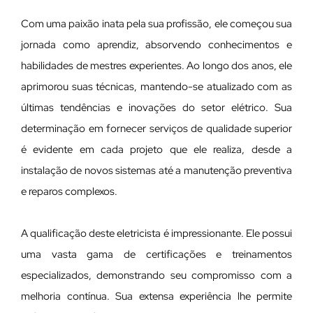
Com uma paixão inata pela sua profissão, ele começou sua
jornada como aprendiz, absorvendo conhecimentos e
habilidades de mestres experientes. Ao longo dos anos, ele
aprimorou suas técnicas, mantendo-se atualizado com as
últimas tendências e inovações do setor elétrico. Sua
determinação em fornecer serviços de qualidade superior
é evidente em cada projeto que ele realiza, desde a
instalação de novos sistemas até a manutenção preventiva
e reparos complexos.
A qualificação deste eletricista é impressionante. Ele possui
uma vasta gama de certificações e treinamentos
especializados, demonstrando seu compromisso com a
melhoria contínua. Sua extensa experiência lhe permite