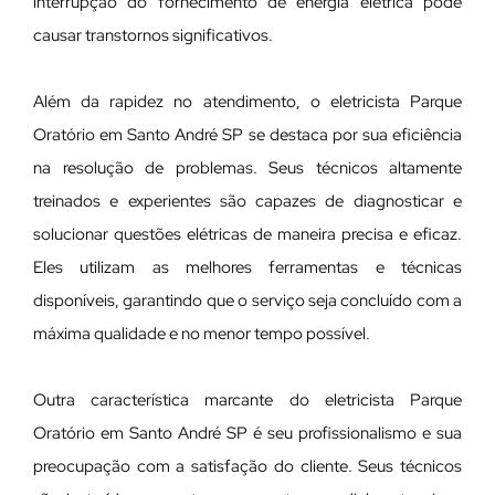
interrupção do fornecimento de energia elétrica pode
causar transtornos significativos.
Além da rapidez no atendimento, o eletricista Parque
Oratório em Santo André SP se destaca por sua eficiência
na resolução de problemas. Seus técnicos altamente
treinados e experientes são capazes de diagnosticar e
solucionar questões elétricas de maneira precisa e eficaz.
Eles utilizam as melhores ferramentas e técnicas
disponíveis, garantindo que o serviço seja concluído com a
máxima qualidade e no menor tempo possível.
Outra característica marcante do eletricista Parque
Oratório em Santo André SP é seu profissionalismo e sua
preocupação com a satisfação do cliente. Seus técnicos