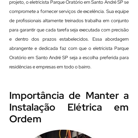
projeto, o eletricista Parque Oratório em Santo André SP se
compromete a fornecer serviços de excelência. Sua equipe
de profissionais altamente treinados trabalha em conjunto
para garantir que cada tarefa seja executada com precisão
e dentro dos prazos estabelecidos. Essa abordagem
abrangente e dedicada faz com que o eletricista Parque
Oratório em Santo André SP seja a escolha preferida para
residências e empresas em todo o bairro.
Importância de Manter a
Instalação Elétrica em
Ordem