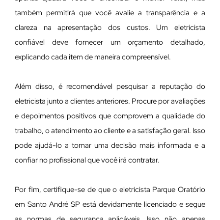
também permitirá que você avalie a transparência e a
clareza na apresentação dos custos. Um eletricista
confiável deve fornecer um orçamento detalhado,
explicando cada item de maneira compreensível.
Além disso, é recomendável pesquisar a reputação do
eletricista junto a clientes anteriores. Procure por avaliações
e depoimentos positivos que comprovem a qualidade do
trabalho, o atendimento ao cliente e a satisfação geral. Isso
pode ajudá-lo a tomar uma decisão mais informada e a
confiar no profissional que você irá contratar.
Por fim, certifique-se de que o eletricista Parque Oratório
em Santo André SP está devidamente licenciado e segue
as normas de segurança aplicáveis. Isso não apenas