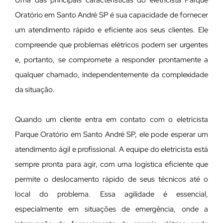
Uma das principais características do eletricista Parque
Oratório em Santo André SP é sua capacidade de fornecer
um atendimento rápido e eficiente aos seus clientes. Ele
compreende que problemas elétricos podem ser urgentes
e, portanto, se compromete a responder prontamente a
qualquer chamado, independentemente da complexidade
da situação.
Quando um cliente entra em contato com o eletricista
Parque Oratório em Santo André SP, ele pode esperar um
atendimento ágil e profissional. A equipe do eletricista está
sempre pronta para agir, com uma logística eficiente que
permite o deslocamento rápido de seus técnicos até o
local do problema. Essa agilidade é essencial,
especialmente em situações de emergência, onde a