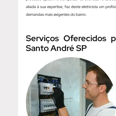
aliada à sua expertise, faz deste eletricista um prof
demandas mais exigentes do bairro.
Serviços Oferecidos pe
Santo André SP