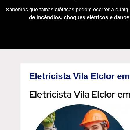
Sabemos que falhas elétricas podem ocorrer a qualqu
de incêndios, choques elétricos e dano
Eletricista Vila Elclor 
Eletricista Vila Elclor 