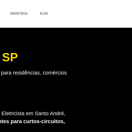
INDUSTRIAL
BLOG
é SP
para residências, comércios
Eletricista em Santo André,
tes para curtos-circuitos,