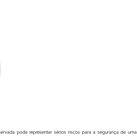
servada pode representar sérios riscos para a segurança de uma