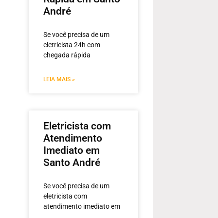
André
Se você precisa de um
eletricista 24h com
chegada rápida
LEIA MAIS »
Eletricista com
Atendimento
Imediato em
Santo André
Se você precisa de um
eletricista com
atendimento imediato em