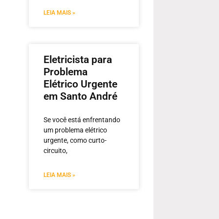
LEIA MAIS »
Eletricista para
Problema
Elétrico Urgente
em Santo André
Se você está enfrentando
um problema elétrico
urgente, como curto-
circuito,
LEIA MAIS »