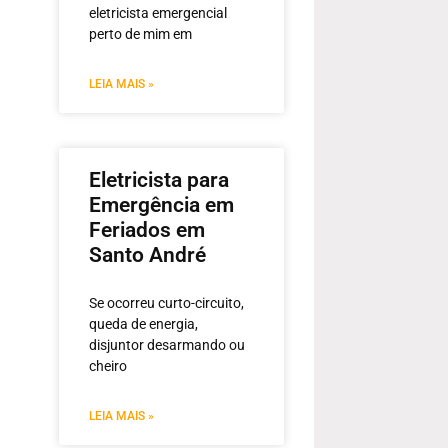
eletricista emergencial
perto de mim em
LEIA MAIS »
Eletricista para
Emergência em
Feriados em
Santo André
Se ocorreu curto-circuito,
queda de energia,
disjuntor desarmando ou
cheiro
LEIA MAIS »