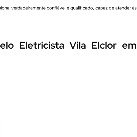
issional verdadeiramente confiável e qualificado, capaz de atender às
lo Eletricista Vila Elclor em