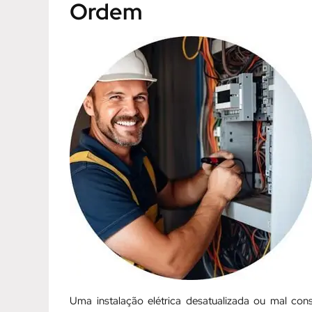
Ordem
Uma instalação elétrica desatualizada ou mal con