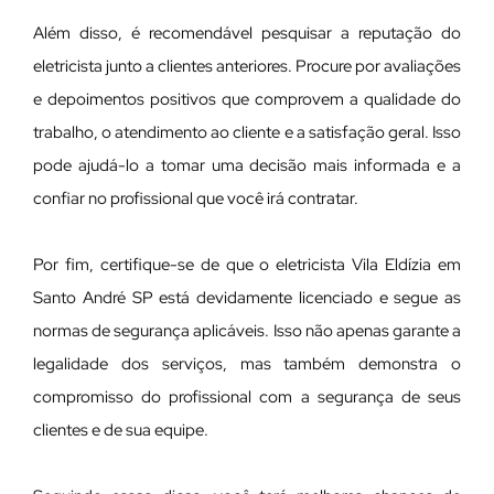
Além disso, é recomendável pesquisar a reputação do
eletricista junto a clientes anteriores. Procure por avaliações
e depoimentos positivos que comprovem a qualidade do
trabalho, o atendimento ao cliente e a satisfação geral. Isso
pode ajudá-lo a tomar uma decisão mais informada e a
confiar no profissional que você irá contratar.
Por fim, certifique-se de que o eletricista Vila Eldízia em
Santo André SP está devidamente licenciado e segue as
normas de segurança aplicáveis. Isso não apenas garante a
legalidade dos serviços, mas também demonstra o
compromisso do profissional com a segurança de seus
clientes e de sua equipe.