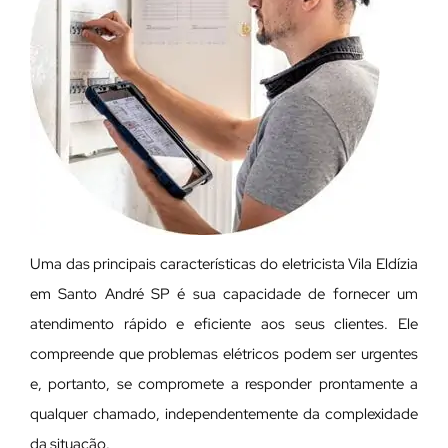
Uma das principais características do eletricista Vila Eldízia
em Santo André SP é sua capacidade de fornecer um
atendimento rápido e eficiente aos seus clientes. Ele
compreende que problemas elétricos podem ser urgentes
e, portanto, se compromete a responder prontamente a
qualquer chamado, independentemente da complexidade
da situação.