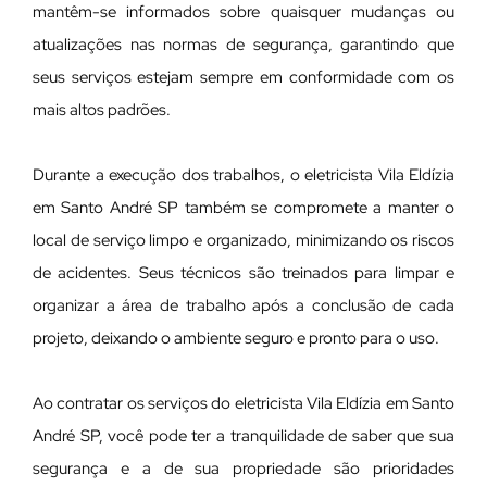
mantêm-se informados sobre quaisquer mudanças ou
atualizações nas normas de segurança, garantindo que
seus serviços estejam sempre em conformidade com os
mais altos padrões.
Durante a execução dos trabalhos, o eletricista Vila Eldízia
em Santo André SP também se compromete a manter o
local de serviço limpo e organizado, minimizando os riscos
de acidentes. Seus técnicos são treinados para limpar e
organizar a área de trabalho após a conclusão de cada
projeto, deixando o ambiente seguro e pronto para o uso.
Ao contratar os serviços do eletricista Vila Eldízia em Santo
André SP, você pode ter a tranquilidade de saber que sua
segurança e a de sua propriedade são prioridades