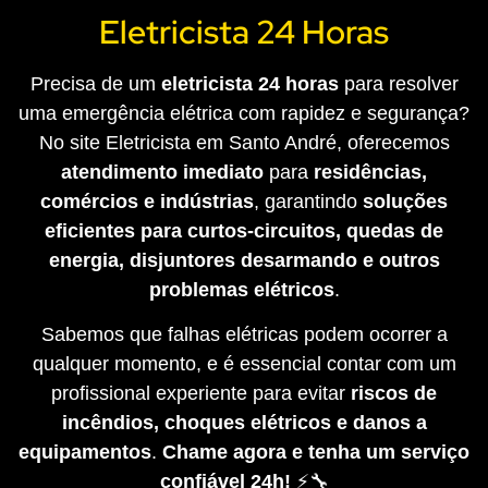
Eletricista 24 Horas
Precisa de um
eletricista 24 horas
para resolver
uma emergência elétrica com rapidez e segurança?
No site Eletricista em Santo André, oferecemos
atendimento imediato
para
residências,
comércios e indústrias
, garantindo
soluções
eficientes para curtos-circuitos, quedas de
energia, disjuntores desarmando e outros
problemas elétricos
.
Sabemos que falhas elétricas podem ocorrer a
qualquer momento, e é essencial contar com um
profissional experiente para evitar
riscos de
incêndios, choques elétricos e danos a
equipamentos
.
Chame agora e tenha um serviço
confiável 24h!
⚡🔧