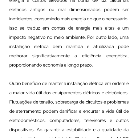
energia e custos elevados na conta de luz. Sistemas
elétricos antigos ou mal dimensionados podem ser
ineficientes, consumindo mais energia do que o necessário.
Isso se traduz em contas de energia mais altas e um
impacto negativo no meio ambiente. Por outro lado, uma
instalação elétrica bem mantida e atualizada pode
melhorar significativamente a eficiência energética,
proporcionando economia a longo prazo.
Outro benefício de manter a instalação elétrica em ordem é
a maior vida útil dos equipamentos elétricos e eletrônicos.
Flutuações de tensão, sobrecarga de circuitos e problemas
de aterramento podem danificar e encurtar a vida útil de
eletrodomésticos, computadores, televisores e outros
dispositivos. Ao garantir a estabilidade e a qualidade da