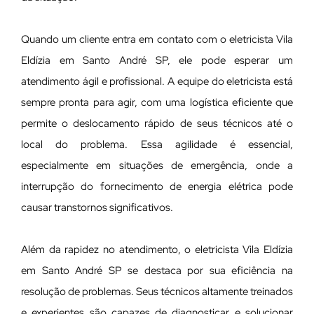
Quando um cliente entra em contato com o eletricista Vila
Eldízia em Santo André SP, ele pode esperar um
atendimento ágil e profissional. A equipe do eletricista está
sempre pronta para agir, com uma logística eficiente que
permite o deslocamento rápido de seus técnicos até o
local do problema. Essa agilidade é essencial,
especialmente em situações de emergência, onde a
interrupção do fornecimento de energia elétrica pode
causar transtornos significativos.
Além da rapidez no atendimento, o eletricista Vila Eldízia
em Santo André SP se destaca por sua eficiência na
resolução de problemas. Seus técnicos altamente treinados
e experientes são capazes de diagnosticar e solucionar