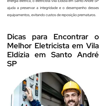
energia elétrica, o eletricista Vila Eldízia em Santo André SP
ajuda a preservar a integridade e o desempenho desses
equipamentos, evitando custos de reposição prematuros.
Dicas para Encontrar o
Melhor Eletricista em Vila
Eldízia em Santo André
SP