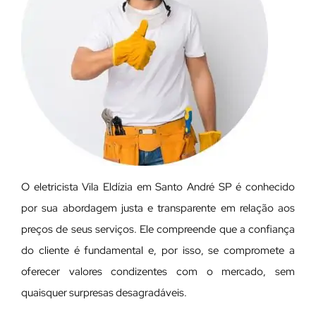
O eletricista Vila Eldízia em Santo André SP é conhecido
por sua abordagem justa e transparente em relação aos
preços de seus serviços. Ele compreende que a confiança
do cliente é fundamental e, por isso, se compromete a
oferecer valores condizentes com o mercado, sem
quaisquer surpresas desagradáveis.