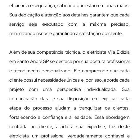
eficiência e segurança, sabendo que estão em boas mãos.
Sua dedicação e atenção aos detalhes garantem que cada
serviço seja executado com a máxima precisão,
minimizando riscos e garantindo a satisfação do cliente.
Além de sua competência técnica, o eletricista Vila Eldízia
em Santo André SP se destaca por sua postura profissional
e atendimento personalizado. Ele compreende que cada
cliente possui necessidades únicas e, por isso, aborda cada
projeto com uma perspectiva individualizada. Sua
comunicação clara e sua disposição em explicar cada
etapa do processo ajudam a tranquilizar os clientes,
fortalecendo a confiança e a lealdade. Essa abordagem
centrada no cliente, aliada à sua expertise, faz deste
eletricista um profissional verdadeiramente confiável e