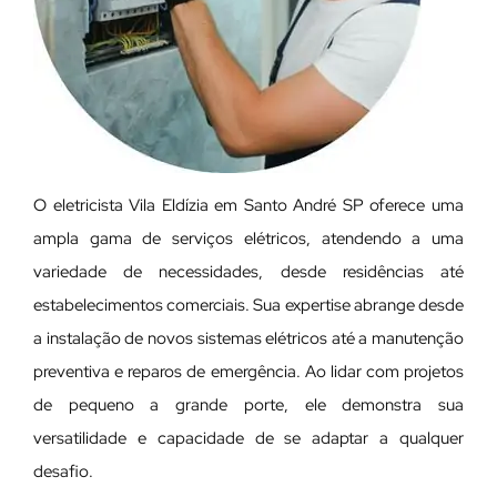
O eletricista Vila Eldízia em Santo André SP oferece uma
ampla gama de serviços elétricos, atendendo a uma
variedade de necessidades, desde residências até
estabelecimentos comerciais. Sua expertise abrange desde
a instalação de novos sistemas elétricos até a manutenção
preventiva e reparos de emergência. Ao lidar com projetos
de pequeno a grande porte, ele demonstra sua
versatilidade e capacidade de se adaptar a qualquer
desafio.