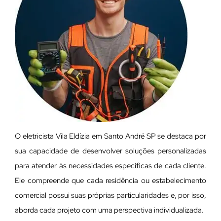
O eletricista Vila Eldízia em Santo André SP se destaca por
sua capacidade de desenvolver soluções personalizadas
para atender às necessidades específicas de cada cliente.
Ele compreende que cada residência ou estabelecimento
comercial possui suas próprias particularidades e, por isso,
aborda cada projeto com uma perspectiva individualizada.