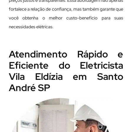
preços justos e transparentes. Essa abordagem não apenas
fortalece a relação de confiança, mas também garante que
você obtenha o melhor custo-benefício para suas
necessidades elétricas.
Atendimento Rápido e
Eficiente do Eletricista
Vila Eldízia em Santo
André SP