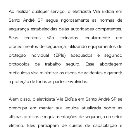
Ao realizar qualquer serviço, o eletricista Vila Eldízia em
Santo André SP segue rigorosamente as normas de
segurança estabelecidas pelas autoridades competentes.
Seus técnicos são treinados regularmente em
procedimentos de segurança, utilizando equipamentos de
proteção individual (EPIs) adequados e seguindo
protocolos de trabalho seguro. Essa abordagem
meticulosa visa minimizar os riscos de acidentes e garantir
a proteção de todas as partes envolvidas.
Além disso, o eletricista Vila Eldízia em Santo André SP se
preocupa em manter sua equipe atualizada sobre as
últimas práticas e regulamentações de segurança no setor
elétrico. Eles participam de cursos de capacitação e