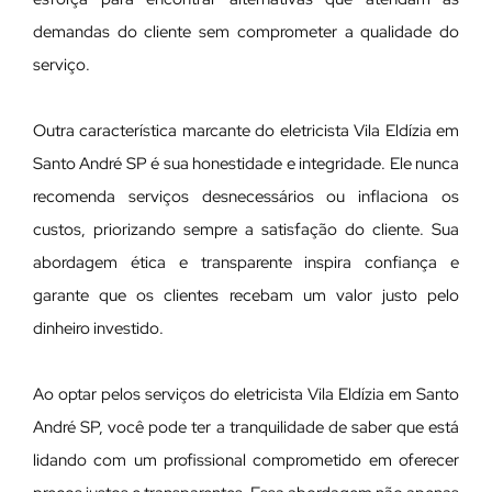
demandas do cliente sem comprometer a qualidade do
serviço.
Outra característica marcante do eletricista Vila Eldízia em
Santo André SP é sua honestidade e integridade. Ele nunca
recomenda serviços desnecessários ou inflaciona os
custos, priorizando sempre a satisfação do cliente. Sua
abordagem ética e transparente inspira confiança e
garante que os clientes recebam um valor justo pelo
dinheiro investido.
Ao optar pelos serviços do eletricista Vila Eldízia em Santo
André SP, você pode ter a tranquilidade de saber que está
lidando com um profissional comprometido em oferecer