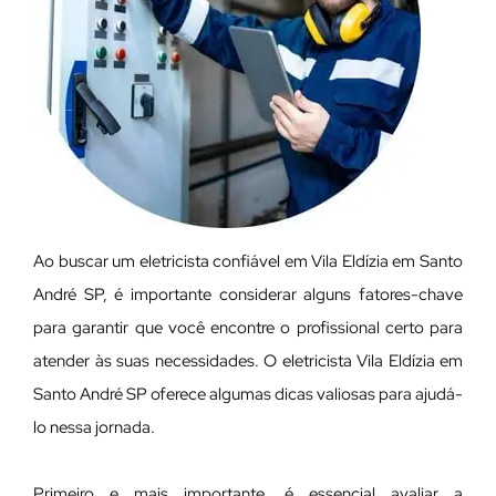
Ao buscar um eletricista confiável em Vila Eldízia em Santo
André SP, é importante considerar alguns fatores-chave
para garantir que você encontre o profissional certo para
atender às suas necessidades. O eletricista Vila Eldízia em
Santo André SP oferece algumas dicas valiosas para ajudá-
lo nessa jornada.
Primeiro e mais importante, é essencial avaliar a