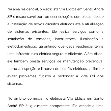
Na área residencial, o eletricista Vila Eldízia em Santo André
SP é responsável por fornecer soluções completas, desde
a instalação de novos circuitos elétricos até a atualização
de sistemas existentes. Ele realiza serviços como a
instalação de tomadas, interruptores, iluminação e
eletrodomésticos, garantindo que cada residência tenha
uma infraestrutura elétrica segura e eficiente. Além disso,
ele também presta serviços de manutenção preventiva,
como a inspeção e limpeza de painéis elétricos, a fim de
evitar problemas futuros e prolongar a vida útil dos
sistemas.
No âmbito comercial, o eletricista Vila Eldízia em Santo
André SP é igualmente competente. Ele atende a uma