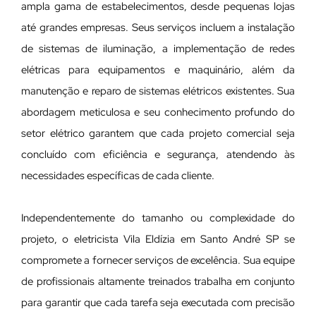
ampla gama de estabelecimentos, desde pequenas lojas
até grandes empresas. Seus serviços incluem a instalação
de sistemas de iluminação, a implementação de redes
elétricas para equipamentos e maquinário, além da
manutenção e reparo de sistemas elétricos existentes. Sua
abordagem meticulosa e seu conhecimento profundo do
setor elétrico garantem que cada projeto comercial seja
concluído com eficiência e segurança, atendendo às
necessidades específicas de cada cliente.
Independentemente do tamanho ou complexidade do
projeto, o eletricista Vila Eldízia em Santo André SP se
compromete a fornecer serviços de excelência. Sua equipe
de profissionais altamente treinados trabalha em conjunto
para garantir que cada tarefa seja executada com precisão