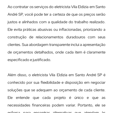
Ao contratar os serviços do eletricista Vila Eldízia em Santo
André SP, você pode ter a certeza de que os preços serão
justos e alinhados com a qualidade do trabalho realizado.
Ele evita práticas abusivas ou inflacionadas, priorizando a
construção de relacionamentos duradouros com seus
clientes. Sua abordagem transparente inclui a apresentação
de orçamentos detalhados, onde cada item é claramente
especificado e justificado.
Além disso, o eletricista Vila Eldízia em Santo André SP é
conhecido por sua flexibilidade e disposição em negociar
soluções que se adequem ao orçamento de cada cliente.
Ele entende que cada projeto é único e que as
necessidades financeiras podem variar. Portanto, ele se
esforça para encontrar alternativas que atendam às