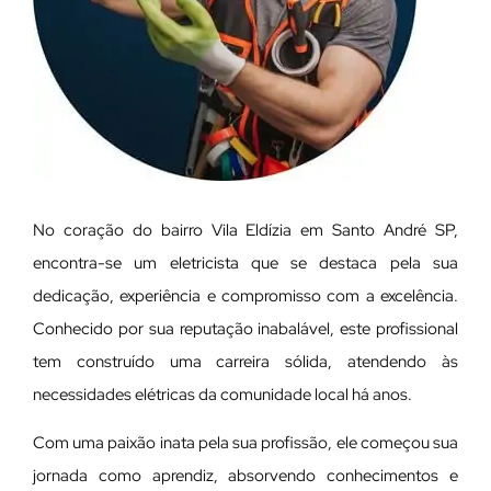
No coração do bairro Vila Eldízia em Santo André SP,
encontra-se um eletricista que se destaca pela sua
dedicação, experiência e compromisso com a excelência.
Conhecido por sua reputação inabalável, este profissional
tem construído uma carreira sólida, atendendo às
necessidades elétricas da comunidade local há anos.
Com uma paixão inata pela sua profissão, ele começou sua
jornada como aprendiz, absorvendo conhecimentos e