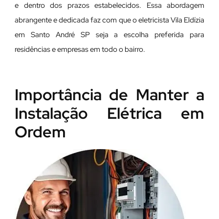
e dentro dos prazos estabelecidos. Essa abordagem
abrangente e dedicada faz com que o eletricista Vila Eldízia
em Santo André SP seja a escolha preferida para
residências e empresas em todo o bairro.
Importância de Manter a
Instalação Elétrica em
Ordem