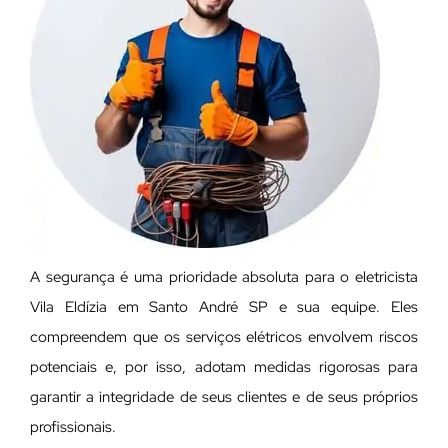
A segurança é uma prioridade absoluta para o eletricista
Vila Eldízia em Santo André SP e sua equipe. Eles
compreendem que os serviços elétricos envolvem riscos
potenciais e, por isso, adotam medidas rigorosas para
garantir a integridade de seus clientes e de seus próprios
profissionais.