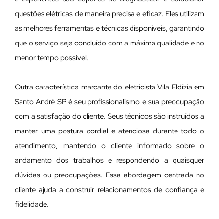
questões elétricas de maneira precisa e eficaz. Eles utilizam
as melhores ferramentas e técnicas disponíveis, garantindo
que o serviço seja concluído com a máxima qualidade e no
menor tempo possível.
Outra característica marcante do eletricista Vila Eldízia em
Santo André SP é seu profissionalismo e sua preocupação
com a satisfação do cliente. Seus técnicos são instruídos a
manter uma postura cordial e atenciosa durante todo o
atendimento, mantendo o cliente informado sobre o
andamento dos trabalhos e respondendo a quaisquer
dúvidas ou preocupações. Essa abordagem centrada no
cliente ajuda a construir relacionamentos de confiança e
fidelidade.