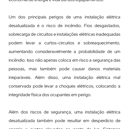
Um dos principais perigos de uma instalação elétrica
desatualizada é o risco de incêndio. Fios desgastados,
sobrecarga de circuitos e instalações elétricas inadequadas
podem levar a curtos-circuitos e sobreaquecimento,
aumentando consideravelmente a probabilidade de um
incêndio. Isso não apenas coloca em risco a segurança das
pessoas, mas também pode causar danos materiais
irreparáveis. Além disso, uma instalação elétrica mal
conservada pode levar a choques elétricos, colocando a
integridade física dos ocupantes em perigo.
Além dos riscos de segurança, uma instalação elétrica
desatualizada também pode resultar em desperdício de