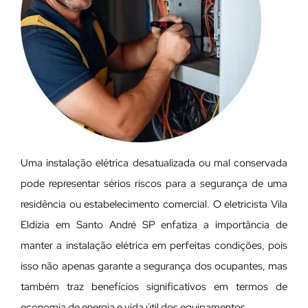
Uma instalação elétrica desatualizada ou mal conservada
pode representar sérios riscos para a segurança de uma
residência ou estabelecimento comercial. O eletricista Vila
Eldízia em Santo André SP enfatiza a importância de
manter a instalação elétrica em perfeitas condições, pois
isso não apenas garante a segurança dos ocupantes, mas
também traz benefícios significativos em termos de
economia de energia e vida útil dos equipamentos.