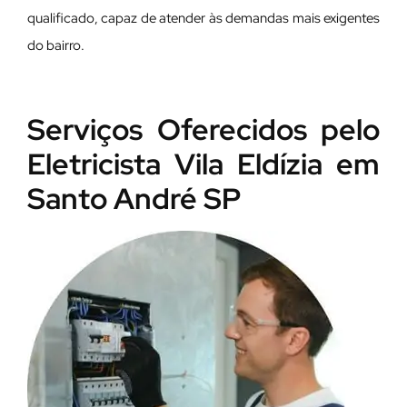
qualificado, capaz de atender às demandas mais exigentes
do bairro.
Serviços Oferecidos pelo
Eletricista Vila Eldízia em
Santo André SP