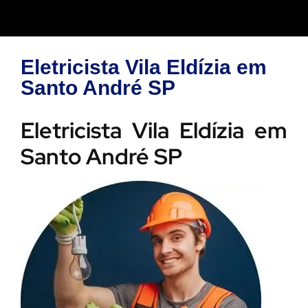
Eletricista Vila Eldízia em
Santo André SP
Eletricista Vila Eldízia em
Santo André SP