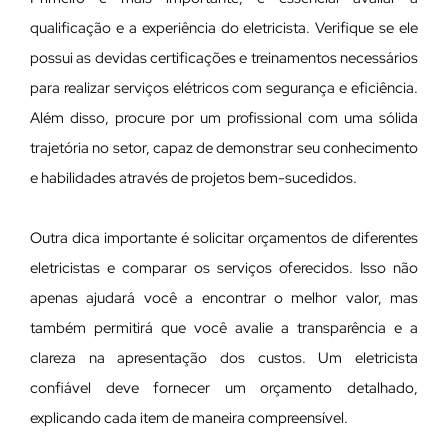
qualificação e a experiência do eletricista. Verifique se ele
possui as devidas certificações e treinamentos necessários
para realizar serviços elétricos com segurança e eficiência.
Além disso, procure por um profissional com uma sólida
trajetória no setor, capaz de demonstrar seu conhecimento
e habilidades através de projetos bem-sucedidos.
Outra dica importante é solicitar orçamentos de diferentes
eletricistas e comparar os serviços oferecidos. Isso não
apenas ajudará você a encontrar o melhor valor, mas
também permitirá que você avalie a transparência e a
clareza na apresentação dos custos. Um eletricista
confiável deve fornecer um orçamento detalhado,
explicando cada item de maneira compreensível.