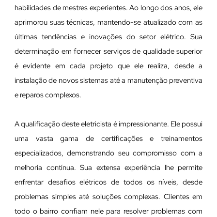
habilidades de mestres experientes. Ao longo dos anos, ele
aprimorou suas técnicas, mantendo-se atualizado com as
últimas tendências e inovações do setor elétrico. Sua
determinação em fornecer serviços de qualidade superior
é evidente em cada projeto que ele realiza, desde a
instalação de novos sistemas até a manutenção preventiva
e reparos complexos.
A qualificação deste eletricista é impressionante. Ele possui
uma vasta gama de certificações e treinamentos
especializados, demonstrando seu compromisso com a
melhoria contínua. Sua extensa experiência lhe permite
enfrentar desafios elétricos de todos os níveis, desde
problemas simples até soluções complexas. Clientes em
todo o bairro confiam nele para resolver problemas com