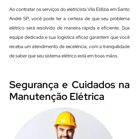
Ao contratar os serviços do eletricista Vila Eldízia em Santo
André SP, você pode ter a certeza de que seu problema
elétrico será resolvido de maneira rápida e eficiente. Sua
equipe dedicada e sua logística eficaz garantem que você
receba um atendimento de excelência, com a tranquilidade
de saber que seu sistema elétrico está em boas mãos.
Segurança e Cuidados na
Manutenção Elétrica