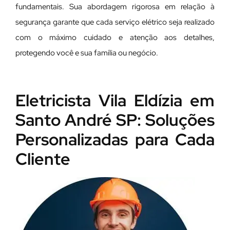
fundamentais. Sua abordagem rigorosa em relação à
segurança garante que cada serviço elétrico seja realizado
com o máximo cuidado e atenção aos detalhes,
protegendo você e sua família ou negócio.
Eletricista Vila Eldízia em
Santo André SP: Soluções
Personalizadas para Cada
Cliente