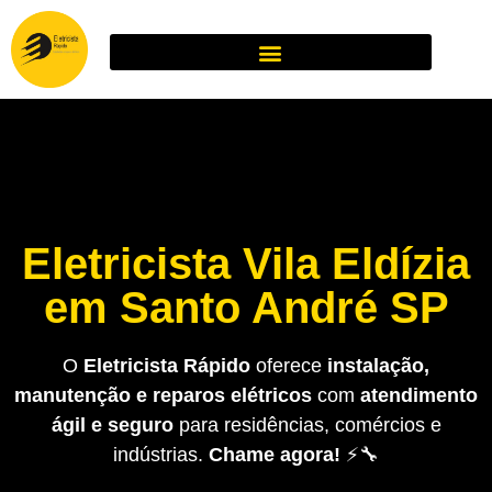
Eletricista Vila Eldízia
em Santo André SP
O
Eletricista Rápido
oferece
instalação,
manutenção e reparos elétricos
com
atendimento
ágil e seguro
para residências, comércios e
indústrias.
Chame agora!
⚡🔧