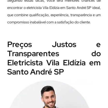
Seguindo essas dicas, você terá melhores chances de
encontrar o eletricista Vila Eldízia em Santo André SP ideal,
que combine qualificação, experiência, transparência e um
compromisso inabalável com a satisfação do cliente.
Preços Justos e
Transparentes do
Eletricista Vila Eldízia em
Santo André SP